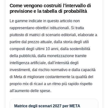
Come vengono costruiti l'intervallo di
previsione e la tabella di probabilità
Le gamme indicate in questo articolo non
rappresentano obiettivi istituzionali. Si tratta
piuttosto di matrici di scenario editoriali, elaborate a
partire dal prezzo attuale, dalla storia degli utili
composti degli ultimi 10 anni, dalla sostenibilità
della pubblicità, dalla monetizzazione tramite
intelligenza artificiale, dall'intensità degli
investimenti, dal rischio normativo e dalla capacità
di Meta di migliorare costantemente la qualità del
proprio mix di ricavi a un ritmo più rapido rispetto
all'aumento delle spese.
Matrice degli scenari 2027 per META