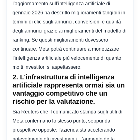
l'aggiornamento sull'intelligenza artificiale di
gennaio 2026 ha descritto miglioramenti tangibili in
termini di clic sugli annunci, conversioni e qualità
degli annunci grazie ai miglioramenti del modello di
ranking. Se questi miglioramenti dovessero
continuare, Meta potrà continuare a monetizzare
l'intelligenza artificiale più velocemente di quanto
molti investitori si aspettassero.
2. L'infrastruttura di intelligenza
artificiale rappresenta ormai sia un
vantaggio competitivo che un
rischio per la valutazione.
Sia Reuters che il comunicato stampa sugli utili di
Meta confermano lo stesso punto, seppur da
prospettive opposte: l'azienda sta accelerando
notevolmente gli investimenti. L'aumento della