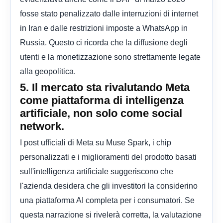
fosse stato penalizzato dalle interruzioni di internet
in Iran e dalle restrizioni imposte a WhatsApp in
Russia. Questo ci ricorda che la diffusione degli
utenti e la monetizzazione sono strettamente legate
alla geopolitica.
5. Il mercato sta rivalutando Meta
come piattaforma di intelligenza
artificiale, non solo come social
network.
I post ufficiali di Meta su Muse Spark, i chip
personalizzati e i miglioramenti del prodotto basati
sull'intelligenza artificiale suggeriscono che
l'azienda desidera che gli investitori la considerino
una piattaforma AI completa per i consumatori. Se
questa narrazione si rivelerà corretta, la valutazione