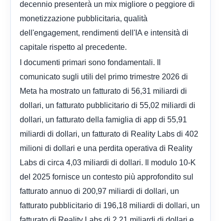
decennio presenterà un mix migliore o peggiore di
monetizzazione pubblicitaria, qualità
dell'engagement, rendimenti dell'IA e intensità di
capitale rispetto al precedente.
I documenti primari sono fondamentali. Il
comunicato sugli utili del primo trimestre 2026 di
Meta ha mostrato un fatturato di 56,31 miliardi di
dollari, un fatturato pubblicitario di 55,02 miliardi di
dollari, un fatturato della famiglia di app di 55,91
miliardi di dollari, un fatturato di Reality Labs di 402
milioni di dollari e una perdita operativa di Reality
Labs di circa 4,03 miliardi di dollari. Il modulo 10-K
del 2025 fornisce un contesto più approfondito sul
fatturato annuo di 200,97 miliardi di dollari, un
fatturato pubblicitario di 196,18 miliardi di dollari, un
fatturato di Reality Labs di 2,21 miliardi di dollari e