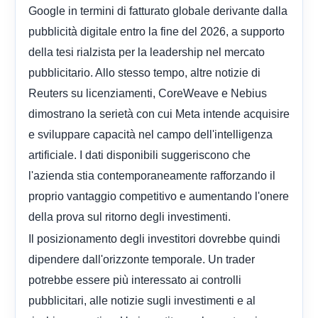
Google in termini di fatturato globale derivante dalla
pubblicità digitale entro la fine del 2026, a supporto
della tesi rialzista per la leadership nel mercato
pubblicitario. Allo stesso tempo, altre notizie di
Reuters su licenziamenti, CoreWeave e Nebius
dimostrano la serietà con cui Meta intende acquisire
e sviluppare capacità nel campo dell'intelligenza
artificiale. I dati disponibili suggeriscono che
l'azienda stia contemporaneamente rafforzando il
proprio vantaggio competitivo e aumentando l'onere
della prova sul ritorno degli investimenti.
Il posizionamento degli investitori dovrebbe quindi
dipendere dall'orizzonte temporale. Un trader
potrebbe essere più interessato ai controlli
pubblicitari, alle notizie sugli investimenti e al