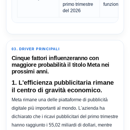
primo trimestre
funziona
del 2026
03. DRIVER PRINCIPALI
Cinque fattori influenzeranno con
maggiore probabilità il titolo Meta nei
prossimi anni.
1. L'efficienza pubblicitaria rimane
il centro di gravità economico.
Meta rimane una delle piattaforme di pubblicità
digitale più importanti al mondo. L'azienda ha
dichiarato che i ricavi pubblicitari del primo trimestre
hanno raggiunto i 55,02 miliardi di dollari, mentre