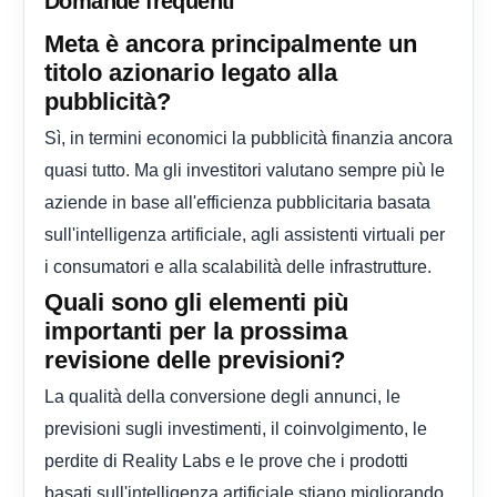
Domande frequenti
Meta è ancora principalmente un
titolo azionario legato alla
pubblicità?
Sì, in termini economici la pubblicità finanzia ancora
quasi tutto. Ma gli investitori valutano sempre più le
aziende in base all'efficienza pubblicitaria basata
sull'intelligenza artificiale, agli assistenti virtuali per
i consumatori e alla scalabilità delle infrastrutture.
Quali sono gli elementi più
importanti per la prossima
revisione delle previsioni?
La qualità della conversione degli annunci, le
previsioni sugli investimenti, il coinvolgimento, le
perdite di Reality Labs e le prove che i prodotti
basati sull'intelligenza artificiale stiano migliorando