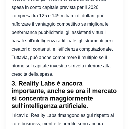
spesa in conto capitale prevista per il 2026,
compresa tra 125 e 145 miliardi di dollari, può
rafforzare il vantaggio competitivo se migliora le
performance pubblicitarie, gli assistenti virtuali
basati sull'intelligenza artificiale, gli strumenti per i
creatori di contenuti e l'efficienza computazionale.
Tuttavia, può anche comprimere il multiplo se il
ritorno sul capitale investito si rivela inferiore alla
crescita della spesa.
3. Reality Labs è ancora
importante, anche se ora il mercato
si concentra maggiormente
sull'intelligenza artificiale.
I ricavi di Reality Labs rimangono esigui rispetto al
core business, mentre le perdite sono ancora