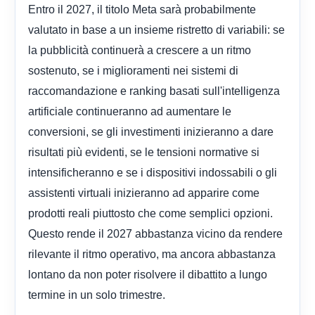
Entro il 2027, il titolo Meta sarà probabilmente
valutato in base a un insieme ristretto di variabili: se
la pubblicità continuerà a crescere a un ritmo
sostenuto, se i miglioramenti nei sistemi di
raccomandazione e ranking basati sull'intelligenza
artificiale continueranno ad aumentare le
conversioni, se gli investimenti inizieranno a dare
risultati più evidenti, se le tensioni normative si
intensificheranno e se i dispositivi indossabili o gli
assistenti virtuali inizieranno ad apparire come
prodotti reali piuttosto che come semplici opzioni.
Questo rende il 2027 abbastanza vicino da rendere
rilevante il ritmo operativo, ma ancora abbastanza
lontano da non poter risolvere il dibattito a lungo
termine in un solo trimestre.