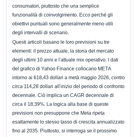
consumatori, piuttosto che una semplice
funzionalità di coinvolgimento. Ecco perché gli
obiettivi puntuali sono generalmente meno utili
degli intervalli di scenario.
Questi articoli basano le loro previsioni su tre
elementi: il prezzo attuale, la storia del mercato
degli ultimi 10 anni e l'attuale mix operativo. I dati
del grafico di Yahoo Finance collocano META
intorno ai 618,43 dollari a metà maggio 2026, contro
circa 114,28 dollari all'inizio del periodo di confronto
decennale. Ciò implica un CAGR decennale di
circa il 18,39%. La logica alla base di queste
previsioni non presuppone che Meta ripeta
esattamente lo stesso tasso di crescita annualizzato
fino al 2035. Piuttosto, si interroga se il prossimo