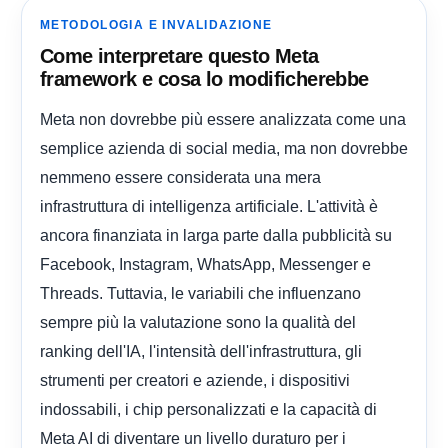
METODOLOGIA E INVALIDAZIONE
Come interpretare questo Meta
framework e cosa lo modificherebbe
Meta non dovrebbe più essere analizzata come una
semplice azienda di social media, ma non dovrebbe
nemmeno essere considerata una mera
infrastruttura di intelligenza artificiale. L'attività è
ancora finanziata in larga parte dalla pubblicità su
Facebook, Instagram, WhatsApp, Messenger e
Threads. Tuttavia, le variabili che influenzano
sempre più la valutazione sono la qualità del
ranking dell'IA, l'intensità dell'infrastruttura, gli
strumenti per creatori e aziende, i dispositivi
indossabili, i chip personalizzati e la capacità di
Meta AI di diventare un livello duraturo per i