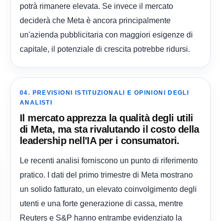
potrà rimanere elevata. Se invece il mercato
deciderà che Meta è ancora principalmente
un'azienda pubblicitaria con maggiori esigenze di
capitale, il potenziale di crescita potrebbe ridursi.
04. PREVISIONI ISTITUZIONALI E OPINIONI DEGLI
ANALISTI
Il mercato apprezza la qualità degli utili
di Meta, ma sta rivalutando il costo della
leadership nell'IA per i consumatori.
Le recenti analisi forniscono un punto di riferimento
pratico. I dati del primo trimestre di Meta mostrano
un solido fatturato, un elevato coinvolgimento degli
utenti e una forte generazione di cassa, mentre
Reuters e S&P hanno entrambe evidenziato la