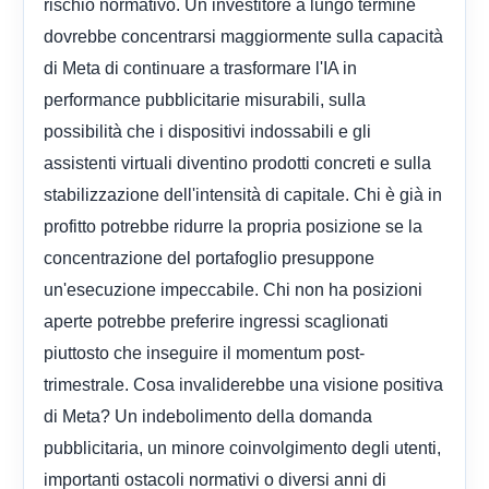
rischio normativo. Un investitore a lungo termine
dovrebbe concentrarsi maggiormente sulla capacità
di Meta di continuare a trasformare l'IA in
performance pubblicitarie misurabili, sulla
possibilità che i dispositivi indossabili e gli
assistenti virtuali diventino prodotti concreti e sulla
stabilizzazione dell'intensità di capitale. Chi è già in
profitto potrebbe ridurre la propria posizione se la
concentrazione del portafoglio presuppone
un'esecuzione impeccabile. Chi non ha posizioni
aperte potrebbe preferire ingressi scaglionati
piuttosto che inseguire il momentum post-
trimestrale. Cosa invaliderebbe una visione positiva
di Meta? Un indebolimento della domanda
pubblicitaria, un minore coinvolgimento degli utenti,
importanti ostacoli normativi o diversi anni di