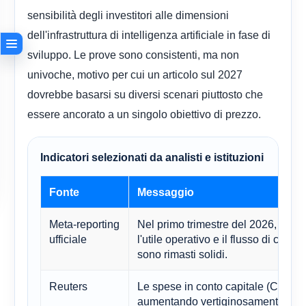
sensibilità degli investitori alle dimensioni
dell'infrastruttura di intelligenza artificiale in fase di
sviluppo. Le prove sono consistenti, ma non
univoche, motivo per cui un articolo sul 2027
dovrebbe basarsi su diversi scenari piuttosto che
essere ancorato a un singolo obiettivo di prezzo.
Indicatori selezionati da analisti e istituzioni
Fonte
Messaggio
Meta-reporting
Nel primo trimestre del 2026, la pub
ufficiale
l'utile operativo e il flusso di cassa 
sono rimasti solidi.
Reuters
Le spese in conto capitale (Capex
aumentando vertiginosamente, po