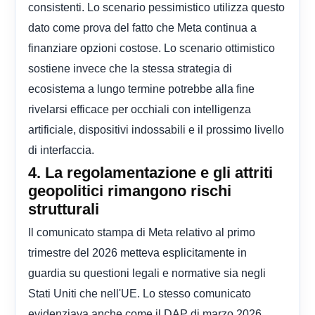
consistenti. Lo scenario pessimistico utilizza questo
dato come prova del fatto che Meta continua a
finanziare opzioni costose. Lo scenario ottimistico
sostiene invece che la stessa strategia di
ecosistema a lungo termine potrebbe alla fine
rivelarsi efficace per occhiali con intelligenza
artificiale, dispositivi indossabili e il prossimo livello
di interfaccia.
4. La regolamentazione e gli attriti
geopolitici rimangono rischi
strutturali
Il comunicato stampa di Meta relativo al primo
trimestre del 2026 metteva esplicitamente in
guardia su questioni legali e normative sia negli
Stati Uniti che nell'UE. Lo stesso comunicato
evidenziava anche come il DAP di marzo 2026