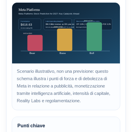
Scenario illustrativo, non una previsione: questo
schema illustra i punti di forza e di debolezza di
Meta in relazione a pubblicità, monetizzazione
tramite intelligenza artificiale, intensità di capitale,
Reality Labs e regolamentazione.
Punti chiave