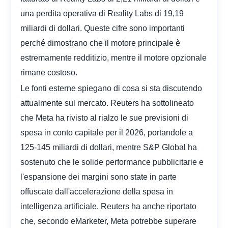
una perdita operativa di Reality Labs di 19,19
miliardi di dollari. Queste cifre sono importanti
perché dimostrano che il motore principale è
estremamente redditizio, mentre il motore opzionale
rimane costoso.
Le fonti esterne spiegano di cosa si sta discutendo
attualmente sul mercato. Reuters ha sottolineato
che Meta ha rivisto al rialzo le sue previsioni di
spesa in conto capitale per il 2026, portandole a
125-145 miliardi di dollari, mentre S&P Global ha
sostenuto che le solide performance pubblicitarie e
l'espansione dei margini sono state in parte
offuscate dall'accelerazione della spesa in
intelligenza artificiale. Reuters ha anche riportato
che, secondo eMarketer, Meta potrebbe superare