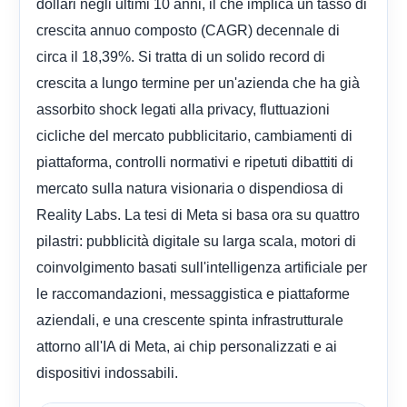
dollari negli ultimi 10 anni, il che implica un tasso di
crescita annuo composto (CAGR) decennale di
circa il 18,39%. Si tratta di un solido record di
crescita a lungo termine per un'azienda che ha già
assorbito shock legati alla privacy, fluttuazioni
cicliche del mercato pubblicitario, cambiamenti di
piattaforma, controlli normativi e ripetuti dibattiti di
mercato sulla natura visionaria o dispendiosa di
Reality Labs. La tesi di Meta si basa ora su quattro
pilastri: pubblicità digitale su larga scala, motori di
coinvolgimento basati sull'intelligenza artificiale per
le raccomandazioni, messaggistica e piattaforme
aziendali, e una crescente spinta infrastrutturale
attorno all'IA di Meta, ai chip personalizzati e ai
dispositivi indossabili.