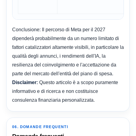
Conclusione: Il percorso di Meta per il 2027
dipenderà probabilmente da un numero limitato di
fattori catalizzatori altamente visibili, in particolare la
qualità degli annunci, i rendimenti dell'IA, la
resilienza del coinvolgimento e l'accettazione da
parte del mercato dell'entità del piano di spesa.
Questo articolo è a scopo puramente
Disclaimer:
informativo e di ricerca e non costituisce
consulenza finanziaria personalizzata.
06. DOMANDE FREQUENTI