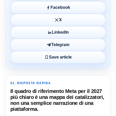
Facebook
X
LinkedIn
Telegram
Save article
01. RISPOSTA RAPIDA
Il quadro di riferimento Meta per il 2027
più chiaro è una mappa dei catalizzatori,
non una semplice narrazione di una
piattaforma.