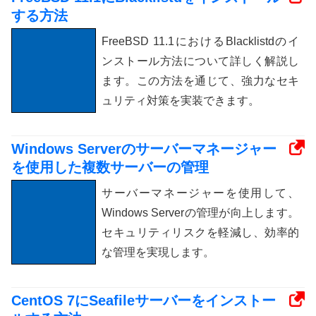
する方法
FreeBSD 11.1におけるBlacklistdのイ
ンストール方法について詳しく解説し
ます。この方法を通じて、強力なセキ
ュリティ対策を実装できます。
Windows Serverのサーバーマネージャー
を使用した複数サーバーの管理
サーバーマネージャーを使用して、
Windows Serverの管理が向上します。
セキュリティリスクを軽減し、効率的
な管理を実現します。
CentOS 7にSeafileサーバーをインストー