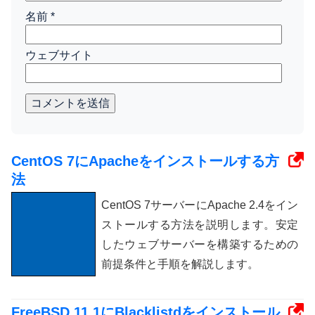
名前
*
ウェブサイト
コメントを送信
CentOS 7にApacheをインストールする方
法
CentOS 7サーバーにApache 2.4をイン
ストールする方法を説明します。安定
したウェブサーバーを構築するための
前提条件と手順を解説します。
FreeBSD 11.1にBlacklistdをインストール