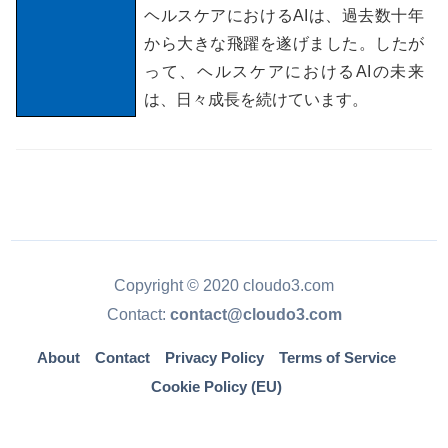
ヘルスケアにおけるAIは、過去数十年
から大きな飛躍を遂げました。したが
って、ヘルスケアにおけるAIの未来
は、日々成長を続けています。
Copyright © 2020 cloudo3.com
Contact:
contact@cloudo3.com
About
Contact
Privacy Policy
Terms of Service
Cookie Policy (EU)