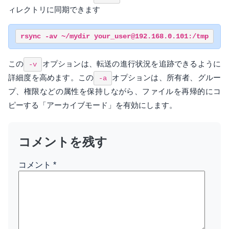
ィレクトリに同期できます
この
オプションは、転送の進行状況を追跡できるように
-v
詳細度を高めます。この
オプションは、所有者、グルー
-a
プ、権限などの属性を保持しながら、ファイルを再帰的にコ
ピーする「アーカイブモード」を有効にします。
コメントを残す
コメント
*