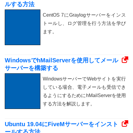
ルする方法
CentOS 7にGraylogサーバーをインス
トールし、ログ管理を行う方法を学び
ます。
WindowsでhMailServerを使用してメール
サーバーを構築する
WindowsサーバーでWebサイトを実行
している場合、電子メールも受信でき
るようにするためにhMailServerを使用
する方法を解説します。
Ubuntu 19.04にFiveMサーバーをインスト
ールする方法