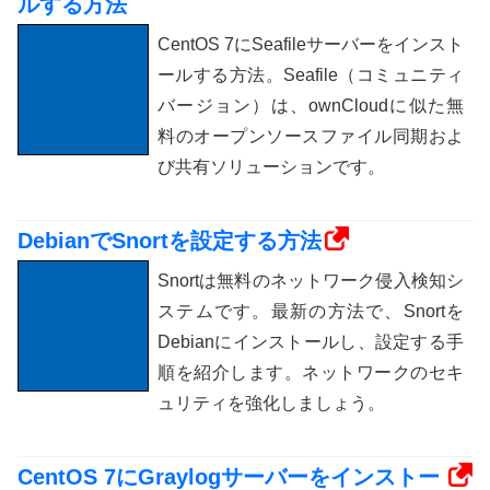
ルする方法
CentOS 7にSeafileサーバーをインスト
ールする方法。Seafile（コミュニティ
バージョン）は、ownCloudに似た無
料のオープンソースファイル同期およ
び共有ソリューションです。
DebianでSnortを設定する方法
Snortは無料のネットワーク侵入検知シ
ステムです。最新の方法で、Snortを
Debianにインストールし、設定する手
順を紹介します。ネットワークのセキ
ュリティを強化しましょう。
CentOS 7にGraylogサーバーをインストー