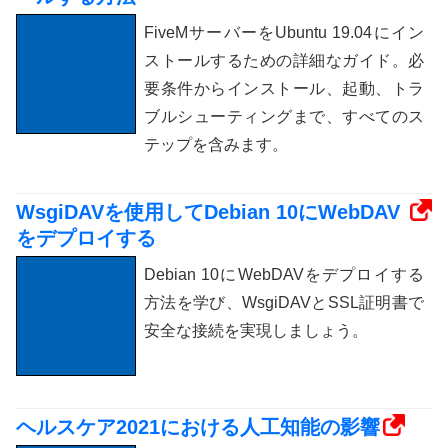
FiveMサーバーをUbuntu 19.04にイン
ストールするための詳細なガイド。必
要条件からインストール、起動、トラ
ブルシューティングまで、すべてのス
テップを含みます。
WsgiDAVを使用してDebian 10にWebDAV
をデプロイする
Debian 10にWebDAVをデプロイする
方法を学び、WsgiDAVとSSL証明書で
安全な接続を実現しましょう。
ヘルスケア2021における人工知能の影響