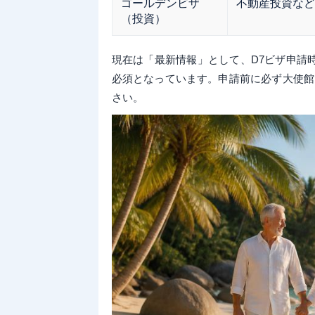
ゴールデンビザ
不動産投資など
（投資）
現在は「最新情報」として、D7ビザ申請
必須となっています。申請前に必ず大使館
さい。