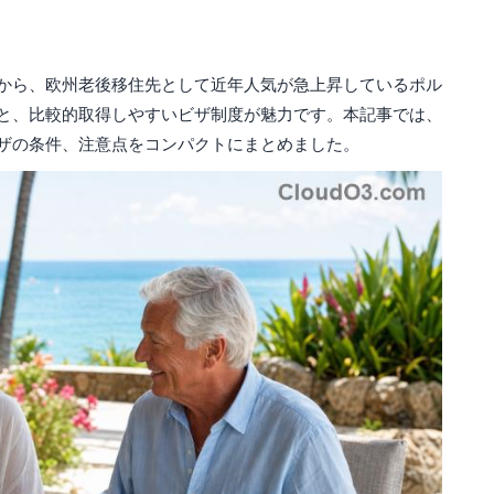
から、欧州老後移住先として近年人気が急上昇しているポル
と、比較的取得しやすいビザ制度が魅力です。本記事では、
ザの条件、注意点をコンパクトにまとめました。