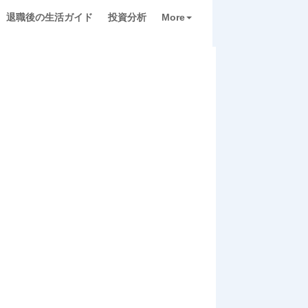
退職後の生活ガイド
投資分析
More