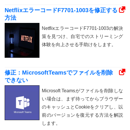
NetflixエラーコードF7701-1003を修正する
方法
NetflixエラーコードF7701-1003の解決
策を見つけ、自宅でのストリーミング
体験を向上させる手助けをします。
修正：MicrosoftTeamsでファイルを削除
できない
Microsoft Teamsがファイルを削除しな
い場合は、まず待ってからブラウザー
のキャッシュとCookieをクリアし、以
前のバージョンを復元する方法を解説
します。