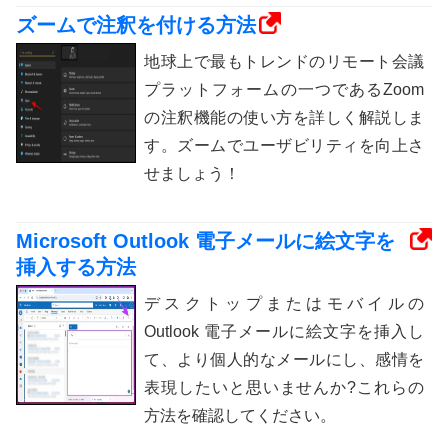
ズームで注釈を付ける方法
地球上で最もトレンドのリモート会議
プラットフォームの一つであるZoom
の注釈機能の使い方を詳しく解説しま
す。ズームでユーザビリティを向上さ
せましょう！
Microsoft Outlook 電子メールに絵文字を
挿入する方法
デスクトップまたはモバイルの
Outlook 電子メールに絵文字を挿入し
て、より個人的なメールにし、感情を
表現したいと思いませんか?これらの
方法を確認してください。