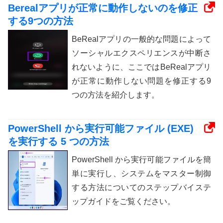
Berealアプリが正常に動作しないのを修正
する9つの方法
BeRealアプリの一般的な問題によって
ソーシャルエクスペリエンスが中断さ
れないように、ここではBeRealアプリ
が正常に動作しない問題を修正する9
つの方法を紹介します。
PowerShell から実行可能ファイル (EXE)
を実行する 5 つの方法
PowerShell から実行可能ファイルを簡
単に実行し、システムをマスター制御
する方法についてのステップバイステ
ップガイドをご覧ください。