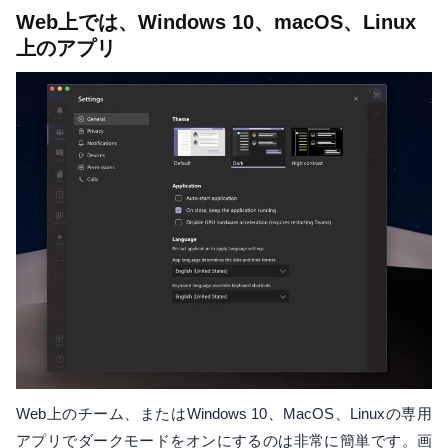
Web上では、Windows 10、macOS、Linux
上のアプリ
Web上のチーム、またはWindows 10、MacOS、Linuxの専用
アプリでダークモードをオンにするのは非常に簡単です。画