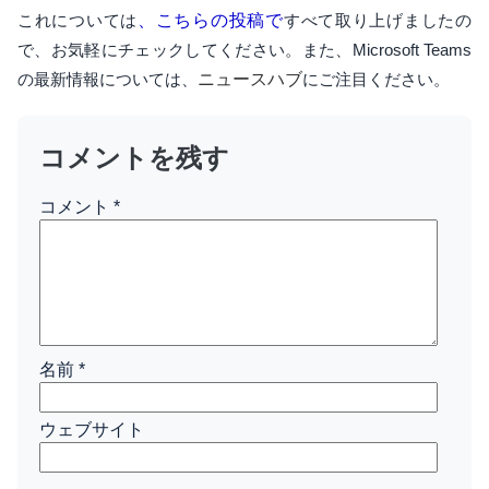
これについては
、こちらの投稿で
すべて取り上げましたの
で、お気軽にチェックしてください。また、Microsoft Teams
の最新情報については、
ニュースハブ
にご注目ください。
コメントを残す
コメント
*
名前
*
ウェブサイト