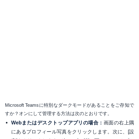
Microsoft Teamsに特別なダークモードがあることをご存知で
すか？オンにして管理する方法は次のとおりです。
画面の右上隅
Webまたはデスクトップアプリの場合：
にあるプロフィール写真をクリックします。次に、[設