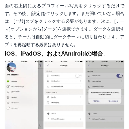
面の右上隅にあるプロフィール写真をクリックするだけで
す。その後、[設定]をクリックします。まだ開いていない場合
は、[全般]タブをクリックする必要があります。次に、[テー
マ]オプションから[ダーク]を選択できます。ダークを選択す
ると、チームは自動的にダークテーマに切り替わります。ア
プリを再起動する必要はありません。
iOS、iPadOS、およびAndroidの場合。