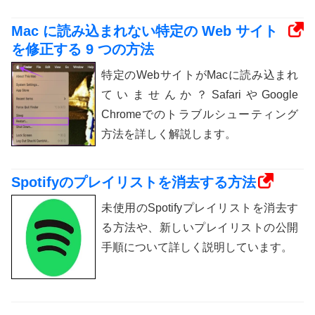
Mac に読み込まれない特定の Web サイト
を修正する 9 つの方法
特定のWebサイトがMacに読み込まれ
ていませんか？SafariやGoogle
Chromeでのトラブルシューティング
方法を詳しく解説します。
Spotifyのプレイリストを消去する方法
未使用のSpotifyプレイリストを消去す
る方法や、新しいプレイリストの公開
手順について詳しく説明しています。