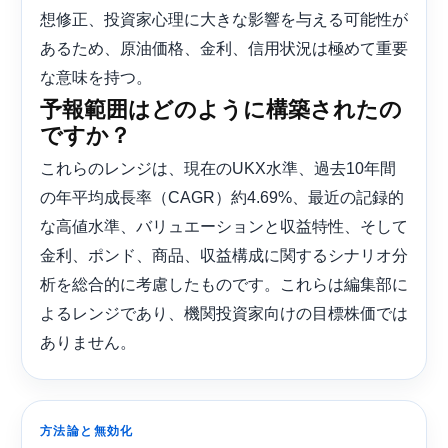
想修正、投資家心理に大きな影響を与える可能性が
あるため、原油価格、金利、信用状況は極めて重要
な意味を持つ。
予報範囲はどのように構築されたの
ですか？
これらのレンジは、現在のUKX水準、過去10年間
の年平均成長率（CAGR）約4.69%、最近の記録的
な高値水準、バリュエーションと収益特性、そして
金利、ポンド、商品、収益構成に関するシナリオ分
析を総合的に考慮したものです。これらは編集部に
よるレンジであり、機関投資家向けの目標株価では
ありません。
方法論と無効化