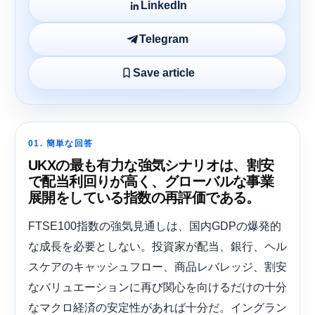
LinkedIn
Telegram
Save article
01. 簡単な回答
UKXの最も有力な強気シナリオは、割安
で配当利回りが高く、グローバルな事業
展開をしている指数の再評価である。
FTSE100指数の強気見通しは、国内GDPの爆発的
な成長を必要としない。投資家が配当、銀行、ヘル
スケアのキャッシュフロー、商品レバレッジ、割安
なバリュエーションに再び関心を向けるだけの十分
なマクロ経済の安定性があれば十分だ。イングラン