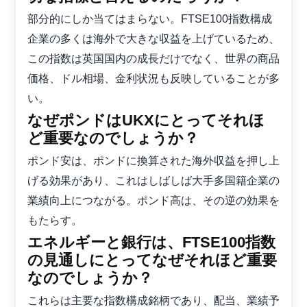
部分的にしか当てはまらない。FTSE100指数構成
企業の多くは海外で大きな収益を上げているため、
この指数は英国国内の成長だけでなく、世界の商品
価格、ドル相場、金利状況も反映していることが多
い。
なぜポンドはUKXにとってそれほ
ど重要なのでしょうか？
ポンド安は、ポンドに換算された海外収益を押し上
げる効果があり、これはしばしば大手多国籍企業の
業績向上につながる。ポンド高は、その逆の効果を
もたらす。
エネルギーと銀行は、FTSE100指数
の見通しにとってなぜそれほど重要
なのでしょうか？
これらは主要な指数構成銘柄であり、配当、業績予