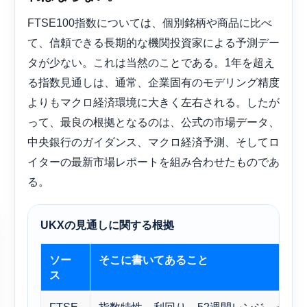
FTSE100指数については、個別銘柄や商品に比べ
て、信頼できる長期的な機関投資家による予測デー
タが少ない。これは当然のことである。1年を超え
る指数見通しは、通常、企業固有のモデリング精度
よりもマクロ経済環境に大きく左右される。したが
って、最良の根拠となるのは、公式の市場データ、
中央銀行のガイダンス、マクロ経済予測、そしてロ
イターの最新市場レポートを組み合わせたものであ
る。
UKXの見通しに関する根拠
ソー
そこに書いてあること
ス