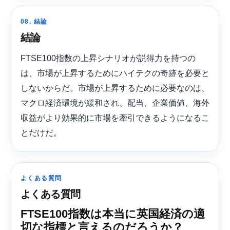
08. 結論
結論
FTSE100指数の上昇シナリオが説得力を持つの
は、市場が上昇するためにハイテクの奇跡を必要と
しないからだ。市場が上昇するために必要なのは、
マクロ経済環境が緩和され、配当、企業価値、海外
収益がより効果的に市場を牽引できるようになるこ
とだけだ。
よくある質問
よくある質問
FTSE100指数は本当に英国経済の適
切な指標と言えるのだろうか？