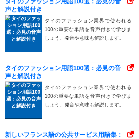
タイのファッション用語100選：必見の音
声と解説付き
タイのファッション業界で使われる
100の重要な単語を音声付きで学びま
しょう。発音や意味も解説します。
タイのファッション用語100選：必見の音
声と解説付き
タイのファッション業界で使われる
100の重要な単語を音声付きで学びま
しょう。発音や意味も解説します。
新しいフランス語の公共サービス用語集：