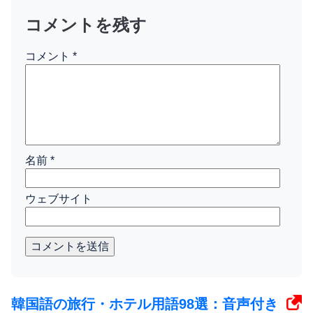
コメントを残す
コメント
*
名前
*
ウェブサイト
コメントを送信
韓国語の旅行・ホテル用語98選：音声付き