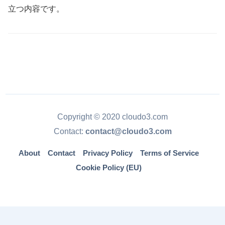
立つ内容です。
Copyright © 2020 cloudo3.com
Contact:
contact@cloudo3.com
About
Contact
Privacy Policy
Terms of Service
Cookie Policy (EU)