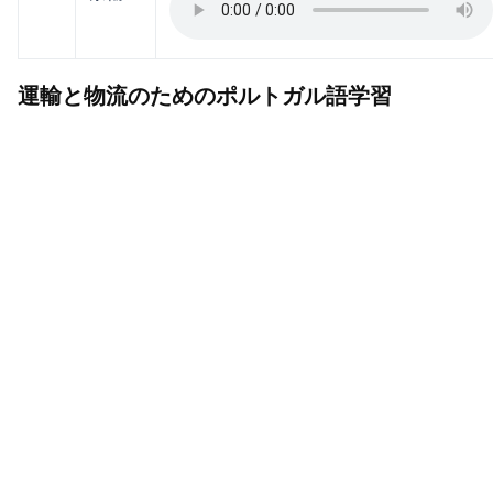
運輸と物流のためのポルトガル語学習