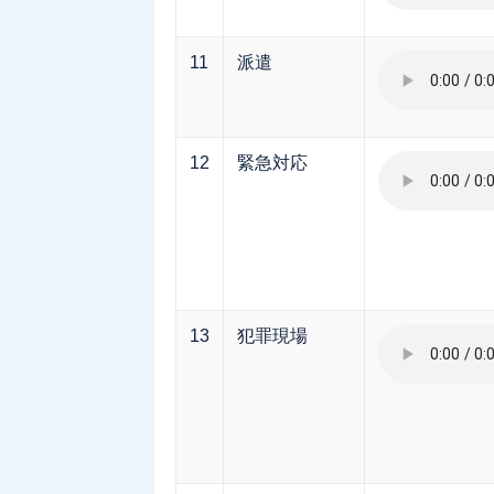
11
派遣
12
緊急対応
13
犯罪現場