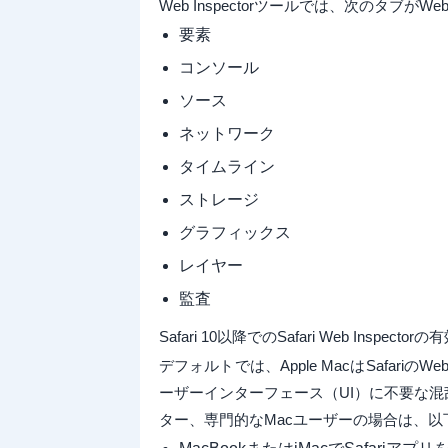
Web Inspectorツールでは、次のタブ
要素
コンソール
ソース
ネットワーク
タイムライン
ストレージ
グラフィックス
レイヤー
監査
Safari 10以降でのSafari Web Inspecto
デフォルトでは、Apple MacはSafariの
ーザーインターフェース（UI）に不要な
ター、専門的なMacユーザーの場合は、