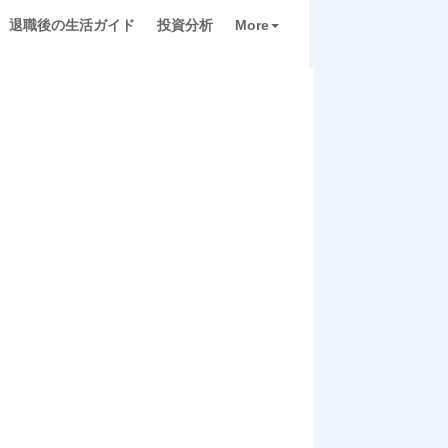
退職後の生活ガイド
投資分析
More