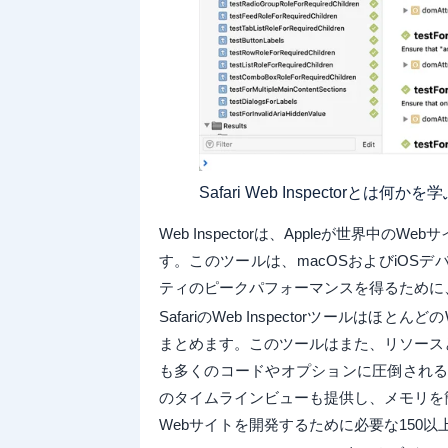
Safari Web Inspectorとは何
Web Inspectorは、Appleが世界
す。このツールは、macOSおよびiOS
ティのピークパフォーマンスを得るために
SafariのWeb Inspectorツール
まとめます。このツールはまた、リソース
も多くのコードやオプションに圧倒されることは
のタイムラインビューも提供し、メモリを
Webサイトを開発するために必要な150