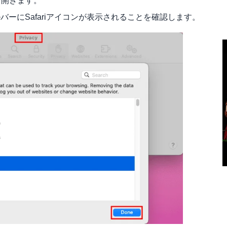
リを開きます。
バーにSafariアイコンが表示されることを確認します。