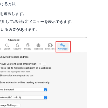
つける方法
を選択します。
使用して環境設定メニューを表示できます。
にいる必要があります。