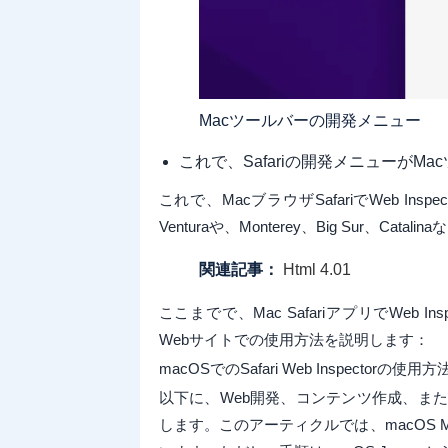
Macツールバーの開発メニュー
これで、Safariの開発メニューが
これで、MacブラウザSafariでWeb I
Venturaや、Monterey、Big Sur、
関連記事：
Html 4.01
ここまでで、Mac SafariアプリでWeb
Webサイトでの使用方法を説明します：
macOSでのSafari Web Inspectorの使用方
以下に、Web開発、コンテンツ作成、またはそ
します。このアーティクルでは、macOS 