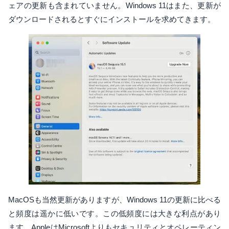
ェアの更新も含まれていません。Windows 11はまた、更新が
ダウンロードされるとすぐにインストールを求めてきます。
MacOSも当然更新がありますが、Windows 11の更新に比べる
と頻度は遥かに低いです。この低頻度には大きな利点があり
ます。AppleはMicrosoftよりもセキュリティとオペレーティン