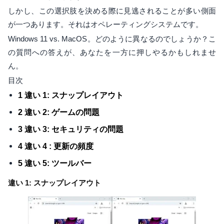
しかし、この選択肢を決める際に見逃されることが多い側面
が一つあります。それはオペレーティングシステムです。
Windows 11 vs. MacOS。どのように異なるのでしょうか？こ
の質問への答えが、あなたを一方に押しやるかもしれませ
ん。
目次
1 違い 1: スナップレイアウト
2 違い 2: ゲームの問題
3 違い 3: セキュリティの問題
4 違い 4 : 更新の頻度
5 違い 5: ツールバー
違い 1: スナップレイアウト