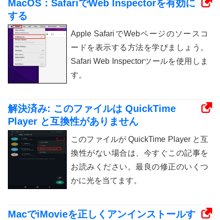
MacOS：SafariでWeb Inspectorを有効に
する
Apple SafariでWebページのソースコ
ードを表示する方法を学びましょう。
Safari Web Inspectorツールを使用しま
す。
解決済み: このファイルは QuickTime
Player と互換性がありません
このファイルが QuickTime Player と互
換性がない場合は、今すぐこの記事を
お読みください。最良の修正のいくつ
かに光を当てます。
MacでiMovieを正しくアンインストールす