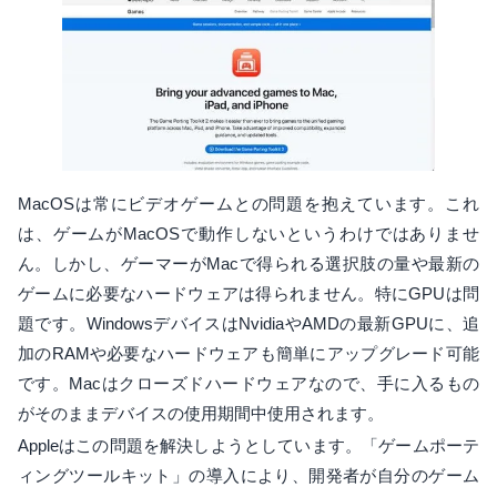
MacOSは常にビデオゲームとの問題を抱えています。これ
は、ゲームがMacOSで動作しないというわけではありませ
ん。しかし、ゲーマーがMacで得られる選択肢の量や最新の
ゲームに必要なハードウェアは得られません。特にGPUは問
題です。WindowsデバイスはNvidiaやAMDの最新GPUに、追
加のRAMや必要なハードウェアも簡単にアップグレード可能
です。Macはクローズドハードウェアなので、手に入るもの
がそのままデバイスの使用期間中使用されます。
Appleはこの問題を解決しようとしています。「ゲームポーテ
ィングツールキット」の導入により、開発者が自分のゲーム