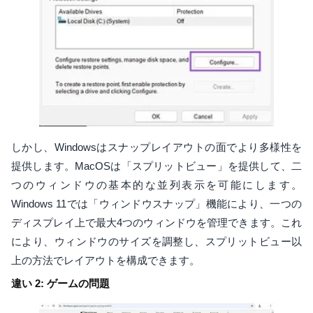
しかし、Windowsはスナップレイアウトの面でより多様性を
提供します。MacOSは「スプリットビュー」を提供して、二
つのウィンドウの基本的な並列表示を可能にします。
Windows 11では「ウィンドウスナップ」機能により、一つの
ディスプレイ上で最大4つのウィンドウを管理できます。これ
により、ウィンドウのサイズを調整し、スプリットビュー以
上の方法でレイアウトを構成できます。
違い 2: ゲームの問題