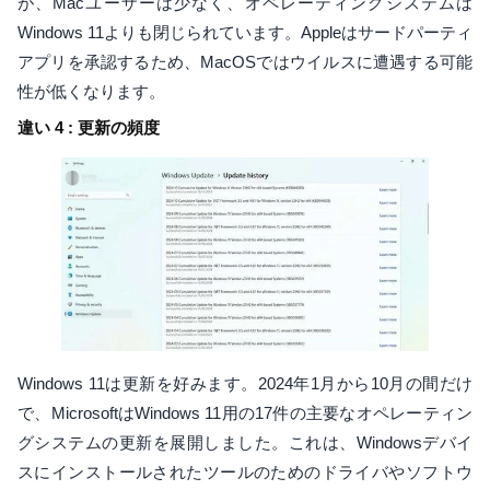
が、Macユーザーは少なく、オペレーティングシステムは
Windows 11よりも閉じられています。Appleはサードパーティ
アプリを承認するため、MacOSではウイルスに遭遇する可能
性が低くなります。
違い 4 : 更新の頻度
Windows 11は更新を好みます。2024年1月から10月の間だけ
で、MicrosoftはWindows 11用の17件の主要なオペレーティン
グシステムの更新を展開しました。これは、Windowsデバイ
スにインストールされたツールのためのドライバやソフトウ