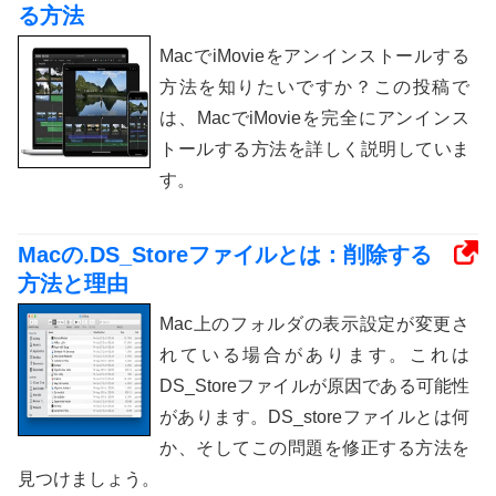
る方法
MacでiMovieをアンインストールする
方法を知りたいですか？この投稿で
は、MacでiMovieを完全にアンインス
トールする方法を詳しく説明していま
す。
Macの.DS_Storeファイルとは：削除する
方法と理由
Mac上のフォルダの表示設定が変更さ
れている場合があります。これは
DS_Storeファイルが原因である可能性
があります。DS_storeファイルとは何
か、そしてこの問題を修正する方法を
見つけましょう。