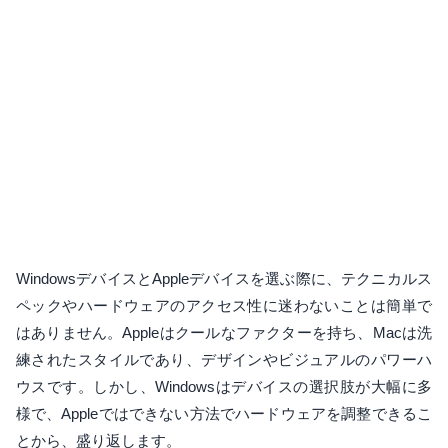
WindowsデバイスとAppleデバイスを選ぶ際に、テクニカルス
ペックやハードウェアのアクセス性に迷わないことは簡単で
はありません。Appleはクールなファクターを持ち、Macは洗
練されたスタイルであり、デザインやビジュアルのパワーハ
ウスです。しかし、Windowsはデバイスの選択肢が大幅に多
様で、Appleではできない方法でハードウェアを調整できるこ
とから、盛り返します。