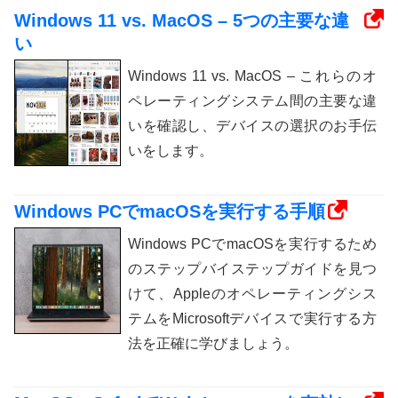
Windows 11 vs. MacOS – 5つの主要な違
い
Windows 11 vs. MacOS – これらのオ
ペレーティングシステム間の主要な違
いを確認し、デバイスの選択のお手伝
いをします。
Windows PCでmacOSを実行する手順
Windows PCでmacOSを実行するため
のステップバイステップガイドを見つ
けて、Appleのオペレーティングシス
テムをMicrosoftデバイスで実行する方
法を正確に学びましょう。