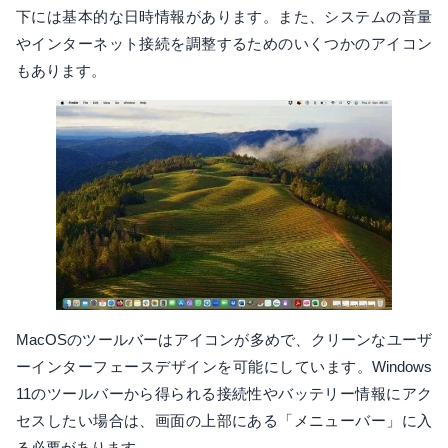
下には基本的な日時情報があります。また、システムの音量
やインターネット接続を調整するためのいくつかのアイコン
もあります。
MacOSのツールバーはアイコンが多めで、クリーンなユーザ
ーインターフェースデザインを可能にしています。Windows
11のツールバーから得られる接続性やバッテリー情報にアク
セスしたい場合は、画面の上部にある「メニューバー」に入
る必要があります。