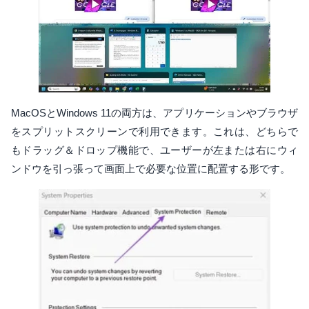
MacOSとWindows 11の両方は、アプリケーションやブラウザ
をスプリットスクリーンで利用できます。これは、どちらで
もドラッグ＆ドロップ機能で、ユーザーが左または右にウィ
ンドウを引っ張って画面上で必要な位置に配置する形です。