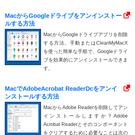
MacからGoogleドライブをアンインストー
ルする方法
MacからGoogleドライブアプリを削除
する方法。手動またはCleanMyMacX
を使った簡単な手順で、Googleドライ
ブを効果的にアンインストールできま
す。
MacでAdobeAcrobat ReaderDcをアンイ
ンストールする方法
MacからAdobe Readerを削除してアン
インストールしますか？Adobe
Acrobat Readerとそのコンポーネント
をクリアするために必要なことは次の