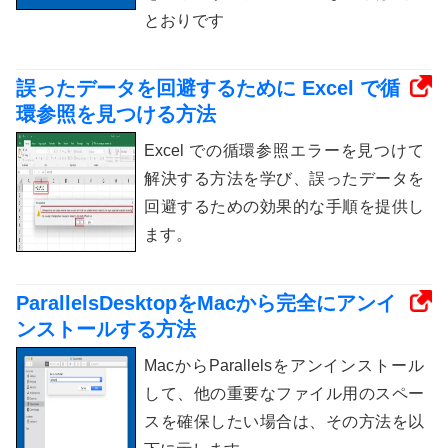
とおりです
誤ったデータを回避するために Excel で循
環参照を見つける方法
Excel での循環参照エラーを見つけて
解決する方法を学び、誤ったデータを
回避するための効果的な手順を提供し
ます。
ParallelsDesktopをMacから完全にアンイ
ンストールする方法
MacからParallelsをアンインストール
して、他の重要なファイル用のスペー
スを確保したい場合は、その方法を以