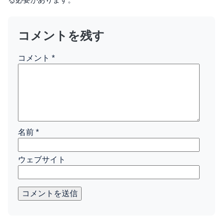
コメントを残す
コメント
*
名前
*
ウェブサイト
コメントを送信