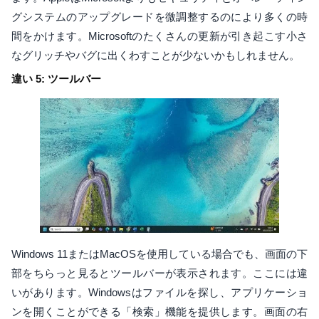
グシステムのアップグレードを微調整するのにより多くの時
間をかけます。Microsoftのたくさんの更新が引き起こす小さ
なグリッチやバグに出くわすことが少ないかもしれません。
違い 5: ツールバー
Windows 11またはMacOSを使用している場合でも、画面の下
部をちらっと見るとツールバーが表示されます。ここには違
いがあります。Windowsはファイルを探し、アプリケーショ
ンを開くことができる「検索」機能を提供します。画面の右