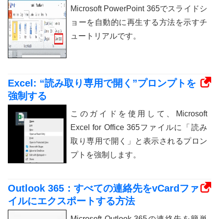
Microsoft PowerPoint 365でスライドシ
ョーを自動的に再生する方法を示すチ
ュートリアルです。
Excel: “読み取り専用で開く”プロンプトを
強制する
このガイドを使用して、Microsoft
Excel for Office 365ファイルに「読み
取り専用で開く」と表示されるプロン
プトを強制します。
Outlook 365：すべての連絡先をvCardファ
イルにエクスポートする方法
Microsoft Outlook 365の連絡先を簡単