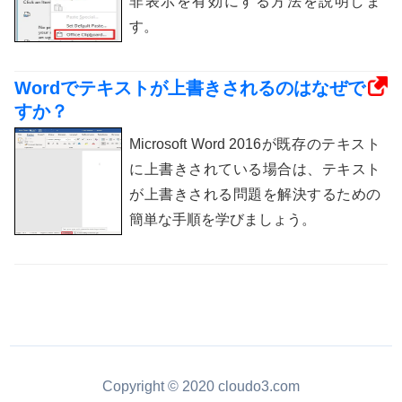
非表示を有効にする方法を説明しま
す。
Wordでテキストが上書きされるのはなぜで
すか？
Microsoft Word 2016が既存のテキスト
に上書きされている場合は、テキスト
が上書きされる問題を解決するための
簡単な手順を学びましょう。
Copyright © 2020 cloudo3.com