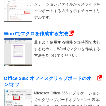
ンテーションファイルからスライドを
インポートする方法を示すチュートリ
アルです。
Wordでマクロを作成する方法
最もよく使用する機能を短時間で実行
するために、Wordでマクロを作成する
方法を見つけてください。
Office 365: オフィスクリップボードのオ
ン/オフ
Microsoft Office 365アプリケーション
でのクリップボードオプションの表示/