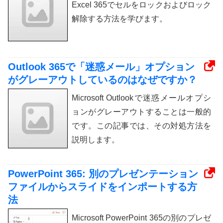
Excel 365でセルをロックおよびロック
解除する方法を学びます。
Outlook 365で「迷惑メール」オプション
がグレーアウトしているのはなぜですか？
Microsoft Outlookで迷惑メールオプシ
ョンがグレーアウトすることは一般的
です。この記事では、その対処方法を
説明します。
PowerPoint 365: 別のプレゼンテーション
ファイルからスライドをインポートする方
法
Microsoft PowerPoint 365の別のプレゼ