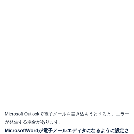
Microsoft Outlookで電子メールを書き込もうとすると、エラー
が発生する場合があります。
MicrosoftWordが電子メールエディタになるように設定さ