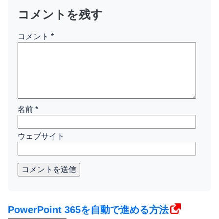
コメントを残す
コメント
*
名前
*
ウェブサイト
コメントを送信
PowerPoint 365を自動で進める方法