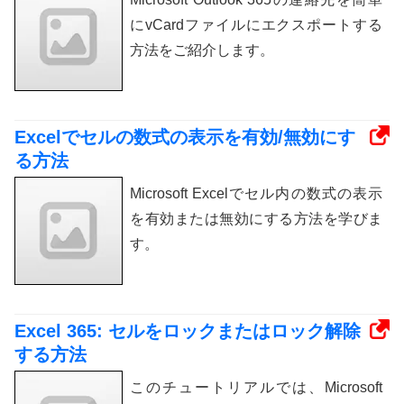
にvCardファイルにエクスポートする
方法をご紹介します。
Excelでセルの数式の表示を有効/無効にす
る方法
Microsoft Excelでセル内の数式の表示
を有効または無効にする方法を学びま
す。
Excel 365: セルをロックまたはロック解除
する方法
このチュートリアルでは、Microsoft