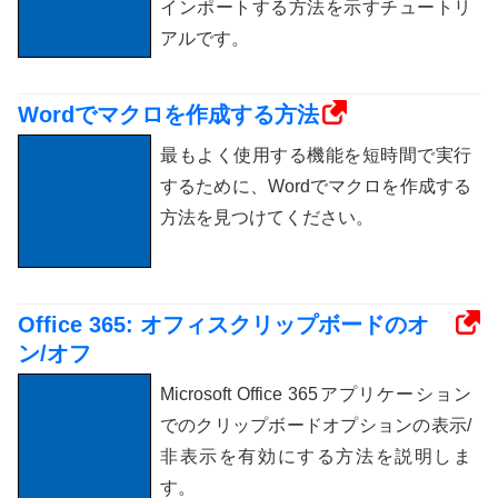
インポートする方法を示すチュートリ
アルです。
Wordでマクロを作成する方法
最もよく使用する機能を短時間で実行
するために、Wordでマクロを作成する
方法を見つけてください。
Office 365: オフィスクリップボードのオ
ン/オフ
Microsoft Office 365アプリケーション
でのクリップボードオプションの表示/
非表示を有効にする方法を説明しま
す。