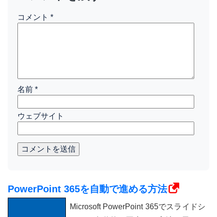
コメント
*
名前
*
ウェブサイト
コメントを送信
PowerPoint 365を自動で進める方法
Microsoft PowerPoint 365でスライドシ