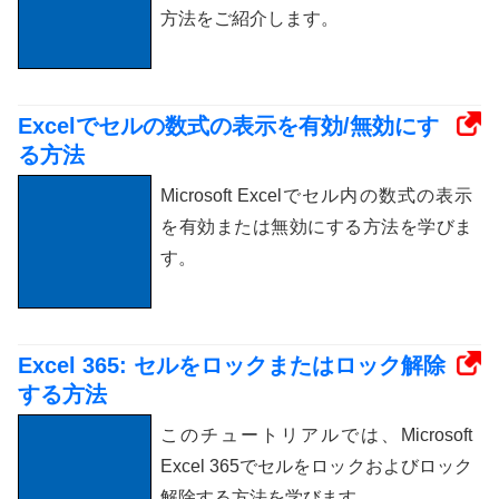
方法をご紹介します。
Excelでセルの数式の表示を有効/無効にす
る方法
Microsoft Excelでセル内の数式の表示
を有効または無効にする方法を学びま
す。
Excel 365: セルをロックまたはロック解除
する方法
このチュートリアルでは、Microsoft
Excel 365でセルをロックおよびロック
解除する方法を学びます。