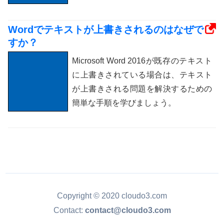
Wordでテキストが上書きされるのはなぜで
すか？
Microsoft Word 2016が既存のテキスト
に上書きされている場合は、テキスト
が上書きされる問題を解決するための
簡単な手順を学びましょう。
Copyright © 2020 cloudo3.com
Contact:
contact@cloudo3.com