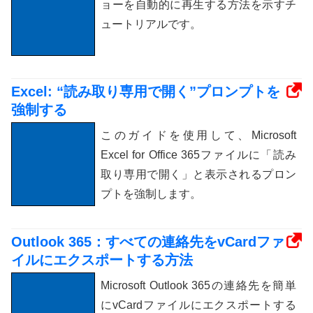
ョーを自動的に再生する方法を示すチ
ュートリアルです。
Excel: “読み取り専用で開く”プロンプトを
強制する
このガイドを使用して、Microsoft
Excel for Office 365ファイルに「読み
取り専用で開く」と表示されるプロン
プトを強制します。
Outlook 365：すべての連絡先をvCardファ
イルにエクスポートする方法
Microsoft Outlook 365の連絡先を簡単
にvCardファイルにエクスポートする