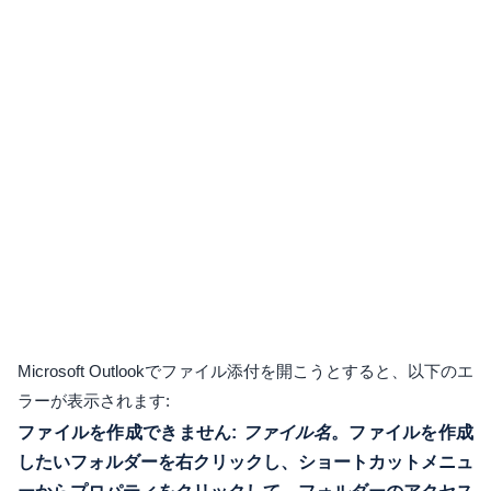
Microsoft Outlookでファイル添付を開こうとすると、以下のエ
ラーが表示されます:
ファイルを作成できません:
ファイル名
。ファイルを作成
したいフォルダーを右クリックし、ショートカットメニュ