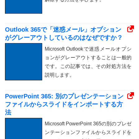
Outlook 365で「迷惑メール」オプション
がグレーアウトしているのはなぜですか？
Microsoft Outlookで迷惑メールオプシ
ョンがグレーアウトすることは一般的
です。この記事では、その対処方法を
説明します。
PowerPoint 365: 別のプレゼンテーション
ファイルからスライドをインポートする方
法
Microsoft PowerPoint 365の別のプレゼ
ンテーションファイルからスライドを