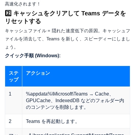
高速化されます！
2️⃣ キャッシュをクリアして Teams データを
リセットする
キャッシュファイル = 隠れた速度低下の原因。キャッシュフ
ァイルを消去して、Teams を新しく、スピーディーにしまし
ょう。
クイック手順 (Windows):
ステ
アクション
ップ
1
%appdata%\Microsoft\Teams → Cache、
GPUCache、IndexedDB などのフォルダー内
のコンテンツを削除します。
2
Teams を再起動します。