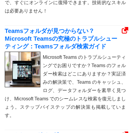
で、すぐにオンラインに復帰できます。技術的なスキル
は必要ありません！
Teamsフォルダが見つからない？
Microsoft Teamsの究極のトラブルシュー
ティング：Teamsフォルダ検索ガイド
Microsoft Teams のトラブルシューティ
ングでお困りですか？Teams のフォル
ダー検索はどこにありますか？実証済
みの解決策で、Teams のキャッシュ、
ログ、データフォルダーを素早く見つ
け、Microsoft Teams でのシームレスな検索を復元しまし
ょう。ステップバイステップの解決策も掲載していま
す。