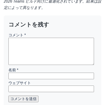
2026 Teams ビルド向けに最適化されています。結果は設
定によって異なります。
コメントを残す
コメント
*
名前
*
ウェブサイト
コメントを送信