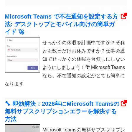
Microsoft Teams で不在通知を設定する方
法: デスクトップとモバイル向けの簡単ガ
イド 🚀
せっかくの休暇を計画中ですか？それ
とも数日だけお休みですか？仕事の通
知でせっかくの休暇を台無しにしない
ようにしましょう！🌴 Microsoft Teams
なら、不在通知の設定がとても簡単に
なります
🔧 即効解決：2026年にMicrosoft Teamsの
無料サブスクリプションエラーを解決する
方法
Microsoft Teamsの無料サブスクリプシ