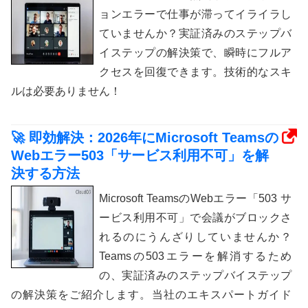
ョンエラーで仕事が滞ってイライラし
ていませんか？実証済みのステップバ
イステップの解決策で、瞬時にフルア
クセスを回復できます。技術的なスキ
ルは必要ありません！
🚀 即効解決：2026年にMicrosoft Teamsの
Webエラー503「サービス利用不可」を解
決する方法
Microsoft TeamsのWebエラー「503 サ
ービス利用不可」で会議がブロックさ
れるのにうんざりしていませんか？
Teamsの503エラーを解消するため
の、実証済みのステップバイステップ
の解決策をご紹介します。当社のエキスパートガイド