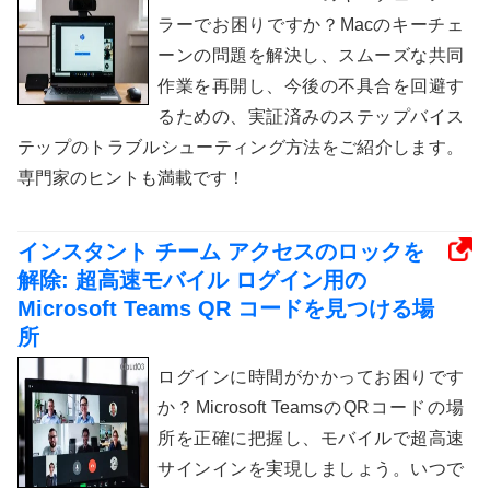
ラーでお困りですか？Macのキーチェ
ーンの問題を解決し、スムーズな共同
作業を再開し、今後の不具合を回避す
るための、実証済みのステップバイス
テップのトラブルシューティング方法をご紹介します。
専門家のヒントも満載です！
インスタント チーム アクセスのロックを
解除: 超高速モバイル ログイン用の
Microsoft Teams QR コードを見つける場
所
ログインに時間がかかってお困りです
か？Microsoft TeamsのQRコードの場
所を正確に把握し、モバイルで超高速
サインインを実現しましょう。いつで