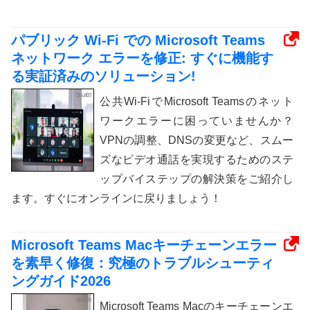
パブリック Wi-Fi での Microsoft Teams
ネットワーク エラーを修正: すぐに機能す
る実証済みのソリューション!
公共Wi-FiでMicrosoft Teamsのネット
ワークエラーに困っていませんか？
VPNの調整、DNSの変更など、スムー
ズなビデオ通話を実現するためのステ
ップバイステップの解決策をご紹介し
ます。すぐにオンラインに戻りましょう！
Microsoft Teams Macキーチェーンエラー
を素早く修復：究極のトラブルシューティ
ングガイド2026
Microsoft Teams Macのキーチェーンエ