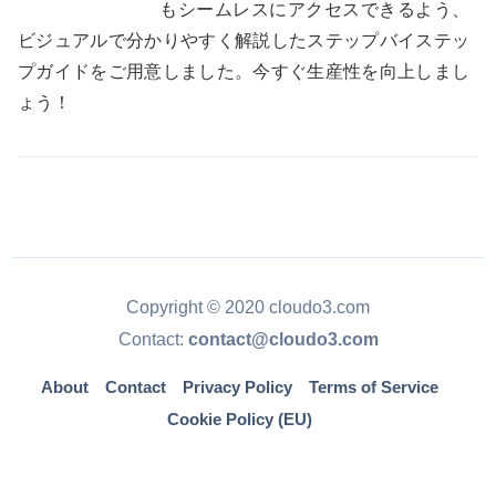
もシームレスにアクセスできるよう、
ビジュアルで分かりやすく解説したステップバイステッ
プガイドをご用意しました。今すぐ生産性を向上しまし
ょう！
Copyright © 2020 cloudo3.com
Contact:
contact@cloudo3.com
About
Contact
Privacy Policy
Terms of Service
Cookie Policy (EU)