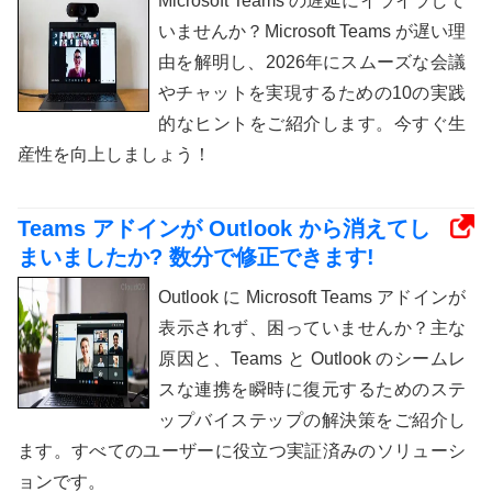
Microsoft Teams の遅延にイライラして
いませんか？Microsoft Teams が遅い理
由を解明し、2026年にスムーズな会議
やチャットを実現するための10の実践
的なヒントをご紹介します。今すぐ生
産性を向上しましょう！
Teams アドインが Outlook から消えてし
まいましたか? 数分で修正できます!
Outlook に Microsoft Teams アドインが
表示されず、困っていませんか？主な
原因と、Teams と Outlook のシームレ
スな連携を瞬時に復元するためのステ
ップバイステップの解決策をご紹介し
ます。すべてのユーザーに役立つ実証済みのソリューシ
ョンです。