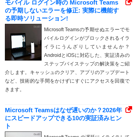
モバイル ログイン時の Microsoft Teams
の予期しないエラーを修正: 実際に機能す
る即時ソリューション!
Microsoft Teamsの予期せぬエラーでモ
バイルログインがブロックされるイラ
イラにうんざりしていませんか？
AndroidとiOSに対応した、実証済みの
ステップバイステップの解決策をご紹
介します。キャッシュのクリア、アプリのアップデート
など、技術的な手間をかけずにすぐにアクセスを回復で
きます。
Microsoft Teamsはなぜ遅いのか？2026年
にスピードアップできる10の実証済みヒン
ト