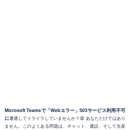
Microsoft Teamsで「Webエラー」503サービス利用不可
に
遭遇してイライラしていませんか？😩 あなただけではあり
ません。このよくある問題は、チャット、通話、そして生産