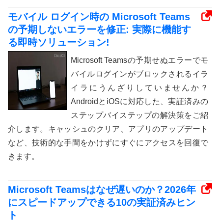
モバイル ログイン時の Microsoft Teams
の予期しないエラーを修正: 実際に機能す
る即時ソリューション!
Microsoft Teamsの予期せぬエラーでモ
バイルログインがブロックされるイラ
イラにうんざりしていませんか？
AndroidとiOSに対応した、実証済みの
ステップバイステップの解決策をご紹
介します。キャッシュのクリア、アプリのアップデート
など、技術的な手間をかけずにすぐにアクセスを回復で
きます。
Microsoft Teamsはなぜ遅いのか？2026年
にスピードアップできる10の実証済みヒン
ト