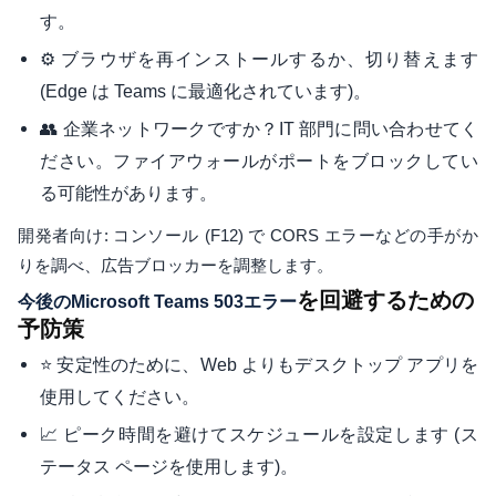
す。
⚙️ ブラウザを再インストールするか、切り替えます
(Edge は Teams に最適化されています)。
👥 企業ネットワークですか？IT 部門に問い合わせてく
ださい。ファイアウォールがポートをブロックしてい
る可能性があります。
開発者向け: コンソール (F12) で CORS エラーなどの手がか
りを調べ、広告ブロッカーを調整します。
を回避するための
今後のMicrosoft Teams 503エラー
予防策
⭐ 安定性のために、Web よりもデスクトップ アプリを
使用してください。
📈 ピーク時間を避けてスケジュールを設定します (ス
テータス ページを使用します)。