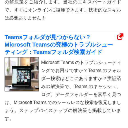
の解決策をご紹介します。当社のエキスパートガイド
で、すぐにオンラインに復帰できます。技術的なスキル
は必要ありません！
Teamsフォルダが見つからない？
Microsoft Teamsの究極のトラブルシュー
ティング：Teamsフォルダ検索ガイド
Microsoft Teams のトラブルシューティ
ングでお困りですか？Teams のフォル
ダー検索はどこにありますか？実証済
みの解決策で、Teams のキャッシュ、
ログ、データフォルダーを素早く見つ
け、Microsoft Teams でのシームレスな検索を復元しまし
ょう。ステップバイステップの解決策も掲載していま
す。