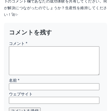
下のコメント欄であなたの成功体験を共有してください。何
が解決につながったのでしょうか？生産性を維持してくださ
い！🚀✨
コメントを残す
コメント
*
名前
*
ウェブサイト
コメントを送信