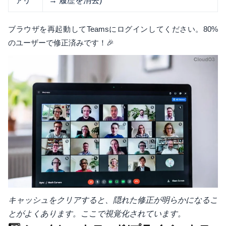
ブラウザを再起動してTeamsにログインしてください。80%
のユーザーで修正済みです！🎉
キャッシュをクリアすると、隠れた修正が明らかになるこ
とがよくあります。ここで視覚化されています。