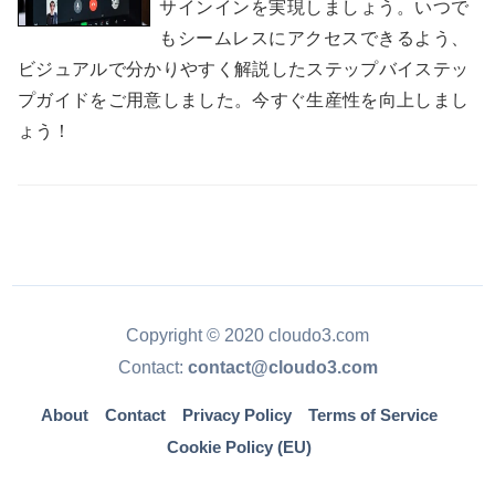
サインインを実現しましょう。いつで
もシームレスにアクセスできるよう、
ビジュアルで分かりやすく解説したステップバイステッ
プガイドをご用意しました。今すぐ生産性を向上しまし
ょう！
Copyright © 2020 cloudo3.com
Contact:
contact@cloudo3.com
About
Contact
Privacy Policy
Terms of Service
Cookie Policy (EU)