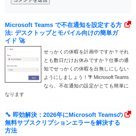
Microsoft Teams で不在通知を設定する方
法: デスクトップとモバイル向けの簡単ガ
イド 🚀
せっかくの休暇を計画中ですか？それ
とも数日だけお休みですか？仕事の通
知でせっかくの休暇を台無しにしない
ようにしましょう！🌴 Microsoft Teams
なら、不在通知の設定がとても簡単に
なります
🔧 即効解決：2026年にMicrosoft Teamsの
無料サブスクリプションエラーを解決する
方法