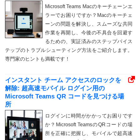
Microsoft Teams Macのキーチェーンエ
ラーでお困りですか？Macのキーチェ
ーンの問題を解決し、スムーズな共同
作業を再開し、今後の不具合を回避す
るための、実証済みのステップバイス
テップのトラブルシューティング方法をご紹介します。
専門家のヒントも満載です！
インスタント チーム アクセスのロックを
解除: 超高速モバイル ログイン用の
Microsoft Teams QR コードを見つける場
所
ログインに時間がかかってお困りです
か？Microsoft TeamsのQRコードの場
所を正確に把握し、モバイルで超高速