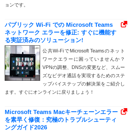
ョンです。
パブリック Wi-Fi での Microsoft Teams
ネットワーク エラーを修正: すぐに機能す
る実証済みのソリューション!
公共Wi-FiでMicrosoft Teamsのネット
ワークエラーに困っていませんか？
VPNの調整、DNSの変更など、スムー
ズなビデオ通話を実現するためのステ
ップバイステップの解決策をご紹介し
ます。すぐにオンラインに戻りましょう！
Microsoft Teams Macキーチェーンエラー
を素早く修復：究極のトラブルシューティ
ングガイド2026