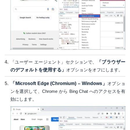
「ユーザー エージェント」セクションで、
「ブラウザー
のデフォルトを使用する」
オプションをオフにします。
「Microsoft Edge (Chromium) – Windows」
オプショ
ンを選択して、Chrome から Bing Chat へのアクセスを有
効にします。