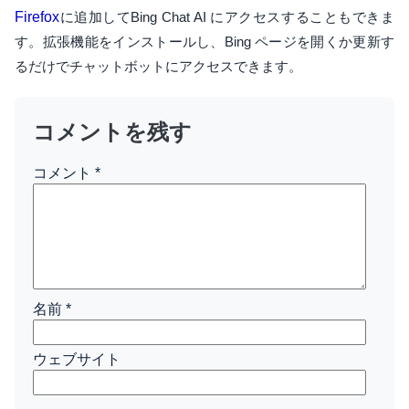
Firefox
に追加してBing Chat AI にアクセスすることもできま
す。拡張機能をインストールし、Bing ページを開くか更新す
るだけでチャットボットにアクセスできます。
コメントを残す
コメント
*
名前
*
ウェブサイト