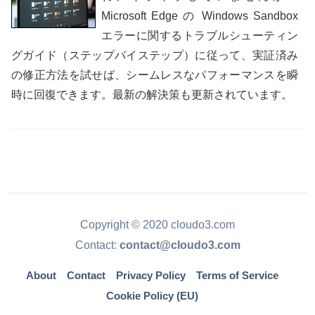
Microsoft Edge の Windows Sandbox
エラーに関するトラブルシューティン
グガイド（ステップバイステップ）に従って、実証済み
の修正方法を試せば、シームレスなパフォーマンスを瞬
時に回復できます。最新の解決策も更新されています。
Copyright © 2020 cloudo3.com
Contact:
contact@cloudo3.com
About
Contact
Privacy Policy
Terms of Service
Cookie Policy (EU)