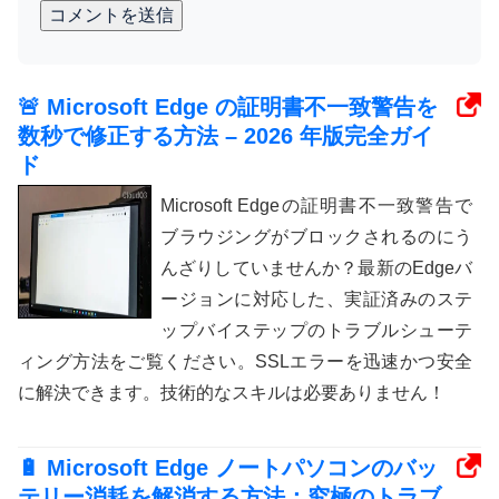
コメントを送信
🚨 Microsoft Edge の証明書不一致警告を
数秒で修正する方法 – 2026 年版完全ガイ
ド
Microsoft Edgeの証明書不一致警告で
ブラウジングがブロックされるのにう
んざりしていませんか？最新のEdgeバ
ージョンに対応した、実証済みのステ
ップバイステップのトラブルシューテ
ィング方法をご覧ください。SSLエラーを迅速かつ安全
に解決できます。技術的なスキルは必要ありません！
🔋 Microsoft Edge ノートパソコンのバッ
テリー消耗を解消する方法：究極のトラブ