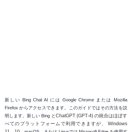
新しい Bing Chat AI には Google Chrome または Mozilla
Firefox からアクセスできます。このガイドではその方法を説
明します。新しい Bing と
ChatGPT (GPT-4) の統合はほぼす
べてのプラットフォームで利用できますが、
Windows
11、10
、macOS、または Linuxでは Microsoft Edge を使用す