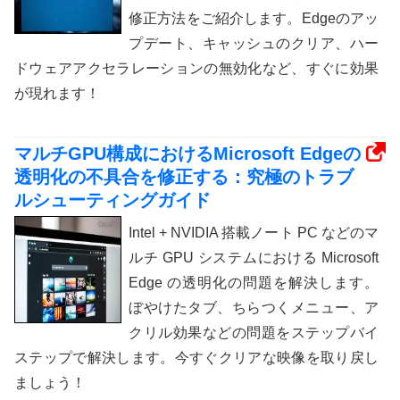
修正方法をご紹介します。Edgeのアッ
プデート、キャッシュのクリア、ハー
ドウェアアクセラレーションの無効化など、すぐに効果
が現れます！
マルチGPU構成におけるMicrosoft Edgeの
透明化の不具合を修正する：究極のトラブ
ルシューティングガイド
Intel + NVIDIA 搭載ノート PC などのマ
ルチ GPU システムにおける Microsoft
Edge の透明化の問題を解決します。
ぼやけたタブ、ちらつくメニュー、ア
クリル効果などの問題をステップバイ
ステップで解決します。今すぐクリアな映像を取り戻し
ましょう！