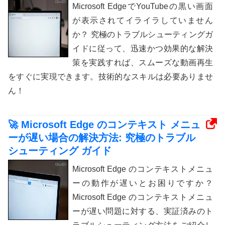
Microsoft EdgeでYouTubeの黒い画面
が表示されてイライラしていません
か？ 究極のトラブルシューティングガ
イドに従って、迅速かつ効果的な解決
策を実践すれば、スムーズな動画再生
をすぐに実現できます。技術的なスキルは必要ありませ
ん！
🚀 Microsoft Edge のコンテキスト メニュ
ーが遅い場合の解決方法: 究極のトラブル
シューティング ガイド
Microsoft Edge のコンテキストメニュ
ーの動作が遅いとお困りですか？
Microsoft Edge のコンテキストメニュ
ーが遅い問題に対する、実証済みのト