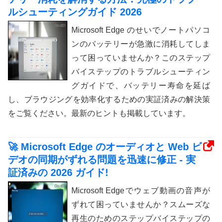
ルシューティングガイド 2026
Microsoft Edge のせいでノートパソコ
ンのバッテリーが急激に消耗してしま
って困っていませんか？このステップ
バイステップのトラブルシューティン
グガイドで、バッテリー寿命を延ば
し、ブラウジングを効率化するための実証済みの解決策
をご覧ください。最新のヒントも掲載しています。
🚀 Microsoft Edge のオーディオと Web ビ
デオの同期がずれる問題を迅速に修正 - 実
証済みの 2026 ガイド!
Microsoft Edgeでウェブ動画の音声が
ずれて困っていませんか？スムーズな
再生のためのステップバイステップの