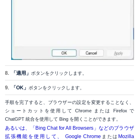
「適用」
ボタンをクリックします。
「OK」
ボタンをクリックします。
手順を完了すると、ブラウザーの設定を変更することなく、
ショートカットを使用して Chrome または Firefox で
ChatGPT 統合を使用して Bing を開くことができます。
あるいは、「Bing Chat for All Browsers」などのブラウザ
拡張機能を使用して、 Google Chrome
または
Mozilla