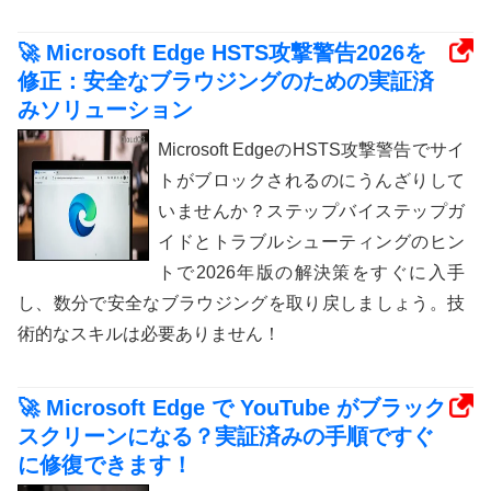
🚀 Microsoft Edge HSTS攻撃警告2026を
修正：安全なブラウジングのための実証済
みソリューション
Microsoft EdgeのHSTS攻撃警告でサイ
トがブロックされるのにうんざりして
いませんか？ステップバイステップガ
イドとトラブルシューティングのヒン
トで2026年版の解決策をすぐに入手
し、数分で安全なブラウジングを取り戻しましょう。技
術的なスキルは必要ありません！
🚀 Microsoft Edge で YouTube がブラック
スクリーンになる？実証済みの手順ですぐ
に修復できます！