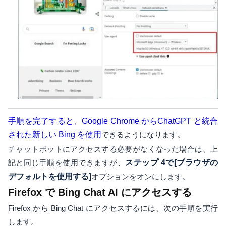
手順を完了すると、Google Chrome からChatGPT と統合
された新しい Bing を使用
できるようになります。
チャットボットにアクセスする必要がなくなった場合は、上
記と同じ手順を使用できますが、
ステップ 4で
[ブラウザの
デフォルトを使用する]
オプションをオンにします。
Firefox で Bing Chat AI にアクセスする
Firefox から Bing Chat にアクセスするには、次の手順を実行
します。