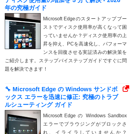
年の究極ガイド
Microsoft Edgeのスタートアップブー
ストでディスク使用率が高くなって困
っていませんか？ディスク使用率の上
昇を抑え、PCを高速化し、パフォーマ
ンスを回復させる実証済みの解決策を
ご紹介します。ステップバイステップガイドですぐに問
題を解決できます！
🔧 Microsoft Edge の Windows サンドボ
ックス エラーを迅速に修正: 究極のトラブ
ルシューティング ガイド
Microsoft Edge の Windows Sandbox
エラーでブラウジングがブロックさ
れ、イライラしていませんか？