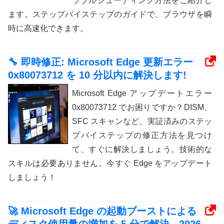
ラブルシューティング方法をご紹介し
ます。ステップバイステップのガイドで、ブラウザを瞬
時に高速化できます。
🔧 即時修正: Microsoft Edge 更新エラー
0x80073712 を 10 分以内に解決します!
Microsoft Edge アップデートエラー
0x80073712 でお困りですか？DISM、
SFC スキャンなど、実証済みのステッ
プバイステップの修正方法を見つけ
て、すぐに解決しましょう。技術的な
スキルは必要ありません。今すぐ Edge をアップデート
しましょう！
🚀 Microsoft Edge の起動ブーストによる
ディスク使用量の増加を 5 分で解決 - 2026