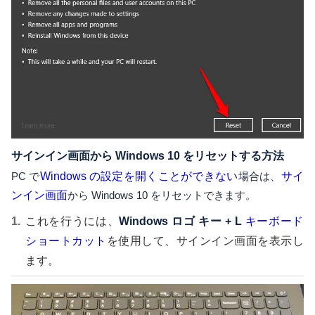
サインイン画面から Windows 10 をリセットする方法
PC で
Windows の設定を開くことができない
場合は、
サイ
ンイン画面
から Windows 10 をリセットできます。
これを行うには、
Windows ロゴ キー + L
キーボード
ショートカット
を使用して、サインイン画面を表示し
ます。