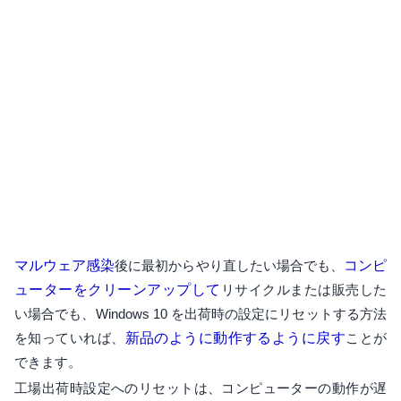
マルウェア感染
後に最初からやり直したい場合でも、
コンピ
ューターをクリーンアップして
リサイクルまたは販売した
い場合でも、Windows 10 を出荷時の設定にリセットする方法
を知っていれば、
新品のように動作するように戻す
ことが
できます。
工場出荷時設定へのリセットは、コンピューターの動作が遅