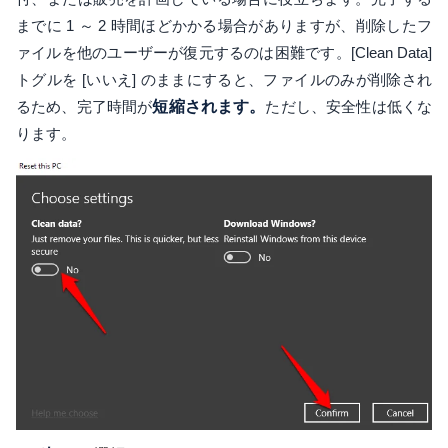
までに 1 ～ 2 時間ほどかかる場合がありますが、削除したフ
ァイルを他のユーザーが復元するのは困難です。[Clean Data]
トグルを [いいえ] のままにすると、ファイルのみが削除され
るため、完了時間が
短縮されます。
ただし、安全性は低くな
ります。