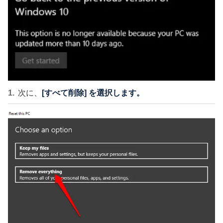
次に、
[すべて削除] を選択します。