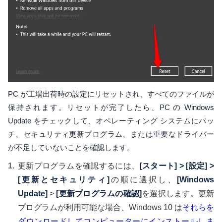
PC が工場出荷時の設定にリセットされ、すべてのファイルが
保持されます。リセットが完了したら、PC の Windows
Update をチェックして、オペレーティング システムにパッ
チ、セキュリティ更新プログラム、または重要なドライバー
が不足していないことを確認します。
更新プログラムを確認するには、
[スタート] > [設定] >
[更新とセキュリティ]
の順に選択し、
[Windows
Update]
>
[更新プログラムの確認]
を選択します。更新
プログラムが利用可能な場合、Windows 10 は
それらを
ダウンロードしてコンピューターにインストールしま