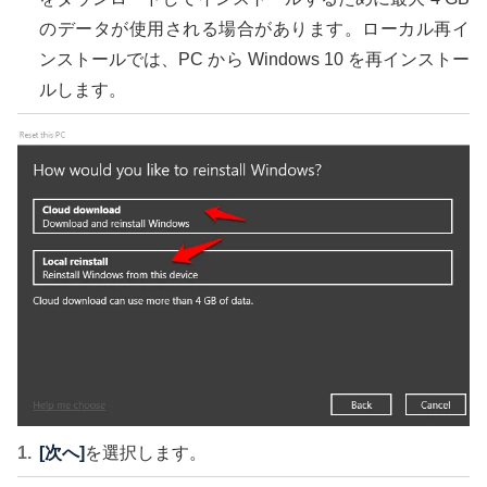
のデータが使用される場合があります。ローカル再イ
ンストールでは、PC から Windows 10 を再インストー
ルします。
[次へ]
を選択します。