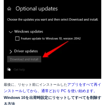
最後に、リセット前にインストールした
アプリをすべて再イ
ンストールしてから、通常どおり PC を使い始めます。
Windows 10を出荷時設定にリセットしてすべてを削除す
る方法