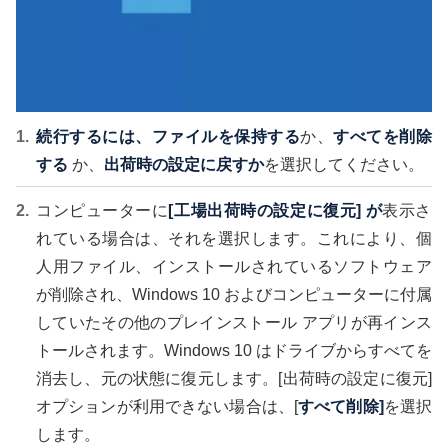
続行するには、ファイルを保持する
か、
すべてを削除
する
か、
出荷時の設定に戻すか
を選択してください。
コンピューターに
[工場出荷時の設定に復元] が
表示さ
れている場合は、それを選択します。これにより、個
人用ファイル、インストールされているソフトウェア
が削除され、Windows 10 およびコンピューターに付属
していたその他のプレインストール アプリが再インス
トールされます。Windows 10 はドライブからすべてを
消去し、元の状態に復元します。[出荷時の設定に復元]
オプションが利用できない場合は、[
すべて削除]
を選択
します。