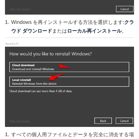
Windows を再インストールする方法を選択します:
クラ
ウド ダウンロード
または
ローカル再インストール
。
すべての個人用ファイルとデータを完全に消去する場