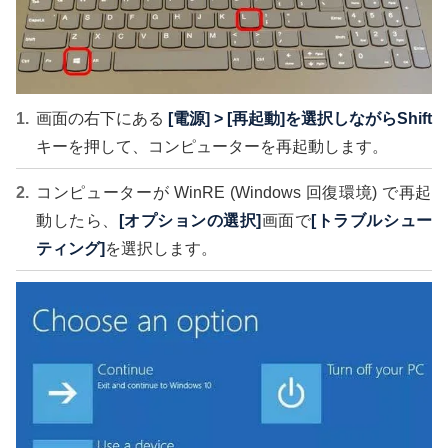
画面の右下にある
[電源] > [再起動]を選択しながら
Shift
キーを押して、コンピューターを再起動します。
コンピューターが WinRE (Windows 回復環境) で再起
動したら、
[オプションの選択]
画面で
[トラブルシュー
ティング]
を選択します。