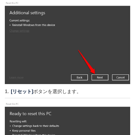
[リセット]
ボタンを選択します。