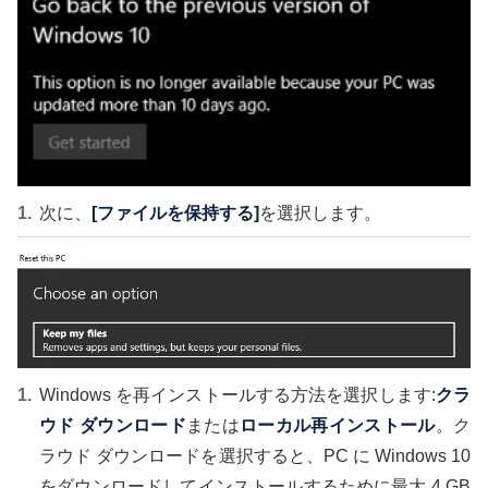
次に、
[ファイルを保持する]
を選択します。
Windows を再インストールする方法を選択します:
クラ
ウド ダウンロード
または
ローカル再インストール
。ク
ラウド ダウンロードを選択すると、PC に Windows 10
をダウンロードしてインストールするために最大 4 GB