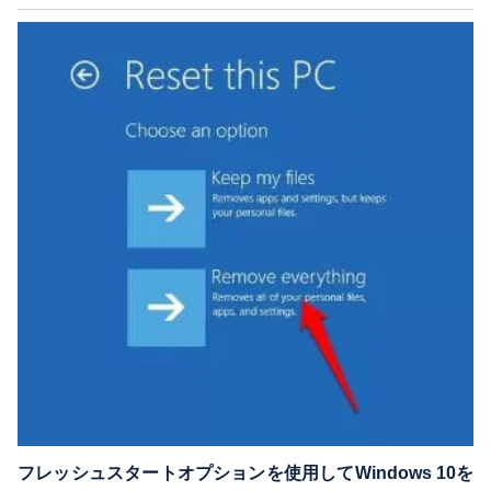
フレッシュスタートオプションを使用してWindows 10を