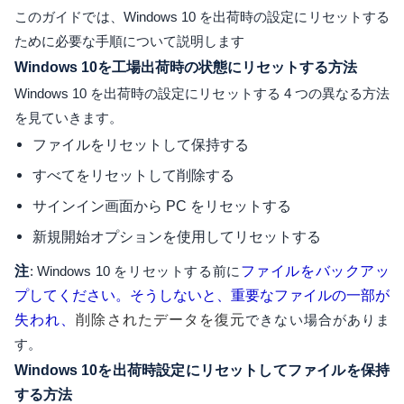
このガイドでは、Windows 10 を出荷時の設定にリセットする
ために必要な手順について説明します
Windows 10を工場出荷時の状態にリセットする方法
Windows 10 を出荷時の設定にリセットする 4 つの異なる方法
を見ていきます。
ファイルをリセットして保持する
すべてをリセットして削除する
サインイン画面から PC をリセットする
新規開始オプションを使用してリセットする
注
: Windows 10 をリセットする前に
ファイルをバックアッ
プしてください。そうしないと、重要なファイルの一部が
失われ、
削除されたデータを復元
できない場合がありま
す。
Windows 10を出荷時設定にリセットしてファイルを保持
する方法