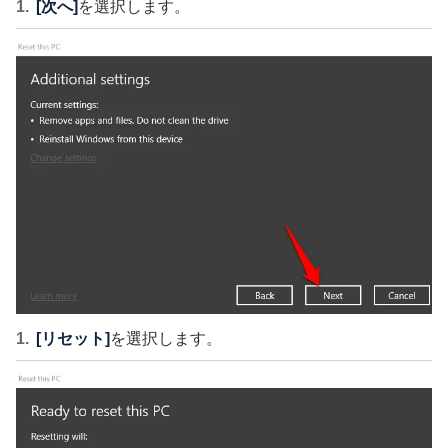
[次へ]
を選択します。
[リセット]
を選択します。