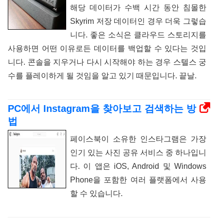
해당 데이터가 수백 시간 동안 침몰한
Skyrim 저장 데이터인 경우 더욱 그렇습
니다. 좋은 소식은 클라우드 스토리지를
사용하면 어떤 이유로든 데이터를 백업할 수 있다는 것입
니다. 콘솔을 지우거나 다시 시작해야 하는 경우 스텔스 궁
수를 플레이하게 될 것임을 알고 있기 때문입니다. 끝날.
PC에서 Instagram을 찾아보고 검색하는 방
법
페이스북이 소유한 인스타그램은 가장
인기 있는 사진 공유 서비스 중 하나입니
다. 이 앱은 iOS, Android 및 Windows
Phone을 포함한 여러 플랫폼에서 사용
할 수 있습니다.