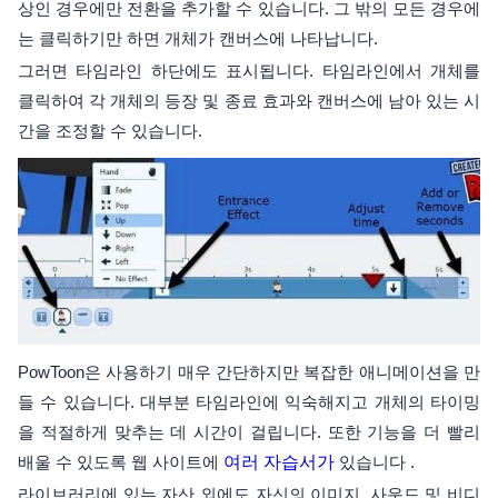
상인 경우에만 전환을 추가할 수 있습니다. 그 밖의 모든 경우에
는 클릭하기만 하면 개체가 캔버스에 나타납니다.
그러면 타임라인 하단에도 표시됩니다. 타임라인에서 개체를
클릭하여 각 개체의 등장 및 종료 효과와 캔버스에 남아 있는 시
간을 조정할 수 있습니다.
PowToon은 사용하기 매우 간단하지만 복잡한 애니메이션을 만
들 수 있습니다. 대부분 타임라인에 익숙해지고 개체의 타이밍
을 적절하게 맞추는 데 시간이 걸립니다. 또한 기능을 더 빨리
배울 수 있도록 웹 사이트에
여러 자습서가
있습니다 .
라이브러리에 있는 자산 외에도 자신의 이미지, 사운드 및 비디