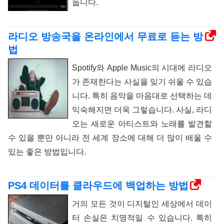
둡니다.
라디오 방송국을 온라인에서 무료로 듣는 방
법
Spotify와 Apple Music의 시대에 라디오
가 존재한다는 사실을 잊기 쉬울 수 있습
니다. 특히 음악을 마음대로 선택하는 데
익숙해지면 더욱 그렇습니다. 사실, 라디
오는 새로운 아티스트와 노래를 발견할
수 있을 뿐만 아니라 전 세계 장소에 대해 더 많이 배울 수
있는 좋은 방법입니다.
PS4 데이터를 클라우드에 백업하는 방법
거의 모든 것이 디지털인 세상에서 데이
터 손실은 치명적일 수 있습니다. 특히