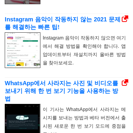
Instagram 음악이 작동하지 않는 2021 문제
를 해결하는 빠른 팁!
Instagram 음악이 작동하지 않으면 여기
에서 해결 방법을 확인해야 합니다. 앱
업데이트부터 재설치까지 올바른 방법
을 찾아보세요.
WhatsApp에서 사라지는 사진 및 비디오를
보내기 위해 한 번 보기 기능을 사용하는 방
법
이 기사는 WhatsApp에서 사라지는 메
시지를 보내는 방법과 베타 버전에서 출
시된 새로운 한 번 보기 모드에 중점을