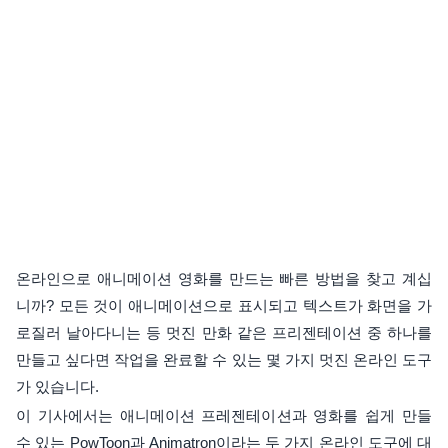
온라인으로 애니메이션 영화를 만드는 빠른 방법을 찾고 계십
니까? 모든 것이 애니메이션으로 표시되고 텍스트가 화면을 가
로질러 날아다니는 등 멋진 만화 같은 프리젠테이션 중 하나를
만들고 싶다면 작업을 완료할 수 있는 몇 가지 멋진 온라인 도구
가 있습니다.
이 기사에서는 애니메이션 프레젠테이션과 영화를 쉽게 만들
수 있는 PowToon과 Animatron이라는 두 가지 온라인 도구에 대