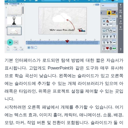
기본 인터페이스가 로드되면 탐색 방법에 대한 짧은 자습서가
표시됩니다. 고맙게도 PowerPoint와 같은 도구와 매우 유사하
므로 학습 곡선이 낮습니다. 왼쪽에는 슬라이드가 있고 오른쪽
에는 슬라이드에 추가할 수 있는 개체 라이브러리가 있으며 아
래쪽은 타임라인, 위쪽은 프로젝트 설정을 제어할 수 있는 곳입
니다.
시작하려면 오른쪽 패널에서 개체를 추가할 수 있습니다. 여기
에는 텍스트 효과, 이미지 홀더, 캐릭터, 애니메이션, 소품, 배경,
모양, 마커, 작업 버튼 및 전환이 포함됩니다. 슬라이드가 둘 이