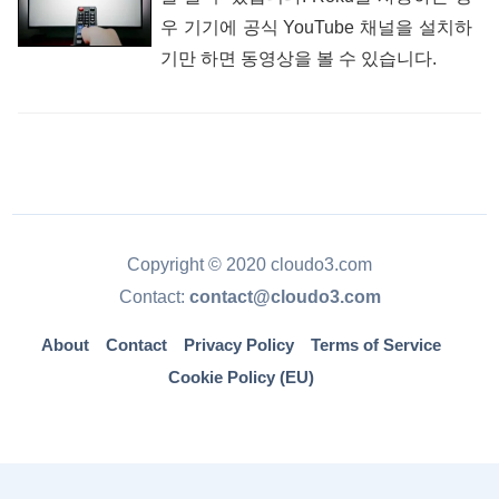
우 기기에 공식 YouTube 채널을 설치하
기만 하면 동영상을 볼 수 있습니다.
Copyright © 2020 cloudo3.com
Contact:
contact@cloudo3.com
About
Contact
Privacy Policy
Terms of Service
Cookie Policy (EU)