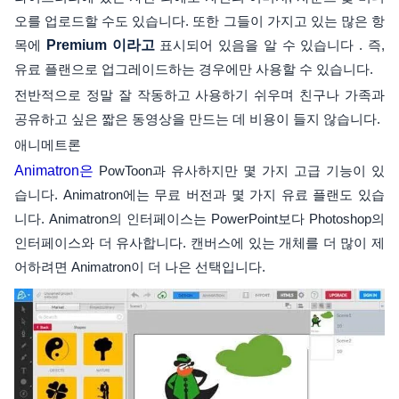
오를 업로드할 수도 있습니다. 또한 그들이 가지고 있는 많은 항
목에
Premium 이라고
표시되어 있음을 알 수 있습니다 . 즉,
유료 플랜으로 업그레이드하는 경우에만 사용할 수 있습니다.
전반적으로 정말 잘 작동하고 사용하기 쉬우며 친구나 가족과
공유하고 싶은 짧은 동영상을 만드는 데 비용이 들지 않습니다.
애니메트론
Animatron은
PowToon과 유사하지만 몇 가지 고급 기능이 있
습니다. Animatron에는 무료 버전과 몇 가지 유료 플랜도 있습
니다. Animatron의 인터페이스는 PowerPoint보다 Photoshop의
인터페이스와 더 유사합니다. 캔버스에 있는 개체를 더 많이 제
어하려면 Animatron이 더 나은 선택입니다.