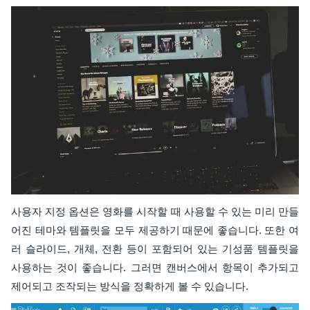
사용자 지정 옵션은 영화를 시작할 때 사용할 수 있는 미리 만들
어진 테마와 템플릿을 모두 제공하기 때문에 좋습니다. 또한 여
러 슬라이드, 개체, 전환 등이 포함되어 있는 기성품 템플릿을
사용하는 것이 좋습니다. 그러면 캔버스에서 항목이 추가되고
제어되고 조작되는 방식을 정확하게 볼 수 있습니다.