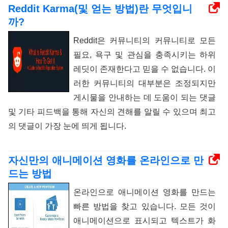
Reddit Karma(및 얻는 방법)란 무엇입니
까?
Reddit은 커뮤니티의 커뮤니티로 모든
필요, 욕구 및 관심을 충족시키는 하위
레딧이 존재한다고 믿을 수 없습니다. 이
러한 커뮤니티의 대부분은 조정되지만
게시물을 안내하는 데 도움이 되는 댓글
및 기타 피드백을 통해 자신의 견해를 알릴 수 있으며 최고
의 댓글이 가장 눈에 띄게 됩니다.
자신만의 애니메이션 영화를 온라인으로 만
드는 방법
온라인으로 애니메이션 영화를 만드는
빠른 방법을 찾고 있습니다. 모든 것이
애니메이션으로 표시되고 텍스트가 화