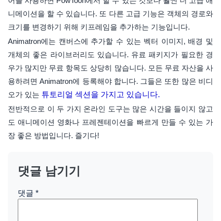
어를 사용하면 PowToon에서 할 수 있는 것보다 훨씬 더 고급 애
니메이션을 할 수 있습니다. 또 다른 고급 기능은 객체의 경로와
크기를 변경하기 위해 키프레임을 추가하는 기능입니다.
Animatron에는 캔버스에 추가할 수 있는 벡터 이미지, 배경 및
개체의 좋은 라이브러리도 있습니다. 유료 패키지가 필요한 경
우가 많지만 무료 항목도 상당히 많습니다. 모든 무료 자산을 사
용하려면 Animatron에 등록해야 합니다. 그들은 또한 많은 비디
오가 있는
튜토리얼 섹션을 가지고 있습니다.
전반적으로 이 두 가지 온라인 도구는 많은 시간을 들이지 않고
도 애니메이션 영화나 프레젠테이션을 빠르게 만들 수 있는 가
장 좋은 방법입니다. 즐기다!
댓글 남기기
댓글
*