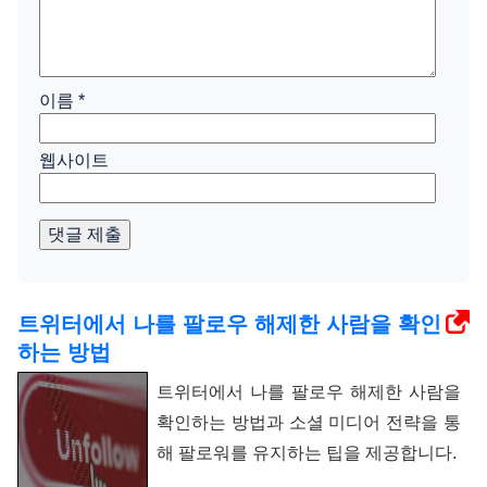
이름
*
웹사이트
댓글 제출
트위터에서 나를 팔로우 해제한 사람을 확인
하는 방법
트위터에서 나를 팔로우 해제한 사람을
확인하는 방법과 소셜 미디어 전략을 통
해 팔로워를 유지하는 팁을 제공합니다.