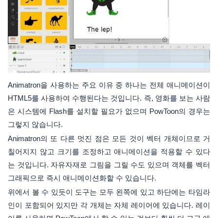
Animatron을 사용하는 주요 이유 중 하나는 전체 애니메이션이
HTML5를 사용하여 수행된다는 것입니다. 즉, 영화를 보는 사람
은 시스템에 Flash를 설치할 필요가 없으며 PowToon의 경우는
그렇지 않습니다.
Animatron의 또 다른 멋진 점은 모든 것이 벡터 개체이므로 거
칠어지지 않고 크기를 조정하고 애니메이션을 적용할 수 있다
는 것입니다. 자유자재로 그림을 그릴 수도 있으며 객체를 벡터
그래픽으로 즉시 애니메이션화할 수 있습니다.
위에서 볼 수 있듯이 도구는 모두 왼쪽에 있고 하단에는 타임라
인이 포함되어 있지만 각 개체는 자체 레이어에 있습니다. 레이