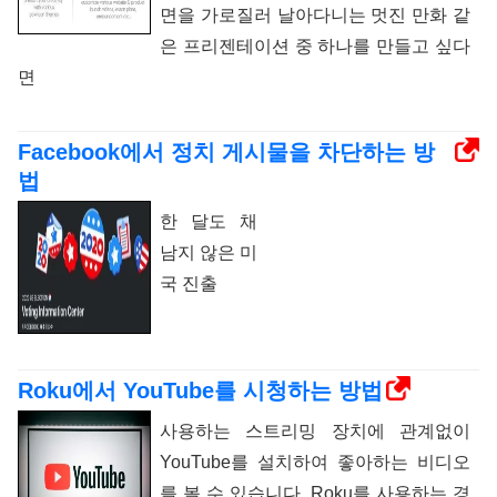
면을 가로질러 날아다니는 멋진 만화 같
은 프리젠테이션 중 하나를 만들고 싶다
면
Facebook에서 정치 게시물을 차단하는 방
법
한 달도 채
남지 않은 미
국 진출
Roku에서 YouTube를 시청하는 방법
사용하는 스트리밍 장치에 관계없이
YouTube를 설치하여 좋아하는 비디오
를 볼 수 있습니다. Roku를 사용하는 경