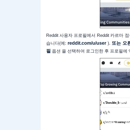
Reddit 사용자 프로필에서 Reddit 카르
습니다(예:
reddit.com/u/user
).
또는 오른
필
옵션 을 선택하여 로그인한 후 프로필에 