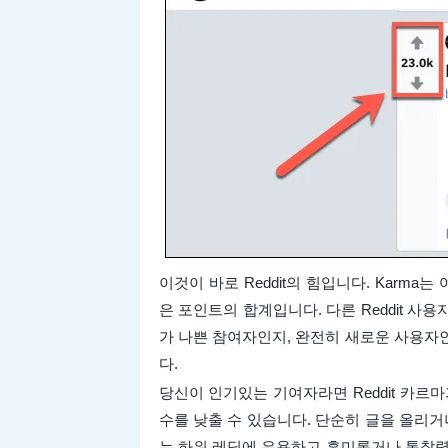
이것이 바로 Reddit의 힘입니다. Karma는 
은 포인트의 합계입니다. 다른 Reddit 
가 나쁜 참여자인지, 완전히 새로운 사용자
다.
당신이 인기있는 기여자라면 Reddit 카르
수를 낮출 수 있습니다. 단순히 글을 올리거
는 하위 레딧에 유용하고 흥미롭거나 통찰력