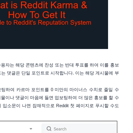
 사용자는 해당 콘텐츠에 찬성 또는 반대 투표를 하여 이를 홍보
드 또는 댓글은 단일 포인트로 시작합니다. 이는 해당 게시물에 부
운보팅하여 카르마 포인트를 0 미만의 마이너스 수치로 줄일 수
게시물이나 댓글이 마음에 들면 업보팅하여 더 많은 홍보를 할 수
입소문이 나면 잠재적으로 Reddit 첫 페이지로 푸시할 수도