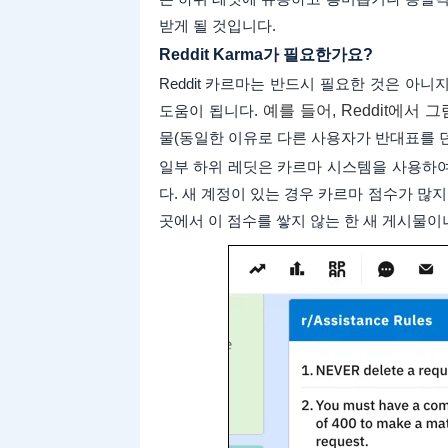
받게 될 것입니다.
Reddit Karma가 필요한가요?
Reddit 카르마는 반드시 필요한 것은 아
도움이 됩니다.
예를 들어, Reddit에서 
물(동일한 이유로 다른 사용자가 반대표를 던
일부 하위 레딧은 카르마 시스템을 사용하여
다. 새 계정이 있는 경우 카르마 점수가 많
곳에서 이 점수를 쌓지 않는 한 새 게시물이