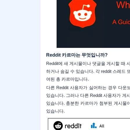
Reddit 카르마는 무엇입니까?
Reddit에 새 게시물이나 댓글을 게시할 때
하거나 숨길 수 있습니다. 각 reddit 스레
여된 총 카르마입니다.
다른 Reddit 사용자가 싫어하는 경우 다
있습니다. 그러나 다른 Reddit 사용자가 
있습니다. 충분한 카르마가 첨부된 게시물이 
있습니다.