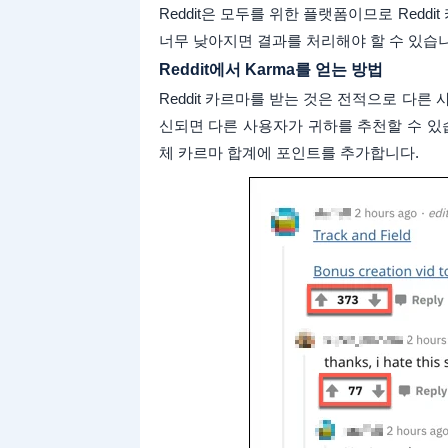
Reddit은 모두를 위한 플랫폼이므로 Red
너무 낮아지면 결과를 처리해야 할 수 있습니
Reddit에서 Karma를 얻는 방법
Reddit 카르마를 받는 것은 전적으로 다른
신되면 다른 사용자가 귀하를 추천할 수 있
체 카르마 합계에 포인트를 추가합니다.