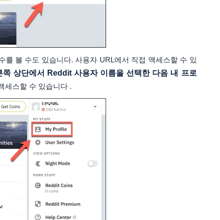
마 점수를 볼 수도 있습니다. 사용자 URL에서 직접 액세스할 수 있
쪽 상단에서 Reddit 사용자 이름을 선택한 다음 내 프로
액세스할 수 있습니다 .