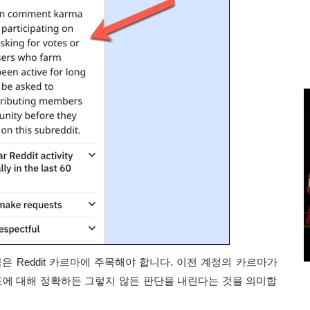
끔은 Reddit 카르마에 주목해야 합니다. 이전 계정의 카르마가
에 대해 정확하든 그렇지 않든 판단을 내린다는 것을 의미합