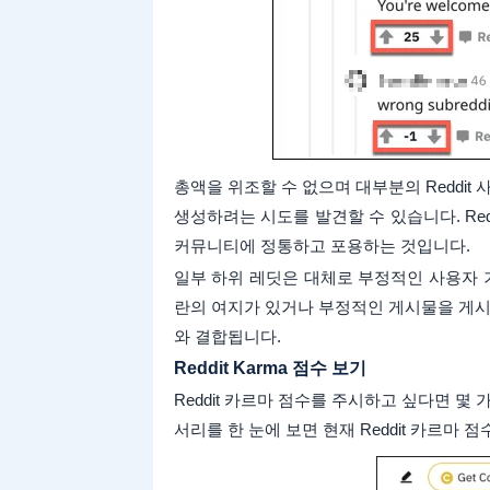
총액을 위조할 수 없으며 대부분의 Reddit
생성하려는 시도를 발견할 수 있습니다. Re
커뮤니티에 정통하고 포용하는 것입니다.
일부 하위 레딧은 대체로 부정적인 사용자 
란의 여지가 있거나 부정적인 게시물을 게시
와 결합됩니다.
Reddit Karma 점수 보기
Reddit 카르마 점수를 주시하고 싶다면 몇 
서리를 한 눈에 보면 현재 Reddit 카르마 