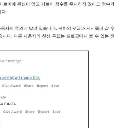
dit 카르마에 관심이 없고 카르마 점수를 주시하지 않아도 점수가
다.
 사용자의 호의에 달려 있습니다. 귀하의 댓글과 게시물이 잘 수
습니다. 다른 사용자의 찬성 투표는 프로필에서 볼 수 있는 전