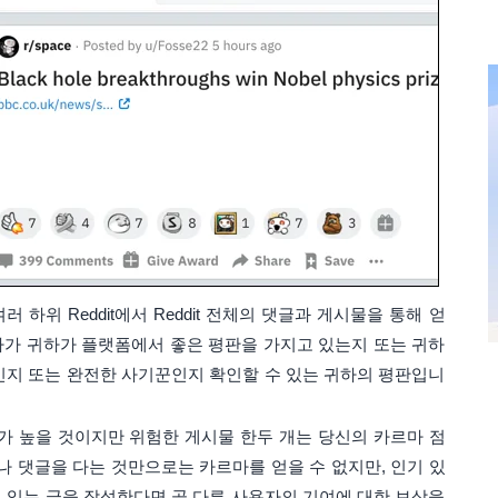
여러 하위 Reddit에서 Reddit 전체의 댓글과 게시물을 통해 얻
사용자가 귀하가 플랫폼에서 좋은 평판을 가지고 있는지 또는 귀하
인지 또는 완전한 사기꾼인지 확인할 수 있는 귀하의 평판입니
마가 높을 것이지만 위험한 게시물 한두 개는 당신의 카르마 점
나 댓글을 다는 것만으로는 카르마를 얻을 수 없지만, 인기 있
 있는 글을 작성한다면 곧 다른 사용자의 기여에 대한 보상을