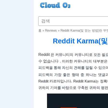
홈
»
Reviews
»
Reddit Karma(및 얻는 방법)란 
Reddit Karm
Reddit
은 커뮤니티의 커뮤니티로 모든 필요
수 없습니다 .
이러한 커뮤니티의 대부분은 
피드백을 통해 자신의 견해를 알릴 수 있으며
피드백의 가장 좋은 형태 중 하나는 댓글
Reddit 카르마입니다. Reddit Karma는
귀하의 기여를 바탕으로 구축된 귀하의 평판입