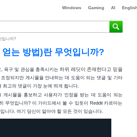
Windows
Gaming
AI
Englis
무엇입니까?
a(및 얻는 방법)란 무엇입니까?
, 욕구 및 관심을 충족시키는
하위 레딧이 존재한다고 믿을
조정되지만 게시물을 안내하는 데 도움이 되는 댓글 및 기타
 최고의 댓글이 가장 눈에 띄게 됩니다.
과 게시물을 홍보하고 사용자가 인정을 받는 데 도움이 되는
 정확히 무엇입니까? 이 가이드에서 볼 수 있듯이 Reddit 카르마는
니다. 여기 당신이 알아야 할 모든 것이 있습니다.