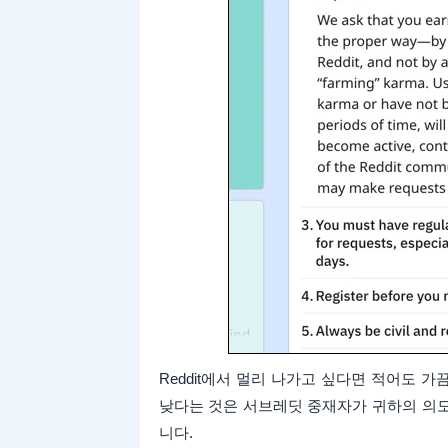
Reddit에서 멀리 나가고 싶다면 적어도 가
낮다는 것은 서브레딧 중재자가 귀하의 의도
니다.