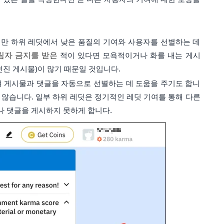
니지만 하위 레딧에서 낮은 품질의 기여와 사용자를 선별하는 데
그림자 금지를 받은
적이 있다면 모욕적이거나 화를 내는 게시
진 게시물)이 많기 때문일 것입니다.
 게시물과 댓글을 자동으로 선별하는 데 도움을 주기도 합니
지 않습니다. 일부 하위 레딧은 정기적인 레딧 기여를 통해 다른
나 댓글을 게시하지 못하게 합니다.