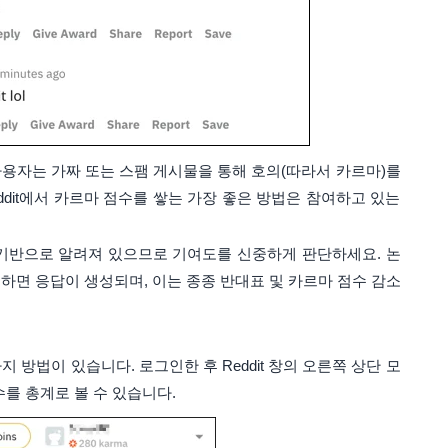
 사용자는 가짜 또는 스팸 게시물을 통해 호의(따라서 카르마)를
ddit에서 카르마 점수를 쌓는 가장 좋은 방법은 참여하고 있는
기반으로 알려져 있으므로 기여도를 신중하게 판단하세요. 논
하면 응답이 생성되며, 이는 종종 반대표 및 카르마 점수 감소
가지 방법이 있습니다. 로그인한 후 Reddit 창의 오른쪽 상단 모
점수를 총계로 볼 수 있습니다.