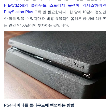
PlayStation의 클라우드 스토리지 옵션에 액세스하려면
PlayStation Plus
구독 만 필요합니다 . 한 달에 10달러 정도면
한 달을 얻을 수 있지만 더 비용 효율적인 옵션은 한 번에 1년 또
는 연간 약 60달러에 투자하는 것입니다.
PS4 데이터를 클라우드에 백업하는 방법