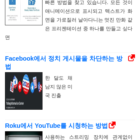
빠른 방법을 찾고 있습니다. 모든 것이
애니메이션으로 표시되고 텍스트가 화
면을 가로질러 날아다니는 멋진 만화 같
은 프리젠테이션 중 하나를 만들고 싶다
면
Facebook에서 정치 게시물을 차단하는 방
법
한 달도 채
남지 않은 미
국 진출
Roku에서 YouTube를 시청하는 방법
사용하는 스트리밍 장치에 관계없이