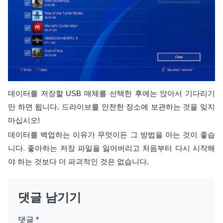
데이터를 저장할 USB 매체를 선택한 후에는 앉아서 기다리기
만 하면 됩니다. 드라이브를 안전한 장소에 보관하는 것을 잊지
마십시오!
데이터를 백업하는 이유가 무엇이든 그 방법을 아는 것이 좋습
니다. 좋아하는 저장 파일을 잃어버리고 처음부터 다시 시작해
야 하는 것보다 더 파괴적인 것은 없습니다.
댓글 남기기
댓글
*