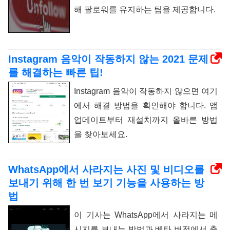
해 팔로워를 유지하는 팁을 제공합니다.
Instagram 음악이 작동하지 않는 2021 문제
를 해결하는 빠른 팁!
Instagram 음악이 작동하지 않으면 여기
에서 해결 방법을 확인해야 합니다. 앱
업데이트부터 재설치까지 올바른 방법
을 찾아보세요.
WhatsApp에서 사라지는 사진 및 비디오를
보내기 위해 한 번 보기 기능을 사용하는 방
법
이 기사는 WhatsApp에서 사라지는 메
시지를 보내는 방법과 베타 버전에서 출