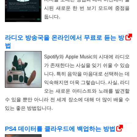
시된 새로운 한 번 보기 모드에 중점을
둡니다.
라디오 방송국을 온라인에서 무료로 듣는 방
법
Spotify와 Apple Music의 시대에 라디오
가 존재한다는 사실을 잊기 쉬울 수 있습
니다. 특히 음악을 마음대로 선택하는 데
익숙해지면 더욱 그렇습니다. 사실, 라디
오는 새로운 아티스트와 노래를 발견할
수 있을 뿐만 아니라 전 세계 장소에 대해 더 많이 배울 수
있는 좋은 방법입니다.
PS4 데이터를 클라우드에 백업하는 방법