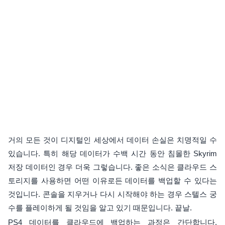
거의 모든 것이 디지털인 세상에서 데이터 손실은 치명적일 수
있습니다. 특히 해당 데이터가 수백 시간 동안 침몰한 Skyrim
저장 데이터인 경우 더욱 그렇습니다. 좋은 소식은 클라우드 스
토리지를 사용하면 어떤 이유로든 데이터를 백업할 수 있다는
것입니다. 콘솔을 지우거나 다시 시작해야 하는 경우 스텔스 궁
수를 플레이하게 될 것임을 알고 있기 때문입니다. 끝날.
PS4 데이터를 클라우드에 백업하는 과정은 간단합니다.