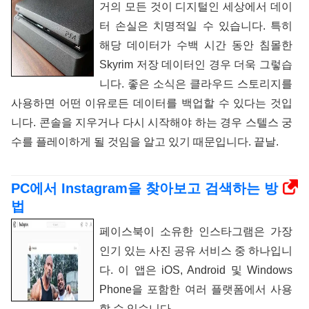
거의 모든 것이 디지털인 세상에서 데이
터 손실은 치명적일 수 있습니다. 특히
해당 데이터가 수백 시간 동안 침몰한
Skyrim 저장 데이터인 경우 더욱 그렇습
니다. 좋은 소식은 클라우드 스토리지를
사용하면 어떤 이유로든 데이터를 백업할 수 있다는 것입
니다. 콘솔을 지우거나 다시 시작해야 하는 경우 스텔스 궁
수를 플레이하게 될 것임을 알고 있기 때문입니다. 끝날.
PC에서 Instagram을 찾아보고 검색하는 방
법
페이스북이 소유한 인스타그램은 가장
인기 있는 사진 공유 서비스 중 하나입니
다. 이 앱은 iOS, Android 및 Windows
Phone을 포함한 여러 플랫폼에서 사용
할 수 있습니다.