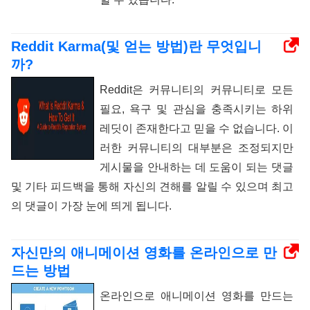
Reddit Karma(및 얻는 방법)란 무엇입니
까?
Reddit은 커뮤니티의 커뮤니티로 모든
필요, 욕구 및 관심을 충족시키는 하위
레딧이 존재한다고 믿을 수 없습니다. 이
러한 커뮤니티의 대부분은 조정되지만
게시물을 안내하는 데 도움이 되는 댓글
및 기타 피드백을 통해 자신의 견해를 알릴 수 있으며 최고
의 댓글이 가장 눈에 띄게 됩니다.
자신만의 애니메이션 영화를 온라인으로 만
드는 방법
온라인으로 애니메이션 영화를 만드는