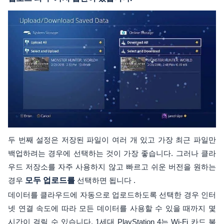
두 번째 설정은 저장된 파일이 여러 개 있고 가장 최근 파일만
백업하려는 경우에 선택하는 것이 가장 좋습니다. 그러나 클라
우드 저장소를 자주 사용하지 않고 빠르고 쉬운 버전을 원하는
경우
모두 업로드를
선택하면 됩니다 .
데이터를 클라우드에 자동으로 업로드하도록 선택한 경우 인터
넷 연결 속도에 따라 모든 데이터를 사용할 수 있을 때까지 몇
시간이 걸릴 수 있습니다. 1세대 PlayStation 4는 Wi-Fi 카드 불