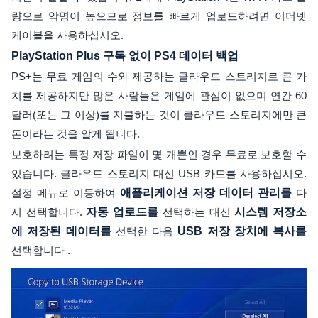
량으로 악명이 높으므로 정보를 빠르게 업로드하려면 이더넷
케이블을 사용하십시오.
PlayStation Plus 구독 없이 PS4 데이터 백업
PS+는 무료 게임의 수와 제공하는 클라우드 스토리지로 큰 가
치를 제공하지만 많은 사람들은 게임에 관심이 없으며 연간 60
달러(또는 그 이상)를 지불하는 것이 클라우드 스토리지에만 큰
돈이라는 것을 알게 됩니다.
보호하려는 특정 저장 파일이 몇 개뿐인 경우 무료로 보호할 수
있습니다. 클라우드 스토리지 대신 USB 카드를 사용하십시오.
설정 메뉴로 이동하여
애플리케이션 저장 데이터 관리를
다
시 선택합니다.
자동 업로드를
선택하는 대신
시스템 저장소
에 저장된 데이터를
선택한 다음
USB 저장 장치에 복사를
선택합니다 .