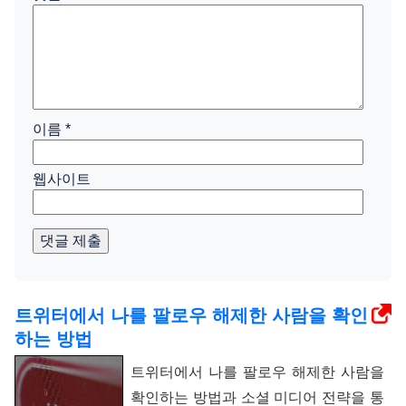
이름
*
웹사이트
댓글 제출
트위터에서 나를 팔로우 해제한 사람을 확인
하는 방법
트위터에서 나를 팔로우 해제한 사람을
확인하는 방법과 소셜 미디어 전략을 통