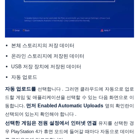
본체 스토리지의 저장 데이터
온라인 스토리지에 저장된 데이터
USB 저장 장치에 저장된 데이터
자동 업로드
자동 업로드를
선택합니다 . 그러면 클라우드에 자동으로 업로
드할 게임 및 애플리케이션을 선택할 수 있는 다음 화면으로 이
동합니다.
먼저 Enabled Automatic Uploads
옆의 확인란이
선택되어 있는지 확인해야 합니다 .
선택한 게임은 전원 설정에서 인터넷 연결
유지를 선택한 경
우 PlayStation 4가 휴면 모드에 들어갈 때마다 자동으로 데이터