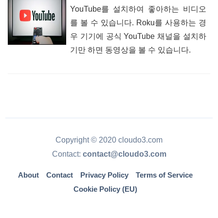
YouTube를 설치하여 좋아하는 비디오
를 볼 수 있습니다. Roku를 사용하는 경
우 기기에 공식 YouTube 채널을 설치하
기만 하면 동영상을 볼 수 있습니다.
Copyright © 2020 cloudo3.com
Contact:
contact@cloudo3.com
About
Contact
Privacy Policy
Terms of Service
Cookie Policy (EU)