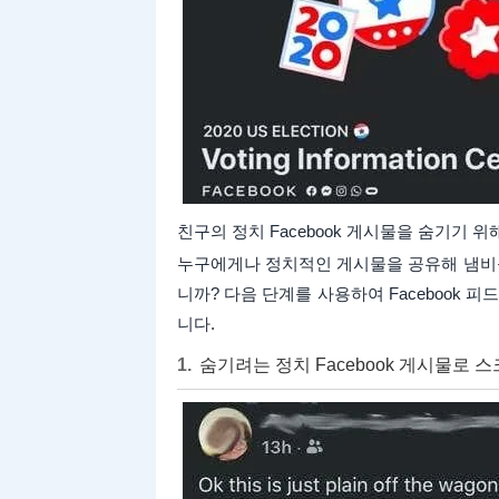
친구의 정치 Facebook 게시물을 숨기기 위
누구에게나 정치적인 게시물을 공유해 냄비를
니까? 다음 단계를 사용하여 Facebook 피
니다.
숨기려는 정치 Facebook 게시물로 