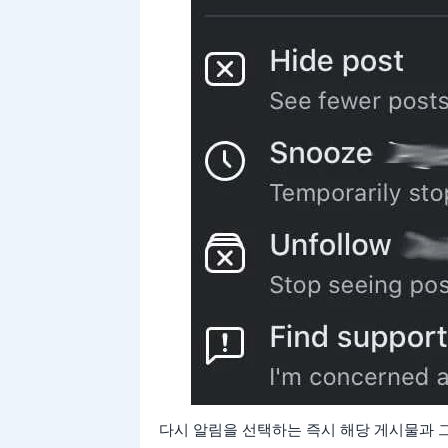
다시 알림을 선택하는 즉시 해당 게시물과 