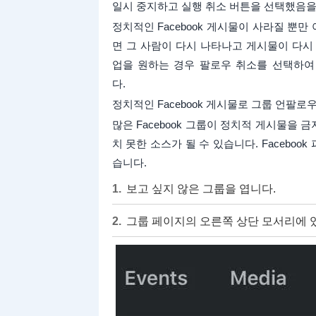
일시 중지하고 실행 취소 버튼을 선택했음을
정치적인 Facebook 게시물이 사라질 뿐만
면 그 사람이 다시 나타나고 게시물이 다시
업을 원하는 경우 팔로우 취소를 선택하여
다.
정치적인 Facebook 게시물로 그룹 언팔로
많은 Facebook 그룹이 정치적 게시물을
치 못한 소스가 될 수 있습니다. Facebo
습니다.
보고 싶지 않은 그룹을 엽니다.
그룹 페이지의 오른쪽 상단 모서리에 