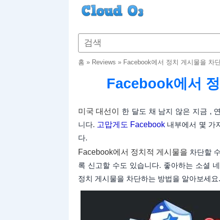
홈
»
Reviews
»
Facebook에서 정치 게시물을 차
Facebook에서
미국 대선이
한 달도 채 남지 않은 지금 ,
니다.
고맙게도 Facebook
내부에서 몇 가
다.
Facebook에서 정치적 게시물을
차단할 수
록 신고할 수도 있습니다. 좋아하는 소셜 네
정치 게시물을 차단하는 방법을 알아보세요