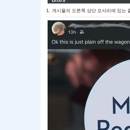
게시물의 오른쪽 상단 모서리에 있는 