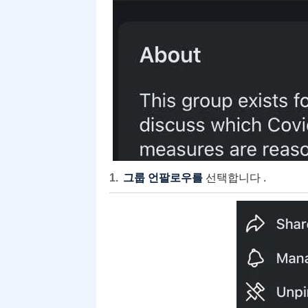
그룹 언팔로우를
선택합니다 .