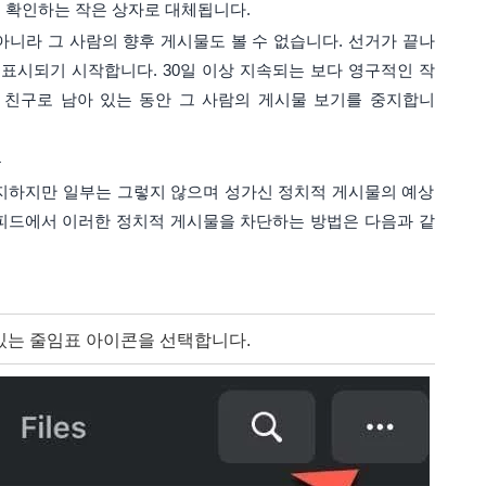
 확인하는 작은 상자로 대체됩니다.
 아니라 그 사람의 향후 게시물도 볼 수 없습니다. 선거가 끝나
 표시되기 시작합니다. 30일 이상 지속되는 보다 영구적인 작
 친구로 남아 있는 동안 그 사람의 게시물 보기를 중지합니
우
 금지하지만 일부는 그렇지 않으며 성가신 정치적 게시물의 예상
ok 피드에서 이러한 정치적 게시물을 차단하는 방법은 다음과 같
있는 줄임표 아이콘을 선택합니다.