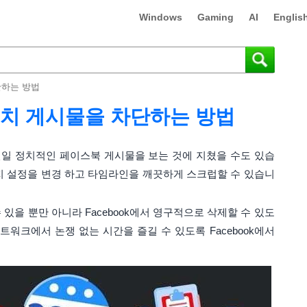
Windows
Gaming
AI
Englis
단하는 방법
 정치 게시물을 차단하는 방법
 연일 정치적인 페이스북 게시물을 보는 것에 지쳤을 수도 있습
지 설정을 변경 하고 타임라인을 깨끗하게 스크럽할 수 있습니
 있을 뿐만 아니라 Facebook에서 영구적으로 삭제할 수 있도
트워크에서 논쟁 없는 시간을 즐길 수 있도록 Facebook에서
.