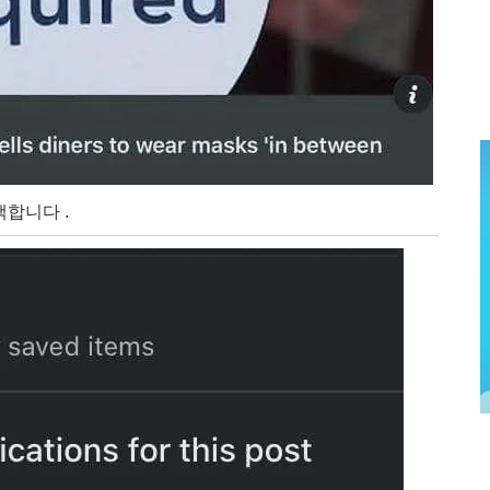
합니다 .