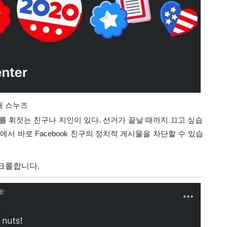
해 스누즈
 휘젓는 친구나 지인이 있다. 선거가 끝날 때까지 끄고 싶습
드에서 바로 Facebook 친구의 정치적 게시물을 차단할 수 있습
스크롤합니다.