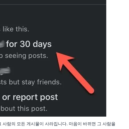
그 사람의 모든 게시물이 사라집니다. 마음이 바뀌면 그 사람을