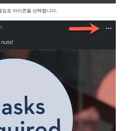
줄임표 아이콘을 선택합니다.