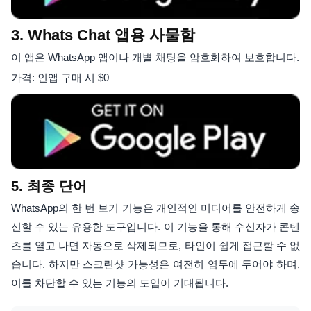
3. Whats Chat 앱용 사물함
이 앱은 WhatsApp 앱이나 개별 채팅을 암호화하여 보호합니다.
가격: 인앱 구매 시 $0
5. 최종 단어
WhatsApp의 한 번 보기 기능은 개인적인 미디어를 안전하게 송
신할 수 있는 유용한 도구입니다. 이 기능을 통해 수신자가 콘텐
츠를 열고 나면 자동으로 삭제되므로, 타인이 쉽게 접근할 수 없
습니다. 하지만 스크린샷 가능성은 여전히 염두에 두어야 하며,
이를 차단할 수 있는 기능의 도입이 기대됩니다.