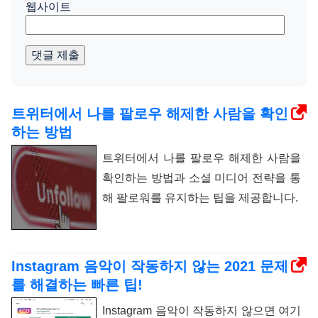
웹사이트
댓글 제출
트위터에서 나를 팔로우 해제한 사람을 확인
하는 방법
트위터에서 나를 팔로우 해제한 사람을
확인하는 방법과 소셜 미디어 전략을 통
해 팔로워를 유지하는 팁을 제공합니다.
Instagram 음악이 작동하지 않는 2021 문제
를 해결하는 빠른 팁!
Instagram 음악이 작동하지 않으면 여기