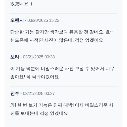
있겠네요 :)
오렌지
-
03/20/2025 15:22
단순한 기능 같지만 생각보다 유용할 것 같네요. 흐~
핸드폰에 사적인 사진이 많은데, 걱정 없겠어요
보라
-
03/21/2025 00:38
이 기능 덕분에 비밀스러운 사진 보낼 수 있어서 너무
좋아요! 꼭 써봐야겠어요
진수
-
03/21/2025 03:27
와! 한 번 보기 기능은 진짜 대박! 이제 비밀스러운 사
진들 보내는데 걱정 없겠네요