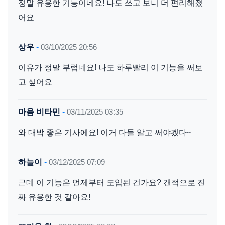
정말 유용한 기능이네요! 나도 쓰고 보니 더 편리해졌
어요
상우
-
03/10/2025 20:56
이유가 정말 부럽네요! 나도 하루빨리 이 기능을 써보
고 싶어요
마음 비타민
-
03/11/2025 03:35
와 대박 좋은 기사에요! 이거 다들 알고 써야겠다~
하늘이
-
03/12/2025 07:09
근데 이 기능은 언제부터 도입된 건가요? 갠적으로 진
짜 유용한 것 같아요!