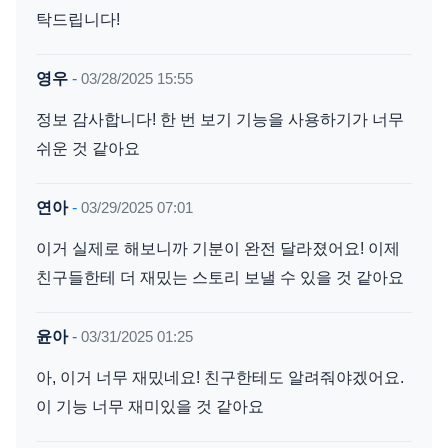
탁드립니다!
영우
-
03/28/2025 15:55
정보 감사합니다! 한 번 보기 기능을 사용하기가 너무
쉬운 것 같아요
연아
-
03/29/2025 07:01
이거 실제로 해보니까 기분이 완전 달라졌어요! 이제
친구들한테 더 재밌는 스토리 보낼 수 있을 것 같아요
윤아
-
03/31/2025 01:25
아, 이거 너무 재밌네요! 친구한테도 알려줘야겠어요.
이 기능 너무 재미있을 것 같아요