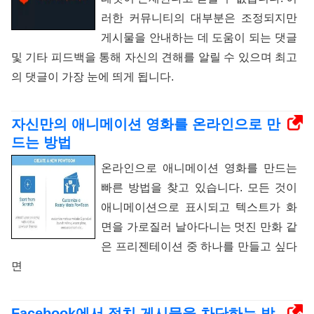
러한 커뮤니티의 대부분은 조정되지만
게시물을 안내하는 데 도움이 되는 댓글
및 기타 피드백을 통해 자신의 견해를 알릴 수 있으며 최고
의 댓글이 가장 눈에 띄게 됩니다.
자신만의 애니메이션 영화를 온라인으로 만
드는 방법
온라인으로 애니메이션 영화를 만드는
빠른 방법을 찾고 있습니다. 모든 것이
애니메이션으로 표시되고 텍스트가 화
면을 가로질러 날아다니는 멋진 만화 같
은 프리젠테이션 중 하나를 만들고 싶다
면
Facebook에서 정치 게시물을 차단하는 방