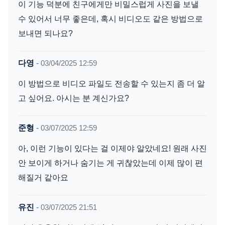
이 기능 덕분에 친구에게만 비밀스럽게 사진을 보낼
수 있어서 너무 좋은데, 혹시 비디오도 같은 방법으로
보내면 되나요?
다영
-
03/04/2025 12:59
이 방법으로 비디오 파일도 전송할 수 있는지 좀 더 알
고 싶어요. 아시는 분 계신가요?
준형
-
03/07/2025 12:59
아, 이런 기능이 있다는 걸 이제야 알았네요! 원래 사진
안 보이게 하거나 숨기는 게 귀찮았는데 이제 많이 편
해질거 같아요
유진
-
03/07/2025 21:51