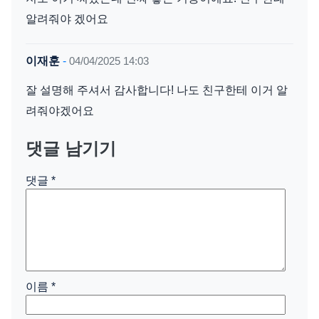
알려줘야 겠어요
이재훈
-
04/04/2025 14:03
잘 설명해 주셔서 감사합니다! 나도 친구한테 이거 알
려줘야겠어요
댓글 남기기
댓글
*
이름
*