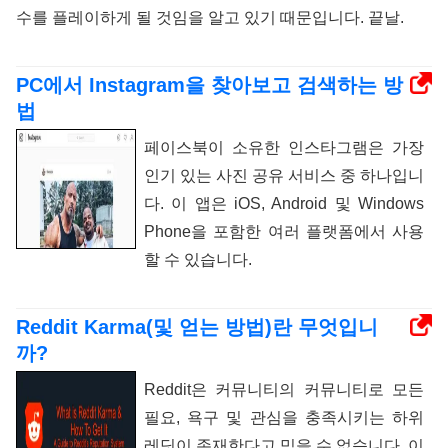
수를 플레이하게 될 것임을 알고 있기 때문입니다. 끝날.
PC에서 Instagram을 찾아보고 검색하는 방
법
페이스북이 소유한 인스타그램은 가장
인기 있는 사진 공유 서비스 중 하나입니
다. 이 앱은 iOS, Android 및 Windows
Phone을 포함한 여러 플랫폼에서 사용
할 수 있습니다.
Reddit Karma(및 얻는 방법)란 무엇입니
까?
Reddit은 커뮤니티의 커뮤니티로 모든
필요, 욕구 및 관심을 충족시키는 하위
레딧이 존재한다고 믿을 수 없습니다. 이