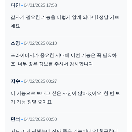
다인
-
04/01/2025 17:58
갑자기 필요한 기능을 이렇게 알게 되다니! 정말 기쁘
네요
소영
-
04/02/2025 06:19
프라이버시가 중요한 시대에 이런 기능은 꼭 필요하
죠. 너무 좋은 정보를 주셔서 감사합니다
지수
-
04/02/2025 09:27
이 기능으로 보내고 싶은 사진이 많아졌어요! 한 번 보
기 기능 정말 좋아요
민석
-
04/03/2025 09:59
저도 이거 써봤는데 진짜 좋은 기능이에요! 친구한테