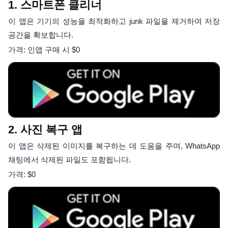
1. 스마트폰 클리너
이 앱은 기기의 성능을 최적화하고 junk 파일을 제거하여 저장
공간을 확보합니다.
가격: 인앱 구매 시 $0
2. 사진 복구 앱
이 앱은 삭제된 이미지를 복구하는 데 도움을 주며, WhatsApp
채팅에서 삭제된 파일도 포함됩니다.
가격: $0