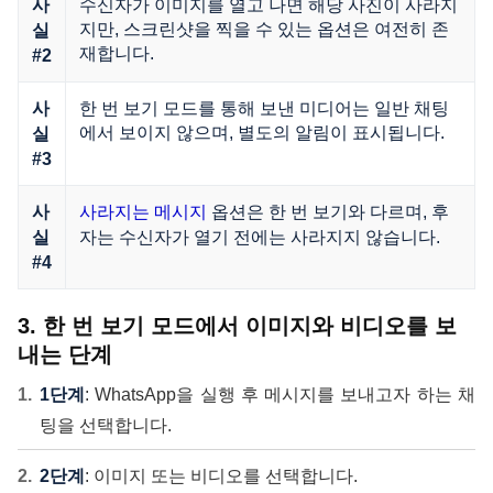
수신자가 이미지를 열고 나면 해당 사진이 사라지
사
지만, 스크린샷을 찍을 수 있는 옵션은 여전히 존
실
재합니다.
#2
한 번 보기 모드를 통해 보낸 미디어는 일반 채팅
사
에서 보이지 않으며, 별도의 알림이 표시됩니다.
실
#3
옵션은 한 번 보기와 다르며, 후
사
사라지는 메시지
자는 수신자가 열기 전에는 사라지지 않습니다.
실
#4
3. 한 번 보기 모드에서 이미지와 비디오를 보
내는 단계
1단계
: WhatsApp을 실행 후 메시지를 보내고자 하는 채
팅을 선택합니다.
2단계
: 이미지 또는 비디오를 선택합니다.