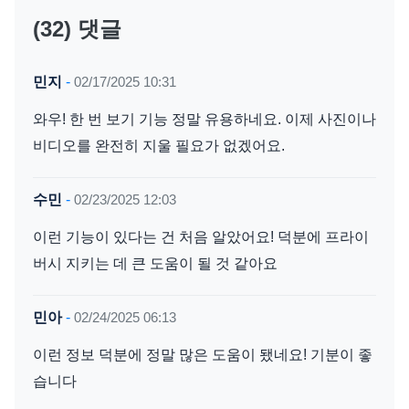
(32) 댓글
민지
-
02/17/2025 10:31
와우! 한 번 보기 기능 정말 유용하네요. 이제 사진이나
비디오를 완전히 지울 필요가 없겠어요.
수민
-
02/23/2025 12:03
이런 기능이 있다는 건 처음 알았어요! 덕분에 프라이
버시 지키는 데 큰 도움이 될 것 같아요
민아
-
02/24/2025 06:13
이런 정보 덕분에 정말 많은 도움이 됐네요! 기분이 좋
습니다