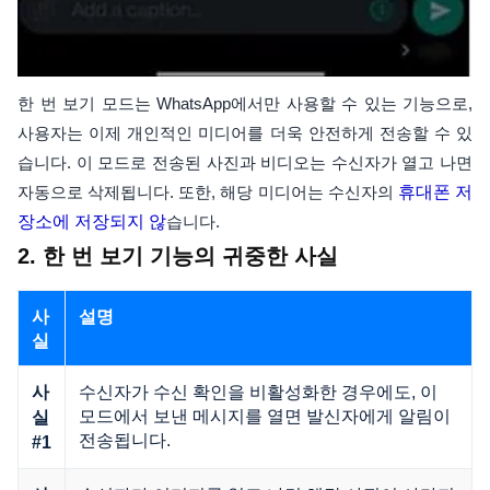
한 번 보기 모드는 WhatsApp에서만 사용할 수 있는 기능으로,
사용자는 이제 개인적인 미디어를 더욱 안전하게 전송할 수 있
습니다. 이 모드로 전송된 사진과 비디오는 수신자가 열고 나면
자동으로 삭제됩니다. 또한, 해당 미디어는 수신자의
휴대폰 저
장소에 저장되지 않
습니다.
2. 한 번 보기 기능의 귀중한 사실
사
설명
실
수신자가 수신 확인을 비활성화한 경우에도, 이
사
모드에서 보낸 메시지를 열면 발신자에게 알림이
실
전송됩니다.
#1