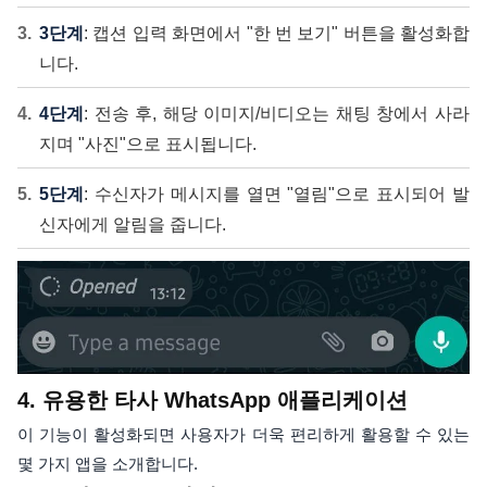
3단계
: 캡션 입력 화면에서 "한 번 보기" 버튼을 활성화합
니다.
4단계
: 전송 후, 해당 이미지/비디오는 채팅 창에서 사라
지며 "사진"으로 표시됩니다.
5단계
: 수신자가 메시지를 열면 "열림"으로 표시되어 발
신자에게 알림을 줍니다.
4. 유용한 타사 WhatsApp 애플리케이션
이 기능이 활성화되면 사용자가 더욱 편리하게 활용할 수 있는
몇 가지 앱을 소개합니다.