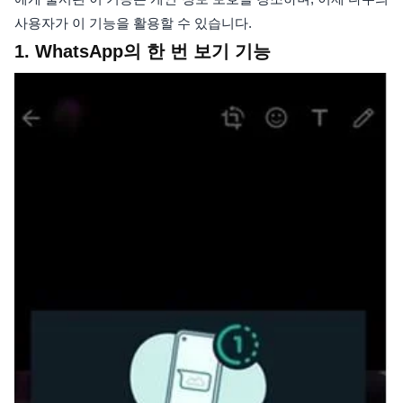
사용자가 이 기능을 활용할 수 있습니다.
1. WhatsApp의 한 번 보기 기능