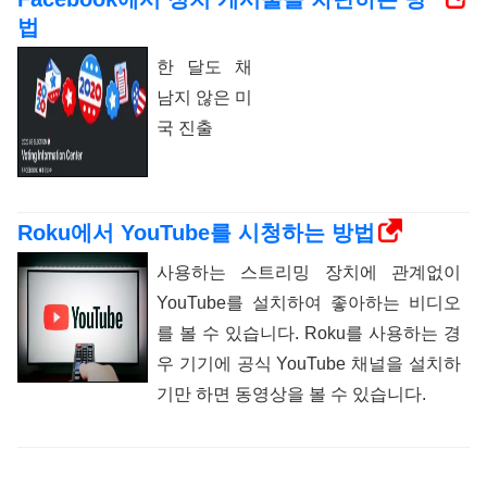
법
한 달도 채
남지 않은 미
국 진출
Roku에서 YouTube를 시청하는 방법
사용하는 스트리밍 장치에 관계없이
YouTube를 설치하여 좋아하는 비디오
를 볼 수 있습니다. Roku를 사용하는 경
우 기기에 공식 YouTube 채널을 설치하
기만 하면 동영상을 볼 수 있습니다.