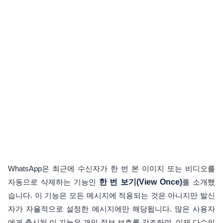
WhatsApp은 최근에 수신자가 한 번 본 이미지 또는 비디오를
자동으로 삭제하는 기능인
한 번 보기(View Once)
를 소개했
습니다. 이 기능은 모든 메시지에 적용되는 것은 아니지만 발신
자가 자율적으로 설정한 메시지에만 해당됩니다. 많은 사용자
에게 출시된 이 기능은 개인 정보 보호를 강조하며, 이제 다수의