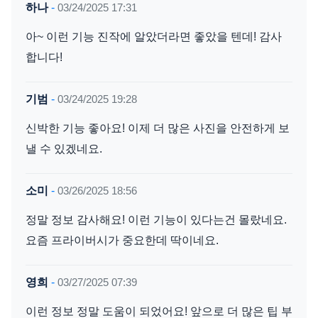
하나
-
03/24/2025 17:31
아~ 이런 기능 진작에 알았더라면 좋았을 텐데! 감사
합니다!
기범
-
03/24/2025 19:28
신박한 기능 좋아요! 이제 더 많은 사진을 안전하게 보
낼 수 있겠네요.
소미
-
03/26/2025 18:56
정말 정보 감사해요! 이런 기능이 있다는건 몰랐네요.
요즘 프라이버시가 중요한데 딱이네요.
영희
-
03/27/2025 07:39
이런 정보 정말 도움이 되었어요! 앞으로 더 많은 팁 부