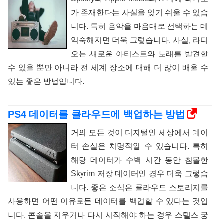
가 존재한다는 사실을 잊기 쉬울 수 있습
니다. 특히 음악을 마음대로 선택하는 데
익숙해지면 더욱 그렇습니다. 사실, 라디
오는 새로운 아티스트와 노래를 발견할
수 있을 뿐만 아니라 전 세계 장소에 대해 더 많이 배울 수
있는 좋은 방법입니다.
PS4 데이터를 클라우드에 백업하는 방법
거의 모든 것이 디지털인 세상에서 데이
터 손실은 치명적일 수 있습니다. 특히
해당 데이터가 수백 시간 동안 침몰한
Skyrim 저장 데이터인 경우 더욱 그렇습
니다. 좋은 소식은 클라우드 스토리지를
사용하면 어떤 이유로든 데이터를 백업할 수 있다는 것입
니다. 콘솔을 지우거나 다시 시작해야 하는 경우 스텔스 궁