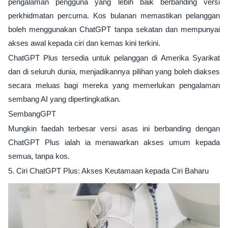
pengalaman pengguna yang lebih baik berbanding versi
perkhidmatan percuma. Kos bulanan memastikan pelanggan
boleh menggunakan ChatGPT tanpa sekatan dan mempunyai
akses awal kepada ciri dan kemas kini terkini.
ChatGPT Plus tersedia untuk pelanggan di Amerika Syarikat
dan di seluruh dunia, menjadikannya pilihan yang boleh diakses
secara meluas bagi mereka yang memerlukan pengalaman
sembang AI yang dipertingkatkan.
SembangGPT
Mungkin faedah terbesar versi asas ini berbanding dengan
ChatGPT Plus ialah ia menawarkan akses umum kepada
semua, tanpa kos.
5. Ciri ChatGPT Plus: Akses Keutamaan kepada Ciri Baharu