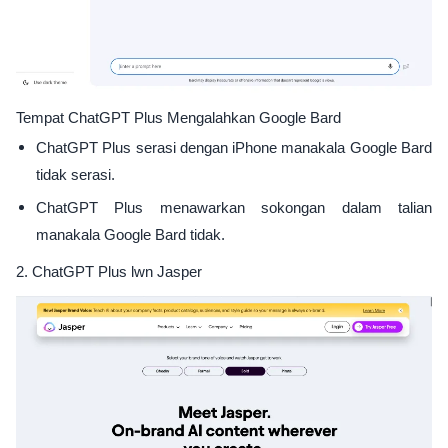
Tempat ChatGPT Plus Mengalahkan Google Bard
ChatGPT Plus serasi dengan iPhone manakala Google Bard
tidak serasi.
ChatGPT Plus menawarkan sokongan dalam talian
manakala Google Bard tidak.
2. ChatGPT Plus lwn Jasper