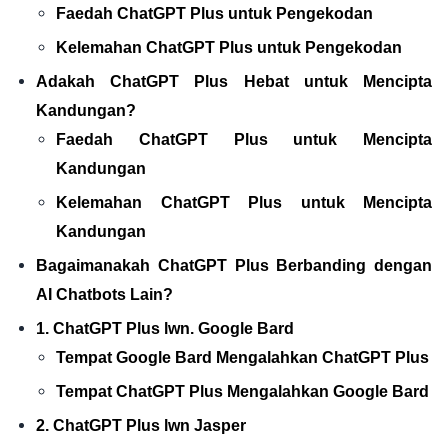
Faedah ChatGPT Plus untuk Pengekodan
Kelemahan ChatGPT Plus untuk Pengekodan
Adakah ChatGPT Plus Hebat untuk Mencipta
Kandungan?
Faedah ChatGPT Plus untuk Mencipta
Kandungan
Kelemahan ChatGPT Plus untuk Mencipta
Kandungan
Bagaimanakah ChatGPT Plus Berbanding dengan
AI Chatbots Lain?
1. ChatGPT Plus lwn. Google Bard
Tempat Google Bard Mengalahkan ChatGPT Plus
Tempat ChatGPT Plus Mengalahkan Google Bard
2. ChatGPT Plus lwn Jasper