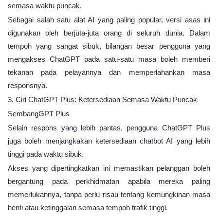
semasa waktu puncak.
Sebagai salah satu alat AI yang paling popular, versi asas ini
digunakan oleh berjuta-juta orang di seluruh dunia. Dalam
tempoh yang sangat sibuk, bilangan besar pengguna yang
mengakses ChatGPT pada satu-satu masa boleh memberi
tekanan pada pelayannya dan memperlahankan masa
responsnya.
3. Ciri ChatGPT Plus: Ketersediaan Semasa Waktu Puncak
SembangGPT Plus
Selain respons yang lebih pantas, pengguna ChatGPT Plus
juga boleh menjangkakan ketersediaan chatbot AI yang lebih
tinggi pada waktu sibuk.
Akses yang dipertingkatkan ini memastikan pelanggan boleh
bergantung pada perkhidmatan apabila mereka paling
memerlukannya, tanpa perlu risau tentang kemungkinan masa
henti atau ketinggalan semasa tempoh trafik tinggi.