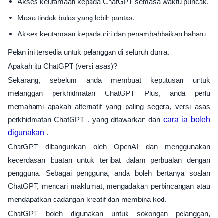
Akses keutamaan kepada ChatGPT semasa waktu puncak.
Masa tindak balas yang lebih pantas.
Akses keutamaan kepada ciri dan penambahbaikan baharu.
Pelan ini tersedia untuk pelanggan di seluruh dunia.
Apakah itu ChatGPT (versi asas)?
Sekarang, sebelum anda membuat keputusan untuk
melanggan perkhidmatan ChatGPT Plus, anda perlu
memahami apakah alternatif yang paling segera, versi asas
perkhidmatan ChatGPT
,
yang ditawarkan dan
cara ia boleh
digunakan
.
ChatGPT dibangunkan oleh OpenAI dan menggunakan
kecerdasan buatan untuk terlibat dalam perbualan dengan
pengguna. Sebagai pengguna, anda boleh bertanya soalan
ChatGPT, mencari maklumat, mengadakan perbincangan atau
mendapatkan cadangan kreatif dan membina kod.
ChatGPT boleh digunakan untuk sokongan pelanggan,