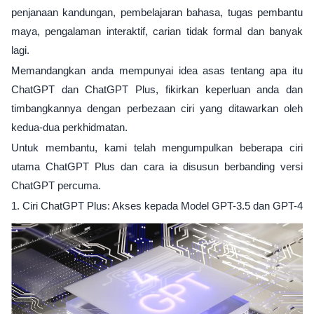
penjanaan kandungan, pembelajaran bahasa, tugas pembantu
maya, pengalaman interaktif, carian tidak formal dan banyak
lagi.
Memandangkan anda mempunyai idea asas tentang apa itu
ChatGPT dan ChatGPT Plus, fikirkan keperluan anda dan
timbangkannya dengan perbezaan ciri yang ditawarkan oleh
kedua-dua perkhidmatan.
Untuk membantu, kami telah mengumpulkan beberapa ciri
utama ChatGPT Plus dan cara ia disusun berbanding versi
ChatGPT percuma.
1. Ciri ChatGPT Plus: Akses kepada Model GPT-3.5 dan GPT-4