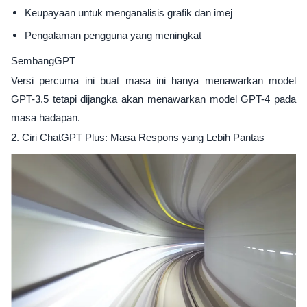
Keupayaan untuk menganalisis grafik dan imej
Pengalaman pengguna yang meningkat
SembangGPT
Versi percuma ini buat masa ini hanya menawarkan model
GPT-3.5 tetapi dijangka akan menawarkan model GPT-4 pada
masa hadapan.
2. Ciri ChatGPT Plus: Masa Respons yang Lebih Pantas