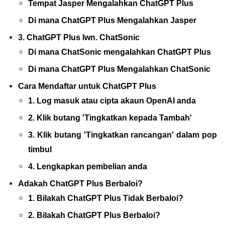
Tempat Jasper Mengalahkan ChatGPT Plus
Di mana ChatGPT Plus Mengalahkan Jasper
3. ChatGPT Plus lwn. ChatSonic
Di mana ChatSonic mengalahkan ChatGPT Plus
Di mana ChatGPT Plus Mengalahkan ChatSonic
Cara Mendaftar untuk ChatGPT Plus
1. Log masuk atau cipta akaun OpenAI anda
2. Klik butang 'Tingkatkan kepada Tambah'
3. Klik butang 'Tingkatkan rancangan' dalam pop
timbul
4. Lengkapkan pembelian anda
Adakah ChatGPT Plus Berbaloi?
1. Bilakah ChatGPT Plus Tidak Berbaloi?
2. Bilakah ChatGPT Plus Berbaloi?