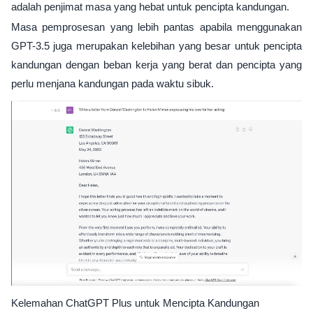
adalah penjimat masa yang hebat untuk pencipta kandungan.
Masa pemprosesan yang lebih pantas apabila menggunakan
GPT-3.5 juga merupakan kelebihan yang besar untuk pencipta
kandungan dengan beban kerja yang berat dan pencipta yang
perlu menjana kandungan pada waktu sibuk.
Kelemahan ChatGPT Plus untuk Mencipta Kandungan