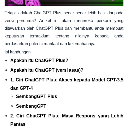
Tetapi, adakah ChatGPT Plus benar-benar lebih baik daripada
versi percuma? Artikel ini akan meneroka perkara yang
ditawarkan oleh ChatGPT Plus dan membantu anda membuat
keputusan termaklum tentang nilainya kepada anda
berdasarkan potensi manfaat dan kelemahannya.
Isi kandungan
Apakah itu ChatGPT Plus?
Apakah itu ChatGPT (versi asas)?
1. Ciri ChatGPT Plus: Akses kepada Model GPT-3.5
dan GPT-4
SembangGPT Plus
SembangGPT
2. Ciri ChatGPT Plus: Masa Respons yang Lebih
Pantas