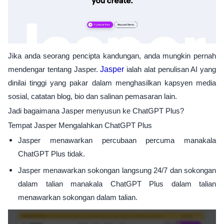
Jika anda seorang pencipta kandungan, anda mungkin pernah
mendengar tentang Jasper.
Jasper
ialah alat penulisan AI yang
dinilai tinggi yang pakar dalam menghasilkan kapsyen media
sosial, catatan blog, bio dan salinan pemasaran lain.
Jadi bagaimana Jasper menyusun ke ChatGPT Plus?
Tempat Jasper Mengalahkan ChatGPT Plus
Jasper menawarkan percubaan percuma manakala
ChatGPT Plus tidak.
Jasper menawarkan sokongan langsung 24/7 dan sokongan
dalam talian manakala ChatGPT Plus dalam talian
menawarkan sokongan dalam talian.