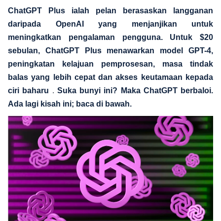
ChatGPT Plus ialah pelan berasaskan langganan
daripada OpenAI yang menjanjikan untuk
meningkatkan pengalaman pengguna. Untuk $20
sebulan, ChatGPT Plus menawarkan
model GPT-4,
peningkatan kelajuan pemprosesan, masa tindak
balas yang lebih cepat
dan akses keutamaan kepada
ciri baharu
.
Suka bunyi ini? Maka ChatGPT berbaloi.
Ada
lagi kisah ini; baca di bawah.