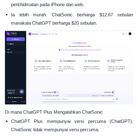
perkhidmatan pada iPhone dan web.
Ia lebih murah. ChatSonic berharga $12.67 sebulan
manakala ChatGPT berharga $20 sebulan.
Di mana ChatGPT Plus Mengalahkan ChatSonic
ChatGPT Plus mempunyai versi percuma (ChatGPT).
ChatSonic tidak mempunyai versi percuma.