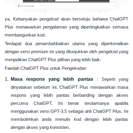
ya. Kebanyakan pengekod akan bersetuju bahawa ChatGPT
Plus menawarkan pengalaman yang dipertingkatkan semasa
membangunkan kod.
Terdapat dua penambahbaikan utama yang diperkenalkan
dengan versi premium ini yang ditunjukkan oleh pengekod yang
menjadikan ChatGPT Plus pilihan yang lebih baik:
Faedah ChatGPT Plus untuk Pengekodan
Masa respons yang lebih pantas
: Seperti yang
dinyatakan sebelum ini, ChatGPT Plus menawarkan masa
respons yang lebih pantas berbanding dengan akses
percuma ChatGPT. Ini benar terutamanya apabila
menggunakan versi GPT-3.5 sebagai ahli ChatGPT Plus. Ini
membolehkan anda menulis kod dengan lebih pantas
dengan akses yang konsisten.