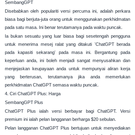
SembangGPT
Disebabkan oleh populariti versi percuma ini, adalah perkara
biasa bagi berjuta-juta orang untuk menggunakan perkhidmatan
pada satu masa. Ini benar terutamanya pada waktu puncak.
Ia bukan sesuatu yang luar biasa bagi sesetengah pengguna
untuk menerima mesej ralat yang ditakuti 'ChatGPT berada
pada kapasiti sekarang' pada masa ini. Bergantung pada
keperluan anda, ini boleh menjadi sangat menyusahkan dan
menjejaskan keupayaan anda untuk mempunyai aliran kerja
yang berterusan, terutamanya jika anda memerlukan
perkhidmatan ChatGPT semasa waktu puncak.
4. Ciri ChatGPT Plus: Harga
SembangGPT Plus
ChatGPT Plus ialah versi berbayar bagi ChatGPT. Versi
premium ini ialah pelan langganan berharga $20 sebulan.
Pelan langganan ChatGPT Plus bertujuan untuk menyediakan