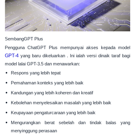
SembangGPT Plus
Pengguna ChatGPT Plus mempunyai akses kepada model
GPT-4
yang baru dikeluarkan . Ini ialah versi dinaik taraf bagi
model lalai GPT-3.5 dan menawarkan:
Respons yang lebih tepat
Pemahaman konteks yang lebih baik
Kandungan yang lebih koheren dan kreatif
Kebolehan menyelesaikan masalah yang lebih baik
Keupayaan pengaturcaraan yang lebih baik
Mengurangkan berat sebelah dan tindak balas yang
menyinggung perasaan