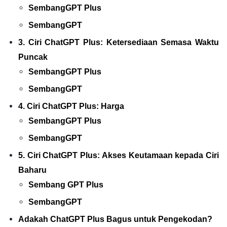
SembangGPT Plus
SembangGPT
3. Ciri ChatGPT Plus: Ketersediaan Semasa Waktu
Puncak
SembangGPT Plus
SembangGPT
4. Ciri ChatGPT Plus: Harga
SembangGPT Plus
SembangGPT
5. Ciri ChatGPT Plus: Akses Keutamaan kepada Ciri
Baharu
Sembang GPT Plus
SembangGPT
Adakah ChatGPT Plus Bagus untuk Pengekodan?