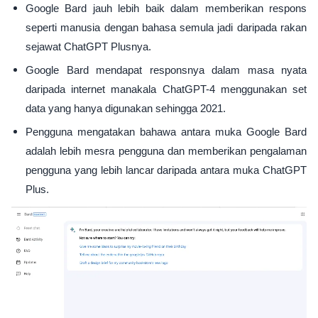
Google Bard jauh lebih baik dalam memberikan respons
seperti manusia dengan bahasa semula jadi daripada rakan
sejawat ChatGPT Plusnya.
Google Bard mendapat responsnya dalam masa nyata
daripada internet manakala ChatGPT-4 menggunakan set
data yang hanya digunakan sehingga 2021.
Pengguna mengatakan bahawa antara muka Google Bard
adalah lebih mesra pengguna dan memberikan pengalaman
pengguna yang lebih lancar daripada antara muka ChatGPT
Plus.