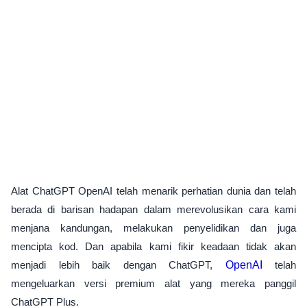
Alat ChatGPT OpenAI telah menarik perhatian dunia dan telah
berada di barisan hadapan dalam merevolusikan cara kami
menjana kandungan, melakukan penyelidikan dan juga
mencipta kod. Dan apabila kami fikir keadaan tidak akan
menjadi lebih baik dengan ChatGPT,
OpenAI
telah
mengeluarkan versi premium alat yang mereka panggil
ChatGPT Plus.