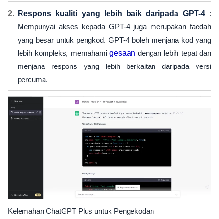
Respons kualiti yang lebih baik daripada GPT-4
:
Mempunyai akses kepada GPT-4 juga merupakan faedah
yang besar untuk pengkod. GPT-4 boleh menjana kod yang
lebih kompleks, memahami
gesaan
dengan lebih tepat dan
menjana respons yang lebih berkaitan daripada versi
percuma.
Kelemahan ChatGPT Plus untuk Pengekodan