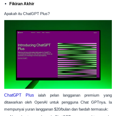
Fikiran Akhir
Apakah itu ChatGPT Plus?
ChatGPT Plus
ialah pelan langganan premium yang
ditawarkan oleh OpenAI untuk pengguna Chat GPTnya. Ia
mempunyai yuran langganan $20/bulan dan faedah termasuk: