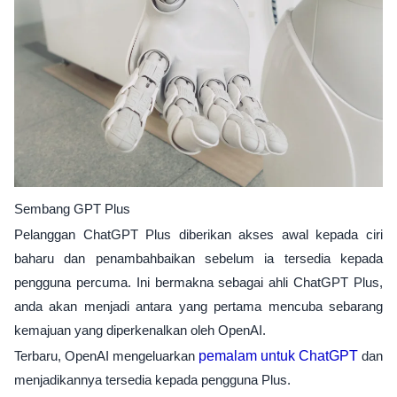
Sembang GPT Plus
Pelanggan ChatGPT Plus diberikan akses awal kepada ciri
baharu dan penambahbaikan sebelum ia tersedia kepada
pengguna percuma. Ini bermakna sebagai ahli ChatGPT Plus,
anda akan menjadi antara yang pertama mencuba sebarang
kemajuan yang diperkenalkan oleh OpenAI.
Terbaru, OpenAI mengeluarkan
pemalam untuk ChatGPT
dan
menjadikannya tersedia kepada pengguna Plus.