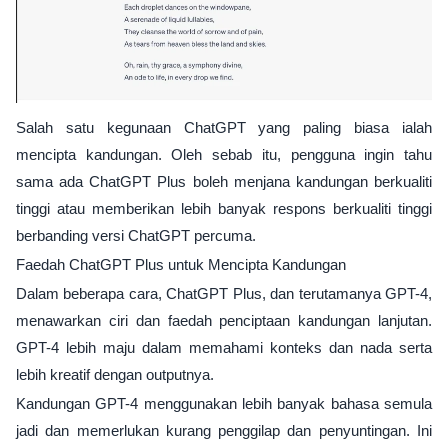
Salah satu kegunaan ChatGPT yang paling biasa ialah
mencipta kandungan. Oleh sebab itu, pengguna ingin tahu
sama ada ChatGPT Plus boleh menjana kandungan berkualiti
tinggi atau memberikan lebih banyak respons berkualiti tinggi
berbanding versi ChatGPT percuma.
Faedah ChatGPT Plus untuk Mencipta Kandungan
Dalam beberapa cara, ChatGPT Plus, dan terutamanya GPT-4,
menawarkan ciri dan faedah penciptaan kandungan lanjutan.
GPT-4 lebih maju dalam memahami konteks dan nada serta
lebih kreatif dengan outputnya.
Kandungan GPT-4 menggunakan lebih banyak bahasa semula
jadi dan memerlukan kurang penggilap dan penyuntingan. Ini