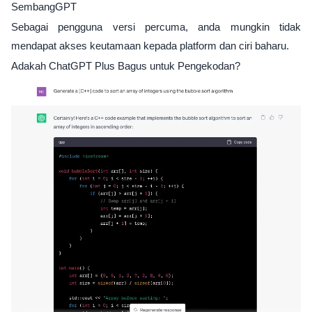
SembangGPT
Sebagai pengguna versi percuma, anda mungkin tidak
mendapat akses keutamaan kepada platform dan ciri baharu.
Adakah ChatGPT Plus Bagus untuk Pengekodan?