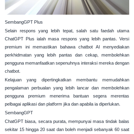
SembangGPT Plus
Selain respons yang lebih tepat, salah satu faedah utama
ChatGPT Plus ialah masa respons yang lebih pantas. Versi
premium ini memastikan bahawa chatbot AI menyediakan
perkhidmatan yang lebih pantas dan cekap, membolehkan
pengguna memanfaatkan sepenuhnya interaksi mereka dengan
chatbot.
Kelajuan yang dipertingkatkan membantu memudahkan
pengalaman perbualan yang lebih lancar dan membolehkan
pengguna premium menerima bantuan segera merentas
pelbagai aplikasi dan platform jika dan apabila ia diperlukan.
SembangGPT
ChatGPT biasa, secara purata, mempunyai masa tindak balas
sekitar 15 hingga 20 saat dan boleh menjadi sebanyak 60 saat