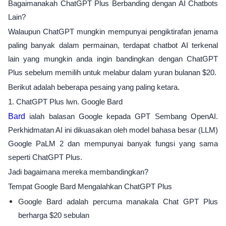
Bagaimanakah ChatGPT Plus Berbanding dengan AI Chatbots
Lain?
Walaupun ChatGPT mungkin mempunyai pengiktirafan jenama
paling banyak dalam permainan, terdapat chatbot AI terkenal
lain yang mungkin anda ingin bandingkan dengan ChatGPT
Plus sebelum memilih untuk melabur dalam yuran bulanan $20.
Berikut adalah beberapa pesaing yang paling ketara.
1. ChatGPT Plus lwn. Google Bard
Bard
ialah balasan Google kepada GPT Sembang OpenAI.
Perkhidmatan AI ini dikuasakan oleh model bahasa besar (LLM)
Google PaLM 2 dan mempunyai banyak fungsi yang sama
seperti ChatGPT Plus.
Jadi bagaimana mereka membandingkan?
Tempat Google Bard Mengalahkan ChatGPT Plus
Google Bard adalah percuma manakala Chat GPT Plus
berharga $20 sebulan