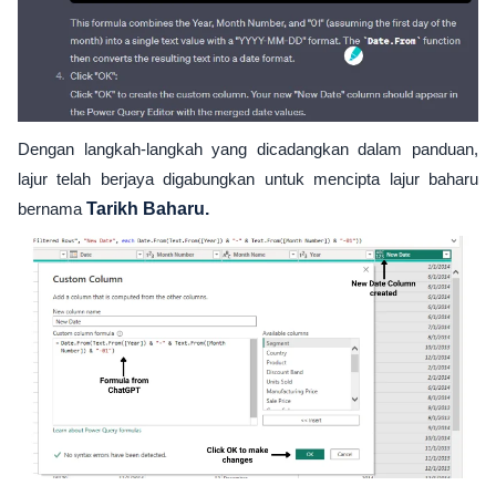
Dengan langkah-langkah yang dicadangkan dalam panduan,
lajur telah berjaya digabungkan untuk mencipta lajur baharu
bernama
Tarikh Baharu.