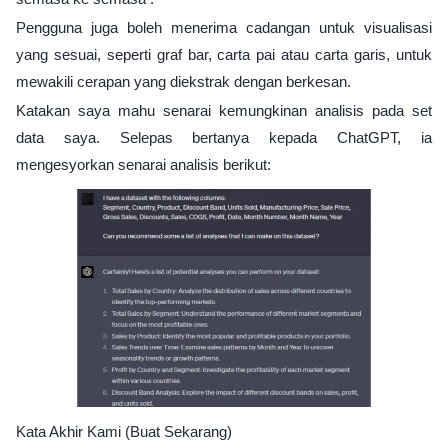
Pengguna juga boleh menerima cadangan untuk visualisasi
yang sesuai, seperti graf bar, carta pai atau carta garis, untuk
mewakili cerapan yang diekstrak dengan berkesan.
Katakan saya mahu senarai kemungkinan analisis pada set
data saya. Selepas bertanya kepada ChatGPT, ia
mengesyorkan senarai analisis berikut:
Kata Akhir Kami (Buat Sekarang)