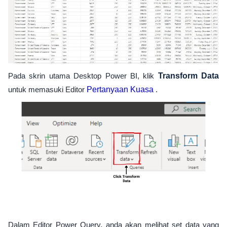
Pada skrin utama Desktop Power BI, klik
Transform Data
untuk memasuki Editor
Pertanyaan Kuasa
.
Dalam Editor Power Query, anda akan melihat set data yang