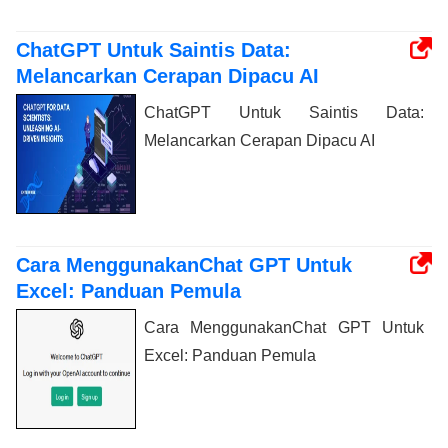
ChatGPT Untuk Saintis Data:
Melancarkan Cerapan Dipacu AI
ChatGPT Untuk Saintis Data:
Melancarkan Cerapan Dipacu AI
Cara MenggunakanChat GPT Untuk
Excel: Panduan Pemula
Cara MenggunakanChat GPT Untuk
Excel: Panduan Pemula