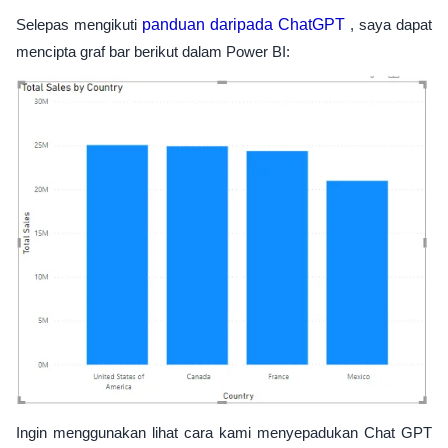
Selepas mengikuti
panduan daripada ChatGPT
, saya dapat
mencipta graf bar berikut dalam Power BI:
Ingin menggunakan lihat cara kami menyepadukan Chat GPT