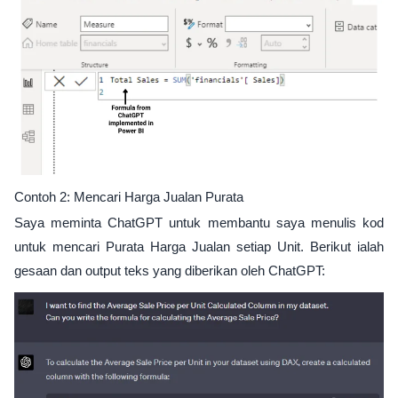
Contoh 2: Mencari Harga Jualan Purata
Saya meminta ChatGPT untuk membantu saya menulis kod
untuk mencari Purata Harga Jualan setiap Unit. Berikut ialah
gesaan dan output teks yang diberikan oleh ChatGPT: