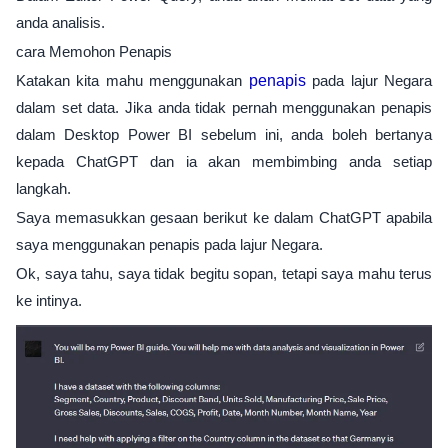
anda analisis.
cara Memohon Penapis
Katakan kita mahu menggunakan
penapis
pada lajur Negara
dalam set data. Jika anda tidak pernah menggunakan penapis
dalam Desktop Power BI sebelum ini, anda boleh bertanya
kepada ChatGPT dan ia akan membimbing anda setiap
langkah.
Saya memasukkan gesaan berikut ke dalam ChatGPT apabila
saya menggunakan penapis pada lajur Negara.
Ok, saya tahu, saya tidak begitu sopan, tetapi saya mahu terus
ke intinya.