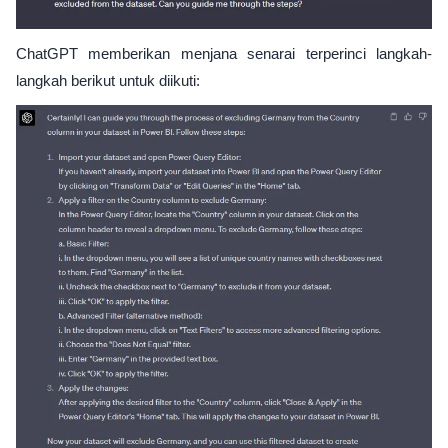
ChatGPT memberikan menjana senarai terperinci langkah-
langkah berikut untuk diikuti: