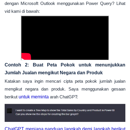
dengan Microsoft Outlook menggunakan Power Query? Lihat
vid kami di bawah:
Contoh 2: Buat Peta Pokok untuk menunjukkan
Jumlah Jualan mengikut Negara dan Produk
Katakan saya ingin mencari cipta peta pokok jumlah jualan
mengikut negara dan produk. Saya menggunakan gesaan
berikut
untuk meminta
arah ChatGPT:
ChatGPT menjana panduan langkah demi langkah berikut