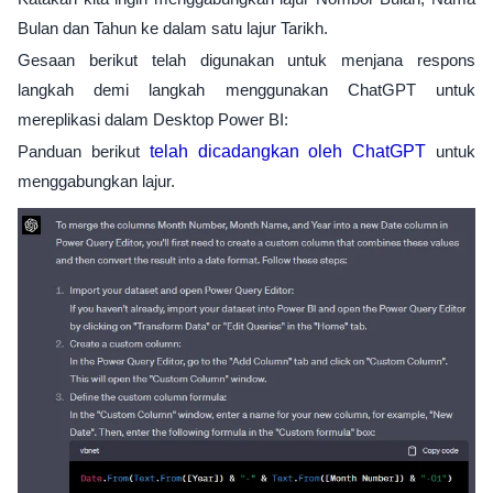
Bulan dan Tahun ke dalam satu lajur Tarikh.
Gesaan berikut telah digunakan untuk menjana respons
langkah demi langkah menggunakan ChatGPT untuk
mereplikasi dalam Desktop Power BI:
Panduan berikut
telah dicadangkan oleh ChatGPT
untuk
menggabungkan lajur.