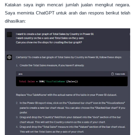
Katakan saya ingin mencari jumlah jualan mengikut negara.
Saya meminta ChatGPT untuk arah dan respons berikut telah
dihasilkan: