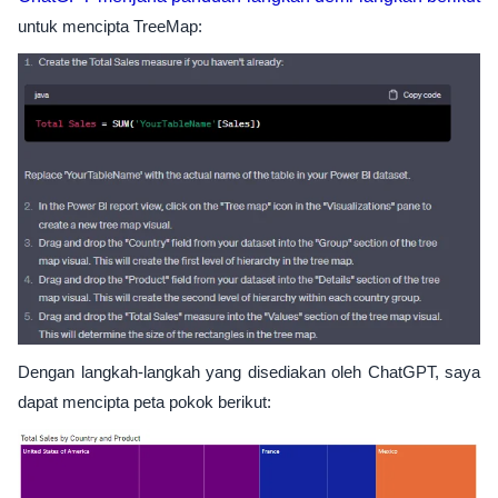
untuk mencipta TreeMap:
Dengan langkah-langkah yang disediakan oleh ChatGPT, saya
dapat mencipta peta pokok berikut: