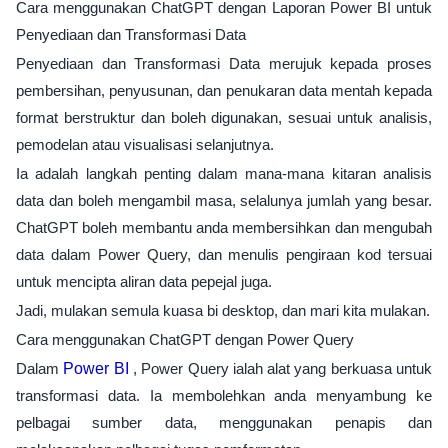
Cara menggunakan ChatGPT dengan Laporan Power BI untuk
Penyediaan dan Transformasi Data
Penyediaan dan Transformasi Data merujuk kepada proses
pembersihan, penyusunan, dan penukaran data mentah kepada
format berstruktur dan boleh digunakan, sesuai untuk analisis,
pemodelan atau visualisasi selanjutnya.
Ia adalah langkah penting dalam mana-mana kitaran analisis
data dan boleh mengambil masa, selalunya jumlah yang besar.
ChatGPT boleh membantu anda membersihkan dan mengubah
data dalam Power Query, dan menulis pengiraan kod tersuai
untuk mencipta aliran data pepejal juga.
Jadi, mulakan semula kuasa bi desktop, dan mari kita mulakan.
Cara menggunakan ChatGPT dengan Power Query
Dalam
Power BI
, Power Query ialah alat yang berkuasa untuk
transformasi data. Ia membolehkan anda menyambung ke
pelbagai sumber data, menggunakan penapis dan