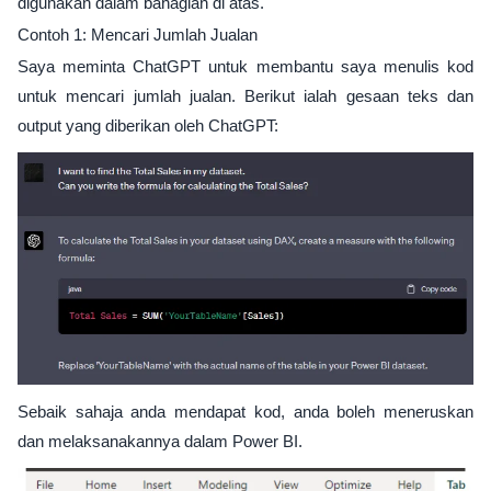
digunakan dalam bahagian di atas.
Contoh 1: Mencari Jumlah Jualan
Saya meminta ChatGPT untuk membantu saya menulis kod
untuk mencari jumlah jualan. Berikut ialah gesaan teks dan
output yang diberikan oleh ChatGPT:
Sebaik sahaja anda mendapat kod, anda boleh meneruskan
dan melaksanakannya dalam Power BI.