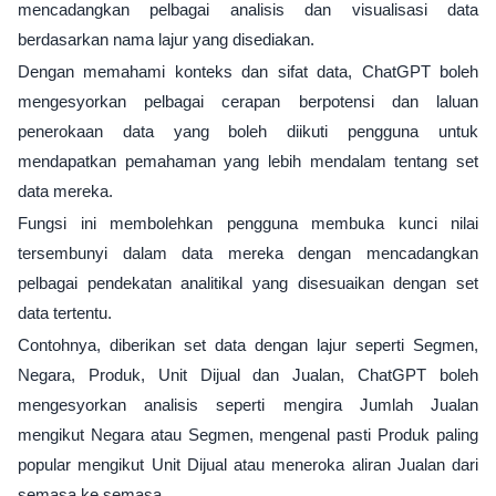
mencadangkan pelbagai analisis dan visualisasi data
berdasarkan nama lajur yang disediakan.
Dengan memahami konteks dan sifat data, ChatGPT boleh
mengesyorkan pelbagai cerapan berpotensi dan laluan
penerokaan data yang boleh diikuti pengguna untuk
mendapatkan pemahaman yang lebih mendalam tentang set
data mereka.
Fungsi ini membolehkan pengguna membuka kunci nilai
tersembunyi dalam data mereka dengan mencadangkan
pelbagai pendekatan analitikal yang disesuaikan dengan set
data tertentu.
Contohnya, diberikan set data dengan lajur seperti Segmen,
Negara, Produk, Unit Dijual dan Jualan, ChatGPT boleh
mengesyorkan analisis seperti mengira Jumlah Jualan
mengikut Negara atau Segmen, mengenal pasti Produk paling
popular mengikut Unit Dijual atau meneroka aliran Jualan dari
semasa ke semasa .