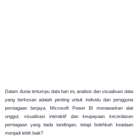
Dalam dunia tertumpu data hari ini, analisis dan visualisasi data
yang berkesan adalah penting untuk individu dan pengguna
perniagaan berjaya. Microsoft Power BI menawarkan alat
unggul, visualisasi interaktif dan keupayaan kecerdasan
perniagaan yang tiada tandingan, tetapi bolehkah keadaan
menjadi lebih baik?