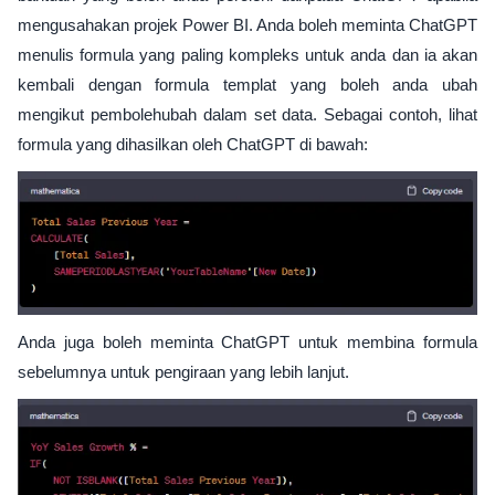
mengusahakan projek Power BI. Anda boleh meminta ChatGPT
menulis formula yang paling kompleks untuk anda dan ia akan
kembali dengan formula templat yang boleh anda ubah
mengikut pembolehubah dalam set data. Sebagai contoh, lihat
formula yang dihasilkan oleh ChatGPT di bawah:
Anda juga boleh meminta ChatGPT untuk membina formula
sebelumnya untuk pengiraan yang lebih lanjut.