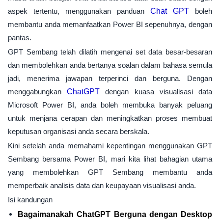
aspek tertentu, menggunakan panduan
Chat GPT
boleh
membantu anda memanfaatkan Power BI sepenuhnya, dengan
pantas.
GPT Sembang telah dilatih mengenai set data besar-besaran
dan membolehkan anda bertanya soalan dalam bahasa semula
jadi, menerima jawapan terperinci dan berguna. Dengan
menggabungkan
ChatGPT
dengan kuasa visualisasi data
Microsoft Power BI, anda boleh membuka banyak peluang
untuk menjana cerapan dan meningkatkan proses membuat
keputusan organisasi anda secara berskala.
Kini setelah anda memahami kepentingan menggunakan GPT
Sembang bersama Power BI, mari kita lihat bahagian utama
yang membolehkan GPT Sembang membantu anda
memperbaik analisis data dan keupayaan visualisasi anda.
Isi kandungan
Bagaimanakah ChatGPT Berguna dengan Desktop