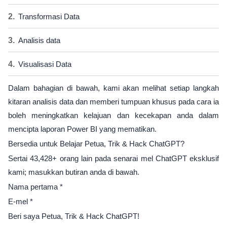
Transformasi Data
Analisis data
Visualisasi Data
Dalam bahagian di bawah, kami akan melihat setiap langkah
kitaran analisis data dan memberi tumpuan khusus pada cara ia
boleh meningkatkan kelajuan dan kecekapan anda dalam
mencipta laporan Power BI yang mematikan.
Bersedia untuk Belajar Petua, Trik & Hack ChatGPT?
Sertai 43,428+ orang lain pada senarai mel ChatGPT eksklusif
kami; masukkan butiran anda di bawah.
Nama pertama *
E-mel *
Beri saya Petua, Trik & Hack ChatGPT!