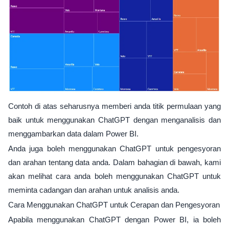
Contoh di atas seharusnya memberi anda titik permulaan yang
baik untuk menggunakan ChatGPT dengan menganalisis dan
menggambarkan data dalam Power BI.
Anda juga boleh menggunakan ChatGPT untuk pengesyoran
dan arahan tentang data anda. Dalam bahagian di bawah, kami
akan melihat cara anda boleh menggunakan ChatGPT untuk
meminta cadangan dan arahan untuk analisis anda.
Cara Menggunakan ChatGPT untuk Cerapan dan Pengesyoran
Apabila menggunakan ChatGPT dengan Power BI, ia boleh