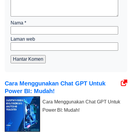
Nama
*
Laman web
Hantar Komen
Cara Menggunakan Chat GPT Untuk
Power BI: Mudah!
Cara Menggunakan Chat GPT Untuk
Power BI: Mudah!