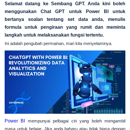
Selamat datang ke Sembang GPT. Anda kini boleh
menggunakan Chat GPT untuk Power BI untuk
bertanya soalan tentang set data anda, menulis
formula untuk pengiraan yang rumit dan meminta
langkah untuk melaksanakan fungsi tertentu.
Ini adalah pengubah permainan, mari kita menyelaminya.
Power BI
mempunyai pelbagai ciri yang boleh mengambil
masa untuk belajar. Jika anda baharu atau tidak biasa dengan