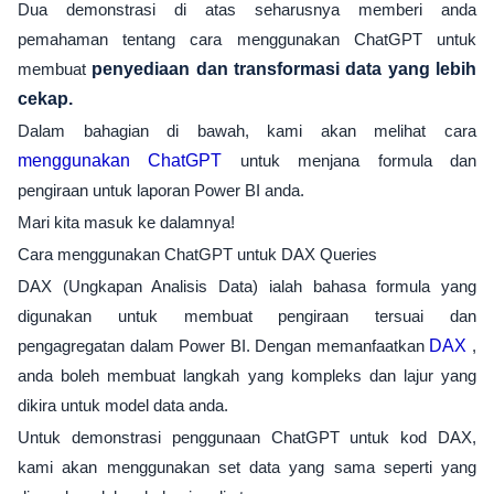
Dua demonstrasi di atas seharusnya memberi anda
pemahaman tentang cara menggunakan ChatGPT untuk
membuat
penyediaan dan transformasi data yang lebih
cekap.
Dalam bahagian di bawah, kami akan melihat cara
menggunakan ChatGPT
untuk menjana formula dan
pengiraan untuk laporan Power BI anda.
Mari kita masuk ke dalamnya!
Cara menggunakan ChatGPT untuk DAX Queries
DAX (Ungkapan Analisis Data) ialah bahasa formula yang
digunakan untuk membuat pengiraan tersuai dan
pengagregatan dalam Power BI. Dengan memanfaatkan
DAX
,
anda boleh membuat langkah yang kompleks dan lajur yang
dikira untuk model data anda.
Untuk demonstrasi penggunaan ChatGPT untuk kod DAX,
kami akan menggunakan set data yang sama seperti yang