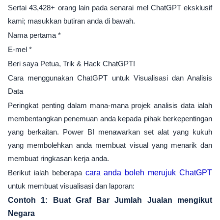
Sertai 43,428+ orang lain pada senarai mel ChatGPT eksklusif
kami; masukkan butiran anda di bawah.
Nama pertama *
E-mel *
Beri saya Petua, Trik & Hack ChatGPT!
Cara menggunakan ChatGPT untuk Visualisasi dan Analisis
Data
Peringkat penting dalam mana-mana projek analisis data ialah
membentangkan penemuan anda kepada pihak berkepentingan
yang berkaitan. Power BI menawarkan set alat yang kukuh
yang membolehkan anda membuat visual yang menarik dan
membuat ringkasan kerja anda.
Berikut ialah beberapa
cara anda boleh merujuk ChatGPT
untuk membuat visualisasi dan laporan:
Contoh 1: Buat Graf Bar Jumlah Jualan mengikut
Negara