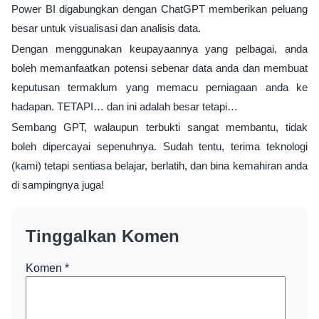
Power BI digabungkan dengan ChatGPT memberikan peluang
besar untuk visualisasi dan analisis data.
Dengan menggunakan keupayaannya yang pelbagai, anda
boleh memanfaatkan potensi sebenar data anda dan membuat
keputusan termaklum yang memacu perniagaan anda ke
hadapan. TETAPI… dan ini adalah besar tetapi…
Sembang GPT, walaupun terbukti sangat membantu, tidak
boleh dipercayai sepenuhnya. Sudah tentu, terima teknologi
(kami) tetapi sentiasa belajar, berlatih, dan bina kemahiran anda
di sampingnya juga!
Tinggalkan Komen
Komen
*