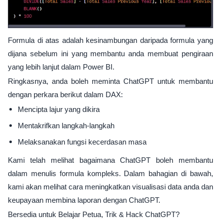
Formula di atas adalah kesinambungan daripada formula yang
dijana sebelum ini yang membantu anda membuat pengiraan
yang lebih lanjut dalam Power BI.
Ringkasnya, anda boleh meminta ChatGPT untuk membantu
dengan perkara berikut dalam DAX:
Mencipta lajur yang dikira
Mentakrifkan langkah-langkah
Melaksanakan fungsi kecerdasan masa
Kami telah melihat bagaimana ChatGPT boleh membantu
dalam menulis formula kompleks. Dalam bahagian di bawah,
kami akan melihat cara meningkatkan visualisasi data anda dan
keupayaan membina laporan dengan ChatGPT.
Bersedia untuk Belajar Petua, Trik & Hack ChatGPT?