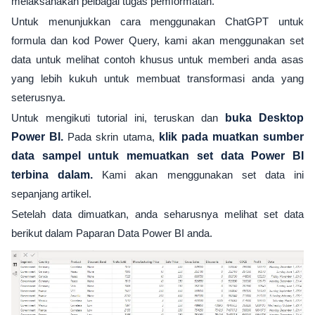
melaksanakan pelbagai tugas pemformatan.
Untuk menunjukkan cara menggunakan ChatGPT untuk
formula dan kod Power Query, kami akan menggunakan set
data untuk melihat contoh khusus untuk memberi anda asas
yang lebih kukuh untuk membuat transformasi anda yang
seterusnya.
Untuk mengikuti tutorial ini, teruskan dan
buka Desktop
Power BI.
Pada skrin utama,
klik pada muatkan sumber
data sampel untuk memuatkan set data Power BI
terbina dalam.
Kami akan menggunakan set data ini
sepanjang artikel.
Setelah data dimuatkan, anda seharusnya melihat set data
berikut dalam Paparan Data Power BI anda.