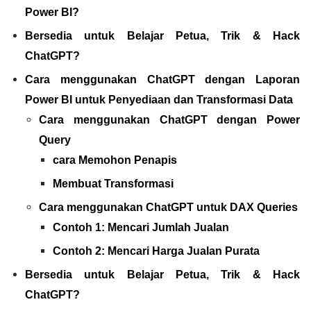
Power BI?
Bersedia untuk Belajar Petua, Trik & Hack
ChatGPT?
Cara menggunakan ChatGPT dengan Laporan
Power BI untuk Penyediaan dan Transformasi Data
Cara menggunakan ChatGPT dengan Power
Query
cara Memohon Penapis
Membuat Transformasi
Cara menggunakan ChatGPT untuk DAX Queries
Contoh 1: Mencari Jumlah Jualan
Contoh 2: Mencari Harga Jualan Purata
Bersedia untuk Belajar Petua, Trik & Hack
ChatGPT?