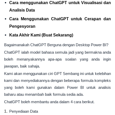
Cara menggunakan ChatGPT untuk Visualisasi dan
Analisis Data
Cara Menggunakan ChatGPT untuk Cerapan dan
Pengesyoran
Kata Akhir Kami (Buat Sekarang)
Bagaimanakah ChatGPT Berguna dengan Desktop Power BI?
ChatGPT ialah model bahasa semula jadi yang bermakna anda
boleh menanyakannya apa-apa soalan yang anda ingin
jawapan, baik sahaja.
Kami akan menggunakan ciri GPT Sembang ini untuk kelebihan
kami dan menyediakannya dengan beberapa formula kompleks
yang boleh kami gunakan dalam Power BI untuk analisis
baharu atau menambah baik formula sedia ada.
ChatGPT boleh membantu anda dalam 4 cara berikut.
Penyediaan Data