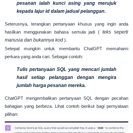
pesanan ialah kunci asing yang merujuk
kepada lajur id dalam jadual pelanggan.
Seterusnya, terangkan pertanyaan khusus yang ingin anda
hasilkan menggunakan bahasa semula jadi (
teks seperti
manusia dan bukannya kod
).
Setepat mungkin untuk membantu ChatGPT memahami
perkara yang anda cari. Sebagai contoh:
Tulis pertanyaan SQL yang mencari jumlah
hasil setiap pelanggan dengan mengira
jumlah harga pesanan mereka.
ChatGPT mengembalikan pertanyaan SQL dengan pecahan
bahagian yang berbeza. Lihat contoh berikut bagi pernyataan
pilihan: