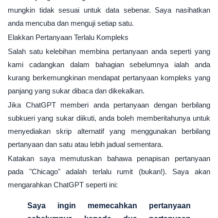
mungkin tidak sesuai untuk data sebenar. Saya nasihatkan
anda mencuba dan menguji setiap satu.
Elakkan Pertanyaan Terlalu Kompleks
Salah satu kelebihan membina pertanyaan anda seperti yang
kami cadangkan dalam bahagian sebelumnya ialah anda
kurang berkemungkinan mendapat pertanyaan kompleks yang
panjang yang sukar dibaca dan dikekalkan.
Jika ChatGPT memberi anda pertanyaan dengan berbilang
subkueri yang sukar diikuti, anda boleh memberitahunya untuk
menyediakan skrip alternatif yang menggunakan berbilang
pertanyaan dan satu atau lebih jadual sementara.
Katakan saya memutuskan bahawa penapisan pertanyaan
pada "Chicago" adalah terlalu rumit (bukan!). Saya akan
mengarahkan ChatGPT seperti ini:
Saya ingin memecahkan pertanyaan