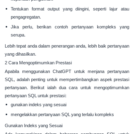
Tentukan format output yang diingini, seperti lajur atau
pengagregatan.
Jika perlu, berikan contoh pertanyaan kompleks yang
serupa.
Lebih tepat anda dalam penerangan anda, lebih baik pertanyaan
yang dihasilkan.
2 Cara Mengoptimumkan Prestasi
Apabila menggunakan ChatGPT untuk menjana pertanyaan
SQL, adalah penting untuk mempertimbangkan aspek prestasi
pertanyaan. Berikut ialah dua cara untuk mengoptimumkan
pertanyaan SQL untuk prestasi:
gunakan indeks yang sesuai
mengelakkan pertanyaan SQL yang terlalu kompleks
Gunakan Indeks yang Sesuai