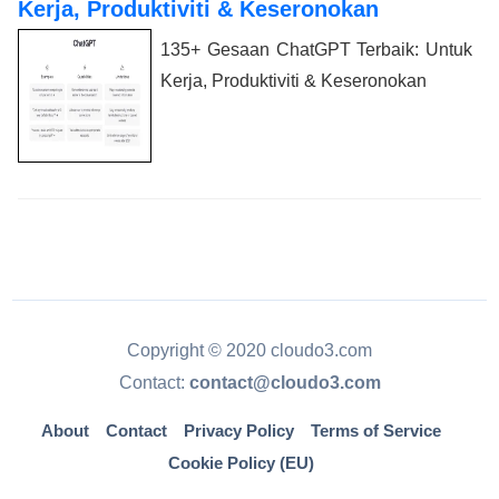
Kerja, Produktiviti & Keseronokan
135+ Gesaan ChatGPT Terbaik: Untuk
Kerja, Produktiviti & Keseronokan
Copyright © 2020 cloudo3.com
Contact:
contact@cloudo3.com
About
Contact
Privacy Policy
Terms of Service
Cookie Policy (EU)