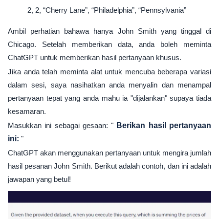
2, 2, “Cherry Lane”, “Philadelphia”, “Pennsylvania”
Ambil perhatian bahawa hanya John Smith yang tinggal di
Chicago. Setelah memberikan data, anda boleh meminta
ChatGPT untuk memberikan hasil pertanyaan khusus.
Jika anda telah meminta alat untuk mencuba beberapa variasi
dalam sesi, saya nasihatkan anda menyalin dan menampal
pertanyaan tepat yang anda mahu ia "dijalankan" supaya tiada
kesamaran.
Masukkan ini sebagai gesaan: "
Berikan hasil pertanyaan
ini:
"
ChatGPT akan menggunakan pertanyaan untuk mengira jumlah
hasil pesanan John Smith. Berikut adalah contoh, dan ini adalah
jawapan yang betul!