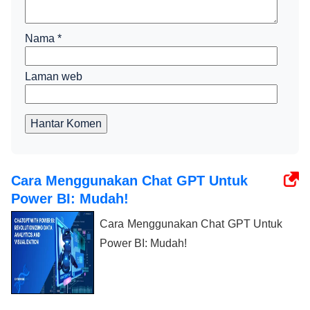
Nama
*
Laman web
Hantar Komen
Cara Menggunakan Chat GPT Untuk
Power BI: Mudah!
Cara Menggunakan Chat GPT Untuk
Power BI: Mudah!