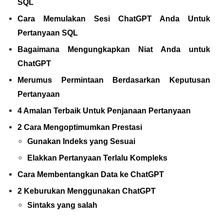
SQL
Cara Memulakan Sesi ChatGPT Anda Untuk
Pertanyaan SQL
Bagaimana Mengungkapkan Niat Anda untuk
ChatGPT
Merumus Permintaan Berdasarkan Keputusan
Pertanyaan
4 Amalan Terbaik Untuk Penjanaan Pertanyaan
2 Cara Mengoptimumkan Prestasi
Gunakan Indeks yang Sesuai
Elakkan Pertanyaan Terlalu Kompleks
Cara Membentangkan Data ke ChatGPT
2 Keburukan Menggunakan ChatGPT
Sintaks yang salah