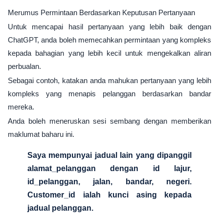
Merumus Permintaan Berdasarkan Keputusan Pertanyaan
Untuk mencapai hasil pertanyaan yang lebih baik dengan
ChatGPT, anda boleh memecahkan permintaan yang kompleks
kepada bahagian yang lebih kecil untuk mengekalkan aliran
perbualan.
Sebagai contoh, katakan anda mahukan pertanyaan yang lebih
kompleks yang menapis pelanggan berdasarkan bandar
mereka.
Anda boleh meneruskan sesi sembang dengan memberikan
maklumat baharu ini.
Saya mempunyai jadual lain yang dipanggil
alamat_pelanggan dengan id lajur,
id_pelanggan, jalan, bandar, negeri.
Customer_id ialah kunci asing kepada
jadual pelanggan.