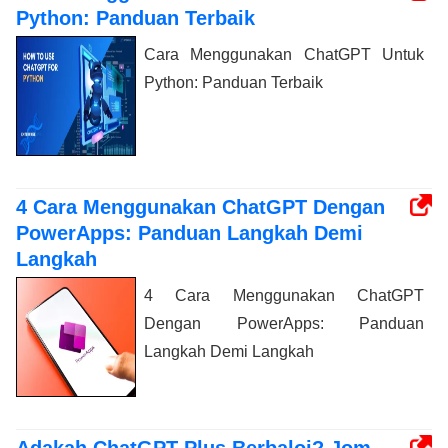
Python: Panduan Terbaik
Cara Menggunakan ChatGPT Untuk
Python: Panduan Terbaik
4 Cara Menggunakan ChatGPT Dengan
PowerApps: Panduan Langkah Demi
Langkah
4 Cara Menggunakan ChatGPT
Dengan PowerApps: Panduan
Langkah Demi Langkah