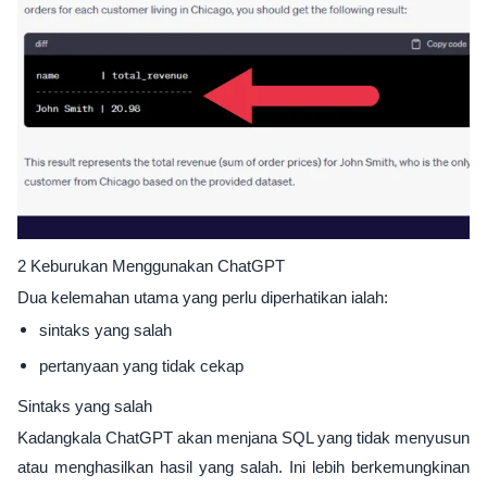
2 Keburukan Menggunakan ChatGPT
Dua kelemahan utama yang perlu diperhatikan ialah:
sintaks yang salah
pertanyaan yang tidak cekap
Sintaks yang salah
Kadangkala ChatGPT akan menjana SQL yang tidak menyusun
atau menghasilkan hasil yang salah. Ini lebih berkemungkinan