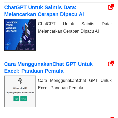
ChatGPT Untuk Saintis Data:
Melancarkan Cerapan Dipacu AI
ChatGPT Untuk Saintis Data:
Melancarkan Cerapan Dipacu AI
Cara MenggunakanChat GPT Untuk
Excel: Panduan Pemula
Cara MenggunakanChat GPT Untuk
Excel: Panduan Pemula