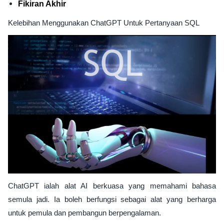
Fikiran Akhir
Kelebihan Menggunakan ChatGPT Untuk Pertanyaan SQL
ChatGPT ialah alat AI berkuasa yang memahami bahasa
semula jadi. Ia boleh berfungsi sebagai alat yang berharga
untuk pemula dan pembangun berpengalaman.