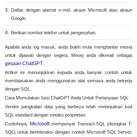
Daftar dengan alamat e-mel, akaun Microsoft atau akaun
Google.
Berikan nombor telefon untuk pengesahan.
Apabila anda log masuk, anda boleh mula menghantar mesej
untuk dijawab dengan segera. Mesej anda dikenali sebagai
gesaan ChatGPT
.
Artikel ini menunjukkan kepada anda banyak contoh untuk
membiasakan anda menggunakan alat semasa anda bekerja
dengan SQL.
Cara Memulakan Sesi ChatGPT Anda Untuk Pertanyaan SQL
Vendor pangkalan data yang berbeza telah melanjutkan kod
SQL standard dengan sintaks proprietari.
Contohnya,
Microsoft
mempunyai Transact-SQL (disingkat T-
SQL) untuk berinteraksi dengan contoh Microsoft SQL Server.