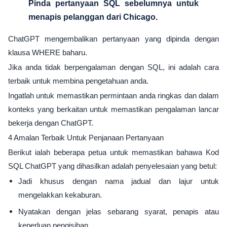
Pinda pertanyaan SQL sebelumnya untuk
menapis pelanggan dari Chicago.
ChatGPT mengembalikan pertanyaan yang dipinda dengan
klausa WHERE baharu.
Jika anda tidak berpengalaman dengan SQL, ini adalah cara
terbaik untuk membina pengetahuan anda.
Ingatlah untuk memastikan permintaan anda ringkas dan dalam
konteks yang berkaitan untuk memastikan pengalaman lancar
bekerja dengan ChatGPT.
4 Amalan Terbaik Untuk Penjanaan Pertanyaan
Berikut ialah beberapa petua untuk memastikan bahawa Kod
SQL ChatGPT yang dihasilkan adalah penyelesaian yang betul:
Jadi khusus dengan nama jadual dan lajur untuk
mengelakkan kekaburan.
Nyatakan dengan jelas sebarang syarat, penapis atau
keperluan pengisihan.