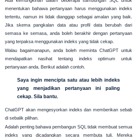
Ada kemungkinan dalam beberapa sambungan SQL untuk
menentukan bahawa pertanyaan harus menggunakan indeks
tertentu, namun ini tidak dianggap sebagai amalan yang baik.
Jika skema pangkalan data atau profil data berubah dari
semasa ke semasa, anda boleh berakhir dengan pertanyaan
yang terpaksa menggunakan indeks yang tidak cekap.
Walau bagaimanapun, anda boleh meminta ChatGPT untuk
mendapatkan nasihat tentang indeks optimum untuk
pertanyaan anda. Berikut adalah contoh.
Saya ingin mencipta satu atau lebih indeks
yang menjadikan pertanyaan ini paling
cekap. Sila bantu.
ChatGPT akan mengesyorkan indeks dan memberikan sebab
di sebalik pilihan.
Adalah penting bahawa pembangun SQL tidak membuat semua
indeks yang dicadangkan secara membuta tuli. Mereka