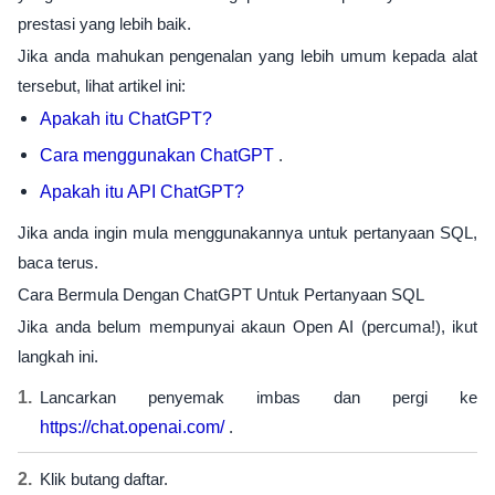
prestasi yang lebih baik.
Jika anda mahukan pengenalan yang lebih umum kepada alat
tersebut, lihat artikel ini:
Apakah itu ChatGPT?
Cara menggunakan ChatGPT
.
Apakah itu API ChatGPT?
Jika anda ingin mula menggunakannya untuk pertanyaan SQL,
baca terus.
Cara Bermula Dengan ChatGPT Untuk Pertanyaan SQL
Jika anda belum mempunyai akaun Open AI (percuma!), ikut
langkah ini.
Lancarkan penyemak imbas dan pergi ke
https://chat.openai.com/
.
Klik butang daftar.