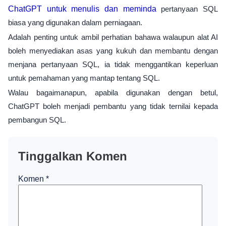
ChatGPT untuk menulis dan meminda
pertanyaan SQL
biasa yang digunakan dalam perniagaan.
Adalah penting untuk ambil perhatian bahawa walaupun alat AI
boleh menyediakan asas yang kukuh dan membantu dengan
menjana pertanyaan SQL, ia tidak menggantikan keperluan
untuk pemahaman yang mantap tentang SQL.
Walau bagaimanapun, apabila digunakan dengan betul,
ChatGPT boleh menjadi pembantu yang tidak ternilai kepada
pembangun SQL.
Tinggalkan Komen
Komen
*