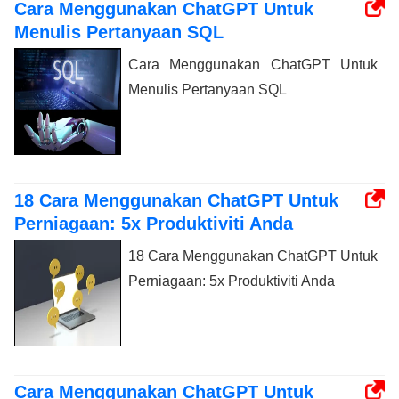
Cara Menggunakan ChatGPT Untuk
Menulis Pertanyaan SQL
Cara Menggunakan ChatGPT Untuk
Menulis Pertanyaan SQL
18 Cara Menggunakan ChatGPT Untuk
Perniagaan: 5x Produktiviti Anda
18 Cara Menggunakan ChatGPT Untuk
Perniagaan: 5x Produktiviti Anda
Cara Menggunakan ChatGPT Untuk