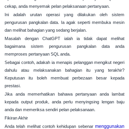
cekap, anda menyemak pelan pelaksanaan pertanyaan.
Ini adalah urutan operasi yang dilakukan oleh sistem
pengurusan pangkalan data. Ia agak seperti membuka mesin
dan melihat bahagian yang sedang berjalan.
Masalah dengan ChatGPT ialah ia tidak dapat melihat
bagaimana sistem pengurusan pangkalan data anda
memproses pertanyaan SQL anda.
Sebagai contoh, adakah ia menapis pelanggan mengikut negeri
dahulu atau melaksanakan bahagian itu yang terakhir?
Keputusan itu boleh membuat perbezaan besar kepada
prestasi.
Jika anda memerhatikan bahawa pertanyaan anda lambat
kepada output produk, anda perlu menyingsing lengan baju
anda dan memeriksa sendiri pelan pelaksanaan.
Fikiran Akhir
Anda telah melihat contoh kehidupan sebenar
menggunakan