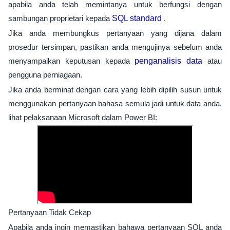
apabila anda telah memintanya untuk berfungsi dengan
sambungan proprietari kepada
SQL standard
.
Jika anda membungkus pertanyaan yang dijana dalam
prosedur tersimpan, pastikan anda mengujinya sebelum anda
menyampaikan keputusan kepada
penganalisis data
atau
pengguna perniagaan.
Jika anda berminat dengan cara yang lebih dipilih susun untuk
menggunakan pertanyaan bahasa semula jadi untuk data anda,
lihat pelaksanaan Microsoft dalam Power BI:
Pertanyaan Tidak Cekap
Apabila anda ingin memastikan bahawa pertanyaan SQL anda