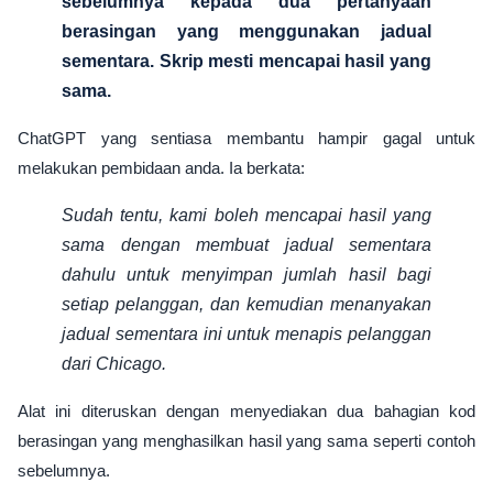
sebelumnya kepada dua pertanyaan
berasingan yang menggunakan jadual
sementara. Skrip mesti mencapai hasil yang
sama.
ChatGPT yang sentiasa membantu hampir gagal untuk
melakukan pembidaan anda. Ia berkata:
Sudah tentu, kami boleh mencapai hasil yang
sama dengan membuat jadual sementara
dahulu untuk menyimpan jumlah hasil bagi
setiap pelanggan, dan kemudian menanyakan
jadual sementara ini untuk menapis pelanggan
dari Chicago.
Alat ini diteruskan dengan menyediakan dua bahagian kod
berasingan yang menghasilkan hasil yang sama seperti contoh
sebelumnya.