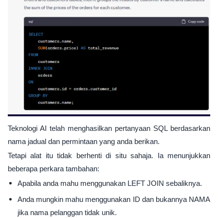
Teknologi AI telah menghasilkan pertanyaan SQL berdasarkan
nama jadual dan permintaan yang anda berikan.
Tetapi alat itu tidak berhenti di situ sahaja. Ia menunjukkan
beberapa perkara tambahan:
Apabila anda mahu menggunakan LEFT JOIN sebaliknya.
Anda mungkin mahu menggunakan ID dan bukannya NAMA
jika nama pelanggan tidak unik.