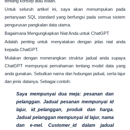
tentang konsep atau istilah.
Untuk seluruh artikel ini, saya akan menumpukan pada
pertanyaan SQL standard yang berfungsi pada semua sistem
pengurusan pangkalan data utama.
Bagaimana Mengungkapkan Niat Anda untuk ChatGPT
Adalah penting untuk menyatakan dengan jelas niat anda
kepada ChatGPT.
Mulakan dengan menerangkan struktur jadual anda supaya
ChatGPT mempunyai pemahaman tentang model data yang
anda gunakan. Sebutkan nama dan hubungan jadual, serta lajur
dan jenis datanya. Sebagai contoh:
Saya mempunyai dua meja: pesanan dan
pelanggan. Jadual pesanan mempunyai id
lajur, id_pelanggan, produk dan harga.
Jadual pelanggan mempunyai id lajur, nama
dan e-mel. Customer_id dalam jadual