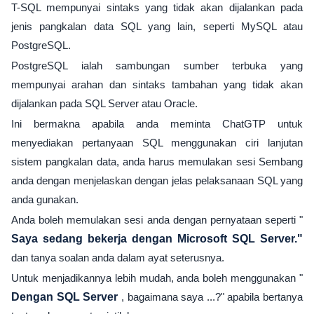
T-SQL mempunyai sintaks yang tidak akan dijalankan pada
jenis pangkalan data SQL yang lain, seperti MySQL atau
PostgreSQL.
PostgreSQL ialah sambungan sumber terbuka yang
mempunyai arahan dan sintaks tambahan yang tidak akan
dijalankan pada SQL Server atau Oracle.
Ini bermakna apabila anda meminta ChatGTP untuk
menyediakan pertanyaan SQL menggunakan ciri lanjutan
sistem pangkalan data, anda harus memulakan sesi Sembang
anda dengan menjelaskan dengan jelas pelaksanaan SQL yang
anda gunakan.
Anda boleh memulakan sesi anda dengan pernyataan seperti "
Saya sedang bekerja dengan Microsoft SQL Server."
dan tanya soalan anda dalam ayat seterusnya.
Untuk menjadikannya lebih mudah, anda boleh menggunakan "
Dengan SQL Server
, bagaimana saya ...?" apabila bertanya