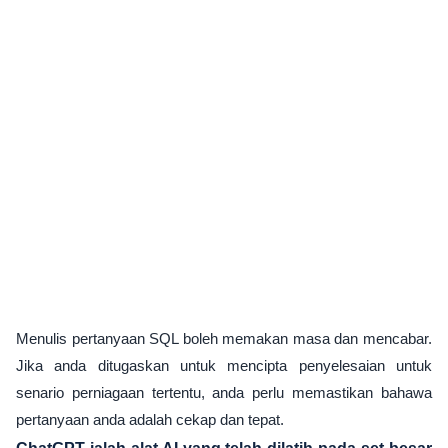
Menulis pertanyaan SQL boleh memakan masa dan mencabar.
Jika anda ditugaskan untuk mencipta penyelesaian untuk
senario perniagaan tertentu, anda perlu memastikan bahawa
pertanyaan anda adalah cekap dan tepat.