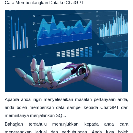
Cara Membentangkan Data ke ChatGPT
Apabila anda ingin menyelesaikan masalah pertanyaan anda,
anda boleh memberikan data sampel kepada ChatGPT dan
memintanya menjalankan SQL.
Bahagian terdahulu menunjukkan kepada anda cara
menerangkan jadual dan perhubungan. Anda juga boleh