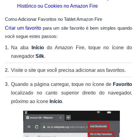
Histórico ou Cookies no Amazon Fire
Como Adicionar Favoritos no Tablet Amazon Fire
Criar um favorito
para um site favorito é bem simples quando
você segue estes passos:
Na aba
Início
do Amazon Fire, toque no ícone do
navegador
Silk
.
Visite o site que você precisa adicionar aos favoritos.
Quando a página carregar, toque no ícone de
Favorito
localizado no canto superior direito do navegador,
próximo ao ícone
Início
.