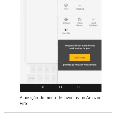
A posição do menu de favoritos no Amazon
Fire