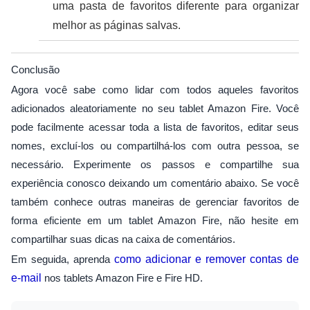
uma pasta de favoritos diferente para organizar
melhor as páginas salvas.
Conclusão
Agora você sabe como lidar com todos aqueles favoritos
adicionados aleatoriamente no seu tablet Amazon Fire. Você
pode facilmente acessar toda a lista de favoritos, editar seus
nomes, excluí-los ou compartilhá-los com outra pessoa, se
necessário. Experimente os passos e compartilhe sua
experiência conosco deixando um comentário abaixo. Se você
também conhece outras maneiras de gerenciar favoritos de
forma eficiente em um tablet Amazon Fire, não hesite em
compartilhar suas dicas na caixa de comentários.
Em seguida, aprenda
como adicionar e remover contas de
e-mail
nos tablets Amazon Fire e Fire HD.