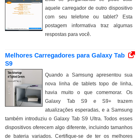
aquele carregador de outro dispositivo
com seu telefone ou tablet? Esta
postagem informativa traz algumas
respostas para você.
Melhores Carregadores para Galaxy Tab
S9
Quando a Samsung apresentou sua
nova linha de tablets topo de linha,
havia muito o que comemorar. Os
Galaxy Tab S9 e S9+ trazem
atualizações esperadas, e a Samsung
também introduziu o Galaxy Tab S9 Ultra. Todos esses
dispositivos oferecem algo diferente, incluindo tamanhos
de bateria variados. Certifique-se de ter os melhores