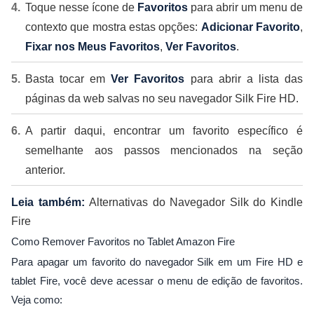
Toque nesse ícone de
Favoritos
para abrir um menu de
contexto que mostra estas opções:
Adicionar Favorito
,
Fixar nos Meus Favoritos
,
Ver Favoritos
.
Basta tocar em
Ver Favoritos
para abrir a lista das
páginas da web salvas no seu navegador Silk Fire HD.
A partir daqui, encontrar um favorito específico é
semelhante aos passos mencionados na seção
anterior.
Leia também:
Alternativas do Navegador Silk do Kindle
Fire
Como Remover Favoritos no Tablet Amazon Fire
Para apagar um favorito do navegador Silk em um Fire HD e
tablet Fire, você deve acessar o menu de edição de favoritos.
Veja como: