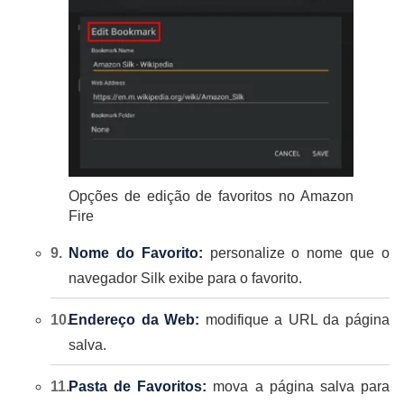
Opções de edição de favoritos no Amazon
Fire
Nome do Favorito:
personalize o nome que o
navegador Silk exibe para o favorito.
Endereço da Web:
modifique a URL da página
salva.
Pasta de Favoritos:
mova a página salva para