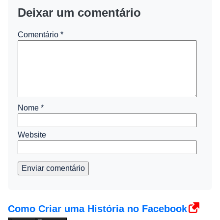
Deixar um comentário
Comentário
*
Nome
*
Website
Enviar comentário
Como Criar uma História no Facebook