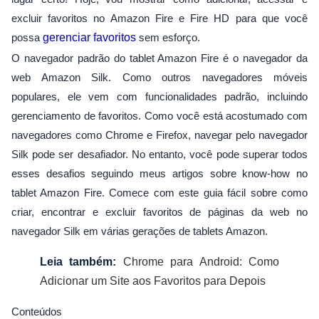
excluir favoritos no Amazon Fire e Fire HD para que você
possa
gerenciar favoritos
sem esforço.
O navegador padrão do tablet Amazon Fire é o navegador da
web Amazon Silk. Como outros navegadores móveis
populares, ele vem com funcionalidades padrão, incluindo
gerenciamento de favoritos. Como você está acostumado com
navegadores como Chrome e Firefox, navegar pelo navegador
Silk pode ser desafiador. No entanto, você pode superar todos
esses desafios seguindo meus artigos sobre know-how no
tablet Amazon Fire. Comece com este guia fácil sobre como
criar, encontrar e excluir favoritos de páginas da web no
navegador Silk em várias gerações de tablets Amazon.
Leia também:
Chrome para Android: Como
Adicionar um Site aos Favoritos para Depois
Conteúdos