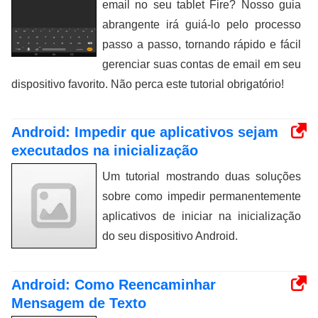
email no seu tablet Fire? Nosso guia
abrangente irá guiá-lo pelo processo
passo a passo, tornando rápido e fácil
gerenciar suas contas de email em seu
dispositivo favorito. Não perca este tutorial obrigatório!
Android: Impedir que aplicativos sejam
executados na inicialização
Um tutorial mostrando duas soluções
sobre como impedir permanentemente
aplicativos de iniciar na inicialização
do seu dispositivo Android.
Android: Como Reencaminhar
Mensagem de Texto