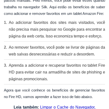
passos manuais. Pelo menos, você pode evitar esses quando
trabalha no navegador Silk. Aqui estão os benefícios de saber
como adicionar e remover favoritos em um tablet Amazon Fire:
Ao adicionar favoritos dos sites mais visitados, você
não precisa mais pesquisar no Google para encontrar a
página da web certa. Isso economiza tempo e esforço.
Ao remover favoritos, você pode se livrar de páginas da
web salvas desnecessárias e reduzir a desordem.
Aprenda a adicionar e recuperar favoritos no tablet Fire
HD para evitar cair na armadilha de sites de phishing e
páginas promocionais.
Agora que você conhece os benefícios de gerenciar favoritos
no Fire HD, vamos aprender a fazer isso de fato abaixo.
Leia também:
Limpar o Cache do Navegador,