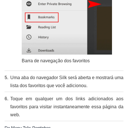
Barra de navegação dos favoritos
Uma aba do navegador Silk será aberta e mostrará uma
lista dos favoritos que você adicionou.
Toque em qualquer um dos links adicionados aos
favoritos para visitar instantaneamente essa página da
web.
Do Menu Três Pontinhos