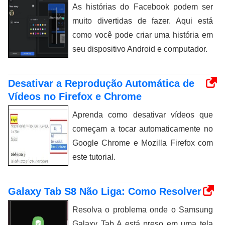
As histórias do Facebook podem ser
muito divertidas de fazer. Aqui está
como você pode criar uma história em
seu dispositivo Android e computador.
Desativar a Reprodução Automática de
Vídeos no Firefox e Chrome
Aprenda como desativar vídeos que
começam a tocar automaticamente no
Google Chrome e Mozilla Firefox com
este tutorial.
Galaxy Tab S8 Não Liga: Como Resolver
Resolva o problema onde o Samsung
Galaxy Tab A está preso em uma tela