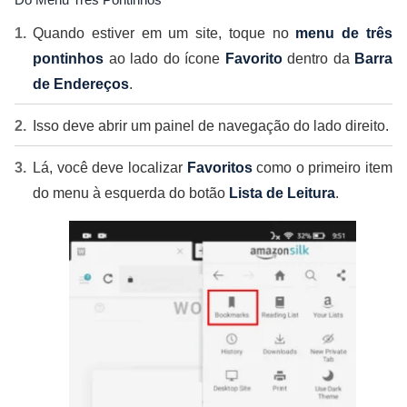
Quando estiver em um site, toque no
menu de três
pontinhos
ao lado do ícone
Favorito
dentro da
Barra
de Endereços
.
Isso deve abrir um painel de navegação do lado direito.
Lá, você deve localizar
Favoritos
como o primeiro item
do menu à esquerda do botão
Lista de Leitura
.