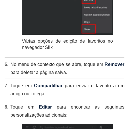
Várias opções de edição de favoritos no
navegador Silk
No menu de contexto que se abre, toque em
Remover
para deletar a página salva.
Toque em
Compartilhar
para enviar o favorito a um
amigo ou colega.
Toque em
Editar
para encontrar as seguintes
personalizações adicionais: