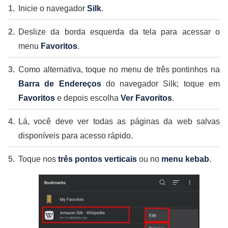
Inicie o navegador
Silk
.
Deslize da borda esquerda da tela para acessar o
menu
Favoritos
.
Como alternativa, toque no menu de três pontinhos na
Barra de Endereços
do navegador Silk; toque em
Favoritos
e depois escolha
Ver Favoritos
.
Lá, você deve ver todas as páginas da web salvas
disponíveis para acesso rápido.
Toque nos
três pontos verticais
ou no
menu kebab
.