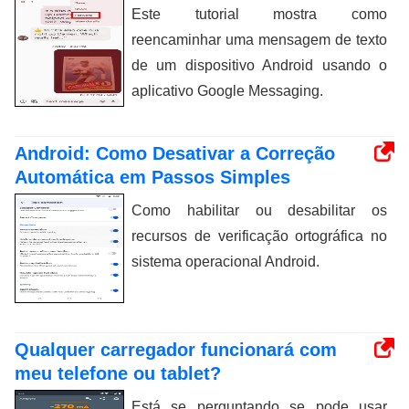
Este tutorial mostra como
reencaminhar uma mensagem de texto
de um dispositivo Android usando o
aplicativo Google Messaging.
Android: Como Desativar a Correção
Automática em Passos Simples
Como habilitar ou desabilitar os
recursos de verificação ortográfica no
sistema operacional Android.
Qualquer carregador funcionará com
meu telefone ou tablet?
Está se perguntando se pode usar