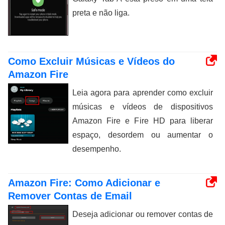
preta e não liga.
Como Excluir Músicas e Vídeos do
Amazon Fire
Leia agora para aprender como excluir
músicas e vídeos de dispositivos
Amazon Fire e Fire HD para liberar
espaço, desordem ou aumentar o
desempenho.
Amazon Fire: Como Adicionar e
Remover Contas de Email
Deseja adicionar ou remover contas de