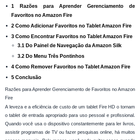
1 Razões para Aprender Gerenciamento de
Favoritos no Amazon Fire
2 Como Adicionar Favoritos no Tablet Amazon Fire
3 Como Encontrar Favoritos no Tablet Amazon Fire
3.1 Do Painel de Navegação da Amazon Silk
3.2 Do Menu Três Pontinhos
4 Como Remover Favoritos no Tablet Amazon Fire
5 Conclusão
Razões para Aprender Gerenciamento de Favoritos no Amazon
Fire
A leveza e a eficiência de custo de um tablet Fire HD o tornam
o tablet de entrada apropriado para uso pessoal e profissional.
Quando você usa o dispositivo constantemente para ler livros,
assistir programas de TV ou fazer pesquisas online, há muitos