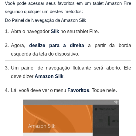
Você pode acessar seus favoritos em um tablet Amazon Fire
seguindo qualquer um destes métodos:
Do Painel de Navegação da Amazon Silk
Abra o navegador
Silk
no seu tablet Fire.
Agora,
deslize para a direita
a partir da borda
esquerda da tela do dispositivo.
Um painel de navegação flutuante será aberto. Ele
deve dizer
Amazon Silk
.
Lá, você deve ver o menu
Favoritos
. Toque nele.