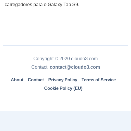
carregadores para o Galaxy Tab S9.
Copyright © 2020 cloudo3.com
Contact:
contact@cloudo3.com
About
Contact
Privacy Policy
Terms of Service
Cookie Policy (EU)