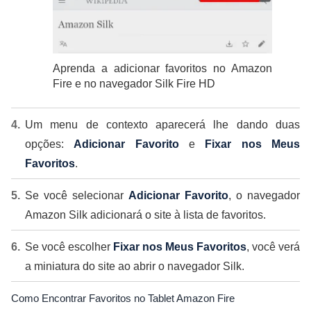
Aprenda a adicionar favoritos no Amazon
Fire e no navegador Silk Fire HD
Um menu de contexto aparecerá lhe dando duas
opções:
Adicionar Favorito
e
Fixar nos Meus
Favoritos
.
Se você selecionar
Adicionar Favorito
, o navegador
Amazon Silk adicionará o site à lista de favoritos.
Se você escolher
Fixar nos Meus Favoritos
, você verá
a miniatura do site ao abrir o navegador Silk.
Como Encontrar Favoritos no Tablet Amazon Fire