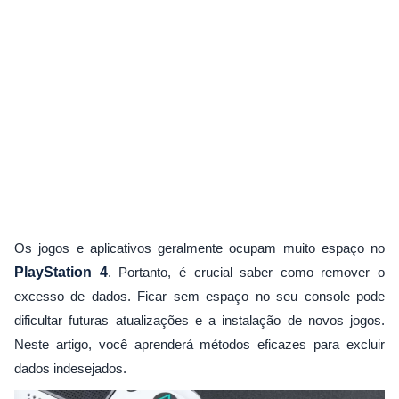
Os jogos e aplicativos geralmente ocupam muito espaço no
PlayStation 4
. Portanto, é crucial saber como remover o
excesso de dados. Ficar sem espaço no seu console pode
dificultar futuras atualizações e a instalação de novos jogos.
Neste artigo, você aprenderá métodos eficazes para excluir
dados indesejados.