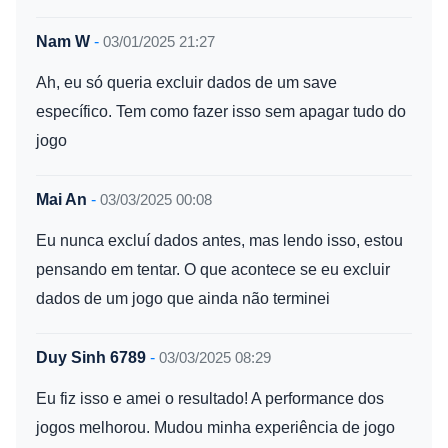
Nam W
-
03/01/2025 21:27
Ah, eu só queria excluir dados de um save
específico. Tem como fazer isso sem apagar tudo do
jogo
Mai An
-
03/03/2025 00:08
Eu nunca excluí dados antes, mas lendo isso, estou
pensando em tentar. O que acontece se eu excluir
dados de um jogo que ainda não terminei
Duy Sinh 6789
-
03/03/2025 08:29
Eu fiz isso e amei o resultado! A performance dos
jogos melhorou. Mudou minha experiência de jogo