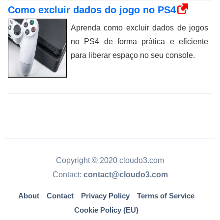
Como excluir dados do jogo no PS4
Aprenda como excluir dados de jogos
no PS4 de forma prática e eficiente
para liberar espaço no seu console.
Copyright © 2020 cloudo3.com
Contact:
contact@cloudo3.com
About
Contact
Privacy Policy
Terms of Service
Cookie Policy (EU)