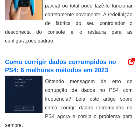
parcial ou total pode fazê-lo funcionar
corretamente novamente. A redefinição
de fábrica do seu controlador o
desconecta do console e o restaura para as
configurações padrão.
Como corrigir dados corrompidos no
PS4: 6 melhores métodos em 2023
Obtendo mensagem de erro de
corrupção de dados no PS4 com
frequência? Leia este artigo sobre
como corrigir dados corrompidos no
PS4 agora e corrija o problema para
sempre.