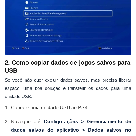
2. Como copiar dados de jogos salvos para
USB
Se você não quer excluir dados salvos, mas precisa liberar
espaço, uma boa solução é transferir os dados para uma
unidade USB:
Conecte uma unidade USB ao PS4.
Navegue até
Configurações > Gerenciamento de
dados salvos do aplicativo > Dados salvos no