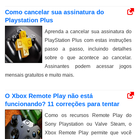
Como cancelar sua assinatura do
Playstation Plus
Aprenda a cancelar sua assinatura do
PlayStation Plus com estas instruções
passo a passo, incluindo detalhes
sobre o que acontece ao cancelar.
Assinantes podem acessar jogos
mensais gratuitos e muito mais.
O Xbox Remote Play não está
funcionando? 11 correções para tentar
Como os recursos Remote Play do
Sony Playstation ou Valve Steam, o
Xbox Remote Play permite que você