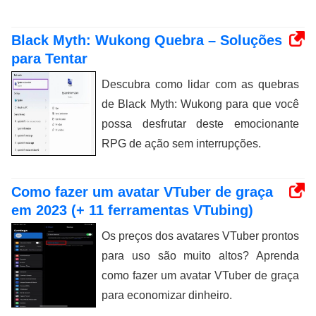
Black Myth: Wukong Quebra – Soluções
para Tentar
Descubra como lidar com as quebras
de Black Myth: Wukong para que você
possa desfrutar deste emocionante
RPG de ação sem interrupções.
Como fazer um avatar VTuber de graça
em 2023 (+ 11 ferramentas VTubing)
Os preços dos avatares VTuber prontos
para uso são muito altos? Aprenda
como fazer um avatar VTuber de graça
para economizar dinheiro.