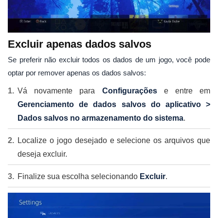
Excluir apenas dados salvos
Se preferir não excluir todos os dados de um jogo, você pode
optar por remover apenas os dados salvos:
Vá novamente para
Configurações
e entre em
Gerenciamento de dados salvos do aplicativo >
Dados salvos no armazenamento do sistema
.
Localize o jogo desejado e selecione os arquivos que
deseja excluir.
Finalize sua escolha selecionando
Excluir
.