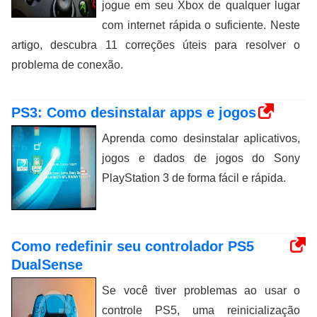
jogue em seu Xbox de qualquer lugar
com internet rápida o suficiente. Neste
artigo, descubra 11 correções úteis para resolver o
problema de conexão.
PS3: Como desinstalar apps e jogos
Aprenda como desinstalar aplicativos,
jogos e dados de jogos do Sony
PlayStation 3 de forma fácil e rápida.
Como redefinir seu controlador PS5
DualSense
Se você tiver problemas ao usar o
controle PS5, uma reinicialização