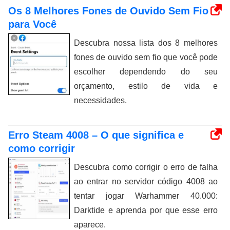
Os 8 Melhores Fones de Ouvido Sem Fio
para Você
Descubra nossa lista dos 8 melhores
fones de ouvido sem fio que você pode
escolher dependendo do seu
orçamento, estilo de vida e
necessidades.
Erro Steam 4008 – O que significa e
como corrigir
Descubra como corrigir o erro de falha
ao entrar no servidor código 4008 ao
tentar jogar Warhammer 40.000:
Darktide e aprenda por que esse erro
aparece.