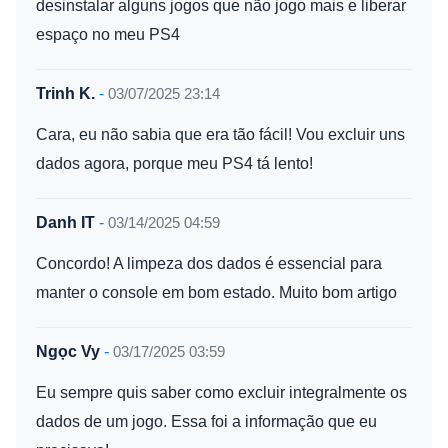
desinstalar alguns jogos que não jogo mais e liberar
espaço no meu PS4
Trinh K.
-
03/07/2025 23:14
Cara, eu não sabia que era tão fácil! Vou excluir uns
dados agora, porque meu PS4 tá lento!
Danh IT
-
03/14/2025 04:59
Concordo! A limpeza dos dados é essencial para
manter o console em bom estado. Muito bom artigo
Ngọc Vy
-
03/17/2025 03:59
Eu sempre quis saber como excluir integralmente os
dados de um jogo. Essa foi a informação que eu