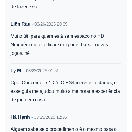
de fazer isso
Liên Râu
-
03/26/2025 20:39
Muito útil para quem está sem espaço no HD.
Ninguém merece ficar sem poder baixar novos
jogos, né
Ly M.
-
03/29/2025 01:51
Opa! Concordo177135! O PS4 merece cuidados, e
esse guia me ajudou muito a melhorar a experiência
de jogo em casa.
Hà Hạnh
-
03/29/2025 12:36
Alguém sabe se o procedimento é o mesmo para o