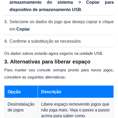
armazenamento do sistema > Copiar para
dispositivo de armazenamento USB
.
Selecione os dados do jogo que deseja copiar e clique
em
Copiar
.
Confirme a substituição se necessário.
Os dados salvos estarão agora seguros na unidade USB.
3. Alternativas para liberar espaço
Para manter seu console sempre pronto para novos jogos,
considere as seguintes alternativas:
Opção
Descrição
Desinstalação
Libere espaço removendo jogos que
de jogos
não joga mais. Veja o passo a passo
acima para saber como.