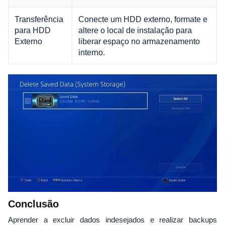
Transferência
Conecte um HDD externo, formate e
para HDD
altere o local de instalação para
Externo
liberar espaço no armazenamento
interno.
Conclusão
Aprender a excluir dados indesejados e realizar backups