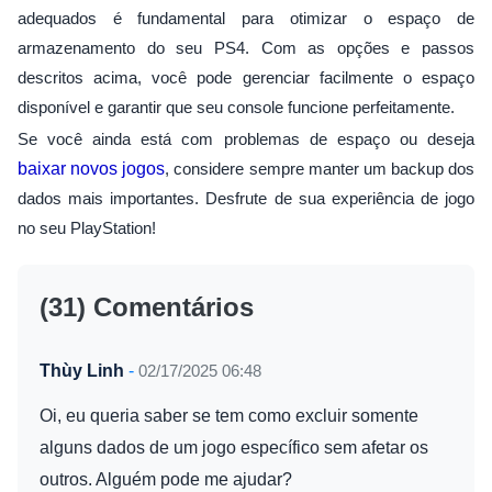
adequados é fundamental para otimizar o espaço de
armazenamento do seu PS4. Com as opções e passos
descritos acima, você pode gerenciar facilmente o espaço
disponível e garantir que seu console funcione perfeitamente.
Se você ainda está com problemas de espaço ou deseja
baixar novos jogos
, considere sempre manter um backup dos
dados mais importantes. Desfrute de sua experiência de jogo
no seu PlayStation!
(31) Comentários
Thùy Linh
-
02/17/2025 06:48
Oi, eu queria saber se tem como excluir somente
alguns dados de um jogo específico sem afetar os
outros. Alguém pode me ajudar?