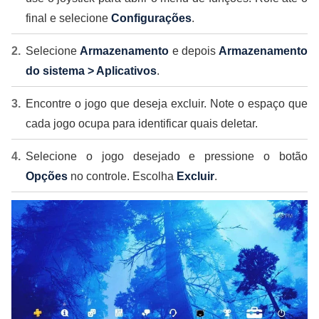
final e selecione
Configurações
.
Selecione
Armazenamento
e depois
Armazenamento
do sistema > Aplicativos
.
Encontre o jogo que deseja excluir. Note o espaço que
cada jogo ocupa para identificar quais deletar.
Selecione o jogo desejado e pressione o botão
Opções
no controle. Escolha
Excluir
.