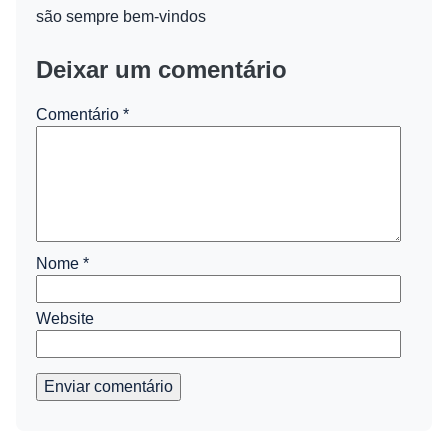
são sempre bem-vindos
Deixar um comentário
Comentário
*
Nome
*
Website
Enviar comentário