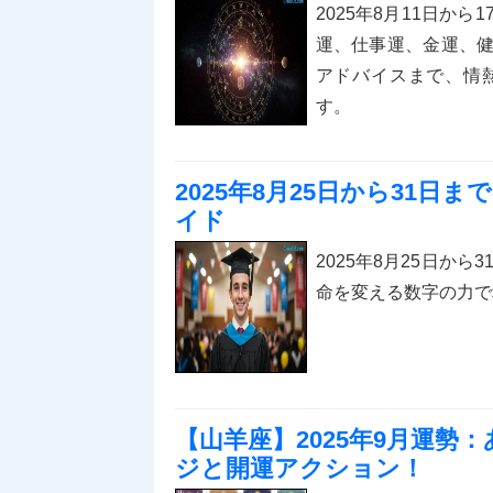
2025年8月11日か
運、仕事運、金運、
アドバイスまで、情
す。
2025年8月25日から31日
イド
2025年8月25日か
命を変える数字の力で
【山羊座】2025年9月運
ジと開運アクション！