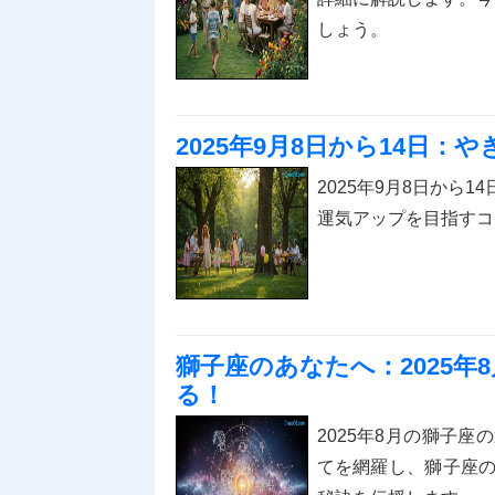
しょう。
2025年9月8日から14日
2025年9月8日から
運気アップを目指すコ
獅子座のあなたへ：2025
る！
2025年8月の獅子
てを網羅し、獅子座