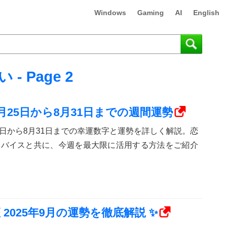
Windows
Gaming
AI
English
 - Page 2
月25日から8月31日までの週間運勢
25日から8月31日までの幸運数字と運勢を詳しく解説。恋
ドバイスと共に、今週を最大限に活用する方法をご紹介
2025年9月の運勢を徹底解説 ✨