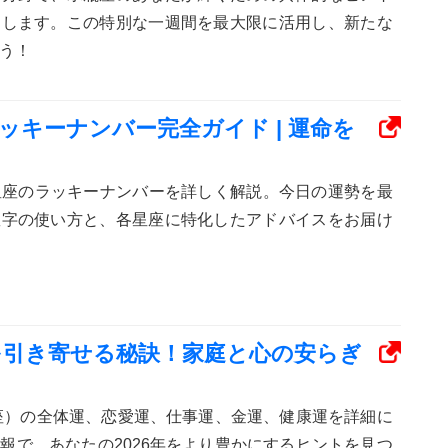
けします。この特別な一週間を最大限に活用し、新たな
う！
のラッキーナンバー完全ガイド | 運命を
12星座のラッキーナンバーを詳しく解説。今日の運勢を最
数字の使い方と、各星座に特化したアドバイスをお届け
運を引き寄せる秘訣！家庭と心の安らぎ
に座）の全体運、恋愛運、仕事運、金運、健康運を詳細に
報で、あなたの2026年をより豊かにするヒントを見つ