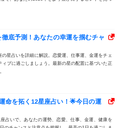
運勢を徹底予測！あなたの幸運を掴むチャ
2星座の星占いを詳細に解説。恋愛運、仕事運、金運をチェ
ティブに過ごしましょう。最新の星の配置に基づいた正
。
の運命を拓く12星座占い！🌟今日の運
12星座占いで、あなたの運勢、恋愛、仕事、金運、健康を
日のチャンスと注意点を把握し、最高の1日を過ごしま