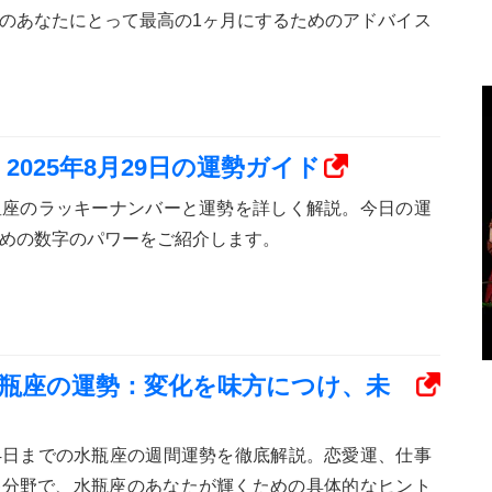
のあなたにとって最高の1ヶ月にするためのアドバイス
2025年8月29日の運勢ガイド
12星座のラッキーナンバーと運勢を詳しく解説。今日の運
めの数字のパワーをご紹介します。
日の水瓶座の運勢：変化を味方につけ、未
ら24日までの水瓶座の週間運勢を徹底解説。恋愛運、仕事
各分野で、水瓶座のあなたが輝くための具体的なヒント