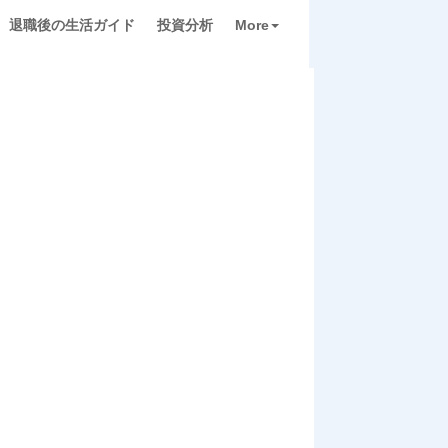
退職後の生活ガイド
投資分析
More