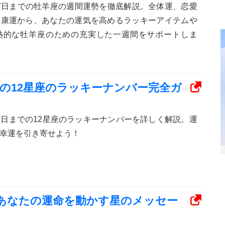
ら17日までの牡羊座の週間運勢を徹底解説。全体運、恋愛
健康運から、あなたの運気を高めるラッキーアイテムや
熱的な牡羊座のための充実した一週間をサポートしま
までの12星座のラッキーナンバー完全ガ
ら31日までの12星座のラッキーナンバーを詳しく解説。運
幸運を引き寄せよう！
勢：あなたの運命を動かす星のメッセー