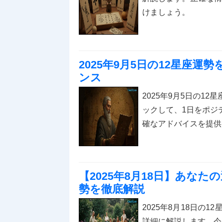
けましょう。
2025年9月5日の12星座
ンス
2025年9月5日の1
ックして、1日をポジ
確なアドバイスを提供
【2025年8月18日】あなた
勢を徹底解説
2025年8月18日の
詳細に解説します。今