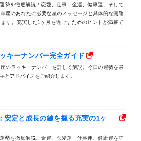
座の運勢を徹底解説！恋愛、仕事、金運、健康運、そして
山羊座のあなたに必要な星のメッセージと具体的な開運
します。充実した1ヶ月を過ごすためのヒントが満載で
のラッキーナンバー完全ガイド
12星座のラッキーナンバーを詳しく解説。今日の運勢を最
字とアドバイスをご紹介します。
勢：安定と成長の鍵を握る充実の1ヶ
座の運勢を徹底解説。金運、恋愛運、仕事運、健康運を詳