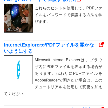
これらのヒントを使用して、PDFファ
イルをパスワードで保護する方法を学
びます。
InternetExplorerがPDFファイルを開かな
いようにする
Microsoft Internet Explorerは、ブラウ
ザ内にPDFファイルを表示する場合が
あります。代わりにPDFファイルを
AdobeReaderで開きたい場合は、この
チュートリアルを使用して変更を加え
てください。