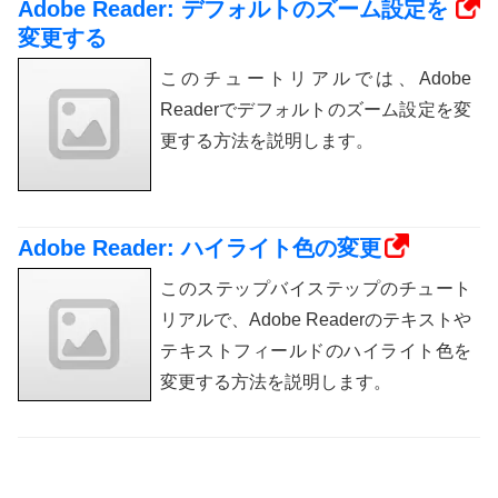
Adobe Reader: デフォルトのズーム設定を
変更する
このチュートリアルでは、Adobe
Readerでデフォルトのズーム設定を変
更する方法を説明します。
Adobe Reader: ハイライト色の変更
このステップバイステップのチュート
リアルで、Adobe Readerのテキストや
テキストフィールドのハイライト色を
変更する方法を説明します。