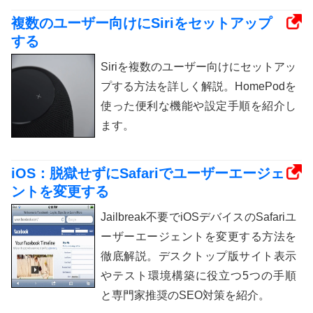
複数のユーザー向けにSiriをセットアップ
する
Siriを複数のユーザー向けにセットアッ
プする方法を詳しく解説。HomePodを
使った便利な機能や設定手順を紹介し
ます。
iOS：脱獄せずにSafariでユーザーエージェ
ントを変更する
Jailbreak不要でiOSデバイスのSafariユ
ーザーエージェントを変更する方法を
徹底解説。デスクトップ版サイト表示
やテスト環境構築に役立つ5つの手順
と専門家推奨のSEO対策を紹介。