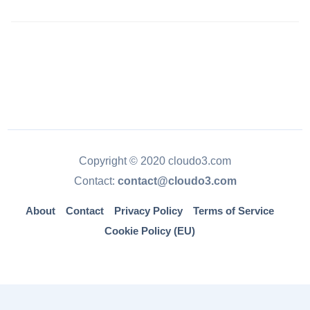
Copyright © 2020 cloudo3.com
Contact:
contact@cloudo3.com
About
Contact
Privacy Policy
Terms of Service
Cookie Policy (EU)