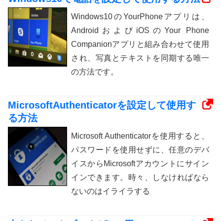
Windows10のYourPhoneアプリは、
AndroidおよびiOSのYour Phone
Companionアプリと組み合わせて使用​​
され、写真とテキストを同期する唯一
の方法です。
MicrosoftAuthenticatorを設定して使用す
る方法
Microsoft Authenticatorを使用すると、
パスワードを使用せずに、任意のデバ
イスからMicrosoftアカウントにサイン
インできます。時々、しなければなら
ないのはイライラする