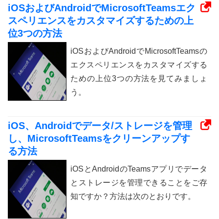
iOSおよびAndroidでMicrosoftTeamsエク
スペリエンスをカスタマイズするための上
位3つの方法
iOSおよびAndroidでMicrosoftTeamsの
エクスペリエンスをカスタマイズする
ための上位3つの方法を見てみましょ
う。
iOS、Androidでデータ/ストレージを管理
し、MicrosoftTeamsをクリーンアップす
る方法
iOSとAndroidのTeamsアプリでデータ
とストレージを管理できることをご存
知ですか？方法は次のとおりです。