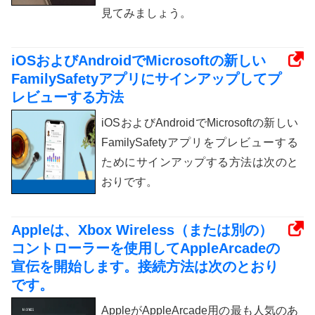
見てみましょう。
iOSおよびAndroidでMicrosoftの新しい
FamilySafetyアプリにサインアップしてプ
レビューする方法
iOSおよびAndroidでMicrosoftの新しい
FamilySafetyアプリをプレビューする
ためにサインアップする方法は次のと
おりです。
Appleは、Xbox Wireless（または別の）
コントローラーを使用してAppleArcadeの
宣伝を開始します。接続方法は次のとおり
です。
AppleがAppleArcade用の最も人気のあ