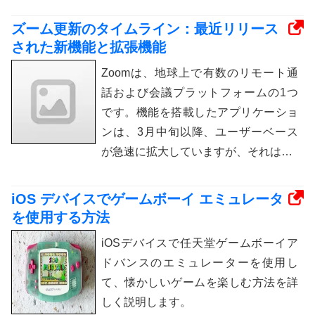
ズーム更新のタイムライン：最近リリース
された新機能と拡張機能
Zoomは、地球上で有数のリモート通
話および会議プラットフォームの1つ
です。機能を搭載したアプリケーショ
ンは、3月中旬以降、ユーザーベース
が急速に拡大していますが、それは…
iOS デバイスでゲームボーイ エミュレータ
を使用する方法
iOSデバイスで任天堂ゲームボーイア
ドバンスのエミュレーターを使用し
て、懐かしいゲームを楽しむ方法を詳
しく説明します。