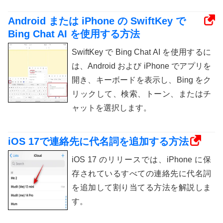
Android または iPhone の SwiftKey で
Bing Chat AI を使用する方法
SwiftKey で Bing Chat AI を使用するに
は、Android および iPhone でアプリを
開き、キーボードを表示し、Bing をク
リックして、検索、トーン、またはチ
ャットを選択します。
iOS 17で連絡先に代名詞を追加する方法
iOS 17 のリリースでは、iPhone に保
存されているすべての連絡先に代名詞
を追加して割り当てる方法を解説しま
す。