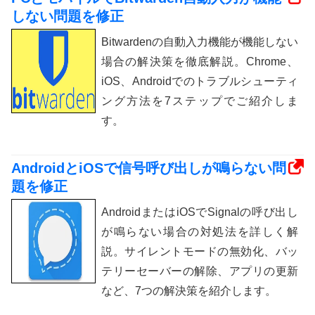
しない問題を修正
Bitwardenの自動入力機能が機能しない
場合の解決策を徹底解説。Chrome、
iOS、Androidでのトラブルシューティ
ング方法を7ステップでご紹介しま
す。
AndroidとiOSで信号呼び出しが鳴らない問
題を修正
AndroidまたはiOSでSignalの呼び出し
が鳴らない場合の対処法を詳しく解
説。サイレントモードの無効化、バッ
テリーセーバーの解除、アプリの更新
など、7つの解決策を紹介します。