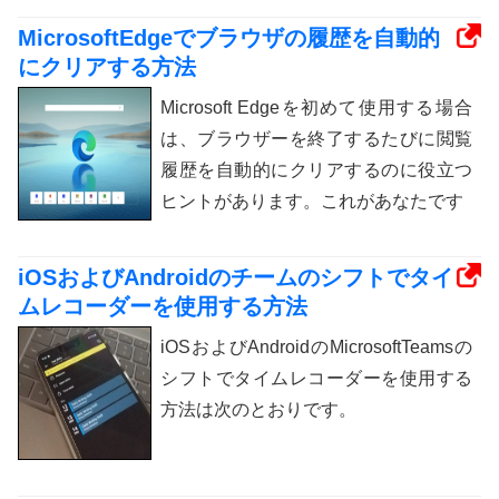
MicrosoftEdgeでブラウザの履歴を自動的
にクリアする方法
Microsoft Edgeを初めて使用する場合
は、ブラウザーを終了するたびに閲覧
履歴を自動的にクリアするのに役立つ
ヒントがあります。これがあなたです
iOSおよびAndroidのチームのシフトでタイ
ムレコーダーを使用する方法
iOSおよびAndroidのMicrosoftTeamsの
シフトでタイムレコーダーを使用する
方法は次のとおりです。