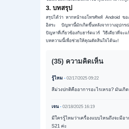
3. บทสรุป
สรุปได้ว่า หากหน้าจอโทรศัพท์ Android ขอ
อิสระ ปัญหานี้มักเกิดขึ้นหลังจากวางอุปกรณ
ปัญหาที่เกี่ยวข้องกับฮาร์ดแวร์ วิธีเดียวที่
บทความนี้เพื่อช่วยให้คุณตัดสินใจได้นะ!
(35) ความคิดเห็น
รู้ไหม
-
02/17/2025 09:22
สีม่วงปกติคืออาการอะไรเหรอ? มันเกิ
เจน
-
02/18/2025 16:19
มีใครรู้ไหมว่าเครื่องแบบไหนถึงจะมีอ
S21 ค่ะ