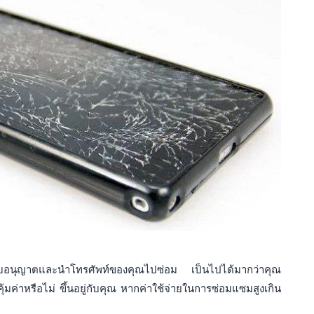
ี่ได้รับอนุญาตและนำโทรศัพท์ของคุณไปซ่อม เป็นไปได้มากว่าคุณ
ุ้มค่าหรือไม่ ขึ้นอยู่กับคุณ หากค่าใช้จ่ายในการซ่อมแซมสูงเกิน