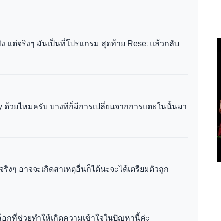
ัง แต่จริงๆ มันเป็นที่โปรแกรม สุดท้าย Reset แล้วกลับ
ay ด้วยไหมครับ บางทีก็มีการเปลี่ยนจากการแตะในนั้นมา
จริงๆ อาจจะเกิดสาเหตุอื่นก็ได้นะจะได้เตรียมตัวถูก
ล็อกที่ช่วยทำให้เกิดความเข้าใจในปัญหานี้ค่ะ