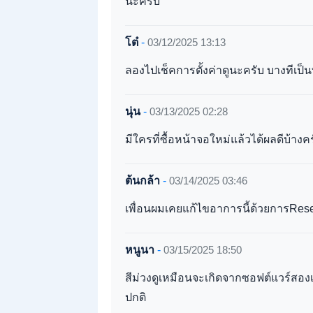
นะครับ
โต๋
-
03/12/2025 13:13
ลองไปเช็คการตั้งค่าดูนะครับ บางทีเป็นที
นุ่น
-
03/13/2025 02:28
มีใครที่ซื้อหน้าจอใหม่แล้วได้ผลดีบ้าง
ต้นกล้า
-
03/14/2025 03:46
เพื่อนผมเคยแก้ไขอาการนี้ด้วยการReset
หนูนา
-
03/15/2025 18:50
สีม่วงดูเหมือนจะเกิดจากซอฟต์แวร์สองเ
ปกติ