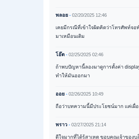
พลอย
-
02/20/2025 12:46
เคยมีกรณีที่เข้าใจผิดคิดว่าโทรศัพท์จอพ
มาเหมือนเดิม
โอ๊ต
-
02/25/2025 02:46
ถ้าพบปัญหานี้ลองมาดูการตั้งค่า displ
ทำให้มันออกมา
ออย
-
02/26/2025 10:49
ถือว่าบทความนี้มีประโยชน์มาก แค่เผื่อ
พราว
-
02/27/2025 21:14
ดีใจมากที่ได้รู้สาเหตุ ขอบคุณเจ้าของบ