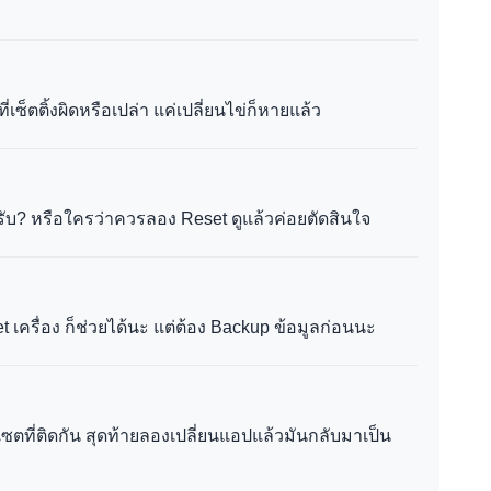
่เซ็ตติ้งผิดหรือเปล่า แค่เปลี่ยนไข่ก็หายแล้ว
ครับ? หรือใครว่าควรลอง Reset ดูแล้วค่อยตัดสินใจ
 เครื่อง ก็ช่วยได้นะ แต่ต้อง Backup ข้อมูลก่อนนะ
ซตที่ติดกัน สุดท้ายลองเปลี่ยนแอปแล้วมันกลับมาเป็น