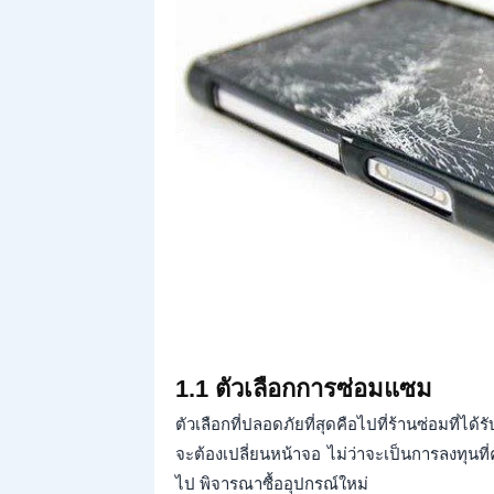
1.1 ตัวเลือกการซ่อมแซม
ตัวเลือกที่ปลอดภัยที่สุดคือไปที่ร้านซ่อมท
จะต้องเปลี่ยนหน้าจอ ไม่ว่าจะเป็นการลงทุนที่ค
ไป พิจารณาซื้ออุปกรณ์ใหม่