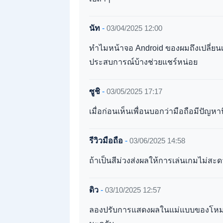
นัท
-
03/04/2025 12:00
ทำไมหน้าจอ Android ของผมถึงเปลี่ยนเ
ประสบการณ์บ้างช่วยแชร์หน่อย
ซูชิ
-
03/05/2025 17:17
เมื่อก่อนเห็นเพื่อนบอกว่ามือถือมีปัญหาน
รีวิวมือถือ
-
03/06/2025 14:58
ถ้าเป็นสีม่วงส่งผลให้การเล่นเกมไม่
ดิว
-
03/10/2025 12:57
ลองปรับการแสดงผลในแม่แบบของโหมดกล