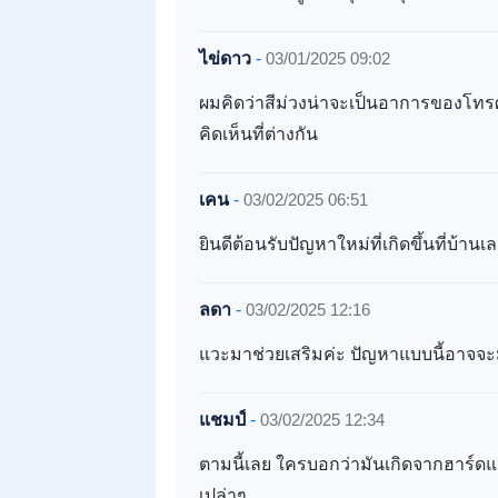
ไข่ดาว
-
03/01/2025 09:02
ผมคิดว่าสีม่วงน่าจะเป็นอาการของโทรศั
คิดเห็นที่ต่างกัน
เคน
-
03/02/2025 06:51
ยินดีต้อนรับปัญหาใหม่ที่เกิดขึ้นที่บ้าน
ลดา
-
03/02/2025 12:16
แวะมาช่วยเสริมค่ะ ปัญหาแบบนี้อาจจะม
แชมป์
-
03/02/2025 12:34
ตามนี้เลย ใครบอกว่ามันเกิดจากฮาร์ดแวร์
เปล่าๆ