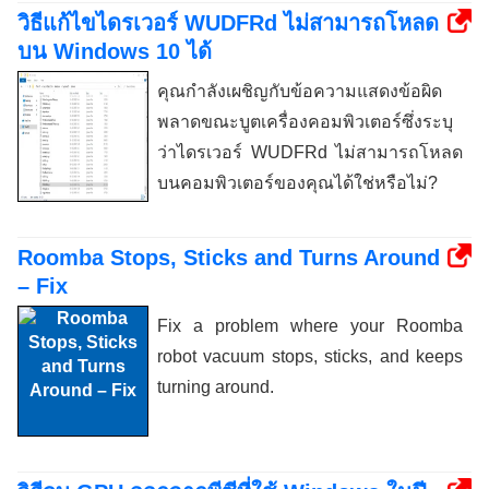
วิธีแก้ไขไดรเวอร์ WUDFRd ไม่สามารถโหลด
บน Windows 10 ได้
คุณกำลังเผชิญกับข้อความแสดงข้อผิด
พลาดขณะบูตเครื่องคอมพิวเตอร์ซึ่งระบุ
ว่าไดรเวอร์ WUDFRd ไม่สามารถโหลด
บนคอมพิวเตอร์ของคุณได้ใช่หรือไม่?
Roomba Stops, Sticks and Turns Around
– Fix
Fix a problem where your Roomba
robot vacuum stops, sticks, and keeps
turning around.