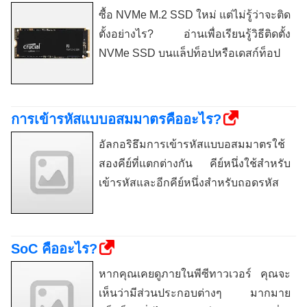
ซื้อ NVMe M.2 SSD ใหม่ แต่ไม่รู้ว่าจะติด
ตั้งอย่างไร? อ่านเพื่อเรียนรู้วิธีติดตั้ง
NVMe SSD บนแล็ปท็อปหรือเดสก์ท็อป
การเข้ารหัสแบบอสมมาตรคืออะไร?
อัลกอริธึมการเข้ารหัสแบบอสมมาตรใช้
สองคีย์ที่แตกต่างกัน คีย์หนึ่งใช้สำหรับ
เข้ารหัสและอีกคีย์หนึ่งสำหรับถอดรหัส
SoC คืออะไร?
หากคุณเคยดูภายในพีซีทาวเวอร์ คุณจะ
เห็นว่ามีส่วนประกอบต่างๆ มากมาย