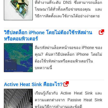
ที่ทำงานที่ระดับ DNS ซึ่งสามารถบล็อก
โฆษณาได้ทั่วทั้งเครือข่ายของคุณ และ
วิธีการติดตั้งและใช้งานได้อย่างง่ายดาย
วิธีปลดล็อก iPhone โดยไม่ต้องใช้รหัสผ่าน
หรือคอมพิวเตอร์
ลืมรหัสผ่านล็อคหน้าจอของ iPhone ของ
คุณ? ค้นหาวิธีปลดล็อก iPhone โดยไม่
ต้องใช้รหัสผ่านหรือคอมพิวเตอร์ใน
บทความนี้
Active Heat Sink คืออะไร?
เรียนรู้เกี่ยวกับ Active Heat Sink และ
ความแตกต่างจาก Passive Heat Sink
พร้อมวิธีการทำงานและข้อดี