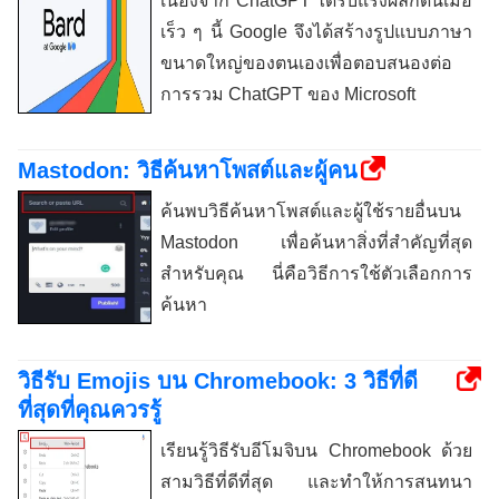
เนื่องจาก ChatGPT ได้รับแรงผลักดันเมื่อ
เร็ว ๆ นี้ Google จึงได้สร้างรูปแบบภาษา
ขนาดใหญ่ของตนเองเพื่อตอบสนองต่อ
การรวม ChatGPT ของ Microsoft
Mastodon: วิธีค้นหาโพสต์และผู้คน
ค้นพบวิธีค้นหาโพสต์และผู้ใช้รายอื่นบน
Mastodon เพื่อค้นหาสิ่งที่สำคัญที่สุด
สำหรับคุณ นี่คือวิธีการใช้ตัวเลือกการ
ค้นหา
วิธีรับ Emojis บน Chromebook: 3 วิธีที่ดี
ที่สุดที่คุณควรรู้
เรียนรู้วิธีรับอีโมจิบน Chromebook ด้วย
สามวิธีที่ดีที่สุด และทำให้การสนทนา