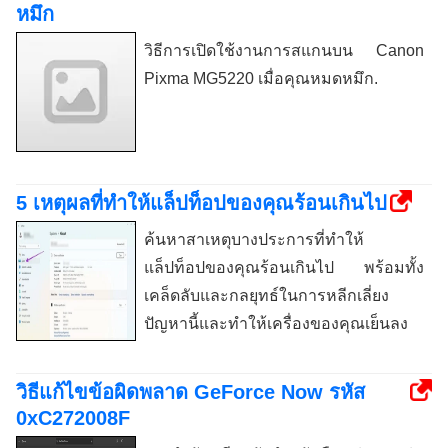
หมึก
วิธีการเปิดใช้งานการสแกนบน Canon
Pixma MG5220 เมื่อคุณหมดหมึก.
5 เหตุผลที่ทำให้แล็ปท็อปของคุณร้อนเกินไป
ค้นหาสาเหตุบางประการที่ทำให้
แล็ปท็อปของคุณร้อนเกินไป พร้อมทั้ง
เคล็ดลับและกลยุทธ์ในการหลีกเลี่ยง
ปัญหานี้และทำให้เครื่องของคุณเย็นลง
วิธีแก้ไขข้อผิดพลาด GeForce Now รหัส
0xC272008F