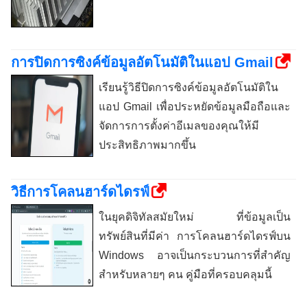
การปิดการซิงค์ข้อมูลอัตโนมัติในแอป Gmail
เรียนรู้วิธีปิดการซิงค์ข้อมูลอัตโนมัติใน
แอป Gmail เพื่อประหยัดข้อมูลมือถือและ
จัดการการตั้งค่าอีเมลของคุณให้มี
ประสิทธิภาพมากขึ้น
วิธีการโคลนฮาร์ดไดรฟ์
ในยุคดิจิทัลสมัยใหม่ ที่ข้อมูลเป็น
ทรัพย์สินที่มีค่า การโคลนฮาร์ดไดรฟ์บน
Windows อาจเป็นกระบวนการที่สำคัญ
สำหรับหลายๆ คน คู่มือที่ครอบคลุมนี้