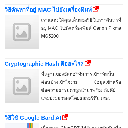
วิธีค้นหาที่อยู่ MAC ไปยังเครื่องพิมพ์
เราแสดงให้คุณเห็นสองวิธีในการค้นหาที่
อยู่ MAC ไปยังเครื่องพิมพ์ Canon Pixma
MG5200
Cryptographic Hash คืออะไร?
พื้นฐานของอัลกอริทึมการเข้ารหัสนั้น
ค่อนข้างเข้าใจง่าย ข้อมูลเข้าหรือ
ข้อความธรรมดาถูกนำมาพร้อมกับคีย์
และประมวลผลโดยอัลกอริทึม เดอะ
วิธีใช้ Google Bard AI