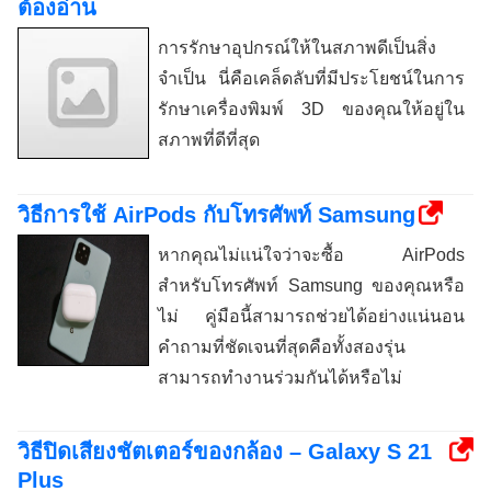
ต้องอ่าน
การรักษาอุปกรณ์ให้ในสภาพดีเป็นสิ่ง
จำเป็น นี่คือเคล็ดลับที่มีประโยชน์ในการ
รักษาเครื่องพิมพ์ 3D ของคุณให้อยู่ใน
สภาพที่ดีที่สุด
วิธีการใช้ AirPods กับโทรศัพท์ Samsung
หากคุณไม่แน่ใจว่าจะซื้อ AirPods
สำหรับโทรศัพท์ Samsung ของคุณหรือ
ไม่ คู่มือนี้สามารถช่วยได้อย่างแน่นอน
คำถามที่ชัดเจนที่สุดคือทั้งสองรุ่น
สามารถทำงานร่วมกันได้หรือไม่
วิธีปิดเสียงชัตเตอร์ของกล้อง – Galaxy S 21
Plus