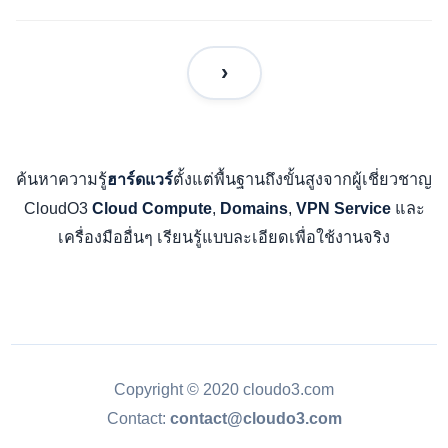
ค้นหาความรู้
ตั้งแต่พื้นฐานถึงขั้นสูงจากผู้เชี่ยวชาญ
ฮาร์ดแวร์
CloudO3
,
,
และ
Cloud Compute
Domains
VPN Service
เครื่องมืออื่นๆ เรียนรู้แบบละเอียดเพื่อใช้งานจริง
Copyright © 2020 cloudo3.com
Contact:
contact@cloudo3.com