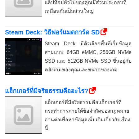
แล็ปท็อปทั่วไปของคุณมีส่วนประกอบที่
เหมือนกันเป็นส่วนใหญ่
Steam Deck: วิธีฟอร์แมตการ์ด SD
Steam Deck มีตัวเลือกพื้นที่เก็บข้อมูล
สามแบบ: 64GB eMMC, 256GB NVMe
SSD และ 512GB NVMe SSD ขึ้นอยู่กับ
คลังเกมของคุณและขนาดของเกม
แฮ็กเกอร์ที่มีจริยธรรมคืออะไร?
แฮ็กเกอร์ที่มีจริยธรรมคือแฮ็กเกอร์ที่
กระทำการภายใต้ข้อจำกัดของกฎหมาย
อ่านต่อเพื่อหาข้อมูลเพิ่มเติมเกี่ยวกับเรื่อง
นี้