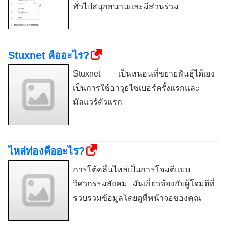
ทั่วไปสนุกสนานและมีส่วนร่วม
Stuxnet คืออะไร?
Stuxnet เป็นหนอนที่ขยายพันธุ์ได้เอง
เป็นการใช้อาวุธไซเบอร์ครั้งแรกและ
มัลแวร์ตัวแรก
ไหล่ท่องคืออะไร?
การโต้คลื่นไหล่เป็นการโจมตีแบบ
วิศวกรรมสังคม มันเกี่ยวข้องกับผู้โจมตีที่
รวบรวมข้อมูลโดยดูที่หน้าจอของคุณ