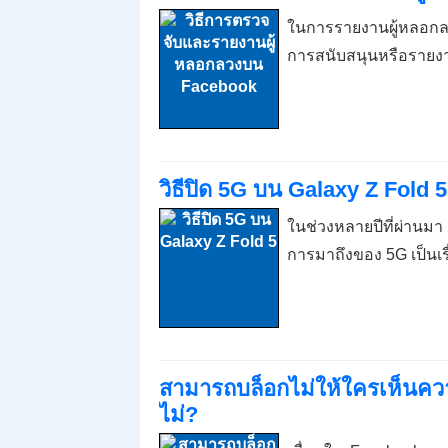
ในการรายงานผู้หลอกลวง
การสนับสนุนหรือรายง
วิธีปิด 5G บน Galaxy Z Fold 5
ในช่วงหลายปีที่ผ่านมา 
การมาถึงของ 5G เป็นเรื่อ
สามารถบล็อกไม่ให้ใครเห็นคว
ไม่?