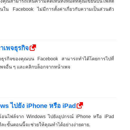
งคุณสามารถเห็นความคิดเห็นทั้งหมดที่คุณเขียนบนโพสต์
น Facebook ไม่มีการตั้งค่าเกี่ยวกับความเป็นส่วนตัว
าเพจธุรกิจ
พจธุรกิจของคุณบน Facebook สามารถทำได้โดยการไปที่
เพจอื่น ๆ และคลิกบล็อกจากหน้าเพจ
ws ไปยัง iPhone หรือ iPad
ยโอนไฟล์จาก Windows ไปยังอุปกรณ์ iPhone หรือ iPad
ละขั้นตอนนี้จะช่วยให้คุณทำได้อย่างง่ายดาย.