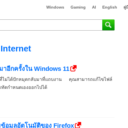
Windows
Gaming
AI
English
คู
Internet
ับมาอีกครั้งใน Windows 11
ไม่ได้ปักหมุดกลับมาที่แถบงาน คุณสามารถแก้ไขไฟล์
รทัดกำหนดเองออกไปได้
มข้อมูลอัตโนมัติของ Firefox