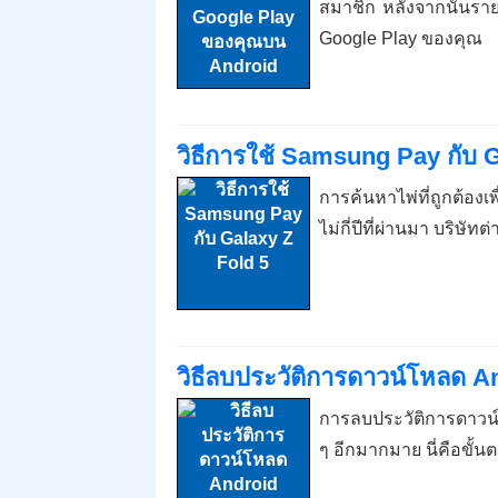
สมาชิก หลังจากนั้นรา
Google Play ของคุณ
วิธีการใช้ Samsung Pay กับ 
การค้นหาไพ่ที่ถูกต้องเ
ไม่กี่ปีที่ผ่านมา บริษ
วิธีลบประวัติการดาวน์โหลด A
การลบประวัติการดาวน์โห
ๆ อีกมากมาย นี่คือขั้น