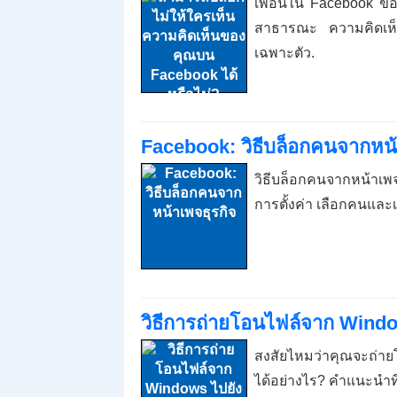
เพื่อนใน Facebook ขอ
สาธารณะ ความคิดเห็นใ
เฉพาะตัว.
Facebook: วิธีบล็อกคนจากหน้
วิธีบล็อกคนจากหน้าเ
การตั้งค่า เลือกคนและ
วิธีการถ่ายโอนไฟล์จาก Windo
สงสัยไหมว่าคุณจะถ่า
ได้อย่างไร? คำแนะนำที