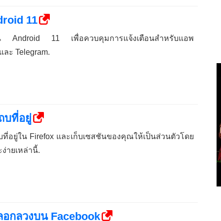
droid 11
มใน Android 11 เพื่อควบคุมการแจ้งเตือนสำหรับแอพ
และ Telegram.
ที่อยู่
ที่อยู่ใน Firefox และเก็บเซสชันของคุณให้เป็นส่วนตัวโดย
่ายเหล่านี้.
้หลอกลวงบน Facebook