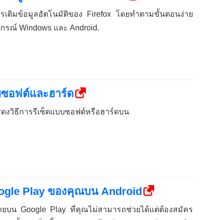
ารเติมข้อมูลอัตโนมัติของ Firefox โดยทำตามขั้นตอนง่าย
ปกรณ์ Windows และ Android.
บบซอฟต์และฮาร์ด
ดงวิธีการรีเซ็ตแบบซอฟต์หรือฮาร์ดบน
oogle Play ของคุณบน Android
มายบน Google Play ที่คุณไม่สามารถช่วยได้แต่ต้องสมัคร