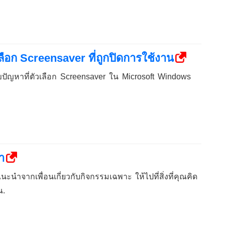
ือก Screensaver ที่ถูกปิดการใช้งาน
ขปัญหาที่ตัวเลือก Screensaver ใน Microsoft Windows
ำ
ำจากเพื่อนเกี่ยวกับกิจกรรมเฉพาะ ให้ไปที่สิ่งที่คุณคิด
ณ.