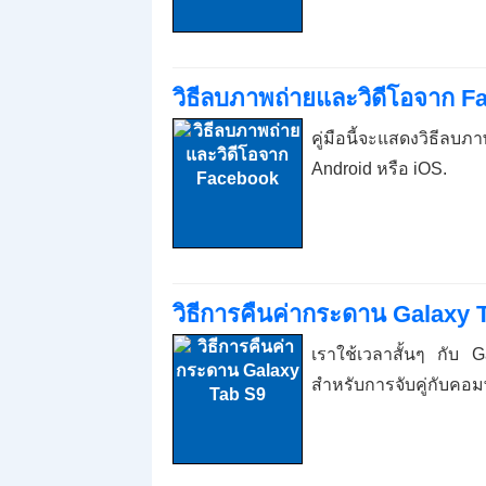
วิธีลบภาพถ่ายและวิดีโอจาก 
คู่มือนี้จะแสดงวิธีลบ
Android หรือ iOS.
วิธีการคืนค่ากระดาน Galaxy 
เราใช้เวลาสั้นๆ กับ 
สำหรับการจับคู่กับคอ