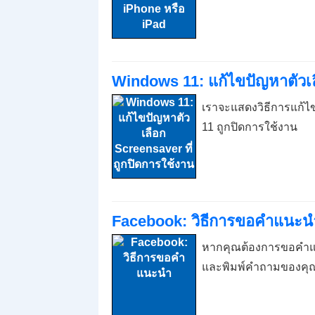
Windows 11: แก้ไขปัญหาตัวเล
เราจะแสดงวิธีการแก้ไ
11 ถูกปิดการใช้งาน
Facebook: วิธีการขอคำแนะน
หากคุณต้องการขอคำแนะน
และพิมพ์คำถามของคุ