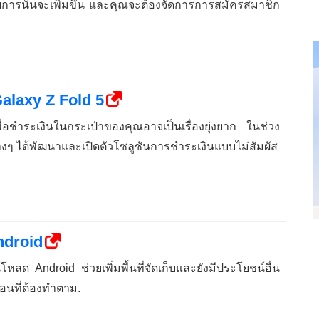
ยการนั้นจะเพิ่มขึ้น และคุณจะต้องจัดการการสมัครสมาชิก
Galaxy Z Fold 5
พื่อชำระเงินในกระเป๋าของคุณอาจเป็นเรื่องยุ่งยาก ในช่วง
ัทต่างๆ ได้พัฒนาและเปิดตัวโซลูชันการชำระเงินแบบไม่สัมผัส
ndroid
ลด Android ช่วยเพิ่มพื้นที่จัดเก็บและยังมีประโยชน์อื่น
ตอนที่ต้องทำตาม.