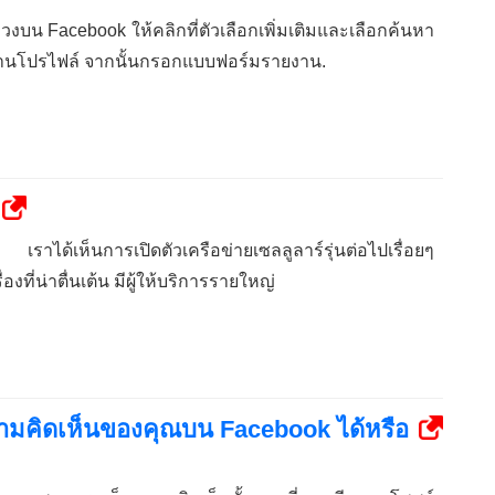
บน Facebook ให้คลิกที่ตัวเลือกเพิ่มเติมและเลือกค้นหา
านโปรไฟล์ จากนั้นกรอกแบบฟอร์มรายงาน.
เราได้เห็นการเปิดตัวเครือข่ายเซลลูลาร์รุ่นต่อไปเรื่อยๆ
งที่น่าตื่นเต้น มีผู้ให้บริการรายใหญ่
ามคิดเห็นของคุณบน Facebook ได้หรือ