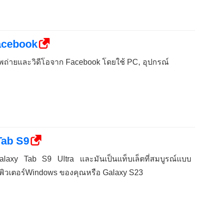
Facebook
ภาพถ่ายและวิดีโอจาก Facebook โดยใช้ PC, อุปกรณ์
Tab S9
Galaxy Tab S9 Ultra และมันเป็นแท็บเล็ตที่สมบูรณ์แบบ
มพิวเตอร์Windows ของคุณหรือ Galaxy S23