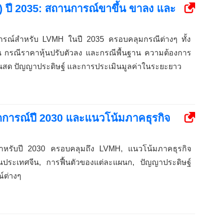
ปี 2035: สถานการณ์ขาขึ้น ขาลง และ
การณ์สำหรับ LVMH ในปี 2035 ครอบคลุมกรณีต่างๆ ทั้ง
ึ้น กรณีราคาหุ้นปรับตัวลง และกรณีพื้นฐาน ความต้องการ
ินสด ปัญญาประดิษฐ์ และการประเมินมูลค่าในระยะยาว
การณ์ปี 2030 และแนวโน้มภาคธุรกิจ
ลสำหรับปี 2030 ครอบคลุมถึง LVMH, แนวโน้มภาคธุรกิจ
งในประเทศจีน, การฟื้นตัวของแต่ละแผนก, ปัญญาประดิษฐ์
์ต่างๆ