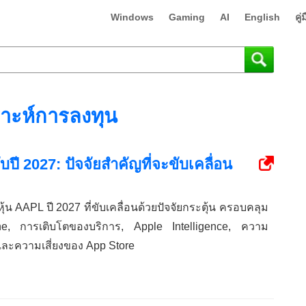
Windows
Gaming
AI
English
คู
ราะห์การลงทุน
ี 2027: ปัจจัยสำคัญที่จะขับเคลื่อน
น AAPL ปี 2027 ที่ขับเคลื่อนด้วยปัจจัยกระตุ้น ครอบคลุม
e, การเติบโตของบริการ, Apple Intelligence, ความ
ละความเสี่ยงของ App Store