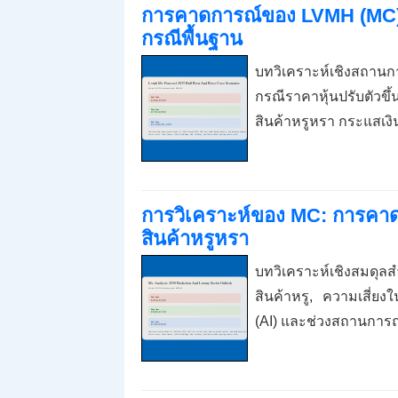
การคาดการณ์ของ LVMH (MC) 
กรณีพื้นฐาน
บทวิเคราะห์เชิงสถาน
กรณีราคาหุ้นปรับตัวข
สินค้าหรูหรา กระแสเง
การวิเคราะห์ของ MC: การคาด
สินค้าหรูหรา
บทวิเคราะห์เชิงสมดุ
สินค้าหรู, ความเสี่ย
(AI) และช่วงสถานการณ