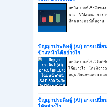
บทวิเคราะห์เชิงลึกขอ
ข่าย, VMware, การกระ
ที่สุด และกรณีพื้นฐาน
ปัญญาประดิษฐ์ (AI) อาจเปลี่
ข้างหน้าได้อย่างไร
บทวิเคราะห์เชิงวิจัยที
ได้อย่างไร โดยพิจา
หมุนเวียนภาคส่วน แ
ปัญญาประดิษฐ์ (AI) อาจเปลี่ย
ได้อย่างไร