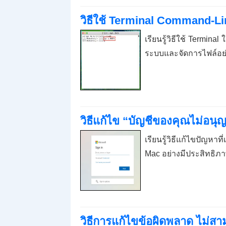
วิธีใช้ Terminal Command-
เรียนรู้วิธีใช้ Termina
ระบบและจัดการไฟล์อย่
วิธีแก้ไข “บัญชีของคุณไม่อน
เรียนรู้วิธีแก้ไขปัญหา
Mac อย่างมีประสิทธิภาพ
วิธีการแก้ไขข้อผิดพลาด ไม่สาม