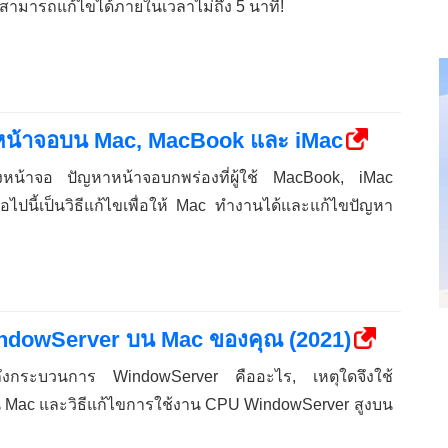
ุณสามารถแก้ไขได้ภายในเวลาไม่ถึง 5 นาที!
งหน้าจอบน Mac, MacBook และ iMac
งหน้าจอ ปัญหาหน้าจอบกพร่องที่ผู้ใช้ MacBook, iMac
ไปนี้เป็นวิธีแก้ไขเพื่อให้ Mac ทำงานได้และแก้ไขปัญหา
indowServer บน Mac ของคุณ (2021)
ถึงกระบวนการ WindowServer คืออะไร, เหตุใดจึงใช้
Mac และวิธีแก้ไขการใช้งาน CPU WindowServer สูงบน