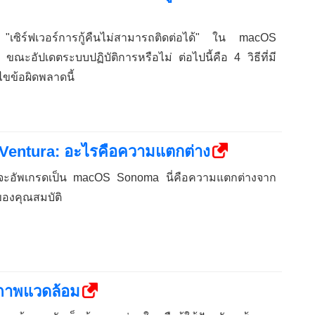
 "เซิร์ฟเวอร์การกู้คืนไม่สามารถติดต่อได้" ใน macOS
ขณะอัปเดตระบบปฏิบัติการหรือไม่ ต่อไปนี้คือ 4 วิธีที่มี
ขข้อผิดพลาดนี้
entura: อะไรคือความแตกต่าง
ี่จะอัพเกรดเป็น macOS Sonoma นี่คือความแตกต่างจาก
องคุณสมบัติ
สภาพแวดล้อม