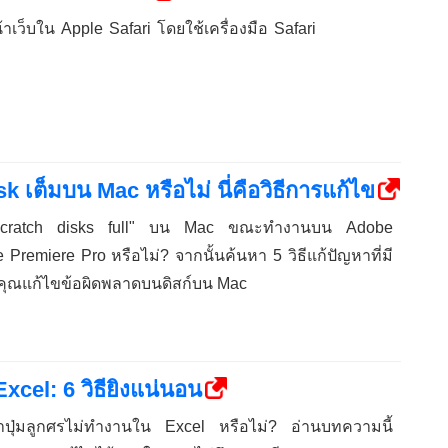
หน้าเว็บใน Apple Safari โดยใช้เครื่องมือ Safari
เต็มบน Mac หรือไม่ นี่คือวิธีการแก้ไข
"scratch disks full" บน Mac ขณะทำงานบน Adobe
Premiere Pro หรือไม่? จากนั้นค้นหา 5 วิธีแก้ปัญหาที่มี
วยคุณแก้ไขข้อผิดพลาดบนดิสก์บน Mac
xcel: 6 วิธียิงแน่นอน
าปุ่มลูกศรไม่ทำงานใน Excel หรือไม่? อ่านบทความนี้