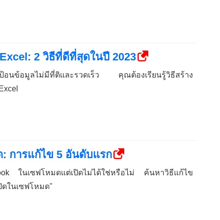
el: 2 วิธีที่ดีที่สุดในปี 2023
อนข้อมูลไม่มีที่ติและรวดเร็ว คุณต้องเรียนรู้วิธีสร้าง
Excel
: การแก้ไข 5 อันดับแรก
ok ในเซฟโหมดแต่เปิดไม่ได้ใช่หรือไม่ ค้นหาวิธีแก้ไข
เปิดในเซฟโหมด"