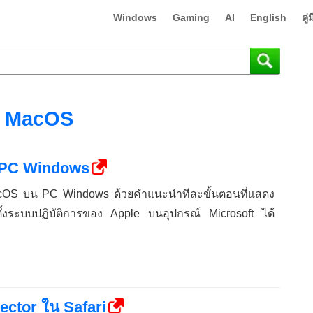
Windows
Gaming
AI
English
คู
MacOS
น PC Windows
้ง macOS บน PC Windows ด้วยคำแนะนำทีละขั้นตอนที่แสดง
ดตั้งระบบปฏิบัติการของ Apple บนอุปกรณ์ Microsoft ได้
ector ใน Safari