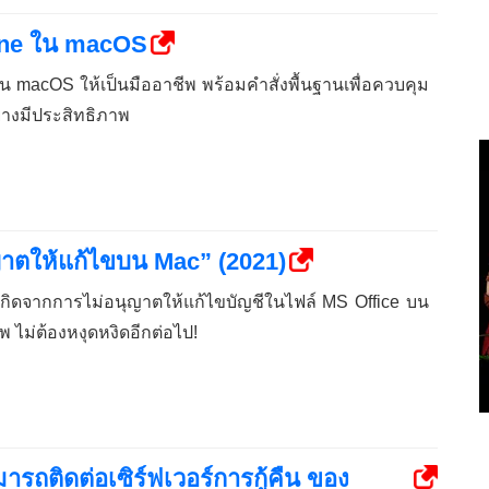
Line ใน macOS
l ใน macOS ให้เป็นมืออาชีพ พร้อมคำสั่งพื้นฐานเพื่อควบคุม
างมีประสิทธิภาพ
ุญาตให้แก้ไขบน Mac” (2021)
ที่เกิดจากการไม่อนุญาตให้แก้ไขบัญชีในไฟล์ MS Office บน
 ไม่ต้องหงุดหงิดอีกต่อไป!
ารถติดต่อเซิร์ฟเวอร์การกู้คืน ของ