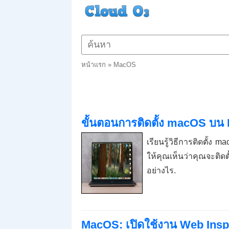
หน้าแรก
»
MacOS
ขั้นตอนการติดตั้ง macOS บ
เรียนรู้วิธีการติดตั
ให้คุณเห็นว่าคุณจะติ
อย่างไร.
MacOS: เปิดใช้งาน Web Insp