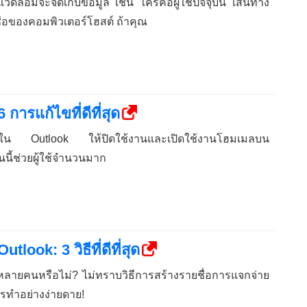
้อมจะจัดเก็บข้อมูล เช่น ใครคือผู้ใช้ปัจจุบัน เส้นทาง
ะชื่อของคอมพิวเตอร์โฮสต์ ถ้าคุณ
ารแก้ไขที่ดีที่สุด
ปใน Outlook ให้ปิดใช้งานและเปิดใช้งานโฮมเมลบน
นนี้ช่วยผู้ใช้จำนวนมาก
look: 3 วิธีที่ดีที่สุด
รับหลายคนหรือไม่? ไม่ทราบวิธีการสร้างรายชื่อการแจกจ่าย
การทำอย่างง่ายดาย!