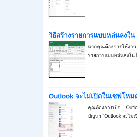
วิธีสร้างรายการแบบหล่นลงใน Exc
หากคุณต้องการให้งานป้
รายการแบบหล่นลงใน 
Outlook จะไม่เปิดในเซฟโหมด
คุณต้องการเปิด Outlo
ปัญหา "Outlook จะไม่