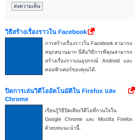
ส่งความเห็น
วิธีสร้างเรื่องราวใน Facebook
การสร้างเรื่องราวใน Facebook สามารถ
สนุกสนานมาก นี่คือวิธีการที่คุณสามารถ
สร้างเรื่องราวบนอุปกรณ์ Android และ
คอมพิวเตอร์ของคุณได้.
ปิดการเล่นวิดีโออัตโนมัติใน Firefox และ
Chrome
เรียนรู้วิธีปิดเสียงวิดีโอที่กวนใจใน
Google Chrome และ Mozilla Firefox
ด้วยบทแนะนำนี้.