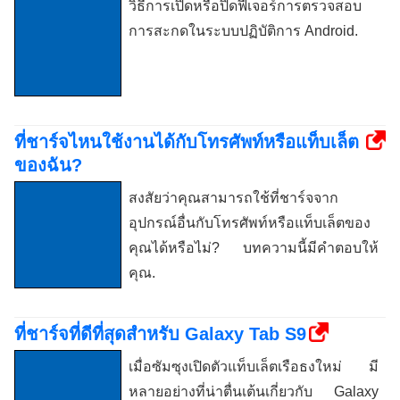
วิธีการเปิดหรือปิดฟีเจอร์การตรวจสอบ
การสะกดในระบบปฏิบัติการ Android.
ที่ชาร์จไหนใช้งานได้กับโทรศัพท์หรือแท็บเล็ต
ของฉัน?
สงสัยว่าคุณสามารถใช้ที่ชาร์จจาก
อุปกรณ์อื่นกับโทรศัพท์หรือแท็บเล็ตของ
คุณได้หรือไม่? บทความนี้มีคำตอบให้
คุณ.
ที่ชาร์จที่ดีที่สุดสำหรับ Galaxy Tab S9
เมื่อซัมซุงเปิดตัวแท็บเล็ตเรือธงใหม่ มี
หลายอย่างที่น่าตื่นเต้นเกี่ยวกับ Galaxy