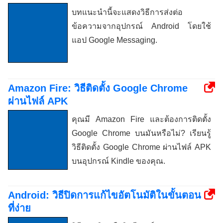
บทแนะนำนี้จะแสดงวิธีการส่งต่อ
ข้อความจากอุปกรณ์ Android โดยใช้
แอป Google Messaging.
Amazon Fire: วิธีติดตั้ง Google Chrome
ผ่านไฟล์ APK
คุณมี Amazon Fire และต้องการติดตั้ง
Google Chrome บนมันหรือไม่? เรียนรู้
วิธีติดตั้ง Google Chrome ผ่านไฟล์ APK
บนอุปกรณ์ Kindle ของคุณ.
Android: วิธีปิดการแก้ไขอัตโนมัติในขั้นตอน
ที่ง่าย