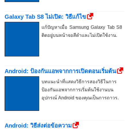
Galaxy Tab S8 ไม่เปิด: วิธีแก้ไข
แก้ปัญหาเมื่อ Samsung Galaxy Tab S8
ติดอยู่บนหน้าจอสีดำและไม่เปิดใช้งาน.
Android: ป้องกันแอพจากการเปิดตอนเริ่มต้น
บทแนะนำที่แสดงวิธีการสองวิธีในการ
ป้องกันแอพจากการเริ่มต้นใช้งานบน
อุปกรณ์ Android ของคุณเป็นการถาวร.
Android: วิธีส่งต่อข้อความ