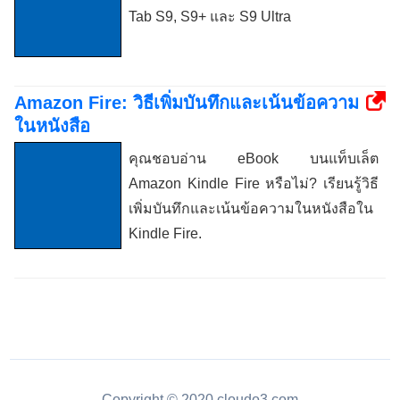
Tab S9, S9+ และ S9 Ultra
Amazon Fire: วิธีเพิ่มบันทึกและเน้นข้อความ
ในหนังสือ
คุณชอบอ่าน eBook บนแท็บเล็ต
Amazon Kindle Fire หรือไม่? เรียนรู้วิธี
เพิ่มบันทึกและเน้นข้อความในหนังสือใน
Kindle Fire.
Copyright © 2020 cloudo3.com