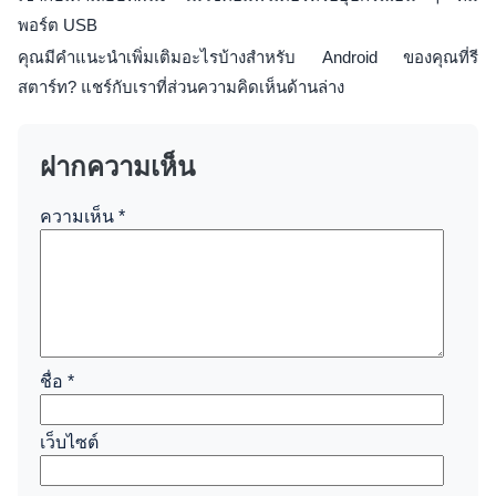
พอร์ต USB
คุณมีคำแนะนำเพิ่มเติมอะไรบ้างสำหรับ Android ของคุณที่รี
สตาร์ท? แชร์กับเราที่ส่วนความคิดเห็นด้านล่าง
ฝากความเห็น
ความเห็น
*
ชื่อ
*
เว็บไซต์