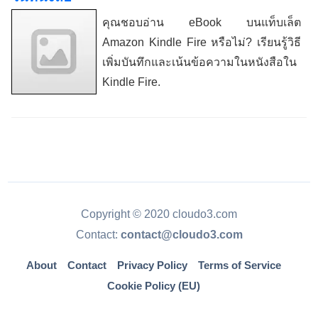
คุณชอบอ่าน eBook บนแท็บเล็ต
Amazon Kindle Fire หรือไม่? เรียนรู้วิธี
เพิ่มบันทึกและเน้นข้อความในหนังสือใน
Kindle Fire.
Copyright © 2020 cloudo3.com
Contact:
contact@cloudo3.com
About
Contact
Privacy Policy
Terms of Service
Cookie Policy (EU)