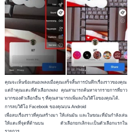
คุณจะเห็นข้อเสนอเพลงเมื่อคุณเสร็จสิ้นการบันทึกเรื่องราวของคุณ
แต่ถ้าคุณแตะที่ตัวเลือกเพลง คุณสามารถค้นหาจากรายการที่ยาว
มากของตัวเลือกอื่น ๆ ที่คุณสามารถเพิ่มลงในวิดีโอของคุณได้.
การลบวิดีโอ Facebook ของคุณบน Android
เพื่อลบเรื่องราวที่คุณสร้างมา ให้เล่นมัน และในขณะที่มันกำลังเล่น
ให้แตะที่จุดที่ด้านบน ตัวเลือกยกเลิกจะเป็นตัวเลือกแรกใน
รายการ.