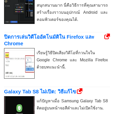
สนุกสนานมาก นี่คือวิธีการที่คุณสามารถ
สร้างเรื่องราวบนอุปกรณ์ Android และ
คอมพิวเตอร์ของคุณได้.
ปิดการเล่นวิดีโออัตโนมัติใน Firefox และ
Chrome
เรียนรู้วิธีปิดเสียงวิดีโอที่กวนใจใน
Google Chrome และ Mozilla Firefox
ด้วยบทแนะนำนี้.
Galaxy Tab S8 ไม่เปิด: วิธีแก้ไข
แก้ปัญหาเมื่อ Samsung Galaxy Tab S8
ติดอยู่บนหน้าจอสีดำและไม่เปิดใช้งาน.