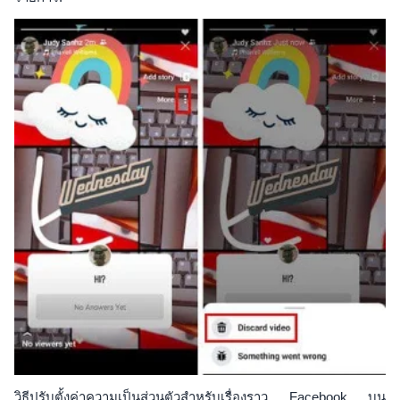
วิธีปรับตั้งค่าความเป็นส่วนตัวสำหรับเรื่องราว Facebook บน