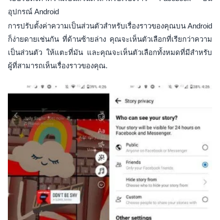
อุปกรณ์ Android
การปรับตั้งค่าความเป็นส่วนตัวสำหรับเรื่องราวของคุณบน Android
ก็ง่ายดายเช่นกัน ที่ด้านซ้ายล่าง คุณจะเห็นตัวเลือกที่เรียกว่าความ
เป็นส่วนตัว ให้แตะที่มัน และคุณจะเห็นตัวเลือกทั้งหมดที่มีสำหรับ
ผู้ที่สามารถเห็นเรื่องราวของคุณ.