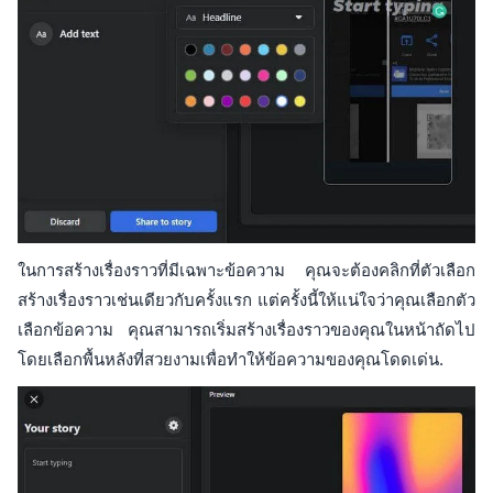
ในการสร้างเรื่องราวที่มีเฉพาะข้อความ คุณจะต้องคลิกที่ตัวเลือก
สร้างเรื่องราวเช่นเดียวกับครั้งแรก แต่ครั้งนี้ให้แน่ใจว่าคุณเลือกตัว
เลือกข้อความ คุณสามารถเริ่มสร้างเรื่องราวของคุณในหน้าถัดไป
โดยเลือกพื้นหลังที่สวยงามเพื่อทำให้ข้อความของคุณโดดเด่น.