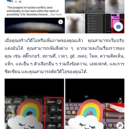
เมื่อคุณสร้างวิดีโอหรือเพิ่มภาพของคุณแล้ว คุณสามารถเริ่มปรับ
แต่งมันได้ คุณสามารถเพิ่มสิ่งต่าง ๆ มากมายลงในเรื่องราวของ
คุณ เช่น สติ๊กเกอร์, สถานที่, เวลา, gif, เพลง, โพล, ความคิดเห็น,
แท็ก, และอื่น ๆ ตัวเลือกอื่น ๆ รวมถึงข้อความ, เอฟเฟกต์, และการ
ขีดเขียน และคุณสามารถตัดวิดีโอของคุณได้.