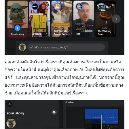
คุณจะต้องตัดสินใจว่าเรื่องราวที่คุณต้องการสร้างจะเป็นภาพหรือ
ข้อความในหน้านี้ สมมุติว่าคุณเลือกภาพ อัปโหลดสิ่งที่คุณต้องการ
แชร์ และคุณสามารถซูมเข้าภาพหรือหมุนภาพได้ นอกจากนี้คุณ
ยังสามารถเพิ่มข้อความได้ด้วยการคลิกที่ตัวเลือกเพิ่มข้อความทาง
ซ้าย เมื่อคุณเสร็จสิ้นให้คลิกที่ปุ่มแชร์เรื่องราว.