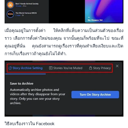
เมื่อคุณอยู่ในการตั้งค่า ให้คลิกที่แท็บความเป็นส่วนตัวของเรื่อง
ราว เลือกการตั้งค่าใหม่ของคุณ จากนั้นคุณก็พร้อมที่จะไป ขณะที่
คุณอยู่ที่นั่น คุณยังสามารถดูเรื่องราวที่คุณทำเสียงเงียบและเปิด
การเก็บเรื่องราวถ้าคุณยังไม่ได้ทำ.
วิธีลบเรื่องราวใน Facebook