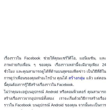
เรื่องราวใน Facebook ช่วยให้คุณแชร์วิดีโอ, แอนิเมชัน, และ
ภาพถ่ายกับเพื่อน ๆ ของคุณ เรื่องราวเหล่านี้จะมีอายุเพียง 24
ชั่วโมง และคุณสามารถดูได้ที่ด้านบนสุดของฟีดข่าว เป็นวิธีที่ดีใน
การดูว่าเพื่อนของคุณทำอะไรบ้าง คุณได้
สร้างกลุ่ม
แล้ว แต่ตอน
นี้คุณต้องการรู้วิธีสร้างเรื่องราวใน Facebook.
ไม่ว่าคุณจะอยู่บนอุปกรณ์ Android หรือคอมพิวเตอร์ คุณสามารถ
สร้างเรื่องราวจากอุปกรณ์ทั้งสอง เราจะเริ่มด้วยวิธีการสร้างเรื่อง
ราวใน Facebook บนอุปกรณ์ Android ของคุณ จากนั้นจะเป็นการ