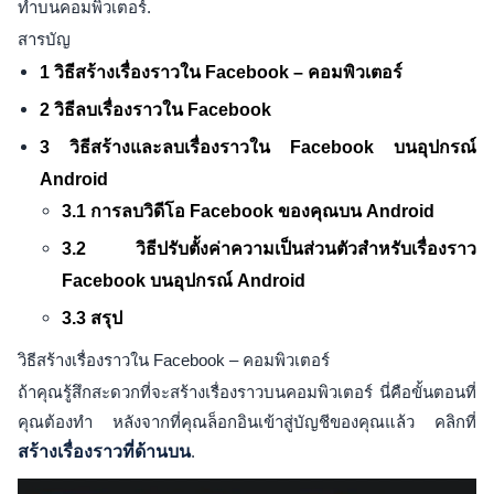
ทำบนคอมพิวเตอร์.
สารบัญ
1 วิธีสร้างเรื่องราวใน Facebook – คอมพิวเตอร์
2 วิธีลบเรื่องราวใน Facebook
3 วิธีสร้างและลบเรื่องราวใน Facebook บนอุปกรณ์
Android
3.1 การลบวิดีโอ Facebook ของคุณบน Android
3.2 วิธีปรับตั้งค่าความเป็นส่วนตัวสำหรับเรื่องราว
Facebook บนอุปกรณ์ Android
3.3 สรุป
วิธีสร้างเรื่องราวใน Facebook – คอมพิวเตอร์
ถ้าคุณรู้สึกสะดวกที่จะสร้างเรื่องราวบนคอมพิวเตอร์ นี่คือขั้นตอนที่
คุณต้องทำ หลังจากที่คุณล็อกอินเข้าสู่บัญชีของคุณแล้ว คลิกที่
สร้างเรื่องราวที่ด้านบน
.