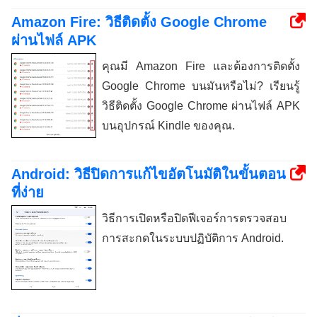
Amazon Fire: วิธีติดตั้ง Google Chrome
ผ่านไฟล์ APK
คุณมี Amazon Fire และต้องการติดตั้ง
Google Chrome บนมันหรือไม่? เรียนรู้
วิธีติดตั้ง Google Chrome ผ่านไฟล์ APK
บนอุปกรณ์ Kindle ของคุณ.
Android: วิธีปิดการแก้ไขอัตโนมัติในขั้นตอน
ที่ง่าย
วิธีการเปิดหรือปิดฟีเจอร์การตรวจสอบ
การสะกดในระบบปฏิบัติการ Android.