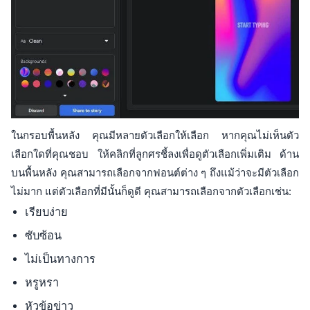
ในกรอบพื้นหลัง คุณมีหลายตัวเลือกให้เลือก หากคุณไม่เห็นตัว
เลือกใดที่คุณชอบ ให้คลิกที่ลูกศรชี้ลงเพื่อดูตัวเลือกเพิ่มเติม ด้าน
บนพื้นหลัง คุณสามารถเลือกจากฟอนต์ต่าง ๆ ถึงแม้ว่าจะมีตัวเลือก
ไม่มาก แต่ตัวเลือกที่มีนั้นก็ดูดี คุณสามารถเลือกจากตัวเลือกเช่น:
เรียบง่าย
ซับซ้อน
ไม่เป็นทางการ
หรูหรา
หัวข้อข่าว