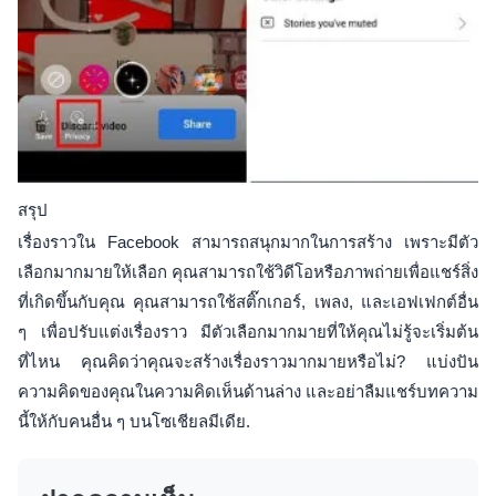
สรุป
เรื่องราวใน Facebook สามารถสนุกมากในการสร้าง เพราะมีตัว
เลือกมากมายให้เลือก คุณสามารถใช้วิดีโอหรือภาพถ่ายเพื่อแชร์สิ่ง
ที่เกิดขึ้นกับคุณ คุณสามารถใช้สติ๊กเกอร์, เพลง, และเอฟเฟกต์อื่น
ๆ เพื่อปรับแต่งเรื่องราว มีตัวเลือกมากมายที่ให้คุณไม่รู้จะเริ่มต้น
ที่ไหน คุณคิดว่าคุณจะสร้างเรื่องราวมากมายหรือไม่? แบ่งปัน
ความคิดของคุณในความคิดเห็นด้านล่าง และอย่าลืมแชร์บทความ
นี้ให้กับคนอื่น ๆ บนโซเชียลมีเดีย.