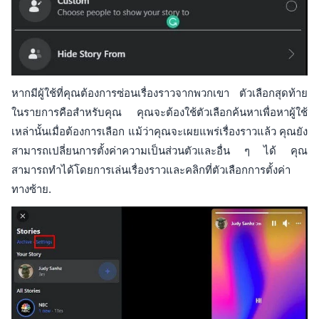
หากมีผู้ใช้ที่คุณต้องการซ่อนเรื่องราวจากพวกเขา ตัวเลือกสุดท้าย
ในรายการคือสำหรับคุณ คุณจะต้องใช้ตัวเลือกค้นหาเพื่อหาผู้ใช้
เหล่านั้นเมื่อต้องการเลือก แม้ว่าคุณจะเผยแพร่เรื่องราวแล้ว คุณยัง
สามารถเปลี่ยนการตั้งค่าความเป็นส่วนตัวและอื่น ๆ ได้ คุณ
สามารถทำได้โดยการเล่นเรื่องราวและคลิกที่ตัวเลือกการตั้งค่า
ทางซ้าย.