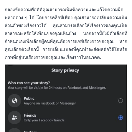
กล่องข้อความคือที่ที่คุณสามารถเพิ่มข้อความและแก้ไขความผิด
พลาดต่าง ๆ ได้ โดยการคลิกที่เฟือง คุณสามารถเปลี่ยนความเป็น
ส่วนตัวของเรื่องราวได้ คุณสามารถเลือกให้เรื่องราวของคุณเปิด
สาธารณะหรือให้เพื่อนของคุณเห็นบ้าง นอกจากนี้ยังมีตัวเลือกที่
กำหนดเองเพื่อเลือกผู้คนที่คุณต้องการแชร์เรื่องราวของคุณ หาก
คุณเลือกตัวเลือกนี้ การเปลี่ยนแปลงที่คุณทำจะส่งผลต่อวิดีโอหรือ
ภาพที่อยู่บนเรื่องราวของคุณและเรื่องราวในอนาคต.