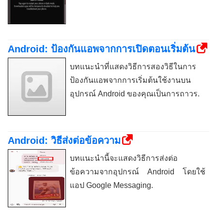
Android: ป้องกันแอพจากการเปิดตอนเริ่มต้น
บทแนะนำที่แสดงวิธีการสองวิธีในการ
ป้องกันแอพจากการเริ่มต้นใช้งานบน
อุปกรณ์ Android ของคุณเป็นการถาวร.
Android: วิธีส่งต่อข้อความ
บทแนะนำนี้จะแสดงวิธีการส่งต่อ
ข้อความจากอุปกรณ์ Android โดยใช้
แอป Google Messaging.