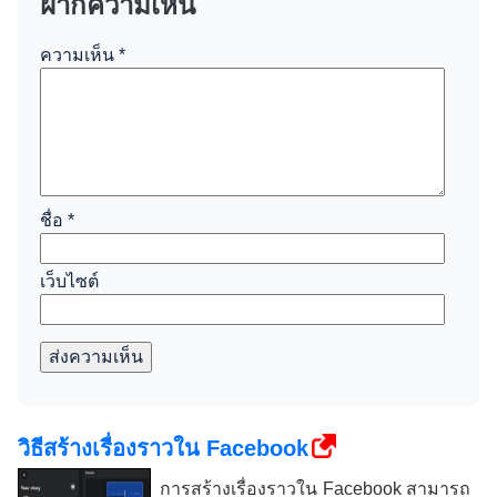
ฝากความเห็น
ความเห็น
*
ชื่อ
*
เว็บไซต์
ส่งความเห็น
วิธีสร้างเรื่องราวใน Facebook
การสร้างเรื่องราวใน Facebook สามารถ