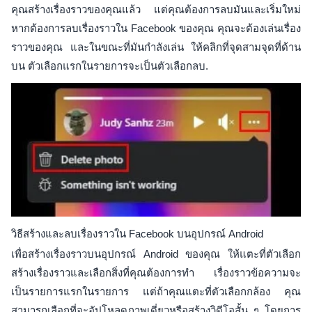
คุณสร้างเรื่องราวของคุณแล้ว แต่คุณต้องการลบมันและเริ่มใหม่
หากต้องการลบเรื่องราวใน Facebook ของคุณ คุณจะต้องเล่นเรื่อง
ราวของคุณ และในขณะที่มันกำลังเล่น ให้คลิกที่จุดสามจุดที่ด้าน
บน ตัวเลือกแรกในรายการจะเป็นตัวเลือกลบ.
วิธีสร้างและลบเรื่องราวใน Facebook บนอุปกรณ์ Android
เพื่อสร้างเรื่องราวบนอุปกรณ์ Android ของคุณ ให้แตะที่ตัวเลือก
สร้างเรื่องราวและเลือกสิ่งที่คุณต้องการทำ เรื่องราวข้อความจะ
เป็นรายการแรกในรายการ แต่ถ้าคุณแตะที่ตัวเลือกกล้อง คุณ
สามารถเลือกที่จะอัปโหลดภาพเดี่ยวหรือสร้างวิดีโอสั้น ๆ โดยการ