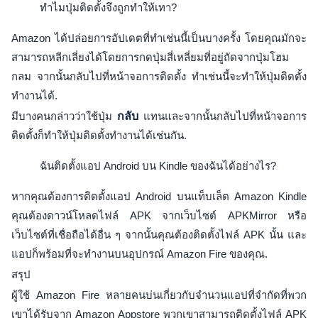
ทำไมปุ่มติดตั้งจึงถูกทำให้เทา?
Amazon ได้ปล่อยการอัปเดตที่ทำเช่นนี้เป็นบางครั้ง โดยคุณมักจะ
สามารถหลีกเลี่ยงได้โดยการกดปุ่มสี่เหลี่ยมที่อยู่ถัดจากปุ่มโฮม
กลม จากนั้นกลับไปที่หน้าจอการติดตั้ง ทำเช่นนี้จะทำให้ปุ่มติดตั้ง
ทำงานได้.
มีบางคนกล่าวว่าใช้ปุ่ม
กลับ
แทนและจากนั้นกลับไปที่หน้าจอการ
ติดตั้งก็ทำให้ปุ่มติดตั้งทำงานได้เช่นกัน.
ฉันติดตั้งแอป Android บน Kindle ของฉันได้อย่างไร?
หากคุณต้องการติดตั้งแอป Android บนแท็บเล็ต Amazon Kindle
คุณต้องดาวน์โหลดไฟล์ APK จากเว็บไซต์ APKMirror หรือ
เว็บไซต์ที่เชื่อถือได้อื่น ๆ จากนั้นคุณต้องติดตั้งไฟล์ APK นั้น และ
แอปก็พร้อมที่จะทำงานบนอุปกรณ์ Amazon Fire ของคุณ.
สรุป
ผู้ใช้ Amazon Fire หลายคนบ่นเกี่ยวกับจำนวนแอปที่จำกัดที่พวก
เขาได้รับจาก Amazon Appstore พวกเขาสามารถติดตั้งไฟล์ APK