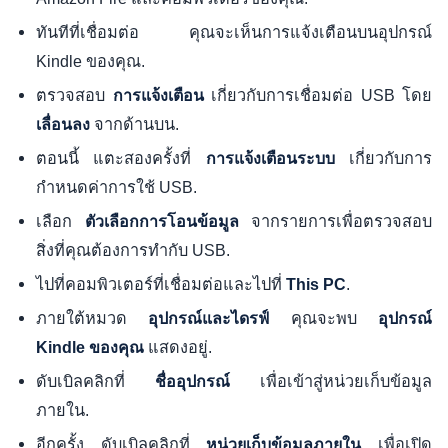
ทันทีที่เชื่อมต่อ คุณจะเห็นการแจ้งเตือนบนอุปกรณ์
Kindle ของคุณ.
ตรวจสอบ
เกี่ยวกับการเชื่อมต่อ USB โดย
การแจ้งเตือน
จากด้านบน.
เลื่อนลง
ตอนนี้ แตะสองครั้งที่
เกี่ยวกับการ
การแจ้งเตือนระบบ
กำหนดค่าการใช้ USB.
เลือก
จากรายการเพื่อตรวจสอบ
ตัวเลือกการโอนข้อมูล
สิ่งที่คุณต้องการทำกับ USB.
ไปที่คอมพิวเตอร์ที่เชื่อมต่อและไปที่
.
This PC
ภายใต้หมวด
คุณจะพบ
อุปกรณ์และไดรฟ์
อุปกรณ์
แสดงอยู่.
Kindle ของคุณ
ดับเบิลคลิกที่
เพื่อเข้าสู่หน่วยเก็บข้อมูล
ชื่ออุปกรณ์
ภายใน.
อีกครั้ง ดับเบิลคลิกที่
เพื่อเปิด
หน่วยเก็บข้อมูลภายใน