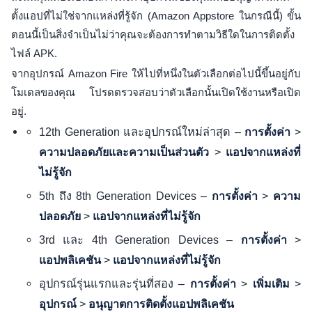
ตั้งแอปที่ไม่ใช่จากแหล่งที่รู้จัก (Amazon Appstore ในกรณีนี้) ขั้น
ตอนนี้เป็นสิ่งจำเป็นไม่ว่าคุณจะต้องการทำตามวิธีใดในการติดตั้ง
ไฟล์ APK.
จากอุปกรณ์ Amazon Fire ให้ไปที่หนึ่งในตัวเลือกต่อไปนี้ขึ้นอยู่กับ
โมเดลของคุณ โปรดตรวจสอบว่าตัวเลือกนั้นเปิดใช้งานหรือเปิด
อยู่.
12th Generation และอุปกรณ์ใหม่ล่าสุด –
>
การตั้งค่า
>
ความปลอดภัยและความเป็นส่วนตัว
แอปจากแหล่งที่
ไม่รู้จัก
5th ถึง 8th Generation Devices –
>
การตั้งค่า
ความ
>
ปลอดภัย
แอปจากแหล่งที่ไม่รู้จัก
3rd และ 4th Generation Devices –
>
การตั้งค่า
>
แอปพลิเคชัน
แอปจากแหล่งที่ไม่รู้จัก
อุปกรณ์รุ่นแรกและรุ่นที่สอง –
>
>
การตั้งค่า
เพิ่มเติม
>
อุปกรณ์
อนุญาตการติดตั้งแอปพลิเคชัน