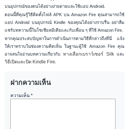
บนอุปกรณ์ของตนได้อย่างง่ายดายและใช้แอป Android.
ตอนนี้ที่คุณรู้วิธีติดตั้งไฟล์ APK บน Amazon Fire คุณสามารถใช้
แอป Android บนอุปกรณ์ Kindle ของคุณได้อย่างราบรื่น อย่าลืม
แชร์บทความนี้ในโซเชียลมีเดียและกับเพื่อน ๆ ที่ใช้ Amazon Fire.
หากคุณประสบปัญหาในการดำเนินการตามวิธีที่กล่าวถึงที่นี่ แจ้ง
ให้เราทราบในช่องความคิดเห็น ในฐานะผู้ใช้ Amazon Fire คุณ
อาจสนใจอ่านบทความเกี่ยวกับ
ทางเลือกเบราว์เซอร์ Silk
และ
วิธีเปิดและปิด Kindle Fire
.
ฝากความเห็น
ความเห็น
*