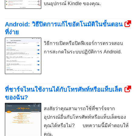
บนอุปกรณ์ Kindle ของคุณ.
Android: วิธีปิดการแก้ไขอัตโนมัติในขั้นตอน
ที่ง่าย
วิธีการเปิดหรือปิดฟีเจอร์การตรวจสอบ
การสะกดในระบบปฏิบัติการ Android.
ที่ชาร์จไหนใช้งานได้กับโทรศัพท์หรือแท็บเล็ต
ของฉัน?
สงสัยว่าคุณสามารถใช้ที่ชาร์จจาก
อุปกรณ์อื่นกับโทรศัพท์หรือแท็บเล็ตของ
คุณได้หรือไม่? บทความนี้มีคำตอบให้
คุณ.