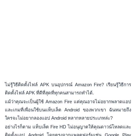
ไม่รู้วิธีติดตั้งไฟล์ APK บนอุปกรณ์ Amazon Fire? เรียนรู้วิธีการ
ติดตั้งไฟล์ APK ที่ดีที่สุดที่ทุกคนสามารถทำได้.
แม้ว่าคุณจะเป็นผู้ใช้ Amazon Fire แต่คุณอาจไม่อยากพลาดแอป
และเกมที่เพื่อนใช้บนแท็บเล็ต Android ของพวกเขา ฉันหมายถึง
ใครจะไม่อยากลองแอป Android หลากหลายประเภทล่ะ?
อย่างไรก็ตาม แท็บเล็ต Fire HD ไม่อนุญาตให้คุณดาวน์โหลดและ
ติดตั้งแอป Android โดยตรงจากแพลตฟอร์มเช่น Google Play