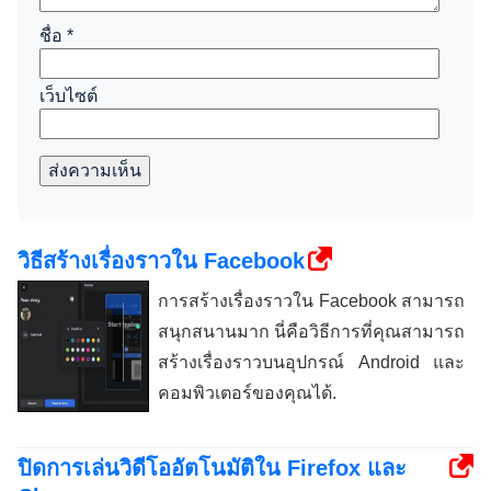
ชื่อ
*
เว็บไซต์
ส่งความเห็น
วิธีสร้างเรื่องราวใน Facebook
การสร้างเรื่องราวใน Facebook สามารถ
สนุกสนานมาก นี่คือวิธีการที่คุณสามารถ
สร้างเรื่องราวบนอุปกรณ์ Android และ
คอมพิวเตอร์ของคุณได้.
ปิดการเล่นวิดีโออัตโนมัติใน Firefox และ