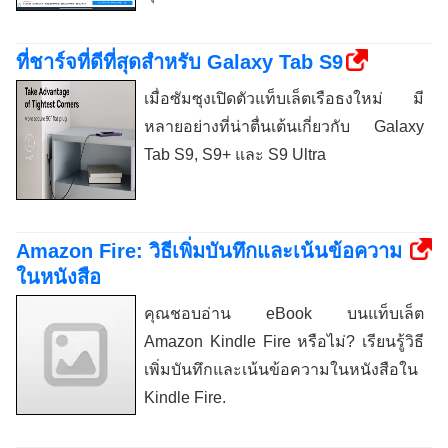
ที่ชาร์จที่ดีที่สุดสำหรับ Galaxy Tab S9
เมื่อซัมซุงเปิดตัวแท็บเล็ตเรือธงใหม่ มี
หลายอย่างที่น่าตื่นเต้นเกี่ยวกับ Galaxy
Tab S9, S9+ และ S9 Ultra
Amazon Fire: วิธีเพิ่มบันทึกและเน้นข้อความ
ในหนังสือ
คุณชอบอ่าน eBook บนแท็บเล็ต
Amazon Kindle Fire หรือไม่? เรียนรู้วิธี
เพิ่มบันทึกและเน้นข้อความในหนังสือใน
Kindle Fire.