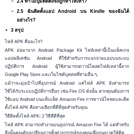
2.4 ทำไมปุ่มติดตั้งจึงถูกทำให้เทา?
2.5 ฉันติดตั้งแอป Android บน Kindle ของฉันได้
อย่างไร?
3 สรุป
ไฟล์ APK คืออะไร?
APK ย่อมาจาก Android Package Kit ไฟล์เหล่านี้เป็นแพ็คเกจ
แอปพลิเคชัน Android ที่ใช้สำหรับการแจกจ่ายแอปบนระบบ
ปฏิบัติการ Android ผู้ใช้สามารถดาวน์โหลดไฟล์เหล่านี้จาก
Google Play Store และเว็บไซต์บุคคลที่สามอื่น ๆ.
แม้ว่าจะมุ่งเป้าไปที่อุปกรณ์ Android แต่ไฟล์ APK ยังสามารถ
ใช้ได้กับระบบปฏิบัติการอื่นๆ เช่น Fire OS ดังนั้น หากคุณต้องการ
ใช้แอป Android บนแท็บเล็ต Amazon Fire การดาวน์โหลดและติด
ตั้งไฟล์ APK คือทางเลือกที่ดีที่สุดสำหรับคุณ
วิธีติดตั้งไฟล์ APK: 2 วิธีที่ดีที่สุด
ไฟล์ APK สามารถทำงานบนอุปกรณ์ Amazon Fire ได้ แต่สำหรับ
สิ่งนั้นคุณต้องเปลี่ยนการตั้งค่าอุปกรณ์ของคุณเพื่ออนุญาตให้ติด