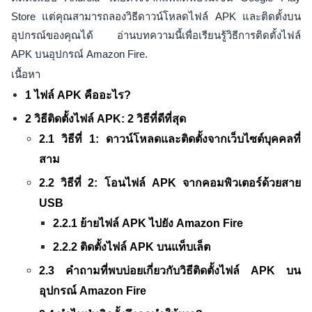
Store แต่คุณสามารถลองวิธีดาวน์โหลดไฟล์ APK และติดตั้งบน
อุปกรณ์ของคุณได้ อ่านบทความนี้เพื่อเรียนรู้วิธีการติดตั้งไฟล์
APK บนอุปกรณ์ Amazon Fire.
เนื้อหา
1 ไฟล์ APK คืออะไร?
2 วิธีติดตั้งไฟล์ APK: 2 วิธีที่ดีที่สุด
2.1 วิธีที่ 1: ดาวน์โหลดและติดตั้งจากเว็บไซต์บุคคลที่
สาม
2.2 วิธีที่ 2: โอนไฟล์ APK จากคอมพิวเตอร์ด้วยสาย
USB
2.2.1 ย้ายไฟล์ APK ไปยัง Amazon Fire
2.2.2 ติดตั้งไฟล์ APK บนแท็บเล็ต
2.3 คำถามที่พบบ่อยเกี่ยวกับวิธีติดตั้งไฟล์ APK บน
อุปกรณ์ Amazon Fire