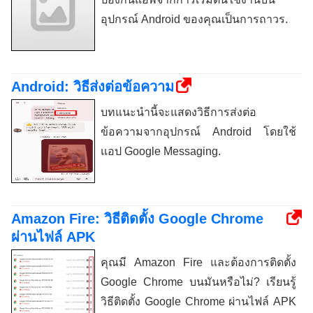
อุปกรณ์ Android ของคุณเป็นการถาวร.
Android: วิธีส่งต่อข้อความ
บทแนะนำนี้จะแสดงวิธีการส่งต่อ
ข้อความจากอุปกรณ์ Android โดยใช้
แอป Google Messaging.
Amazon Fire: วิธีติดตั้ง Google Chrome
ผ่านไฟล์ APK
คุณมี Amazon Fire และต้องการติดตั้ง
Google Chrome บนมันหรือไม่? เรียนรู้
วิธีติดตั้ง Google Chrome ผ่านไฟล์ APK