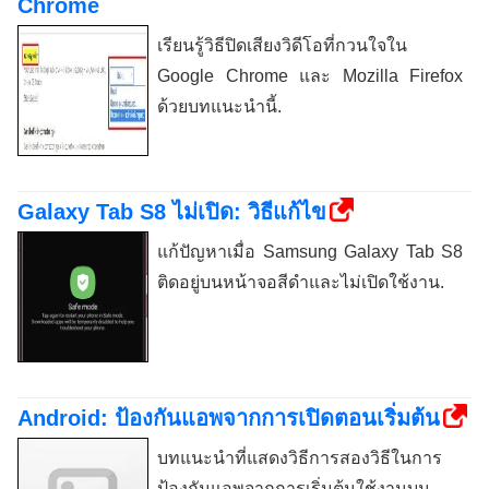
Chrome
เรียนรู้วิธีปิดเสียงวิดีโอที่กวนใจใน
Google Chrome และ Mozilla Firefox
ด้วยบทแนะนำนี้.
Galaxy Tab S8 ไม่เปิด: วิธีแก้ไข
แก้ปัญหาเมื่อ Samsung Galaxy Tab S8
ติดอยู่บนหน้าจอสีดำและไม่เปิดใช้งาน.
Android: ป้องกันแอพจากการเปิดตอนเริ่มต้น
บทแนะนำที่แสดงวิธีการสองวิธีในการ
ป้องกันแอพจากการเริ่มต้นใช้งานบน