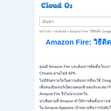
หน้าแรก
»
Android
»
Amazon Fire: วิธีติดตั้ง Goo
Amazon Fire: วิธีติ
คุณมี Amazon Fire และต้องการติดตั้งเว็บบราว
Chrome ผ่านไฟล์ APK.
ไม่มีอันตรายใดในความต้องการที่จะใช้ Goo
เพื่อท่องอินเทอร์เน็ตบนคอมพิวเตอร์และสม
Amazon Fire จึงไม่น่าแปลกใจ.
น่าเสียดายที่ Amazon ทำให้การติดตั้งบราวเซ
ใน Amazon Appstore เป้าหมายคือการบังคับให้คุ