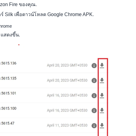
on Fire ของคุณ.
อร์ Silk เพื่อดาวน์โหลด Google Chrome APK.
chrome
แสดงขึ้น.