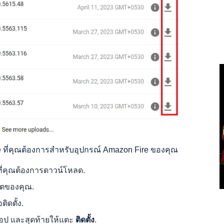
 ที่คุณต้องการสำหรับอุปกรณ์ Amazon Fire ของคุณ
ี่คุณต้องการดาวน์โหลด.
็ตของคุณ.
ติดตั้ง.
แอป และสุดท้ายให้แตะ
ติดตั้ง
.