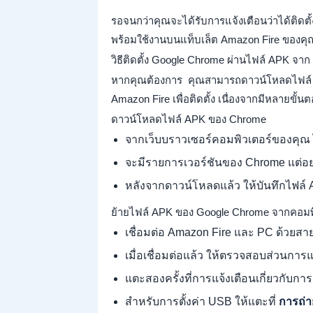
รอจนกว่าคุณจะได้รับการแจ้งเตือนว่าได้ติด
พร้อมใช้งานบนแท็บเล็ต Amazon Fire ของคุ
วิธีติดตั้ง Google Chrome ผ่านไฟล์ APK จาก
หากคุณต้องการ คุณสามารถดาวน์โหลดไฟล์ A
Amazon Fire เพื่อติดตั้ง เนื่องจากมีหลายขั้
ดาวน์โหลดไฟล์ APK ของ Chrome
จากเว็บบราวเซอร์คอมพิวเตอร์ของคุณ
จะมีรายการเวอร์ชันของ Chrome แต่อย
หลังจากดาวน์โหลดแล้ว ให้บันทึกไฟล์ A
ย้ายไฟล์ APK ของ Google Chrome จากคอมพิ
เชื่อมต่อ Amazon Fire และ PC ด้วยส
เมื่อเชื่อมต่อแล้ว ให้ตรวจสอบส่วนการ
แตะสองครั้งที่การแจ้งเตือนเกี่ยวกับการ
สำหรับการตั้งค่า USB ให้แตะที่
การถ่า