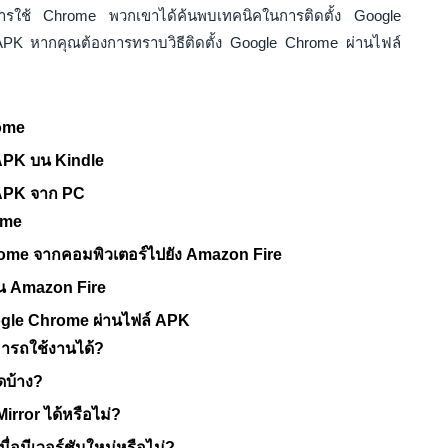
 จากการใช้ Chrome พวกเขาได้ค้นพบเทคนิคในการติดตั้ง Google
K หากคุณต้องการทราบวิธีติดตั้ง Google Chrome ผ่านไฟล์
ome
 APK บน Kindle
์ APK จาก PC
ome
ome จากคอมพิวเตอร์ไปยัง Amazon Fire
บน Amazon Fire
 Google Chrome ผ่านไฟล์ APK
ามารถใช้งานได้?
ใดบ้าง?
irror ได้หรือไม่?
่อมีเวอร์ชันใหม่หรือไม่?