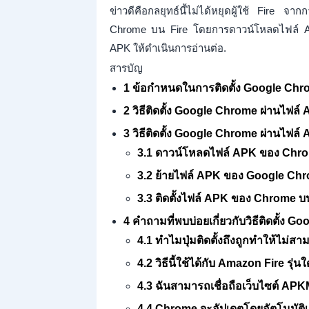
ข่าวดีคือกลยุทธ์นี้ไม่ได้หยุดผู้ใช้ Fire
Chrome บน Fire โดยการดาวน์โหลดไฟล์ AP
APK ให้ดำเนินการอ่านต่อ.
สารบัญ
1 ข้อกำหนดในการติดตั้ง Google Chr
2 วิธีติดตั้ง Google Chrome ผ่านไฟล์
3 วิธีติดตั้ง Google Chrome ผ่านไฟล
3.1 ดาวน์โหลดไฟล์ APK ของ Chr
3.2 ย้ายไฟล์ APK ของ Google Chr
3.3 ติดตั้งไฟล์ APK ของ Chrome 
4 คำถามที่พบบ่อยเกี่ยวกับวิธีติดตั้ง
4.1 ทำไมปุ่มติดตั้งถึงถูกทำให้ไม่ส
4.2 วิธีนี้ใช้ได้กับ Amazon Fire รุ่น
4.3 ฉันสามารถเชื่อถือเว็บไซต์ APKM
4.4 Chrome จะอัปเดตโดยอัตโนมัติเมื