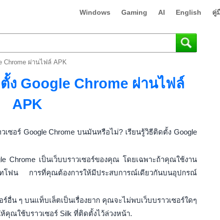
Windows
Gaming
AI
English
คู
gle Chrome ผ่านไฟล์ APK
ดตั้ง Google Chrome ผ่านไฟล์
APK
เซอร์ Google Chrome บนมันหรือไม่? เรียนรู้วิธีติดตั้ง Google
gle Chrome เป็นเว็บบราวเซอร์ของคุณ โดยเฉพาะถ้าคุณใช้งาน
าร์ทโฟน การที่คุณต้องการให้มีประสบการณ์เดียวกันบนอุปกรณ์
อร์อื่น ๆ บนแท็บเล็ตเป็นเรื่องยาก คุณจะไม่พบเว็บบราวเซอร์ใดๆ
ณใช้บราวเซอร์ Silk ที่ติดตั้งไว้ล่วงหน้า.