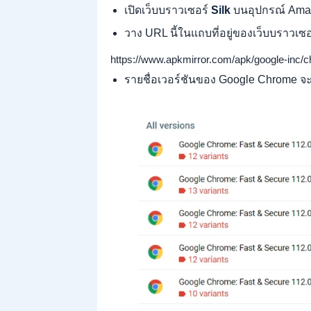
เปิดเว็บบราวเซอร์
Silk
บนอุปกรณ์ Amaz
วาง URL นี้ในแถบที่อยู่ของเว็บบราวเซ
https://www.apkmirror.com/apk/google-inc/
รายชื่อเวอร์ชันของ Google Chrome จะ