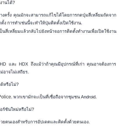
้งานได้?
บางครั้ง คุณมักจะสามารถแก้ไขได้โดยการกดปุ่มสี่เหลี่ยมถัดจาก
ง การทำเช่นนี้จะทำให้ปุ่มติดตั้งเปิดใช้งาน.
็นสี่เหลี่ยมแล้วกลับไปยังหน้าจอการติดตั้งทำงานเพื่อเปิดใช้งาน
 HD และ HDX ถึงแม้ว่าถ้าคุณมีอุปกรณ์ที่เก่า คุณอาจต้องการ
ม่อาจไม่เสถียร.
ด้หรือไม่?
Police
. พวกเขามักจะเป็นที่เชื่อถือจากชุมชน Android.
อร์ชันใหม่หรือไม่?
้วยตนเองสำหรับการอัปเดตและติดตั้งด้วยตนเอง.