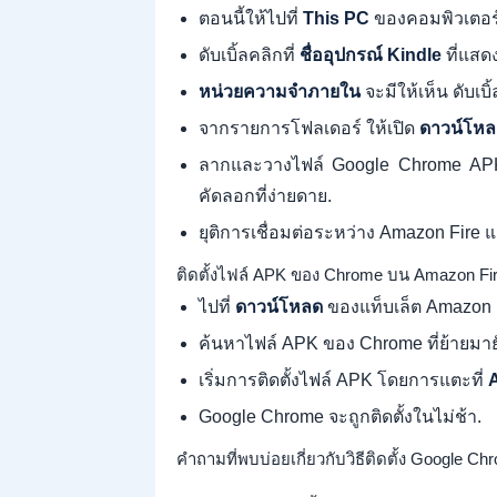
ตอนนี้ให้ไปที่
This PC
ของคอมพิวเตอร์ที
ดับเบิ้ลคลิกที่
ชื่ออุปกรณ์ Kindle
ที่แสดง
หน่วยความจำภายใน
จะมีให้เห็น ดับเบิ
จากรายการโฟลเดอร์ ให้เปิด
ดาวน์โหล
ลากและวางไฟล์ Google Chrome APK 
คัดลอกที่ง่ายดาย.
ยุติการเชื่อมต่อระหว่าง Amazon Fire 
ติดตั้งไฟล์ APK ของ Chrome บน Amazon Fi
ไปที่
ดาวน์โหลด
ของแท็บเล็ต Amazon 
ค้นหาไฟล์ APK ของ Chrome ที่ย้ายมายั
เริ่มการติดตั้งไฟล์ APK โดยการแตะที่
Google Chrome จะถูกติดตั้งในไม่ช้า.
คำถามที่พบบ่อยเกี่ยวกับวิธีติดตั้ง Google C