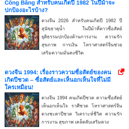
Công Bằng สำหรับคนเกิดปี 1982 ในปีม้าจะ
ปกป้องอะไรบ้าง?
ดวงจีน 2026 สำหรับคนเกิดปี 1982 ปี
สุนัขธาตุน้ำ ในปีม้าที่ดาวซื่อสัตย์
ยุติธรรมปกป้องด้านการงาน ความรัก
สุขภาพ การเงิน โหราศาสตร์จีนช่วย
เสริมความมั่นคงชีวิต
ดวงจีน 1994: เรื่องราวความซื่อสัตย์ของคน
เกิดปีชวด – ซื่อสัตย์และเห็นอกเห็นใจที่ไม่มี
ใครเหมือน!
ดวงจีน 1994 คนเกิดปีชวด ความซื่อสัตย์
เห็นอกเห็นใจ ราศีชวด โหราศาสตร์จีน
ดวงชะตาปีชวด วิเคราะห์ชีวิต ความรัก
การงาน สุขภาพ เคล็ดลับเสริมดวง