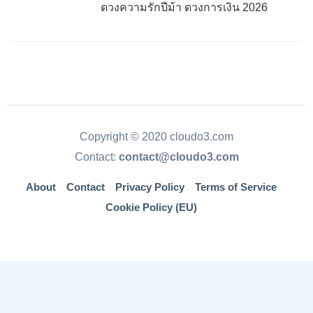
ดวงความรักปีม้า ดวงการเงิน 2026
Copyright © 2020 cloudo3.com
Contact:
contact@cloudo3.com
About
Contact
Privacy Policy
Terms of Service
Cookie Policy (EU)