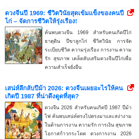
ดวงจีนปี 1969: ชีวิตวินัยสุดเข้มแข็งของคนปี
ไก่ – จัดการชีวิตให้รุ่งเรือง!
ค้นพบดวงจีน 1969 สำหรับคนเกิดปีไก่
ธาตุดิน ปีขาลูกไก่ ชีวิตวินัย การจัด
ระเบียบชีวิต ความรุ่งเรือง การงาน ความ
รัก สุขภาพ เคล็ดลับเสริมดวงจีนปีไก่เพื่อ
ความสำเร็จยั่งยืน
เสน่ห์ลึกลับปีม้า 2026: ดวงจีนเผยอะไรให้คน
เกิดปี 1987 ที่น่าดึงดูดที่สุด?
ดวงจีน 2026 สำหรับคนเกิดปี 1987 ปีม้า
ไฟ ค้นพบเสน่ห์ตรงไปตรงมาและสง่างาม
ในด้านการงาน ความรัก การเงิน สุขภาพ
โอกาสก้าวกระโดด ดวงการงาน 2026