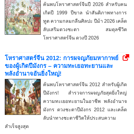
ค้นพบโหราศาสตร์จีนปี 2026 สำหรับคน
เกิดปี 1999 ปีขาล นำสันติภาพทางการ
ทูต ความกลมกลืนศิลปะ ปีม้า 2026 เคล็ด
ลับเสริมดวงชะตา สมดุลชีวิต
โหราศาสตร์จีน ดวงปี 2026
โหราศาสตร์จีน 2012: การผจญภัยมหากาพย์
ของผู้เกิดปีมังกร – ความทะเยอทะยานและ
พลังอำนาจอันยิ่งใหญ่!
ค้นพบโหราศาสตร์จีน 2012 สำหรับผู้เกิด
ปีมังกร! สำรวจการผจญภัยสุดยิ่งใหญ่
ความทะเยอทะยานในอาชีพ พลังอำนาจ
มังกร ดวงชะตาปีมังกร 2012 และเคล็ด
ลับนำทางชะตาชีวิตให้ประสบความ
สำเร็จสูงสุด