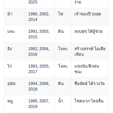
2025
ง่าย
ม้า
1990, 2002,
ไฟ
เจ้าของปี รุ่งสุด
2014
แพะ
1991, 2003,
ดิน
สงบสุข ได้ผู้ช่วย
2015
ลิง
1992, 2004,
โลหะ
สร้างสรรค์ ไอเดีย
2016
เพียบ
ไก่
1993, 2005,
โลหะ
แข่งขัน ฝึกฝน
2017
ชนะ
สุนัข
1994, 2006,
ดิน
ซื่อสัตย์ ได้รางวัล
2018
หมู
1995, 2007,
น้ำ
โชคลาภ ไหลลื่น
2019