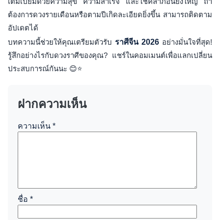
เต็มเปี่ยมด้วยความสุข ความสำเร็จ และโชคลาภอันยิ่งใหญ่ ถ้า
ต้องการดวงรายเดือนหรือตามปีเกิดละเอียดยิ่งขึ้น สามารถติดตาม
อัปเดตได้
บทความนี้ช่วยให้คุณเตรียมตัวรับ
ราศีจีน 2026
อย่างมั่นใจที่สุด!
รู้สึกอย่างไรกับดวงราศีของคุณ? แชร์ในคอมเมนต์เพื่อแลกเปลี่ยน
ประสบการณ์กันนะ 😊⭐
ฝากความเห็น
ความเห็น
*
ชื่อ
*