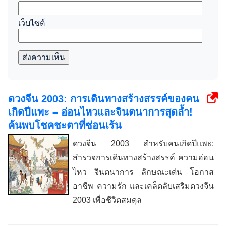
เว็บไซต์
ส่งความเห็น
ดวงจีน 2003: การเดินทางสร้างสรรค์ของคน
เกิดปีแพะ – อ่อนไหวและจินตนาการสุดล้ำ!
ค้นพบโชคชะตาที่ซ่อนเร้น
ดวงจีน 2003 สำหรับคนเกิดปีแพะ:
สำรวจการเดินทางสร้างสรรค์ ความอ่อน
ไหว จินตนาการ ลักษณะเด่น โอกาส
อาชีพ ความรัก และเคล็ดลับเสริมดวงจีน
2003 เพื่อชีวิตสมดุล