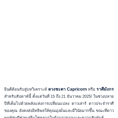
ยินดีต้อนรับสู่บทวิเคราะห์
ดวงชะตา Capricorn
หรือ
ราศีมังกร
สำหรับสัปดาห์นี้ ตั้งแต่วันที่ 15 ถึง 21 ธันวาคม 2025! ในช่วงปลาย
ปีที่เต็มไปด้วยพลังแห่งการเปลี่ยนแปลง ดาวเสาร์ ดาวประจำราศี
ของคุณ ยังคงส่งอิทธิพลให้คุณมุ่งมั่นและมีวินัยมากขึ้น ขณะที่ดาว
พฤหัสบดีช่วยเสริมโชคลาภในด้านการงานและความสัมพันธ์