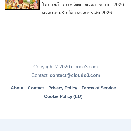
โอกาสก้าวกระโดด ดวงการงาน 2026
ดวงความรักปีม้า ดวงการเงิน 2026
Copyright © 2020 cloudo3.com
Contact:
contact@cloudo3.com
About
Contact
Privacy Policy
Terms of Service
Cookie Policy (EU)