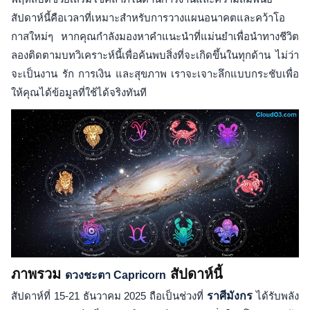
สัปดาห์นี้คือเวลาที่เหมาะสำหรับการวางแผนอนาคตและคว้าโอ
กาสใหม่ๆ หากคุณกำลังมองหาคำแนะนำที่แม่นยำเพื่อนำทางชีวิต
ลองติดตามบทวิเคราะห์นี้เพื่อค้นพบสิ่งที่จะเกิดขึ้นในทุกด้าน ไม่ว่า
จะเป็นงาน รัก การเงิน และสุขภาพ เราจะเจาะลึกแบบกระชับเพื่อ
ให้คุณได้ข้อมูลที่ใช้ได้จริงทันที
ภาพรวม
สัปดาห์นี้
ดวงชะตา Capricorn
สัปดาห์ที่ 15-21 ธันวาคม 2025 ถือเป็นช่วงที่
ราศีมังกร
ได้รับพลัง