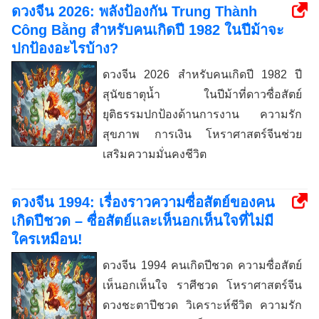
ดวงจีน 2026: พลังป้องกัน Trung Thành
Công Bằng สำหรับคนเกิดปี 1982 ในปีม้าจะ
ปกป้องอะไรบ้าง?
ดวงจีน 2026 สำหรับคนเกิดปี 1982 ปี
สุนัขธาตุน้ำ ในปีม้าที่ดาวซื่อสัตย์
ยุติธรรมปกป้องด้านการงาน ความรัก
สุขภาพ การเงิน โหราศาสตร์จีนช่วย
เสริมความมั่นคงชีวิต
ดวงจีน 1994: เรื่องราวความซื่อสัตย์ของคน
เกิดปีชวด – ซื่อสัตย์และเห็นอกเห็นใจที่ไม่มี
ใครเหมือน!
ดวงจีน 1994 คนเกิดปีชวด ความซื่อสัตย์
เห็นอกเห็นใจ ราศีชวด โหราศาสตร์จีน
ดวงชะตาปีชวด วิเคราะห์ชีวิต ความรัก