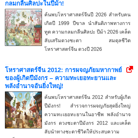
กลมกลืนศิลปะในปีม้า!
ค้นพบโหราศาสตร์จีนปี 2026 สำหรับคน
เกิดปี 1999 ปีขาล นำสันติภาพทางการ
ทูต ความกลมกลืนศิลปะ ปีม้า 2026 เคล็ด
ลับเสริมดวงชะตา สมดุลชีวิต
โหราศาสตร์จีน ดวงปี 2026
โหราศาสตร์จีน 2012: การผจญภัยมหากาพย์
ของผู้เกิดปีมังกร – ความทะเยอทะยานและ
พลังอำนาจอันยิ่งใหญ่!
ค้นพบโหราศาสตร์จีน 2012 สำหรับผู้เกิด
ปีมังกร! สำรวจการผจญภัยสุดยิ่งใหญ่
ความทะเยอทะยานในอาชีพ พลังอำนาจ
มังกร ดวงชะตาปีมังกร 2012 และเคล็ด
ลับนำทางชะตาชีวิตให้ประสบความ