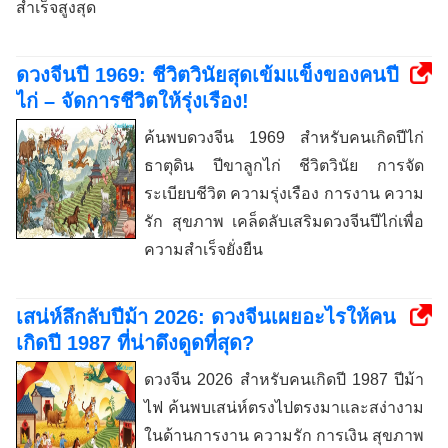
สำเร็จสูงสุด
ดวงจีนปี 1969: ชีวิตวินัยสุดเข้มแข็งของคนปี
ไก่ – จัดการชีวิตให้รุ่งเรือง!
ค้นพบดวงจีน 1969 สำหรับคนเกิดปีไก่
ธาตุดิน ปีขาลูกไก่ ชีวิตวินัย การจัด
ระเบียบชีวิต ความรุ่งเรือง การงาน ความ
รัก สุขภาพ เคล็ดลับเสริมดวงจีนปีไก่เพื่อ
ความสำเร็จยั่งยืน
เสน่ห์ลึกลับปีม้า 2026: ดวงจีนเผยอะไรให้คน
เกิดปี 1987 ที่น่าดึงดูดที่สุด?
ดวงจีน 2026 สำหรับคนเกิดปี 1987 ปีม้า
ไฟ ค้นพบเสน่ห์ตรงไปตรงมาและสง่างาม
ในด้านการงาน ความรัก การเงิน สุขภาพ