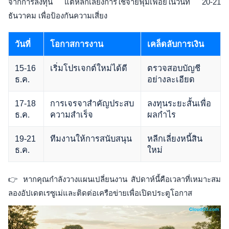
จากการลงทุน แต่หลีกเลี่ยงการใช้จ่ายฟุ่มเฟือยในวันที่ 20-21
ธันวาคม เพื่อป้องกันความเสี่ยง
วันที่
โอกาสการงาน
เคล็ดลับการเงิน
15-16
เริ่มโปรเจกต์ใหม่ได้ดี
ตรวจสอบบัญชี
ธ.ค.
อย่างละเอียด
17-18
การเจรจาสำคัญประสบ
ลงทุนระยะสั้นเพื่อ
ธ.ค.
ความสำเร็จ
ผลกำไร
19-21
ทีมงานให้การสนับสนุน
หลีกเลี่ยงหนี้สิน
ธ.ค.
ใหม่
👉 หากคุณกำลังวางแผนเปลี่ยนงาน สัปดาห์นี้คือเวลาที่เหมาะสม
ลองอัปเดตเรซูเม่และติดต่อเครือข่ายเพื่อเปิดประตูโอกาส