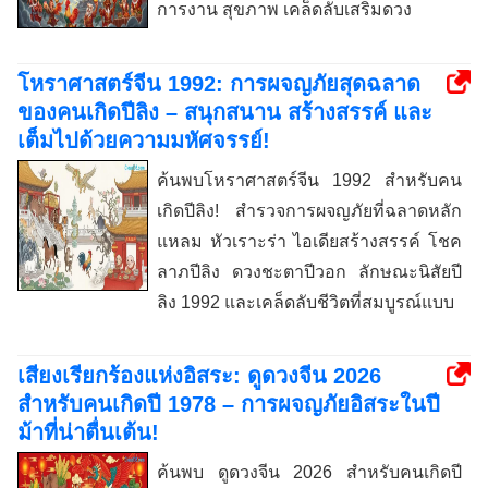
การงาน สุขภาพ เคล็ดลับเสริมดวง
โหราศาสตร์จีน 1992: การผจญภัยสุดฉลาด
ของคนเกิดปีลิง – สนุกสนาน สร้างสรรค์ และ
เต็มไปด้วยความมหัศจรรย์!
ค้นพบโหราศาสตร์จีน 1992 สำหรับคน
เกิดปีลิง! สำรวจการผจญภัยที่ฉลาดหลัก
แหลม หัวเราะร่า ไอเดียสร้างสรรค์ โชค
ลาภปีลิง ดวงชะตาปีวอก ลักษณะนิสัยปี
ลิง 1992 และเคล็ดลับชีวิตที่สมบูรณ์แบบ
เสียงเรียกร้องแห่งอิสระ: ดูดวงจีน 2026
สำหรับคนเกิดปี 1978 – การผจญภัยอิสระในปี
ม้าที่น่าตื่นเต้น!
ค้นพบ ดูดวงจีน 2026 สำหรับคนเกิดปี