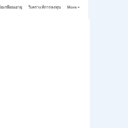
่มือเกษียณอายุ
วิเคราะห์การลงทุน
More