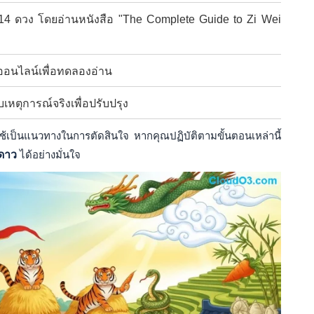
14 ดวง โดยอ่านหนังสือ "The Complete Guide to Zi Wei
ออนไลน์เพื่อทดลองอ่าน
หตุการณ์จริงเพื่อปรับปรุง
้เป็นแนวทางในการตัดสินใจ หากคุณปฏิบัติตามขั้นตอนเหล่านี้
ดาว
ได้อย่างมั่นใจ