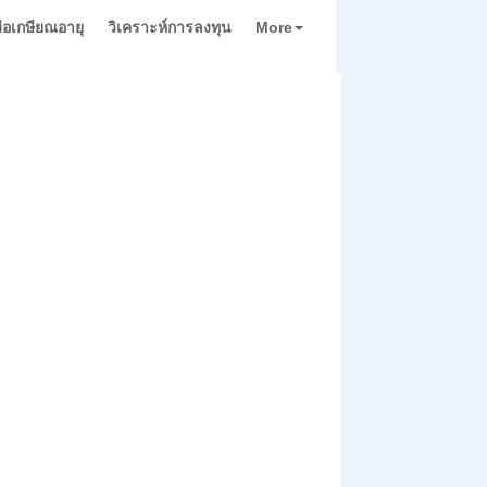
่มือเกษียณอายุ
วิเคราะห์การลงทุน
More