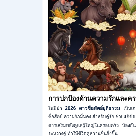
การปกป้องด้านความรักและคร
ในปีม้า
2026
ดาวซื่อสัตย์ยุติธรรม
เป็นเก
ซื่อสัตย์ ความรักมั่นคง สำหรับคู่รัก ช่วยแก้
ดาวเสริมพลังดูแลผู้ใหญ่ในครอบครัว ป้องก
ระหว่างคู่ ทำให้ชีวิตคู่หวานชื่นยิ่งขึ้น