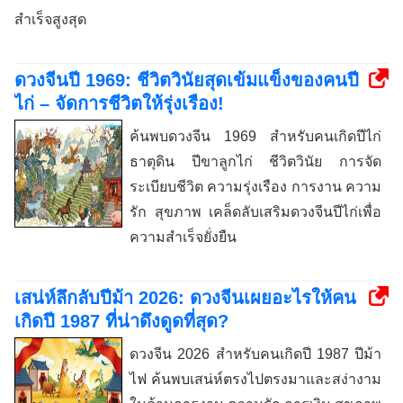
สำเร็จสูงสุด
ดวงจีนปี 1969: ชีวิตวินัยสุดเข้มแข็งของคนปี
ไก่ – จัดการชีวิตให้รุ่งเรือง!
ค้นพบดวงจีน 1969 สำหรับคนเกิดปีไก่
ธาตุดิน ปีขาลูกไก่ ชีวิตวินัย การจัด
ระเบียบชีวิต ความรุ่งเรือง การงาน ความ
รัก สุขภาพ เคล็ดลับเสริมดวงจีนปีไก่เพื่อ
ความสำเร็จยั่งยืน
เสน่ห์ลึกลับปีม้า 2026: ดวงจีนเผยอะไรให้คน
เกิดปี 1987 ที่น่าดึงดูดที่สุด?
ดวงจีน 2026 สำหรับคนเกิดปี 1987 ปีม้า
ไฟ ค้นพบเสน่ห์ตรงไปตรงมาและสง่างาม