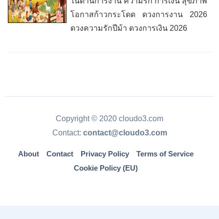
ในด้านการงาน ความรัก การเงิน สุขภาพ
โอกาสก้าวกระโดด ดวงการงาน 2026
ดวงความรักปีม้า ดวงการเงิน 2026
Copyright © 2020 cloudo3.com
Contact:
contact@cloudo3.com
About
Contact
Privacy Policy
Terms of Service
Cookie Policy (EU)