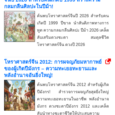
กลมกลืนศิลปะในปีม้า!
ค้นพบโหราศาสตร์จีนปี 2026 สำหรับคน
เกิดปี 1999 ปีขาล นำสันติภาพทางการ
ทูต ความกลมกลืนศิลปะ ปีม้า 2026 เคล็ด
ลับเสริมดวงชะตา สมดุลชีวิต
โหราศาสตร์จีน ดวงปี 2026
โหราศาสตร์จีน 2012: การผจญภัยมหากาพย์
ของผู้เกิดปีมังกร – ความทะเยอทะยานและ
พลังอำนาจอันยิ่งใหญ่!
ค้นพบโหราศาสตร์จีน 2012 สำหรับผู้เกิด
ปีมังกร! สำรวจการผจญภัยสุดยิ่งใหญ่
ความทะเยอทะยานในอาชีพ พลังอำนาจ
มังกร ดวงชะตาปีมังกร 2012 และเคล็ด
ลับนำทางชะตาชีวิตให้ประสบความ