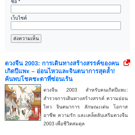
ชื่อ
*
เว็บไซต์
ส่งความเห็น
ดวงจีน 2003: การเดินทางสร้างสรรค์ของคน
เกิดปีแพะ – อ่อนไหวและจินตนาการสุดล้ำ!
ค้นพบโชคชะตาที่ซ่อนเร้น
ดวงจีน 2003 สำหรับคนเกิดปีแพะ:
สำรวจการเดินทางสร้างสรรค์ ความอ่อน
ไหว จินตนาการ ลักษณะเด่น โอกาส
อาชีพ ความรัก และเคล็ดลับเสริมดวงจีน
2003 เพื่อชีวิตสมดุล