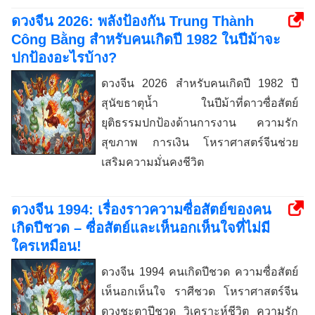
ดวงจีน 2026: พลังป้องกัน Trung Thành
Công Bằng สำหรับคนเกิดปี 1982 ในปีม้าจะ
ปกป้องอะไรบ้าง?
ดวงจีน 2026 สำหรับคนเกิดปี 1982 ปี
สุนัขธาตุน้ำ ในปีม้าที่ดาวซื่อสัตย์
ยุติธรรมปกป้องด้านการงาน ความรัก
สุขภาพ การเงิน โหราศาสตร์จีนช่วย
เสริมความมั่นคงชีวิต
ดวงจีน 1994: เรื่องราวความซื่อสัตย์ของคน
เกิดปีชวด – ซื่อสัตย์และเห็นอกเห็นใจที่ไม่มี
ใครเหมือน!
ดวงจีน 1994 คนเกิดปีชวด ความซื่อสัตย์
เห็นอกเห็นใจ ราศีชวด โหราศาสตร์จีน
ดวงชะตาปีชวด วิเคราะห์ชีวิต ความรัก