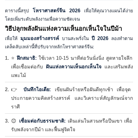
ตารางนี้สรุป
โหราศาสตร์จีน 2026
เพื่อให้คุณวางแผนได้ง่าย
โดยเพิ่มระดับพลังงานเพื่อความชัดเจน
วิธีปลุกพลังฝันแห่งความเห็นอกเห็นใจในปีม้า
เพื่อให้
มุมมองสร้างสรรค์
บานสะพรั่งใน
ปี 2026
ลองทำตาม
เคล็ดลับเหล่านี้ที่ปรับจากหลักโหราศาสตร์จีน:
⭐
ฝึกสมาธิ:
ใช้เวลา 10-15 นาทีต่อวันนั่งนิ่ง สูดหายใจลึก
เพื่อเชื่อมต่อกับ
ฝันแห่งความเห็นอกเห็นใจ
และเสริมพลัง
แพะไม้
👉
บันทึกไอเดีย:
เขียนฝันร้ายหรือฝันดีทุกเช้า เพื่อจุด
ประกายความคิดสร้างสรรค์ และวิเคราะห์สัญลักษณ์จาก
ราศี
😊
เชื่อมต่อกับธรรมชาติ:
เดินเล่นในสวนหรือปีนเขา เพื่อ
รับพลังจากปีม้า และฟื้นฟูจิตใจ