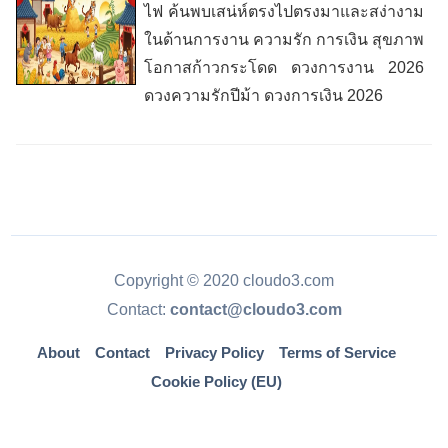
ไฟ ค้นพบเสน่ห์ตรงไปตรงมาและสง่างาม
ในด้านการงาน ความรัก การเงิน สุขภาพ
โอกาสก้าวกระโดด ดวงการงาน 2026
ดวงความรักปีม้า ดวงการเงิน 2026
Copyright © 2020 cloudo3.com
Contact:
contact@cloudo3.com
About
Contact
Privacy Policy
Terms of Service
Cookie Policy (EU)