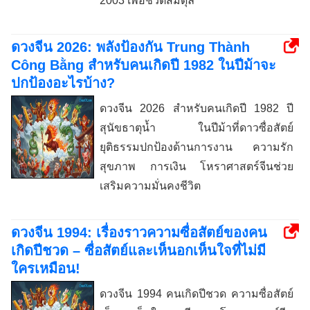
2003 เพื่อชีวิตสมดุล
ดวงจีน 2026: พลังป้องกัน Trung Thành
Công Bằng สำหรับคนเกิดปี 1982 ในปีม้าจะ
ปกป้องอะไรบ้าง?
ดวงจีน 2026 สำหรับคนเกิดปี 1982 ปี
สุนัขธาตุน้ำ ในปีม้าที่ดาวซื่อสัตย์
ยุติธรรมปกป้องด้านการงาน ความรัก
สุขภาพ การเงิน โหราศาสตร์จีนช่วย
เสริมความมั่นคงชีวิต
ดวงจีน 1994: เรื่องราวความซื่อสัตย์ของคน
เกิดปีชวด – ซื่อสัตย์และเห็นอกเห็นใจที่ไม่มี
ใครเหมือน!
ดวงจีน 1994 คนเกิดปีชวด ความซื่อสัตย์