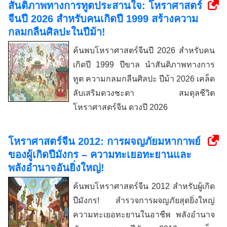
สันติภาพทางการทูตประสานใจ: โหราศาสตร์
จีนปี 2026 สำหรับคนเกิดปี 1999 สร้างความ
กลมกลืนศิลปะในปีม้า!
ค้นพบโหราศาสตร์จีนปี 2026 สำหรับคน
เกิดปี 1999 ปีขาล นำสันติภาพทางการ
ทูต ความกลมกลืนศิลปะ ปีม้า 2026 เคล็ด
ลับเสริมดวงชะตา สมดุลชีวิต
โหราศาสตร์จีน ดวงปี 2026
โหราศาสตร์จีน 2012: การผจญภัยมหากาพย์
ของผู้เกิดปีมังกร – ความทะเยอทะยานและ
พลังอำนาจอันยิ่งใหญ่!
ค้นพบโหราศาสตร์จีน 2012 สำหรับผู้เกิด
ปีมังกร! สำรวจการผจญภัยสุดยิ่งใหญ่
ความทะเยอทะยานในอาชีพ พลังอำนาจ