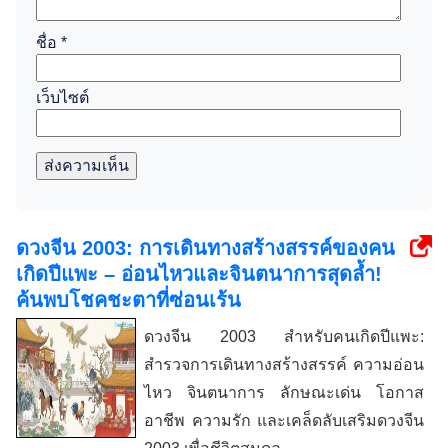
ชื่อ
*
เว็บไซต์
ส่งความเห็น
ดวงจีน 2003: การเดินทางสร้างสรรค์ของคน
เกิดปีแพะ – อ่อนไหวและจินตนาการสุดล้ำ!
ค้นพบโชคชะตาที่ซ่อนเร้น
ดวงจีน 2003 สำหรับคนเกิดปีแพะ:
สำรวจการเดินทางสร้างสรรค์ ความอ่อน
ไหว จินตนาการ ลักษณะเด่น โอกาส
อาชีพ ความรัก และเคล็ดลับเสริมดวงจีน