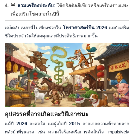
🌟
สวมเครื่องประดับ:
ใช้คริสตัลสีเขียวหรือเครื่องรางแพะ
เพื่อเสริมโชคลาภในปีนี้
เคล็ดลับเหล่านี้ไม่เพียงช่วยใน
โหราศาสตร์จีน 2026
แต่ยังเสริม
ชีวิตประจำวันให้สมดุลและมีประสิทธิภาพมากขึ้น
อุปสรรคที่อาจเกิดและวิธีเอาชนะ
แม้ปี
2026
จะสดใส แต่ผู้เกิดปี
2015
อาจเจอความท้าทายจาก
พลังม้าที่รุนแรง เช่น ความใจร้อนหรือการตัดสินใจ impulsively