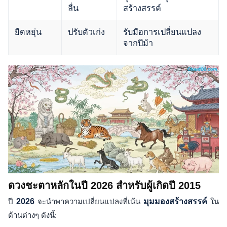
ลื่น
สร้างสรรค์
ยืดหยุ่น
ปรับตัวเก่ง
รับมือการเปลี่ยนแปลง
จากปีม้า
ดวงชะตาหลักในปี 2026 สำหรับผู้เกิดปี 2015
ปี
2026
จะนำพาความเปลี่ยนแปลงที่เน้น
มุมมองสร้างสรรค์
ใน
ด้านต่างๆ ดังนี้: