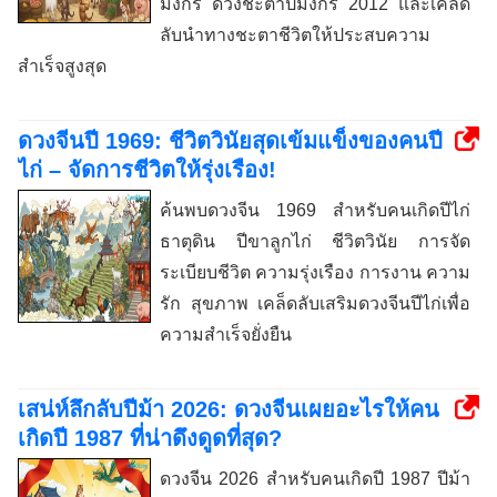
มังกร ดวงชะตาปีมังกร 2012 และเคล็ด
ลับนำทางชะตาชีวิตให้ประสบความ
สำเร็จสูงสุด
ดวงจีนปี 1969: ชีวิตวินัยสุดเข้มแข็งของคนปี
ไก่ – จัดการชีวิตให้รุ่งเรือง!
ค้นพบดวงจีน 1969 สำหรับคนเกิดปีไก่
ธาตุดิน ปีขาลูกไก่ ชีวิตวินัย การจัด
ระเบียบชีวิต ความรุ่งเรือง การงาน ความ
รัก สุขภาพ เคล็ดลับเสริมดวงจีนปีไก่เพื่อ
ความสำเร็จยั่งยืน
เสน่ห์ลึกลับปีม้า 2026: ดวงจีนเผยอะไรให้คน
เกิดปี 1987 ที่น่าดึงดูดที่สุด?
ดวงจีน 2026 สำหรับคนเกิดปี 1987 ปีม้า