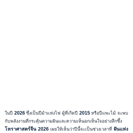
ในปี
2026
ซึ่งเป็นปีม้าแห่งไฟ ผู้ที่เกิดปี
2015
หรือปีแพะไม้ จะพบ
กับพลังงานที่กระตุ้นความฝันและความเห็นอกเห็นใจอย่างลึกซึ้ง
โหราศาสตร์จีน 2026
เผยให้เห็นว่าปีนี้จะเป็นช่วงเวลาที่
ฝันแห่ง