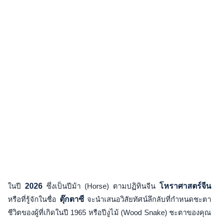
ในปี
2026
ซึ่งเป็นปีม้า (Horse) ตามปฏิทินจีน
โหราศาสตร์จีน
หรือที่รู้จักในชื่อ
ตุ๊กตาซี
จะนำเสนอวิสัยทัศน์ลึกลับที่กำหนดชะตา
ชีวิตของผู้ที่เกิดในปี 1965 หรือปีงูไม้ (Wood Snake) ชะตาของคุณ