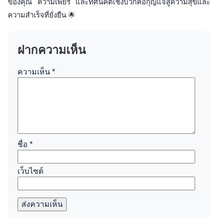
ของคุณ ความเพียร และทัศนคติเชิงบวกคือกุญแจสู่ความสุขและ
ความสำเร็จที่ยั่งยืน 🌟
ฝากความเห็น
ความเห็น
*
ชื่อ
*
เว็บไซต์
ส่งความเห็น