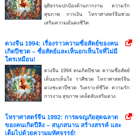
ยุติธรรมปกป้องด้านการงาน ความรัก
สุขภาพ การเงิน โหราศาสตร์จีนช่วย
เสริมความมั่นคงชีวิต
ดวงจีน 1994: เรื่องราวความซื่อสัตย์ของคน
เกิดปีชวด – ซื่อสัตย์และเห็นอกเห็นใจที่ไม่มี
ใครเหมือน!
ดวงจีน 1994 คนเกิดปีชวด ความซื่อสัตย์
เห็นอกเห็นใจ ราศีชวด โหราศาสตร์จีน
ดวงชะตาปีชวด วิเคราะห์ชีวิต ความรัก
การงาน สุขภาพ เคล็ดลับเสริมดวง
โหราศาสตร์จีน 1992: การผจญภัยสุดฉลาด
ของคนเกิดปีลิง – สนุกสนาน สร้างสรรค์ และ
เต็มไปด้วยความมหัศจรรย์!