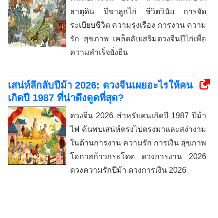
ธาตุดิน ปีขาลูกไก่ ชีวิตวินัย การจัด
ระเบียบชีวิต ความรุ่งเรือง การงาน ความ
รัก สุขภาพ เคล็ดลับเสริมดวงจีนปีไก่เพื่อ
ความสำเร็จยั่งยืน
เสน่ห์ลึกลับปีม้า 2026: ดวงจีนเผยอะไรให้คน
เกิดปี 1987 ที่น่าดึงดูดที่สุด?
ดวงจีน 2026 สำหรับคนเกิดปี 1987 ปีม้า
ไฟ ค้นพบเสน่ห์ตรงไปตรงมาและสง่างาม
ในด้านการงาน ความรัก การเงิน สุขภาพ
โอกาสก้าวกระโดด ดวงการงาน 2026
ดวงความรักปีม้า ดวงการเงิน 2026