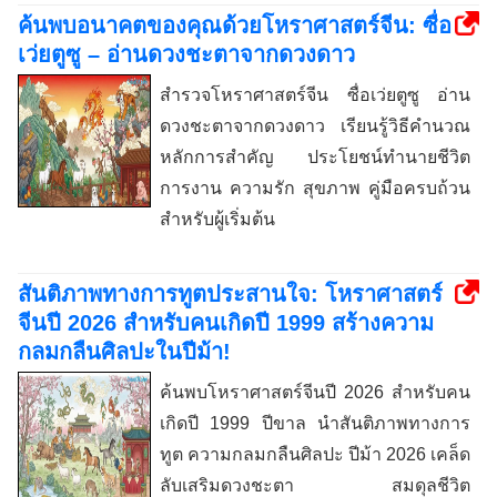
ค้นพบอนาคตของคุณด้วยโหราศาสตร์จีน: ซื่อ
เว่ยตูซู – อ่านดวงชะตาจากดวงดาว
สำรวจโหราศาสตร์จีน ซื่อเว่ยตูซู อ่าน
ดวงชะตาจากดวงดาว เรียนรู้วิธีคำนวณ
หลักการสำคัญ ประโยชน์ทำนายชีวิต
การงาน ความรัก สุขภาพ คู่มือครบถ้วน
สำหรับผู้เริ่มต้น
สันติภาพทางการทูตประสานใจ: โหราศาสตร์
จีนปี 2026 สำหรับคนเกิดปี 1999 สร้างความ
กลมกลืนศิลปะในปีม้า!
ค้นพบโหราศาสตร์จีนปี 2026 สำหรับคน
เกิดปี 1999 ปีขาล นำสันติภาพทางการ
ทูต ความกลมกลืนศิลปะ ปีม้า 2026 เคล็ด
ลับเสริมดวงชะตา สมดุลชีวิต