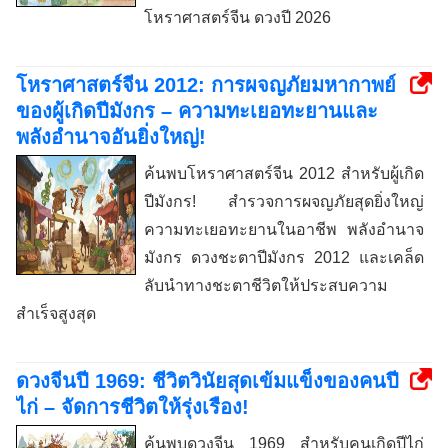
โหราศาสตร์จีน ดวงปี 2026
โหราศาสตร์จีน 2012: การผจญภัยมหากาพย์
ของผู้เกิดปีมังกร – ความทะเยอทะยานและ
พลังอำนาจอันยิ่งใหญ่!
ค้นพบโหราศาสตร์จีน 2012 สำหรับผู้เกิด
ปีมังกร! สำรวจการผจญภัยสุดยิ่งใหญ่
ความทะเยอทะยานในอาชีพ พลังอำนาจ
มังกร ดวงชะตาปีมังกร 2012 และเคล็ด
ลับนำทางชะตาชีวิตให้ประสบความ
สำเร็จสูงสุด
ดวงจีนปี 1969: ชีวิตวินัยสุดเข้มแข็งของคนปี
ไก่ – จัดการชีวิตให้รุ่งเรือง!
ค้นพบดวงจีน 1969 สำหรับคนเกิดปีไก่