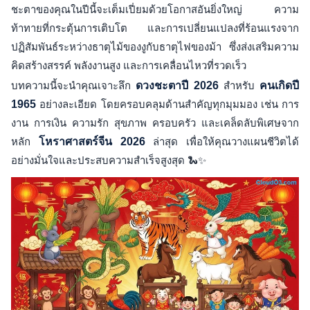
ชะตาของคุณในปีนี้จะเต็มเปี่ยมด้วยโอกาสอันยิ่งใหญ่ ความ
ท้าทายที่กระตุ้นการเติบโต และการเปลี่ยนแปลงที่ร้อนแรงจาก
ปฏิสัมพันธ์ระหว่างธาตุไม้ของงูกับธาตุไฟของม้า ซึ่งส่งเสริมความ
คิดสร้างสรรค์ พลังงานสูง และการเคลื่อนไหวที่รวดเร็ว
บทความนี้จะนำคุณเจาะลึก
ดวงชะตาปี 2026
สำหรับ
คนเกิดปี
1965
อย่างละเอียด โดยครอบคลุมด้านสำคัญทุกมุมมอง เช่น การ
งาน การเงิน ความรัก สุขภาพ ครอบครัว และเคล็ดลับพิเศษจาก
หลัก
โหราศาสตร์จีน 2026
ล่าสุด เพื่อให้คุณวางแผนชีวิตได้
อย่างมั่นใจและประสบความสำเร็จสูงสุด 🐍✨