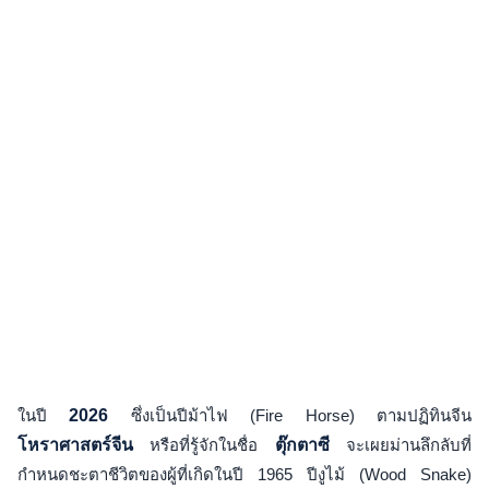
ในปี
2026
ซึ่งเป็นปีม้าไฟ (Fire Horse) ตามปฏิทินจีน
โหราศาสตร์จีน
หรือที่รู้จักในชื่อ
ตุ๊กตาซี
จะเผยม่านลึกลับที่
กำหนดชะตาชีวิตของผู้ที่เกิดในปี 1965 ปีงูไม้ (Wood Snake)