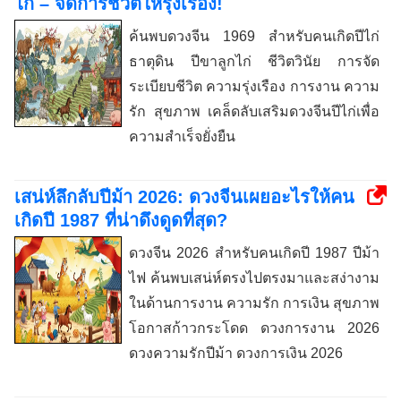
ไก่ – จัดการชีวิตให้รุ่งเรือง!
ค้นพบดวงจีน 1969 สำหรับคนเกิดปีไก่
ธาตุดิน ปีขาลูกไก่ ชีวิตวินัย การจัด
ระเบียบชีวิต ความรุ่งเรือง การงาน ความ
รัก สุขภาพ เคล็ดลับเสริมดวงจีนปีไก่เพื่อ
ความสำเร็จยั่งยืน
เสน่ห์ลึกลับปีม้า 2026: ดวงจีนเผยอะไรให้คน
เกิดปี 1987 ที่น่าดึงดูดที่สุด?
ดวงจีน 2026 สำหรับคนเกิดปี 1987 ปีม้า
ไฟ ค้นพบเสน่ห์ตรงไปตรงมาและสง่างาม
ในด้านการงาน ความรัก การเงิน สุขภาพ
โอกาสก้าวกระโดด ดวงการงาน 2026
ดวงความรักปีม้า ดวงการเงิน 2026