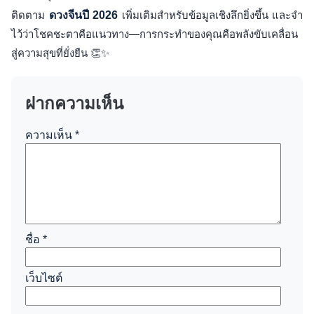
ติดตาม
ดวงจีนปี 2026
เพิ่มเติมสำหรับข้อมูลเชิงลึกยิ่งขึ้น และจำ
ไว้ว่าโชคชะตาคือแนวทาง—การกระทำของคุณคือพลังขับเคลื่อน
สู่ความสุขที่ยั่งยืน 👏✨
ฝากความเห็น
ความเห็น
*
ชื่อ
*
เว็บไซต์