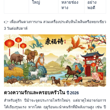
ใหญ่
หลายช่อง
อย่าง
ทาง
พอดี
👉 เพื่อเสริมดวงการงาน สวมเครื่องประดับหินไพลินหรือหยกเขียว
3 วันต่อสัปดาห์
ดวงความรักและครอบครัวใน
ปี 2026
สำหรับคู่รัก ปีม้าจะจุดประกายไฟรักใหม่ๆ แต่ธาตุไฟอาจก่อการ
โต้เถียงรุนแรง หากโสด ฤดูร้อนจะนำคนรักที่มีพลังงานสูง เช่น ปี