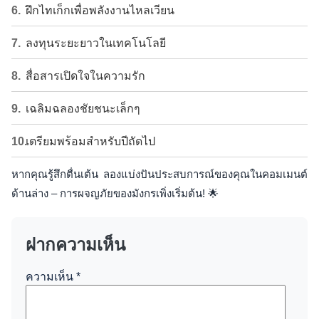
ฝึกไทเก็กเพื่อพลังงานไหลเวียน
ลงทุนระยะยาวในเทคโนโลยี
สื่อสารเปิดใจในความรัก
เฉลิมฉลองชัยชนะเล็กๆ
เตรียมพร้อมสำหรับปีถัดไป
หากคุณรู้สึกตื่นเต้น ลองแบ่งปันประสบการณ์ของคุณในคอมเมนต์
ด้านล่าง – การผจญภัยของมังกรเพิ่งเริ่มต้น! 🌟
ฝากความเห็น
ความเห็น
*