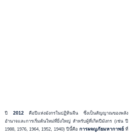
ปี
2012
คือปีแห่งมังกรในปฏิทินจีน ซึ่งเป็นสัญญาณของพลัง
อำนาจและการเริ่มต้นใหม่ที่ยิ่งใหญ่ สำหรับผู้ที่เกิดปีมังกร (เช่น ปี
1988, 1976, 1964, 1952, 1940) ปีนี้คือ
การผจญภัยมหากาพย์
ที่