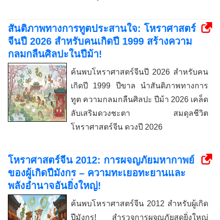
สันติภาพทางการทูตประสานใจ: โหราศาสตร์
จีนปี 2026 สำหรับคนเกิดปี 1999 สร้างความ
กลมกลืนศิลปะในปีม้า!
ค้นพบโหราศาสตร์จีนปี 2026 สำหรับคน
เกิดปี 1999 ปีขาล นำสันติภาพทางการ
ทูต ความกลมกลืนศิลปะ ปีม้า 2026 เคล็ด
ลับเสริมดวงชะตา สมดุลชีวิต
โหราศาสตร์จีน ดวงปี 2026
โหราศาสตร์จีน 2012: การผจญภัยมหากาพย์
ของผู้เกิดปีมังกร – ความทะเยอทะยานและ
พลังอำนาจอันยิ่งใหญ่!
ค้นพบโหราศาสตร์จีน 2012 สำหรับผู้เกิด
ปีมังกร! สำรวจการผจญภัยสุดยิ่งใหญ่