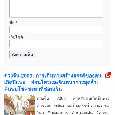
ชื่อ
*
เว็บไซต์
ส่งความเห็น
ดวงจีน 2003: การเดินทางสร้างสรรค์ของคน
เกิดปีแพะ – อ่อนไหวและจินตนาการสุดล้ำ!
ค้นพบโชคชะตาที่ซ่อนเร้น
ดวงจีน 2003 สำหรับคนเกิดปีแพะ:
สำรวจการเดินทางสร้างสรรค์ ความอ่อน
ไหว จินตนาการ ลักษณะเด่น โอกาส