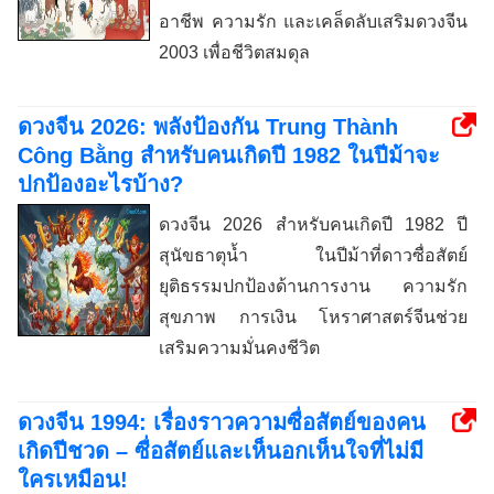
อาชีพ ความรัก และเคล็ดลับเสริมดวงจีน
2003 เพื่อชีวิตสมดุล
ดวงจีน 2026: พลังป้องกัน Trung Thành
Công Bằng สำหรับคนเกิดปี 1982 ในปีม้าจะ
ปกป้องอะไรบ้าง?
ดวงจีน 2026 สำหรับคนเกิดปี 1982 ปี
สุนัขธาตุน้ำ ในปีม้าที่ดาวซื่อสัตย์
ยุติธรรมปกป้องด้านการงาน ความรัก
สุขภาพ การเงิน โหราศาสตร์จีนช่วย
เสริมความมั่นคงชีวิต
ดวงจีน 1994: เรื่องราวความซื่อสัตย์ของคน
เกิดปีชวด – ซื่อสัตย์และเห็นอกเห็นใจที่ไม่มี
ใครเหมือน!