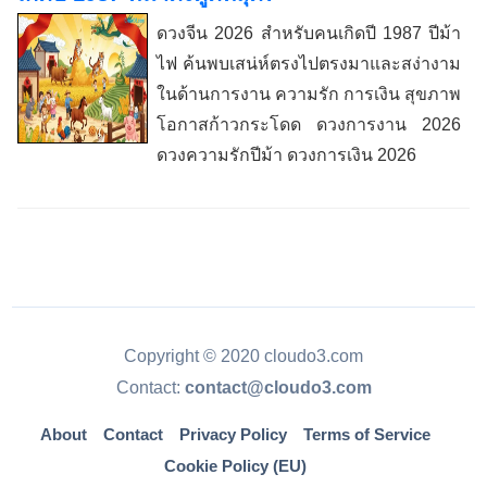
ดวงจีน 2026 สำหรับคนเกิดปี 1987 ปีม้า
ไฟ ค้นพบเสน่ห์ตรงไปตรงมาและสง่างาม
ในด้านการงาน ความรัก การเงิน สุขภาพ
โอกาสก้าวกระโดด ดวงการงาน 2026
ดวงความรักปีม้า ดวงการเงิน 2026
Copyright © 2020 cloudo3.com
Contact:
contact@cloudo3.com
About
Contact
Privacy Policy
Terms of Service
Cookie Policy (EU)