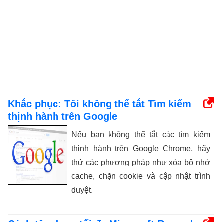
Khắc phục: Tôi không thể tắt Tìm kiếm
thịnh hành trên Google
Nếu bạn không thể tắt các tìm kiếm
thịnh hành trên Google Chrome, hãy
thử các phương pháp như xóa bộ nhớ
cache, chặn cookie và cập nhật trình
duyệt.