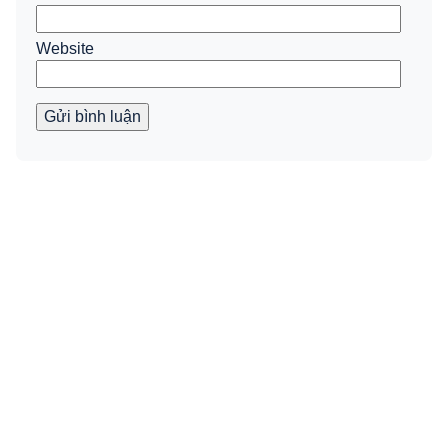
Website
Gửi bình luận