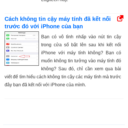
Cách không tin cậy máy tính đã kết nối
trước đó với iPhone của bạn
Bạn có vô tình nhấp vào nút tin cậy
trong cửa sổ bật lên sau khi kết nối
iPhone với máy tính không? Bạn có
muốn không tin tưởng vào máy tính đó
không? Sau đó, chỉ cần xem qua bài
viết để tìm hiểu cách không tin cậy các máy tính mà trước
đây bạn đã kết nối với iPhone của mình.