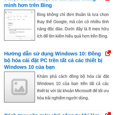
minh hơn trên Bing
Bing không chỉ đơn thuần là lựa chọn
thay thế Google, mà còn có nhiều tính
năng độc đáo. Dưới đây là 8 mẹo hữu
ích để tìm kiếm hiệu quả hơn trên Bing.
Hướng dẫn sử dụng Windows 10: Đồng
bộ hóa cài đặt PC trên tất cả các thiết bị
Windows 10 của bạn
Khám phá cách đồng bộ hóa cài đặt
Windows 10 của bạn trên tất cả các
thiết bị với tài khoản Microsoft để tối ưu
hóa trải nghiệm người dùng.