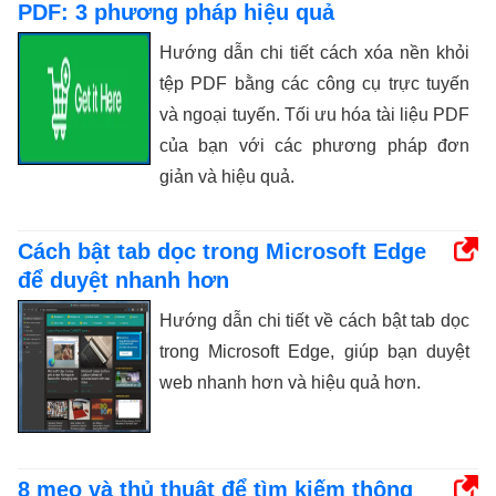
PDF: 3 phương pháp hiệu quả
Hướng dẫn chi tiết cách xóa nền khỏi
tệp PDF bằng các công cụ trực tuyến
và ngoại tuyến. Tối ưu hóa tài liệu PDF
của bạn với các phương pháp đơn
giản và hiệu quả.
Cách bật tab dọc trong Microsoft Edge
để duyệt nhanh hơn
Hướng dẫn chi tiết về cách bật tab dọc
trong Microsoft Edge, giúp bạn duyệt
web nhanh hơn và hiệu quả hơn.
8 mẹo và thủ thuật để tìm kiếm thông