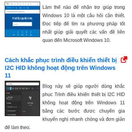
Làm thế nào để nhận trợ giúp trong
Windows 10 là một câu hỏi cần thiết.
Đọc tiếp để tìm ra phương pháp tốt
nhất giúp giải quyết các vấn đề liên
quan đến Microsoft Windows 10.
Cách khắc phục trình điều khiển thiết bị
I2C HID không hoạt động trên Windows
11
Blog này sẽ giúp người dùng khắc
phục Trình điều khiển thiết bị I2C HID
không hoạt động trên Windows 11
bằng các bước được chuyên gia
khuyến nghị nhanh chóng và đơn giản
để làm theo.