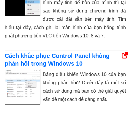
hình máy tính để bàn của mình thì tại
sao không sử dụng chương trình đã
được cài đặt sẵn trên máy tính. Tìm
hiểu tại đây, cách ghi lại màn hình của bạn bằng trình
phát phương tiện VLC trên Windows 10, 8 và 7.
Cách khắc phục Control Panel không
phản hồi trong Windows 10
Bảng điều khiển Windows 10 của bạn
không phản hồi? Dưới đây là một số
cách sử dụng mà bạn có thể giải quyết
vấn đề một cách dễ dàng nhất.