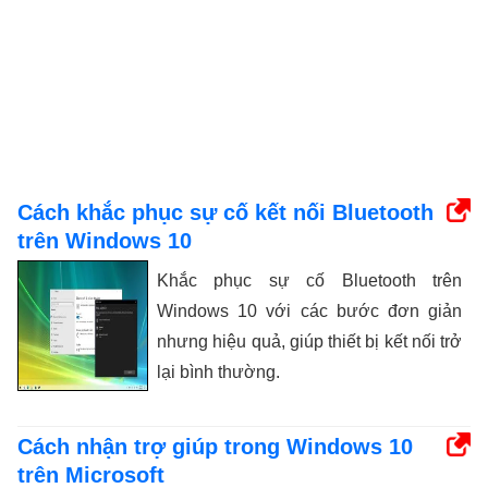
Cách khắc phục sự cố kết nối Bluetooth
trên Windows 10
Khắc phục sự cố Bluetooth trên
Windows 10 với các bước đơn giản
nhưng hiệu quả, giúp thiết bị kết nối trở
lại bình thường.
Cách nhận trợ giúp trong Windows 10
trên Microsoft