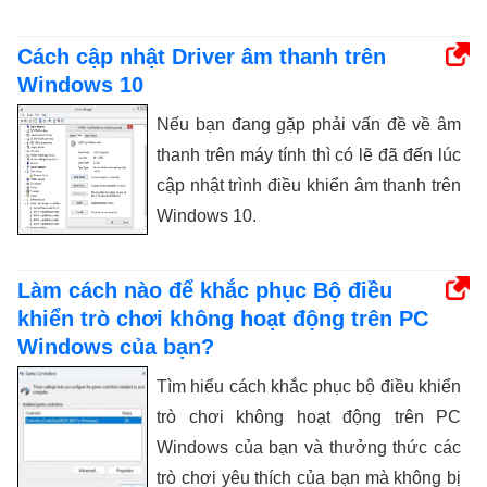
Cách cập nhật Driver âm thanh trên
Windows 10
Nếu bạn đang gặp phải vấn đề về âm
thanh trên máy tính thì có lẽ đã đến lúc
cập nhật trình điều khiển âm thanh trên
Windows 10.
Làm cách nào để khắc phục Bộ điều
khiển trò chơi không hoạt động trên PC
Windows của bạn?
Tìm hiểu cách khắc phục bộ điều khiển
trò chơi không hoạt động trên PC
Windows của bạn và thưởng thức các
trò chơi yêu thích của bạn mà không bị