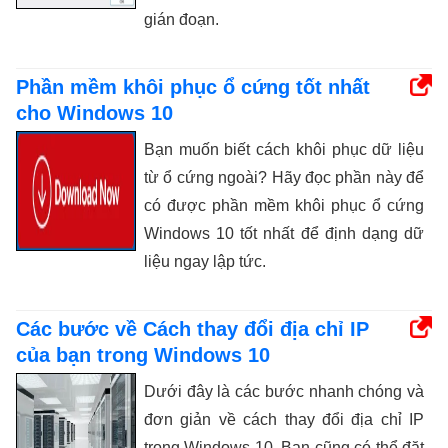
gián đoạn.
Phần mềm khôi phục ổ cứng tốt nhất
cho Windows 10
Bạn muốn biết cách khôi phục dữ liệu
từ ổ cứng ngoài? Hãy đọc phần này để
có được phần mềm khôi phục ổ cứng
Windows 10 tốt nhất để định dạng dữ
liệu ngay lập tức.
Các bước về Cách thay đổi địa chỉ IP
của bạn trong Windows 10
Dưới đây là các bước nhanh chóng và
đơn giản về cách thay đổi địa chỉ IP
trong Windows 10. Bạn cũng có thể đặt