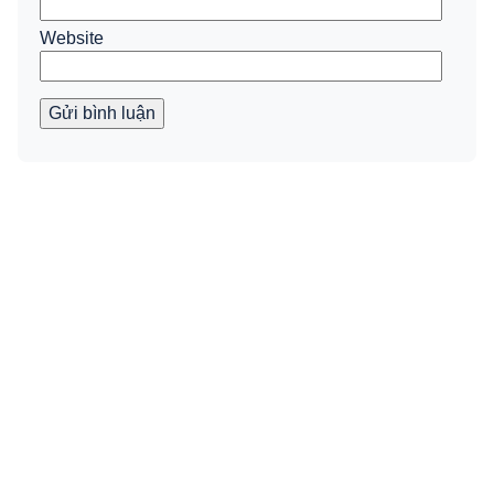
Website
Gửi bình luận