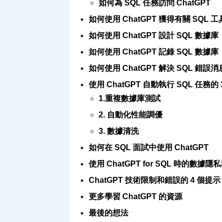
如何為 SQL 任務訪問 ChatGPT
如何使用 ChatGPT 獲得有關 SQL 
如何使用 ChatGPT 設計 SQL 數據庫
如何使用 ChatGPT 記錄 SQL 數據庫
如何使用 ChatGPT 解決 SQL 錯誤消
使用 ChatGPT 自動執行 SQL 任務的
1.重複數據庫測試
2. 自動化性能調優
3. 數據清洗
如何在 SQL 面試中使用 ChatGPT
使用 ChatGPT for SQL 時的數據隱私
ChatGPT 技術限制和錯誤的 4 個提示
更多學習 ChatGPT 的資源
最後的想法