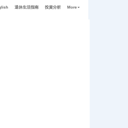
lish
退休生活指南
投資分析
More