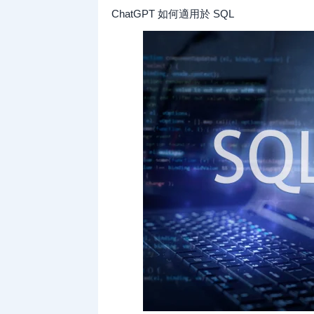
ChatGPT 如何適用於 SQL