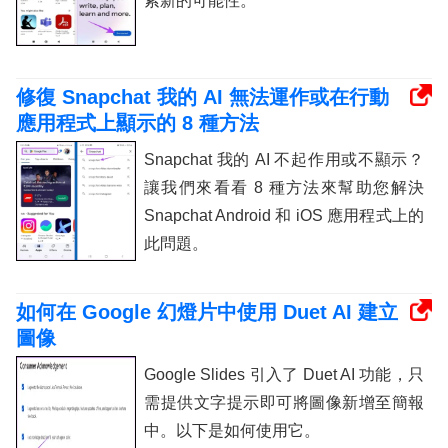
索新的可能性。
修復 Snapchat 我的 AI 無法運作或在行動
應用程式上顯示的 8 種方法
Snapchat 我的 AI 不起作用或不顯示？
讓我們來看看 8 種方法來幫助您解決
Snapchat Android 和 iOS 應用程式上的
此問題。
如何在 Google 幻燈片中使用 Duet AI 建立
圖像
Google Slides 引入了 Duet AI 功能，只
需提供文字提示即可將圖像新增至簡報
中。以下是如何使用它。