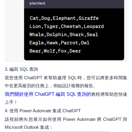
3. 編寫 SQL 查詢
當您使用 ChatGPT 來幫助處理 SQL 時，您可以將更多時間集
中在更高級別的任務上，例如設計複雜的報告。
我們關於使用 ChatGPT 編寫 SQL 查詢的
教程將幫助您快速
上手！
4. 使用 Power Automate 集成 ChatGPT
該視頻將向您展示如何使用 Power Automate 將 ChatGPT 與
Microsoft Outlook 集成：