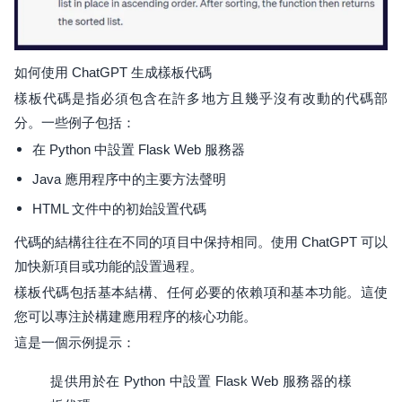
如何使用 ChatGPT 生成樣板代碼
樣板代碼是指必須包含在許多地方且幾乎沒有改動的代碼部
分。一些例子包括：
在 Python 中設置 Flask Web 服務器
Java 應用程序中的主要方法聲明
HTML 文件中的初始設置代碼
代碼的結構往往在不同的項目中保持相同。使用 ChatGPT 可以
加快新項目或功能的設置過程。
樣板代碼包括基本結構、任何必要的依賴項和基本功能。這使
您可以專注於構建應用程序的核心功能。
這是一個示例提示：
提供用於在 Python 中設置 Flask Web 服務器的樣