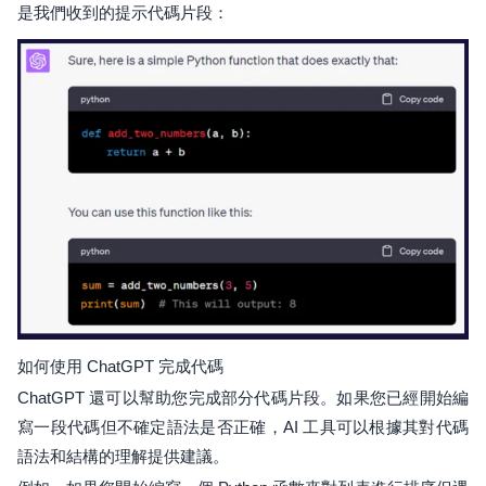
是我們收到的提示代碼片段：
如何使用 ChatGPT 完成代碼
ChatGPT 還可以幫助您完成部分代碼片段。如果您已經開始編
寫一段代碼但不確定語法是否正確，AI 工具可以根據其對代碼
語法和結構的理解提供建議。