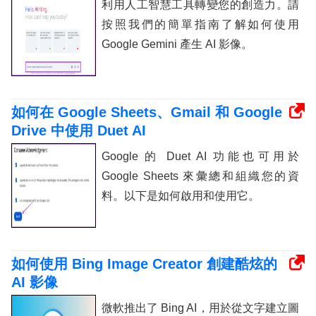
利用人工智慧工具轉變您的創造力。請
按照我們的簡單指南了解如何使用
Google Gemini 產生 AI 影像。
如何在 Google Sheets、Gmail 和 Google
Drive 中使用 Duet AI
Google 的 Duet AI 功能也可用於
Google Sheets 來彙總和組織您的資
料。以下是如何啟用和使用它。
如何使用 Bing Image Creator 創建酷炫的
AI 影像
微軟推出了 Bing AI，用於從文字建立圖