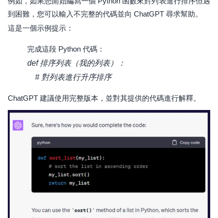
例如，如果您開始編寫一個 Python 函數來對列表進行排序但遇
到困難，您可以輸入不完整的代碼並向 ChatGPT 尋求幫助。
這是一個示例提示：
完成這段 Python 代碼：
def 排序列表（我的列表）：
# 對列表進行升序排序
ChatGPT 建議使用完整版本，並對其提供的代碼進行解釋。