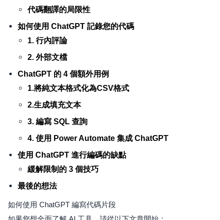
代碼翻譯的局限性
如何使用 ChatGPT 記錄您的代碼
1. 行內評論
2. 外部文檔
ChatGPT 的 4 個額外用例
1.將純文本格式化為CSV格式
2.生成填充文本
3. 編寫 SQL 查詢
4. 使用 Power Automate 集成 ChatGPT
使用 ChatGPT 進行編碼的缺點
緩解限制的 3 個技巧
最後的想法
如何使用 ChatGPT 編寫代碼片段
如果您想全面了解 AI 工具，請從以下文章開始：