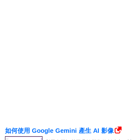
如何使用 Google Gemini 產生 AI 影像