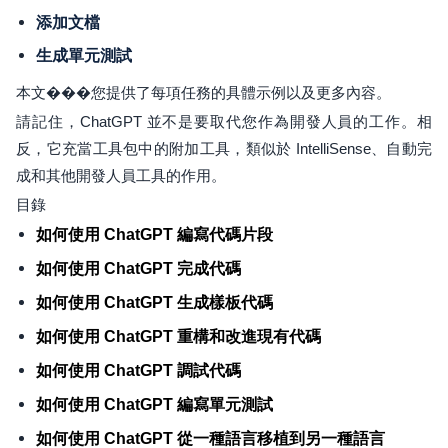
添加文檔
生成單元測試
本文���您提供了每項任務的具體示例以及更多內容。
請記住，ChatGPT 並不是要取代您作為開發人員的工作。相
反，它充當工具包中的附加工具，類似於 IntelliSense、自動完
成和其他開發人員工具的作用。
目錄
如何使用 ChatGPT 編寫代碼片段
如何使用 ChatGPT 完成代碼
如何使用 ChatGPT 生成樣板代碼
如何使用 ChatGPT 重構和改進現有代碼
如何使用 ChatGPT 調試代碼
如何使用 ChatGPT 編寫單元測試
如何使用 ChatGPT 從一種語言移植到另一種語言