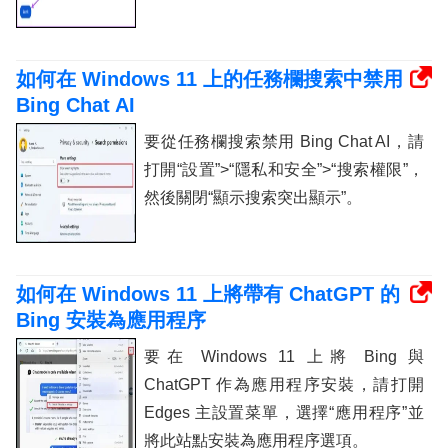
如何在 Windows 11 上的任務欄搜索中禁用
Bing Chat AI
要從任務欄搜索禁用 Bing Chat AI，請
打開“設置”>“隱私和安全”>“搜索權限”，
然後關閉“顯示搜索突出顯示”。
如何在 Windows 11 上將帶有 ChatGPT 的
Bing 安裝為應用程序
要在 Windows 11 上將 Bing 與
ChatGPT 作為應用程序安裝，請打開
Edges 主設置菜單，選擇“應用程序”並
將此站點安裝為應用程序選項。