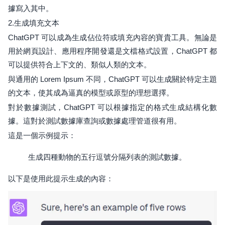
據寫入其中。
2.生成填充文本
ChatGPT 可以成為生成佔位符或填充內容的寶貴工具。無論是
用於網頁設計、應用程序開發還是文檔格式設置，ChatGPT 都
可以提供符合上下文的、類似人類的文本。
與通用的 Lorem Ipsum 不同，ChatGPT 可以生成關於特定主題
的文本，使其成為逼真的模型或原型的理想選擇。
對於數據測試，ChatGPT 可以根據指定的格式生成結構化數
據。這對於測試數據庫查詢或數據處理管道很有用。
這是一個示例提示：
生成四種動物的五行逗號分隔列表的測試數據。
以下是使用此提示生成的內容：