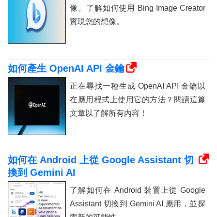
像。了解如何使用 Bing Image Creator
實現您的想像。
如何產生 OpenAI API 金鑰
正在尋找一種生成 OpenAI API 金鑰以
在應用程式上使用它的方法？閱讀這篇
文章以了解所有內容！
如何在 Android 上從 Google Assistant 切
換到 Gemini AI
了解如何在 Android 裝置上從 Google
Assistant 切換到 Gemini AI 應用，並探