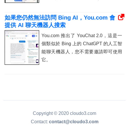
如果您仍然無法訪問 Bing AI，You.com 會
提供 AI 聊天機器人搜索
You.com 推出了 YouChat 2.0，這是一
個類似於 Bing 上的 ChatGPT 的人工智
能聊天機器人，您不需要邀請即可使用
它。
Copyright © 2020 cloudo3.com
Contact:
contact@cloudo3.com