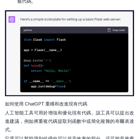
板代碼。
如何使用 ChatGPT 重構和改進現有代碼
人工智能工具可用於增強和優化現有代碼。該工具可以提出改
進建議，例如將重複代碼提取到函數中或簡化複雜的布爾表達
式。
它還可以幫助識別代碼中可以提高效率的部分。這可能是推薦